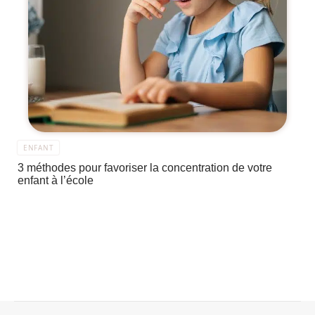
ENFANT
3 méthodes pour favoriser la concentration de votre
enfant à l’école