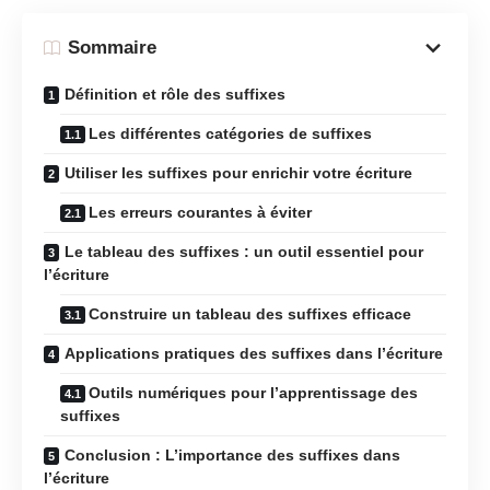
Sommaire
Définition et rôle des suffixes
Les différentes catégories de suffixes
Utiliser les suffixes pour enrichir votre écriture
Les erreurs courantes à éviter
Le tableau des suffixes : un outil essentiel pour
l’écriture
Construire un tableau des suffixes efficace
Applications pratiques des suffixes dans l’écriture
Outils numériques pour l’apprentissage des
suffixes
Conclusion : L’importance des suffixes dans
l’écriture