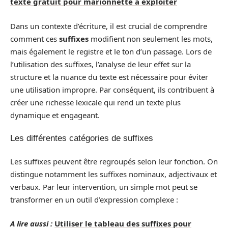
texte gratuit pour marionnette à exploiter
Dans un contexte d’écriture, il est crucial de comprendre
comment ces
suffixes
modifient non seulement les mots,
mais également le registre et le ton d’un passage. Lors de
l’utilisation des suffixes, l’analyse de leur effet sur la
structure et la nuance du texte est nécessaire pour éviter
une utilisation impropre. Par conséquent, ils contribuent à
créer une richesse lexicale qui rend un texte plus
dynamique et engageant.
Les différentes catégories de suffixes
Les suffixes peuvent être regroupés selon leur fonction. On
distingue notamment les suffixes nominaux, adjectivaux et
verbaux. Par leur intervention, un simple mot peut se
transformer en un outil d’expression complexe :
A lire aussi :
Utiliser le tableau des suffixes pour