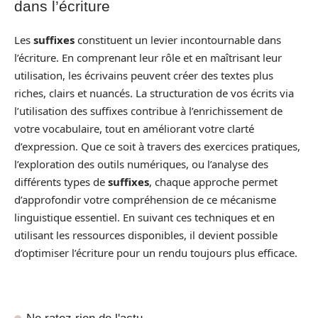
dans l’écriture
Les
suffixes
constituent un levier incontournable dans
l’écriture. En comprenant leur rôle et en maîtrisant leur
utilisation, les écrivains peuvent créer des textes plus
riches, clairs et nuancés. La structuration de vos écrits via
l’utilisation des suffixes contribue à l’enrichissement de
votre vocabulaire, tout en améliorant votre clarté
d’expression. Que ce soit à travers des exercices pratiques,
l’exploration des outils numériques, ou l’analyse des
différents types de
suffixes
, chaque approche permet
d’approfondir votre compréhension de ce mécanisme
linguistique essentiel. En suivant ces techniques et en
utilisant les ressources disponibles, il devient possible
d’optimiser l’écriture pour un rendu toujours plus efficace.