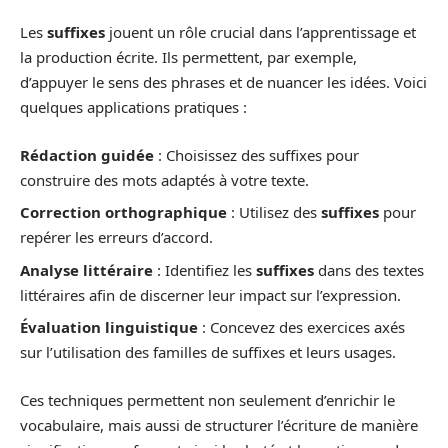
Les
suffixes
jouent un rôle crucial dans l’apprentissage et
la production écrite. Ils permettent, par exemple,
d’appuyer le sens des phrases et de nuancer les idées. Voici
quelques applications pratiques :
Rédaction guidée
: Choisissez des suffixes pour
construire des mots adaptés à votre texte.
Correction orthographique
: Utilisez des
suffixes
pour
repérer les erreurs d’accord.
Analyse littéraire
: Identifiez les
suffixes
dans des textes
littéraires afin de discerner leur impact sur l’expression.
Évaluation linguistique
: Concevez des exercices axés
sur l’utilisation des familles de suffixes et leurs usages.
Ces techniques permettent non seulement d’enrichir le
vocabulaire, mais aussi de structurer l’écriture de manière