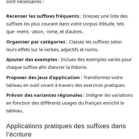
sont nécessaires :
Recenser les suffixes fréquents
: Dressez une liste des
suffixes les plus courant dans votre corpus d’étude, tels
que -ment, -ation, -isme, et d’autres.
Organiser par catégories
: Classez les suffixes selon
leurs effets sur le verbes, adjectifs et noms.
Ajouter des exemples
: Incluez des exemples variés pour
chaque suffixe afin d’ancrer la théorie.
Proposer des jeux d’application
: Transformez votre
tableau en outil vivant à travers des exercices pratiques.
Prévoir des variantes régionales
: Intégrer les variations
en fonction des différents usages du français enrichit le
tableau.
Applications pratiques des suffixes dans
l’écriture