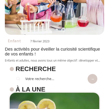
Enfant
7 février 2023
Des activités pour éveiller la curiosité scientifique
de vos enfants !
Enfants et adultes, nous avons tous un même objectif : développer et
…
RECHERCHE
À LA UNE