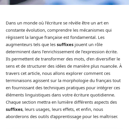
Dans un monde où l’écriture se révèle être un art en
constante évolution, comprendre les mécanismes qui
régissent la langue française est fondamental. Les
augmenteurs tels que les
suffixes
jouent un rôle
determinent dans l’enrichissement de l’expression écrite.
Ils permettent de transformer des mots, d’en diversifier le
sens et de structurer des idées de manière plus nuancée. À
travers cet article, nous allons explorer comment ces
terminaisons agissent sur la morphologie du français tout
en fournissant des techniques pratiques pour intégrer ces
éléments linguistiques dans votre écriture quotidienne.
Chaque section mettra en lumière différents aspects des
suffixes
, leurs usages, leurs effets, et enfin, nous
aborderons des outils d’apprentissage pour les maîtriser.