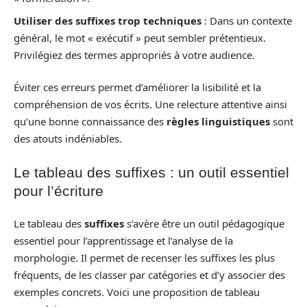
Utiliser des suffixes trop techniques
: Dans un contexte
général, le mot « exécutif » peut sembler prétentieux.
Privilégiez des termes appropriés à votre audience.
Éviter ces erreurs permet d’améliorer la lisibilité et la
compréhension de vos écrits. Une relecture attentive ainsi
qu’une bonne connaissance des
règles linguistiques
sont
des atouts indéniables.
Le tableau des suffixes : un outil essentiel
pour l’écriture
Le tableau des
suffixes
s’avère être un outil pédagogique
essentiel pour l’apprentissage et l’analyse de la
morphologie. Il permet de recenser les suffixes les plus
fréquents, de les classer par catégories et d’y associer des
exemples concrets. Voici une proposition de tableau