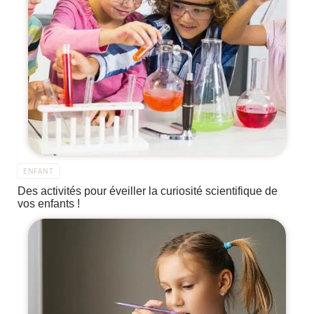
ENFANT
Des activités pour éveiller la curiosité scientifique de
vos enfants !