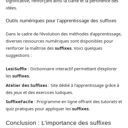
significative, renforçant ainsi la clarté et la pertinence des
idées.
Outils numériques pour l’apprentissage des suffixes
Dans le cadre de l’évolution des méthodes d’apprentissage,
diverses ressources numériques sont disponibles pour
renforcer la maîtrise des
suffixes
. Voici quelques
suggestions :
LexiSuffix
: Dictionnaire interactif permettant d’explorer
les
suffixes
.
Atelier des Suffixes
: Site dédié à l’apprentissage grâce à
des jeux et des exercices ludiques.
SuffixeFacile
: Programme en ligne offrant des tutoriels et
quiz pratiques pour appliquer les
suffixes
.
Conclusion : L’importance des suffixes