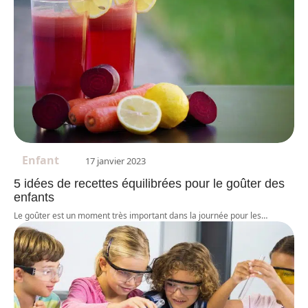
Enfant
17 janvier 2023
5 idées de recettes équilibrées pour le goûter des
enfants
Le goûter est un moment très important dans la journée pour les
…