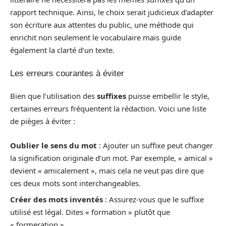
rapport technique. Ainsi, le choix serait judicieux d’adapter
son écriture aux attentes du public, une méthode qui
enrichit non seulement le vocabulaire mais guide
également la clarté d’un texte.
Les erreurs courantes à éviter
Bien que l’utilisation des
suffixes
puisse embellir le style,
certaines erreurs fréquentent la rédaction. Voici une liste
de pièges à éviter :
Oublier le sens du mot
: Ajouter un suffixe peut changer
la signification originale d’un mot. Par exemple, « amical »
devient « amicalement », mais cela ne veut pas dire que
ces deux mots sont interchangeables.
Créer des mots inventés
: Assurez-vous que le suffixe
utilisé est légal. Dites « formation » plutôt que
« formeration ».