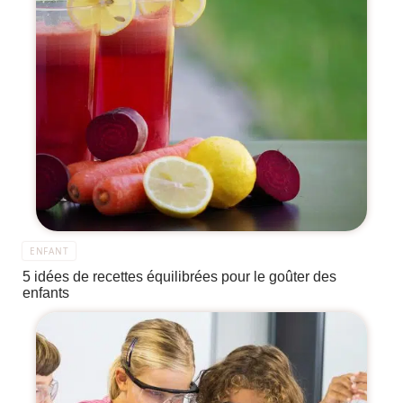
ENFANT
5 idées de recettes équilibrées pour le goûter des
enfants