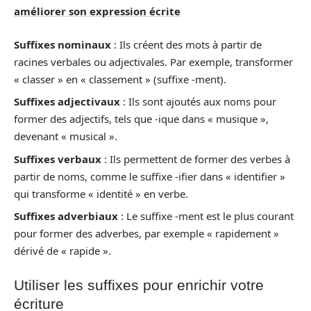
améliorer son expression écrite
Suffixes nominaux
: Ils créent des mots à partir de
racines verbales ou adjectivales. Par exemple, transformer
« classer » en « classement » (suffixe -ment).
Suffixes adjectivaux
: Ils sont ajoutés aux noms pour
former des adjectifs, tels que -ique dans « musique »,
devenant « musical ».
Suffixes verbaux
: Ils permettent de former des verbes à
partir de noms, comme le suffixe -ifier dans « identifier »
qui transforme « identité » en verbe.
Suffixes adverbiaux
: Le suffixe -ment est le plus courant
pour former des adverbes, par exemple « rapidement »
dérivé de « rapide ».
Utiliser les suffixes pour enrichir votre
écriture