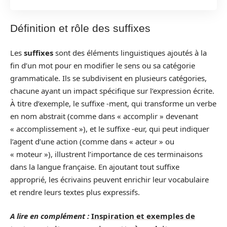
Définition et rôle des suffixes
Les
suffixes
sont des éléments linguistiques ajoutés à la
fin d’un mot pour en modifier le sens ou sa catégorie
grammaticale. Ils se subdivisent en plusieurs catégories,
chacune ayant un impact spécifique sur l’expression écrite.
À titre d’exemple, le suffixe -ment, qui transforme un verbe
en nom abstrait (comme dans « accomplir » devenant
« accomplissement »), et le suffixe -eur, qui peut indiquer
l’agent d’une action (comme dans « acteur » ou
« moteur »), illustrent l’importance de ces terminaisons
dans la langue française. En ajoutant tout suffixe
approprié, les écrivains peuvent enrichir leur vocabulaire
et rendre leurs textes plus expressifs.
A lire en complément :
Inspiration et exemples de