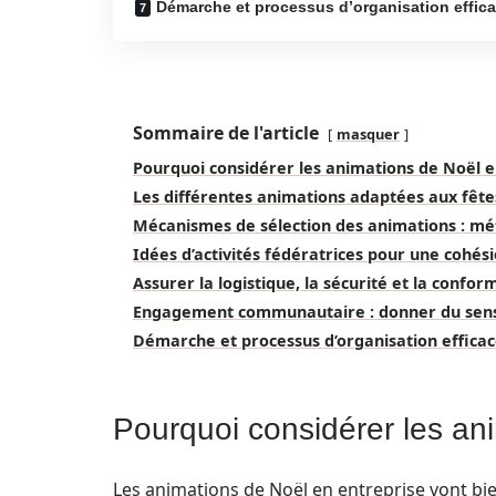
Démarche et processus d’organisation effic
Sommaire de l'article
masquer
Pourquoi considérer les animations de Noël e
Les différentes animations adaptées aux fête
Mécanismes de sélection des animations : mé
Idées d’activités fédératrices pour une cohés
Assurer la logistique, la sécurité et la conf
Engagement communautaire : donner du sens 
Démarche et processus d’organisation effic
Pourquoi considérer les an
Les animations de Noël en entreprise vont bie