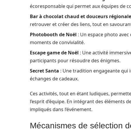
écoresponsable qui permet aux équipes de col
Bar à chocolat chaud et douceurs régional
retrouver et créer des liens, tout en savourant
Photobooth de Noël
: Un espace photo avec 
moments de convivialité.
Escape game de Noël
: Une activité immersive
participants pour résoudre des énigmes.
Secret Santa
: Une tradition engageante qui i
échanges de cadeaux.
Ces activités, tout en étant ludiques, permet
l’esprit d’équipe. En intégrant des éléments d
impliqués dans l’événement.
Mécanismes de sélection d