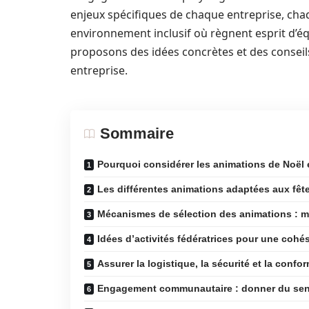
enjeux spécifiques de chaque entreprise, cha
environnement inclusif où règnent esprit d’éq
proposons des idées concrètes et des conseils
entreprise.
Sommaire
Pourquoi considérer les animations de Noël 
Les différentes animations adaptées aux fêt
Mécanismes de sélection des animations : mé
Idées d’activités fédératrices pour une cohé
Assurer la logistique, la sécurité et la conf
Engagement communautaire : donner du sens