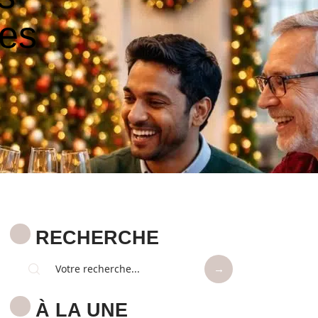
tes
RECHERCHE
À LA UNE