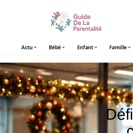
Actu
Bébé
Enfant
Famille
Défi