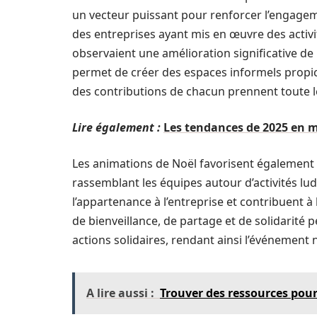
un vecteur puissant pour renforcer l’engage
des entreprises ayant mis en œuvre des activi
observaient une amélioration significative de l
permet de créer des espaces informels propic
des contributions de chacun prennent toute 
Lire également :
Les tendances de 2025 en m
Les animations de Noël favorisent également la
rassemblant les équipes autour d’activités lu
l’appartenance à l’entreprise et contribuent à l
de bienveillance, de partage et de solidarité 
actions solidaires, rendant ainsi l’événement
A lire aussi :
Trouver des ressources pour o