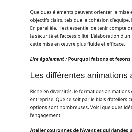
Quelques éléments peuvent orienter la mise en œ
objectifs clairs, tels que la cohésion d’équipe,
En parallèle, il est essentiel de tenir compte 
la sécurité et l’accessibilité. L’élaboration 
cette mise en œuvre plus fluide et efficace.
Lire également :
Pourquoi faisons et fesons
Les différentes animations
Riche en diversités, le format des animations
entreprise. Que ce soit par le biais d’ateliers 
options sont nombreuses. Voici quelques idée
l’engagement.
Atelier couronnes de l’Avent et guirlandes 