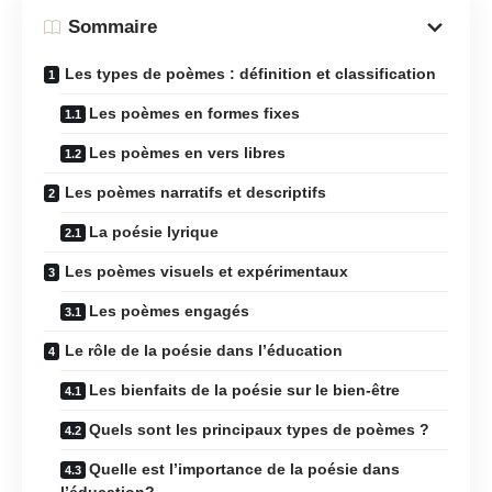
Sommaire
Les types de poèmes : définition et classification
Les poèmes en formes fixes
Les poèmes en vers libres
Les poèmes narratifs et descriptifs
La poésie lyrique
Les poèmes visuels et expérimentaux
Les poèmes engagés
Le rôle de la poésie dans l’éducation
Les bienfaits de la poésie sur le bien-être
Quels sont les principaux types de poèmes ?
Quelle est l’importance de la poésie dans
l’éducation?