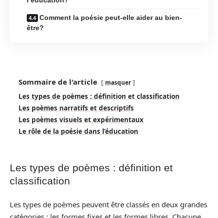
Comment la poésie peut-elle aider au bien-
être?
Sommaire de l'article
masquer
Les types de poèmes : définition et classification
Les poèmes narratifs et descriptifs
Les poèmes visuels et expérimentaux
Le rôle de la poésie dans l’éducation
Les types de poèmes : définition et
classification
Les types de poèmes peuvent être classés en deux grandes
catégories : les formes fixes et les formes libres. Chacune