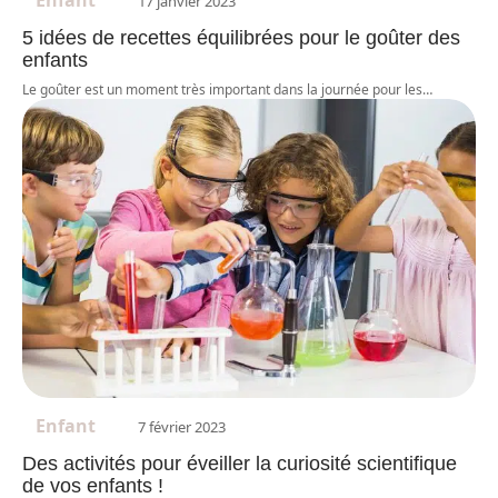
Enfant
17 janvier 2023
5 idées de recettes équilibrées pour le goûter des
enfants
Le goûter est un moment très important dans la journée pour les
…
Enfant
7 février 2023
Des activités pour éveiller la curiosité scientifique
de vos enfants !