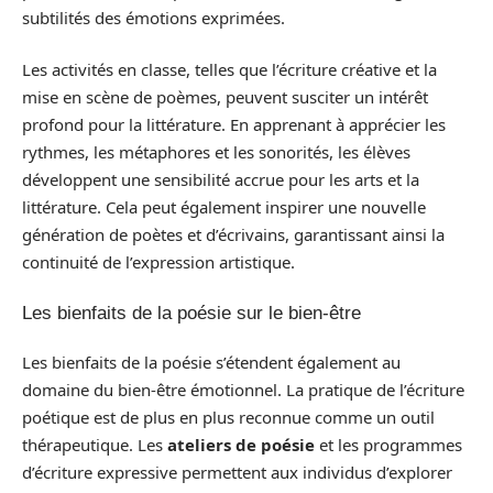
subtilités des émotions exprimées.
Les activités en classe, telles que l’écriture créative et la
mise en scène de poèmes, peuvent susciter un intérêt
profond pour la littérature. En apprenant à apprécier les
rythmes, les métaphores et les sonorités, les élèves
développent une sensibilité accrue pour les arts et la
littérature. Cela peut également inspirer une nouvelle
génération de poètes et d’écrivains, garantissant ainsi la
continuité de l’expression artistique.
Les bienfaits de la poésie sur le bien-être
Les bienfaits de la poésie s’étendent également au
domaine du bien-être émotionnel. La pratique de l’écriture
poétique est de plus en plus reconnue comme un outil
thérapeutique. Les
ateliers de poésie
et les programmes
d’écriture expressive permettent aux individus d’explorer