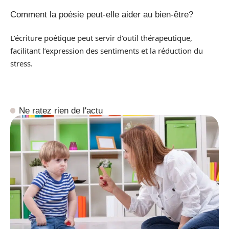
Comment la poésie peut-elle aider au bien-être?
L’écriture poétique peut servir d’outil thérapeutique,
facilitant l’expression des sentiments et la réduction du
stress.
Ne ratez rien de l'actu