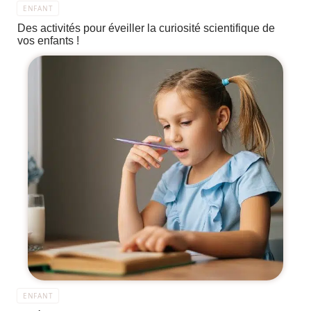
ENFANT
Des activités pour éveiller la curiosité scientifique de
vos enfants !
ENFANT