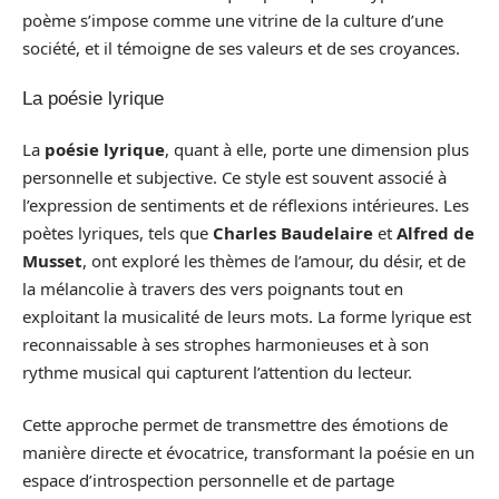
poème s’impose comme une vitrine de la culture d’une
société, et il témoigne de ses valeurs et de ses croyances.
La poésie lyrique
La
poésie lyrique
, quant à elle, porte une dimension plus
personnelle et subjective. Ce style est souvent associé à
l’expression de sentiments et de réflexions intérieures. Les
poètes lyriques, tels que
Charles Baudelaire
et
Alfred de
Musset
, ont exploré les thèmes de l’amour, du désir, et de
la mélancolie à travers des vers poignants tout en
exploitant la musicalité de leurs mots. La forme lyrique est
reconnaissable à ses strophes harmonieuses et à son
rythme musical qui capturent l’attention du lecteur.
Cette approche permet de transmettre des émotions de
manière directe et évocatrice, transformant la poésie en un
espace d’introspection personnelle et de partage