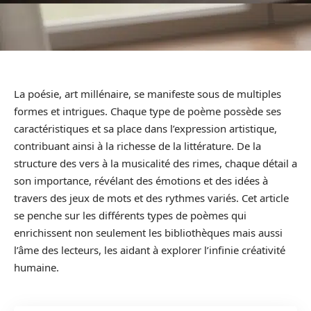
La poésie, art millénaire, se manifeste sous de multiples
formes et intrigues. Chaque type de poème possède ses
caractéristiques et sa place dans l’expression artistique,
contribuant ainsi à la richesse de la littérature. De la
structure des vers à la musicalité des rimes, chaque détail a
son importance, révélant des émotions et des idées à
travers des jeux de mots et des rythmes variés. Cet article
se penche sur les différents types de poèmes qui
enrichissent non seulement les bibliothèques mais aussi
l’âme des lecteurs, les aidant à explorer l’infinie créativité
humaine.