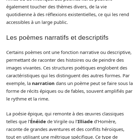
également toucher des thèmes divers, de la vie
quotidienne à des réflexions existentielles, ce qui les rend
accessibles à un large public.
Les poèmes narratifs et descriptifs
Certains poèmes ont une fonction narrative ou descriptive,
permettant de raconter des histoires ou de peindre des
images vivantes. Ces structures poétiques englobent des
caractéristiques qui les distinguent des autres formes. Par
exemple, la
narration
dans un poème peut se faire sous la
forme de récits épiques ou de fables, souvent amplifiés par
le rythme et la rime.
La poésie épique, qui remonte à des œuvres classiques
telles que l’
Énéide
de Virgile ou l’
Illiade
d’Homère,
raconte de grandes aventures et des conflits héroïques,
tout en utilisant une métrique spécifique. Ce type de