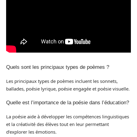
Quels sont les principaux types de poèmes ?
Les principaux types de poèmes incluent les sonnets,
ballades, poésie lyrique, poésie engagée et poésie visuelle.
Quelle est l’importance de la poésie dans l’éducation?
La poésie aide à développer les compétences linguistiques
et la créativité des élèves tout en leur permettant
d’explorer les émotions.