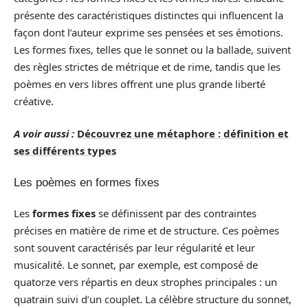
présente des caractéristiques distinctes qui influencent la
façon dont l’auteur exprime ses pensées et ses émotions.
Les formes fixes, telles que le sonnet ou la ballade, suivent
des règles strictes de métrique et de rime, tandis que les
poèmes en vers libres offrent une plus grande liberté
créative.
A voir aussi :
Découvrez une métaphore : définition et
ses différents types
Les poèmes en formes fixes
Les
formes fixes
se définissent par des contraintes
précises en matière de rime et de structure. Ces poèmes
sont souvent caractérisés par leur régularité et leur
musicalité. Le sonnet, par exemple, est composé de
quatorze vers répartis en deux strophes principales : un
quatrain suivi d’un couplet. La célèbre structure du sonnet,