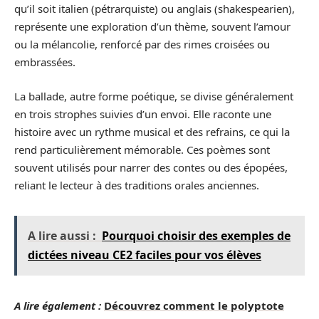
qu’il soit italien (pétrarquiste) ou anglais (shakespearien),
représente une exploration d’un thème, souvent l’amour
ou la mélancolie, renforcé par des rimes croisées ou
embrassées.
La ballade, autre forme poétique, se divise généralement
en trois strophes suivies d’un envoi. Elle raconte une
histoire avec un rythme musical et des refrains, ce qui la
rend particulièrement mémorable. Ces poèmes sont
souvent utilisés pour narrer des contes ou des épopées,
reliant le lecteur à des traditions orales anciennes.
A lire aussi :
Pourquoi choisir des exemples de
dictées niveau CE2 faciles pour vos élèves
A lire également :
Découvrez comment le polyptote