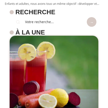
Enfants et adultes, nous avons tous un même objectif : développer et
…
RECHERCHE
À LA UNE