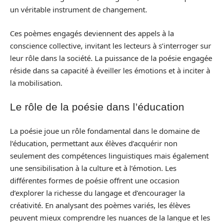
un véritable instrument de changement.
Ces poèmes engagés deviennent des appels à la
conscience collective, invitant les lecteurs à s’interroger sur
leur rôle dans la société. La puissance de la poésie engagée
réside dans sa capacité à éveiller les émotions et à inciter à
la mobilisation.
Le rôle de la poésie dans l’éducation
La poésie joue un rôle fondamental dans le domaine de
l’éducation, permettant aux élèves d’acquérir non
seulement des compétences linguistiques mais également
une sensibilisation à la culture et à l’émotion. Les
différentes formes de poésie offrent une occasion
d’explorer la richesse du langage et d’encourager la
créativité. En analysant des poèmes variés, les élèves
peuvent mieux comprendre les nuances de la langue et les