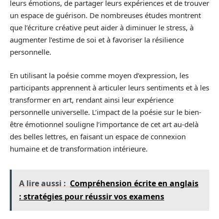
leurs émotions, de partager leurs expériences et de trouver
un espace de guérison. De nombreuses études montrent
que l’écriture créative peut aider à diminuer le stress, à
augmenter l’estime de soi et à favoriser la résilience
personnelle.
En utilisant la poésie comme moyen d’expression, les
participants apprennent à articuler leurs sentiments et à les
transformer en art, rendant ainsi leur expérience
personnelle universelle. L’impact de la poésie sur le bien-
être émotionnel souligne l’importance de cet art au-delà
des belles lettres, en faisant un espace de connexion
humaine et de transformation intérieure.
A lire aussi :
Compréhension écrite en anglais
: stratégies pour réussir vos examens