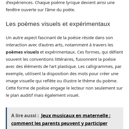
d’expériences. Chaque poème lyrique devient ainsi une
fenêtre ouverte sur l’âme du poète.
Les poèmes visuels et expérimentaux
Un autre aspect fascinant de la poésie réside dans son
interaction avec d’autres arts, notamment à travers les
poèmes visuels
et expérimentaux. Ces formes, qui défient
souvent les conventions littéraires, fusionnent la poésie
avec des éléments de l’art plastique. Les calligrammes, par
exemple, utilisent la disposition des mots pour créer une
image visuelle qui reflète ou illustre le thème du poème.
Cette forme de poésie engage le lecteur non seulement sur
le plan auditif mais également visuel.
A lire aussi :
Jeux musicaux en maternelle :
comment les parents peuvent y participer