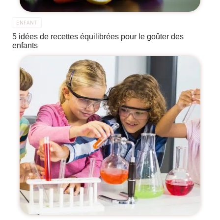
ENFANT
5 idées de recettes équilibrées pour le goûter des
enfants