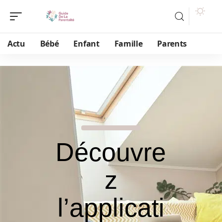
Actu
Bébé
Enfant
Famille
Parents
Découvre
z
l’applicati