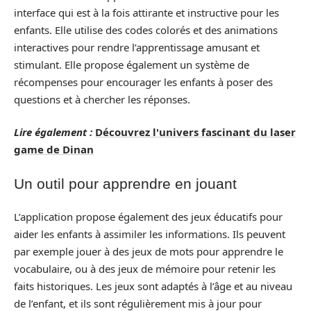
interface qui est à la fois attirante et instructive pour les
enfants. Elle utilise des codes colorés et des animations
interactives pour rendre l’apprentissage amusant et
stimulant. Elle propose également un système de
récompenses pour encourager les enfants à poser des
questions et à chercher les réponses.
Lire également :
Découvrez l'univers fascinant du laser
game de Dinan
Un outil pour apprendre en jouant
L’application propose également des jeux éducatifs pour
aider les enfants à assimiler les informations. Ils peuvent
par exemple jouer à des jeux de mots pour apprendre le
vocabulaire, ou à des jeux de mémoire pour retenir les
faits historiques. Les jeux sont adaptés à l’âge et au niveau
de l’enfant, et ils sont régulièrement mis à jour pour