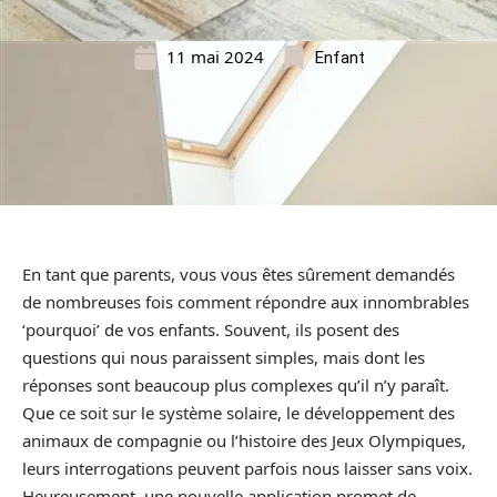
11 mai 2024
Enfant
En tant que parents, vous vous êtes sûrement demandés
de nombreuses fois comment répondre aux innombrables
‘pourquoi’ de vos enfants. Souvent, ils posent des
questions qui nous paraissent simples, mais dont les
réponses sont beaucoup plus complexes qu’il n’y paraît.
Que ce soit sur le système solaire, le développement des
animaux de compagnie ou l’histoire des Jeux Olympiques,
leurs interrogations peuvent parfois nous laisser sans voix.
Heureusement, une nouvelle application promet de