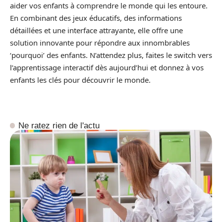
aider vos enfants à comprendre le monde qui les entoure.
En combinant des jeux éducatifs, des informations
détaillées et une interface attrayante, elle offre une
solution innovante pour répondre aux innombrables
‘pourquoi’ des enfants. N’attendez plus, faites le switch vers
l’apprentissage interactif dès aujourd’hui et donnez à vos
enfants les clés pour découvrir le monde.
Ne ratez rien de l'actu