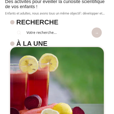
Des activités pour éveiller la curiosité scientifique
de vos enfants !
Enfants et adultes, nous avons tous un même objectif : développer et
…
RECHERCHE
À LA UNE