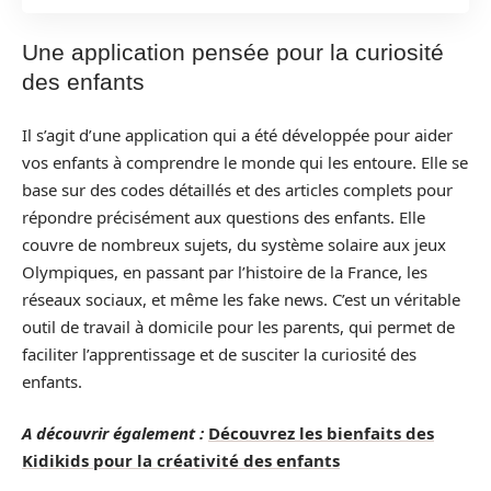
Une application pensée pour la curiosité
des enfants
Il s’agit d’une application qui a été développée pour aider
vos enfants à comprendre le monde qui les entoure. Elle se
base sur des codes détaillés et des articles complets pour
répondre précisément aux questions des enfants. Elle
couvre de nombreux sujets, du système solaire aux jeux
Olympiques, en passant par l’histoire de la France, les
réseaux sociaux, et même les fake news. C’est un véritable
outil de travail à domicile pour les parents, qui permet de
faciliter l’apprentissage et de susciter la curiosité des
enfants.
A découvrir également :
Découvrez les bienfaits des
Kidikids pour la créativité des enfants