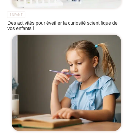
ENFANT
Des activités pour éveiller la curiosité scientifique de
vos enfants !