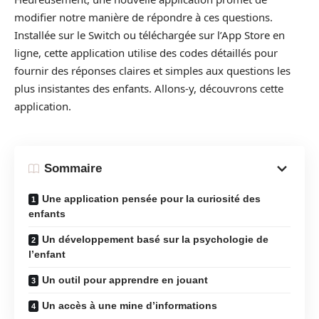
modifier notre manière de répondre à ces questions.
Installée sur le Switch ou téléchargée sur l’App Store en
ligne, cette application utilise des codes détaillés pour
fournir des réponses claires et simples aux questions les
plus insistantes des enfants. Allons-y, découvrons cette
application.
Sommaire
Une application pensée pour la curiosité des
enfants
Un développement basé sur la psychologie de
l’enfant
Un outil pour apprendre en jouant
Un accès à une mine d’informations