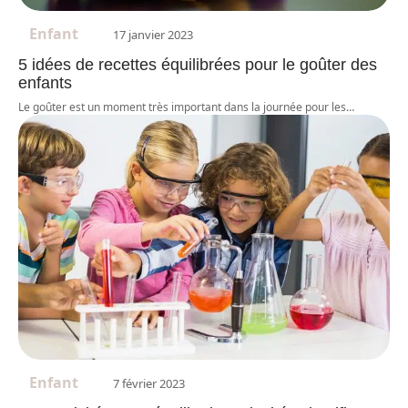
Enfant
17 janvier 2023
5 idées de recettes équilibrées pour le goûter des
enfants
Le goûter est un moment très important dans la journée pour les
…
Enfant
7 février 2023