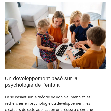
Un développement basé sur la
psychologie de l’enfant
En se basant sur la théorie de Von Neumann et les
recherches en psychologie du développement, les
créateurs de cette application ont réussi à créer une