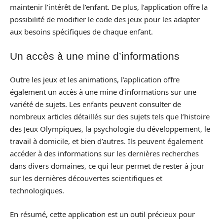
maintenir l’intérêt de l’enfant. De plus, l’application offre la
possibilité de modifier le code des jeux pour les adapter
aux besoins spécifiques de chaque enfant.
Un accès à une mine d’informations
Outre les jeux et les animations, l’application offre
également un accès à une mine d’informations sur une
variété de sujets. Les enfants peuvent consulter de
nombreux articles détaillés sur des sujets tels que l’histoire
des Jeux Olympiques, la psychologie du développement, le
travail à domicile, et bien d’autres. Ils peuvent également
accéder à des informations sur les dernières recherches
dans divers domaines, ce qui leur permet de rester à jour
sur les dernières découvertes scientifiques et
technologiques.
En résumé, cette application est un outil précieux pour