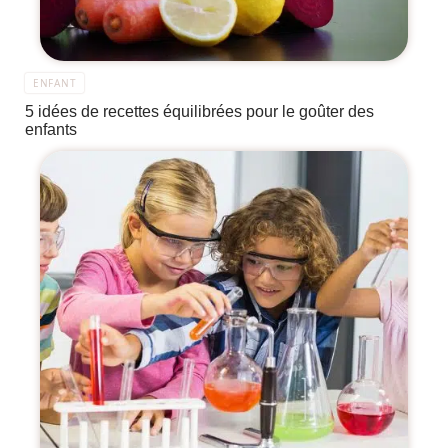
ENFANT
5 idées de recettes équilibrées pour le goûter des
enfants