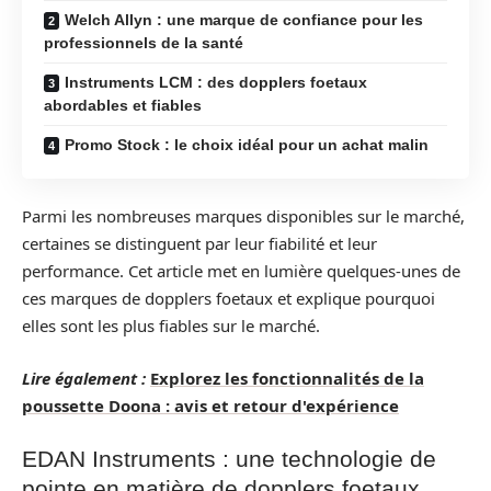
Welch Allyn : une marque de confiance pour les
professionnels de la santé
Instruments LCM : des dopplers foetaux
abordables et fiables
Promo Stock : le choix idéal pour un achat malin
Parmi les nombreuses marques disponibles sur le marché,
certaines se distinguent par leur fiabilité et leur
performance. Cet article met en lumière quelques-unes de
ces marques de dopplers foetaux et explique pourquoi
elles sont les plus fiables sur le marché.
Lire également :
Explorez les fonctionnalités de la
poussette Doona : avis et retour d'expérience
EDAN Instruments : une technologie de
pointe en matière de dopplers foetaux