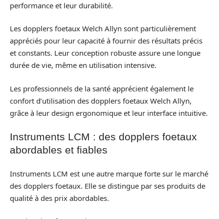
performance et leur durabilité.
Les dopplers foetaux Welch Allyn sont particulièrement
appréciés pour leur capacité à fournir des résultats précis
et constants. Leur conception robuste assure une longue
durée de vie, même en utilisation intensive.
Les professionnels de la santé apprécient également le
confort d’utilisation des dopplers foetaux Welch Allyn,
grâce à leur design ergonomique et leur interface intuitive.
Instruments LCM : des dopplers foetaux
abordables et fiables
Instruments LCM est une autre marque forte sur le marché
des dopplers foetaux. Elle se distingue par ses produits de
qualité à des prix abordables.