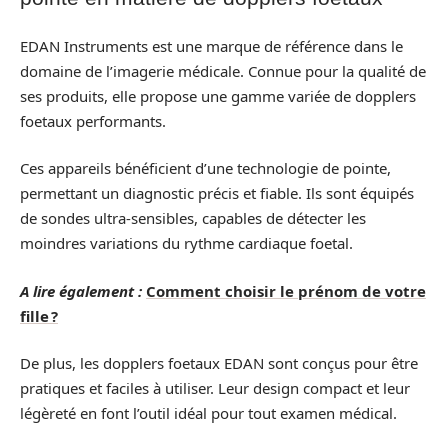
EDAN Instruments est une marque de référence dans le
domaine de l’imagerie médicale. Connue pour la qualité de
ses produits, elle propose une gamme variée de dopplers
foetaux performants.
Ces appareils bénéficient d’une technologie de pointe,
permettant un diagnostic précis et fiable. Ils sont équipés
de sondes ultra-sensibles, capables de détecter les
moindres variations du rythme cardiaque foetal.
A lire également :
Comment choisir le prénom de votre
fille ?
De plus, les dopplers foetaux EDAN sont conçus pour être
pratiques et faciles à utiliser. Leur design compact et leur
légèreté en font l’outil idéal pour tout examen médical.