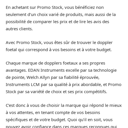
En achetant sur Promo Stock, vous bénéficiez non
seulement d’un choix varié de produits, mais aussi de la
possibilité de comparer les prix et de lire les avis des
autres clients.
Avec Promo Stock, vous êtes sûr de trouver le doppler
foetal qui correspond à vos besoins et à votre budget.
Chaque marque de dopplers foetaux a ses propres
avantages. EDAN Instruments excelle par sa technologie
de pointe, Welch Allyn par sa fiabilité éprouvée,
Instruments LCM par sa qualité à prix abordable, et Promo
Stock par sa variété de choix et ses prix compétitifs.
C’est donc à vous de choisir la marque qui répond le mieux
à vos attentes, en tenant compte de vos besoins
spécifiques et de votre budget. Quoi qu’il en soit, vous
pouvez avoir confiance dans ces marques reconnues qui