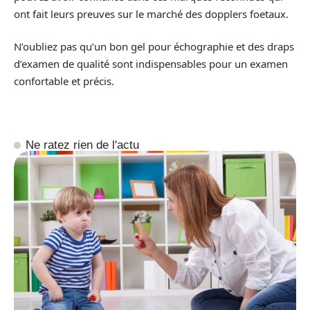
ont fait leurs preuves sur le marché des dopplers foetaux.
N’oubliez pas qu’un bon gel pour échographie et des draps
d’examen de qualité sont indispensables pour un examen
confortable et précis.
Ne ratez rien de l'actu