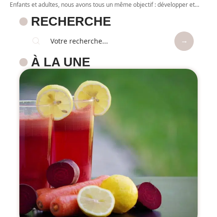
Enfants et adultes, nous avons tous un même objectif : développer et
…
RECHERCHE
À LA UNE