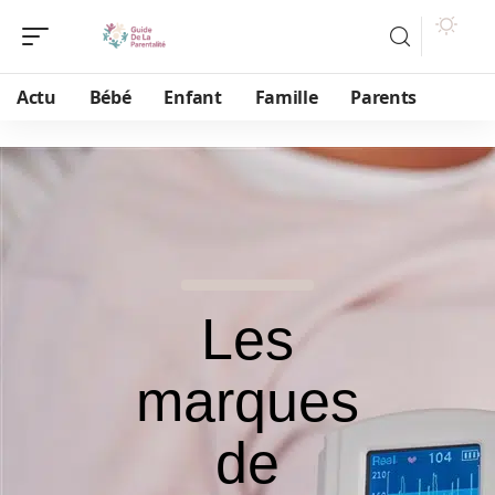
Actu
Bébé
Enfant
Famille
Parents
Les
marques
de