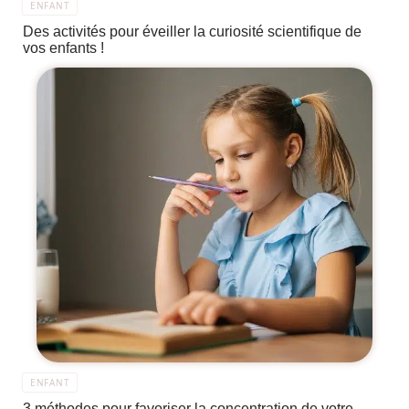
ENFANT
Des activités pour éveiller la curiosité scientifique de
vos enfants !
ENFANT
3 méthodes pour favoriser la concentration de votre