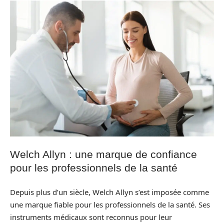
Welch Allyn : une marque de confiance
pour les professionnels de la santé
Depuis plus d’un siècle, Welch Allyn s’est imposée comme
une marque fiable pour les professionnels de la santé. Ses
instruments médicaux sont reconnus pour leur