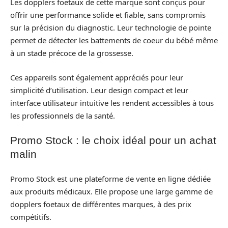
Les dopplers foetaux de cette marque sont conçus pour
offrir une performance solide et fiable, sans compromis
sur la précision du diagnostic. Leur technologie de pointe
permet de détecter les battements de coeur du bébé même
à un stade précoce de la grossesse.
Ces appareils sont également appréciés pour leur
simplicité d’utilisation. Leur design compact et leur
interface utilisateur intuitive les rendent accessibles à tous
les professionnels de la santé.
Promo Stock : le choix idéal pour un achat
malin
Promo Stock est une plateforme de vente en ligne dédiée
aux produits médicaux. Elle propose une large gamme de
dopplers foetaux de différentes marques, à des prix
compétitifs.