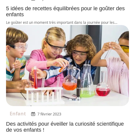
5 idées de recettes équilibrées pour le goûter des
enfants
Le goûter est un moment très important dans la journée pour les
…
Enfant
7 février 2023
Des activités pour éveiller la curiosité scientifique
de vos enfants !