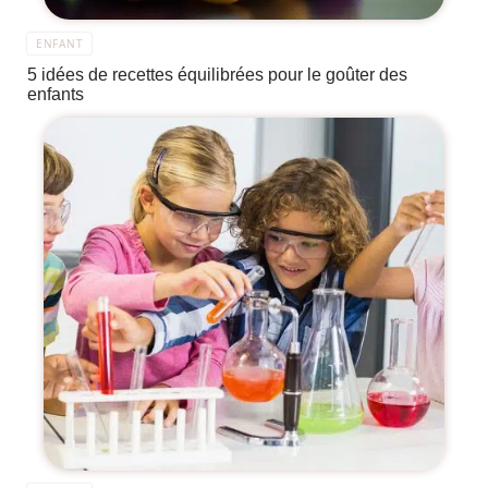
ENFANT
5 idées de recettes équilibrées pour le goûter des
enfants