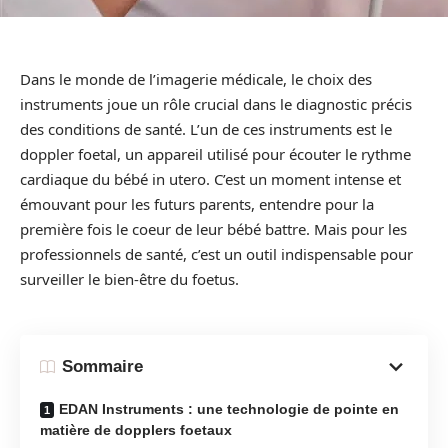
Dans le monde de l’imagerie médicale, le choix des
instruments joue un rôle crucial dans le diagnostic précis
des conditions de santé. L’un de ces instruments est le
doppler foetal, un appareil utilisé pour écouter le rythme
cardiaque du bébé in utero. C’est un moment intense et
émouvant pour les futurs parents, entendre pour la
première fois le coeur de leur bébé battre. Mais pour les
professionnels de santé, c’est un outil indispensable pour
surveiller le bien-être du foetus.
Sommaire
EDAN Instruments : une technologie de pointe en
matière de dopplers foetaux