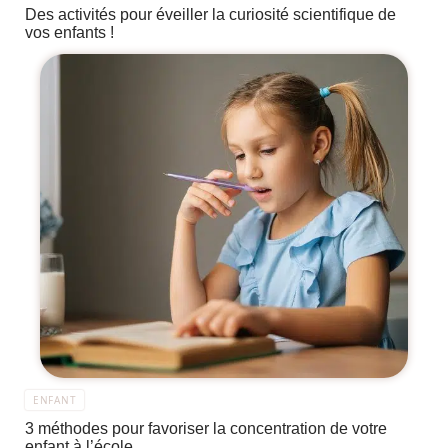
Des activités pour éveiller la curiosité scientifique de
vos enfants !
ENFANT
3 méthodes pour favoriser la concentration de votre
enfant à l’école