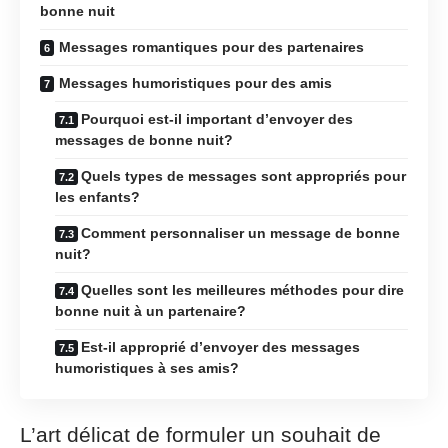
bonne nuit
Messages romantiques pour des partenaires
Messages humoristiques pour des amis
Pourquoi est-il important d’envoyer des
messages de bonne nuit?
Quels types de messages sont appropriés pour
les enfants?
Comment personnaliser un message de bonne
nuit?
Quelles sont les meilleures méthodes pour dire
bonne nuit à un partenaire?
Est-il approprié d’envoyer des messages
humoristiques à ses amis?
L’art délicat de formuler un souhait de