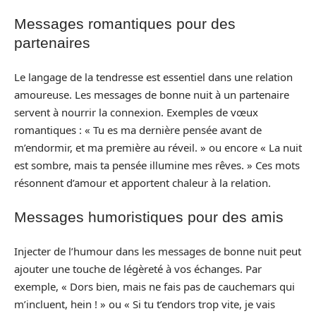
Messages romantiques pour des
partenaires
Le langage de la tendresse est essentiel dans une relation
amoureuse. Les messages de bonne nuit à un partenaire
servent à nourrir la connexion. Exemples de vœux
romantiques : « Tu es ma dernière pensée avant de
m’endormir, et ma première au réveil. » ou encore « La nuit
est sombre, mais ta pensée illumine mes rêves. » Ces mots
résonnent d’amour et apportent chaleur à la relation.
Messages humoristiques pour des amis
Injecter de l’humour dans les messages de bonne nuit peut
ajouter une touche de légèreté à vos échanges. Par
exemple, « Dors bien, mais ne fais pas de cauchemars qui
m’incluent, hein ! » ou « Si tu t’endors trop vite, je vais