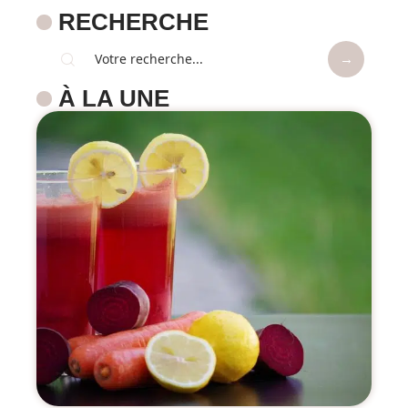
RECHERCHE
À LA UNE