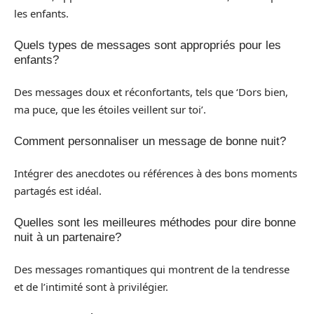
les enfants.
Quels types de messages sont appropriés pour les
enfants?
Des messages doux et réconfortants, tels que ‘Dors bien,
ma puce, que les étoiles veillent sur toi’.
Comment personnaliser un message de bonne nuit?
Intégrer des anecdotes ou références à des bons moments
partagés est idéal.
Quelles sont les meilleures méthodes pour dire bonne
nuit à un partenaire?
Des messages romantiques qui montrent de la tendresse
et de l’intimité sont à privilégier.