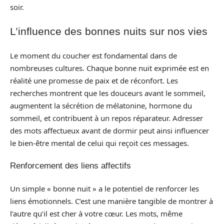
soir.
L’influence des bonnes nuits sur nos vies
Le moment du coucher est fondamental dans de
nombreuses cultures. Chaque bonne nuit exprimée est en
réalité une promesse de paix et de réconfort. Les
recherches montrent que les douceurs avant le sommeil,
augmentent la sécrétion de mélatonine, hormone du
sommeil, et contribuent à un repos réparateur. Adresser
des mots affectueux avant de dormir peut ainsi influencer
le bien-être mental de celui qui reçoit ces messages.
Renforcement des liens affectifs
Un simple « bonne nuit » a le potentiel de renforcer les
liens émotionnels. C’est une manière tangible de montrer à
l’autre qu’il est cher à votre cœur. Les mots, même