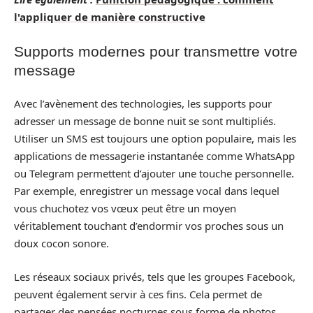
l'appliquer de manière constructive
Supports modernes pour transmettre votre
message
Avec l’avènement des technologies, les supports pour
adresser un message de bonne nuit se sont multipliés.
Utiliser un SMS est toujours une option populaire, mais les
applications de messagerie instantanée comme WhatsApp
ou Telegram permettent d’ajouter une touche personnelle.
Par exemple, enregistrer un message vocal dans lequel
vous chuchotez vos vœux peut être un moyen
véritablement touchant d’endormir vos proches sous un
doux cocon sonore.
Les réseaux sociaux privés, tels que les groupes Facebook,
peuvent également servir à ces fins. Cela permet de
partager des pensées nocturnes sous forme de photos