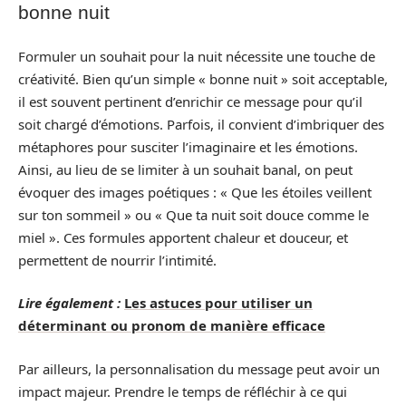
bonne nuit
Formuler un souhait pour la nuit nécessite une touche de
créativité. Bien qu’un simple « bonne nuit » soit acceptable,
il est souvent pertinent d’enrichir ce message pour qu’il
soit chargé d’émotions. Parfois, il convient d’imbriquer des
métaphores pour susciter l’imaginaire et les émotions.
Ainsi, au lieu de se limiter à un souhait banal, on peut
évoquer des images poétiques : « Que les étoiles veillent
sur ton sommeil » ou « Que ta nuit soit douce comme le
miel ». Ces formules apportent chaleur et douceur, et
permettent de nourrir l’intimité.
Lire également :
Les astuces pour utiliser un
déterminant ou pronom de manière efficace
Par ailleurs, la personnalisation du message peut avoir un
impact majeur. Prendre le temps de réfléchir à ce qui