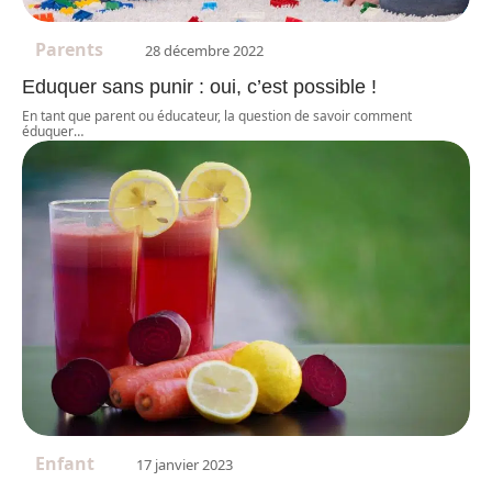
Parents
28 décembre 2022
Eduquer sans punir : oui, c’est possible !
En tant que parent ou éducateur, la question de savoir comment
éduquer
…
Enfant
17 janvier 2023