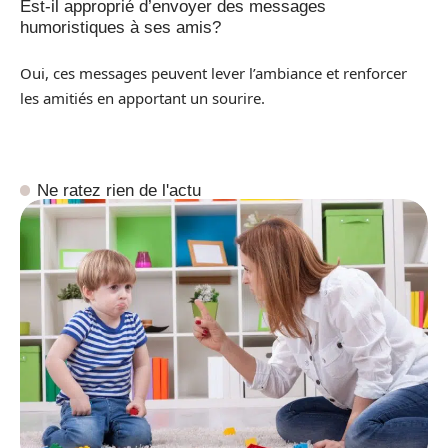
Est-il approprié d’envoyer des messages
humoristiques à ses amis?
Oui, ces messages peuvent lever l’ambiance et renforcer
les amitiés en apportant un sourire.
Ne ratez rien de l'actu