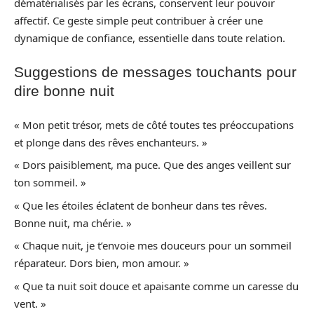
dématérialisés par les écrans, conservent leur pouvoir
affectif. Ce geste simple peut contribuer à créer une
dynamique de confiance, essentielle dans toute relation.
Suggestions de messages touchants pour
dire bonne nuit
« Mon petit trésor, mets de côté toutes tes préoccupations
et plonge dans des rêves enchanteurs. »
« Dors paisiblement, ma puce. Que des anges veillent sur
ton sommeil. »
« Que les étoiles éclatent de bonheur dans tes rêves.
Bonne nuit, ma chérie. »
« Chaque nuit, je t’envoie mes douceurs pour un sommeil
réparateur. Dors bien, mon amour. »
« Que ta nuit soit douce et apaisante comme un caresse du
vent. »