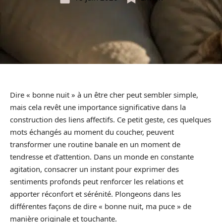
Dire « bonne nuit » à un être cher peut sembler simple,
mais cela revêt une importance significative dans la
construction des liens affectifs. Ce petit geste, ces quelques
mots échangés au moment du coucher, peuvent
transformer une routine banale en un moment de
tendresse et d’attention. Dans un monde en constante
agitation, consacrer un instant pour exprimer des
sentiments profonds peut renforcer les relations et
apporter réconfort et sérénité. Plongeons dans les
différentes façons de dire « bonne nuit, ma puce » de
manière originale et touchante.