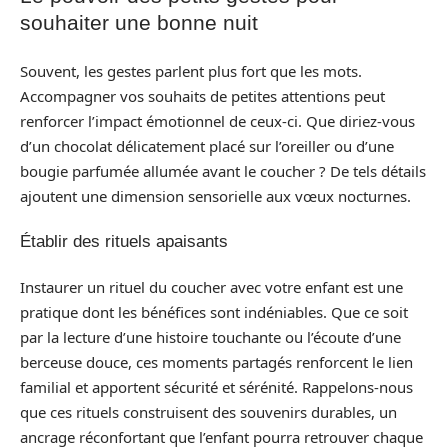
souhaiter une bonne nuit
Souvent, les gestes parlent plus fort que les mots.
Accompagner vos souhaits de petites attentions peut
renforcer l’impact émotionnel de ceux-ci. Que diriez-vous
d’un chocolat délicatement placé sur l’oreiller ou d’une
bougie parfumée allumée avant le coucher ? De tels détails
ajoutent une dimension sensorielle aux vœux nocturnes.
Établir des rituels apaisants
Instaurer un rituel du coucher avec votre enfant est une
pratique dont les bénéfices sont indéniables. Que ce soit
par la lecture d’une histoire touchante ou l’écoute d’une
berceuse douce, ces moments partagés renforcent le lien
familial et apportent sécurité et sérénité. Rappelons-nous
que ces rituels construisent des souvenirs durables, un
ancrage réconfortant que l’enfant pourra retrouver chaque