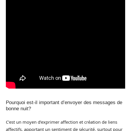
Pourquoi est-il important d’envoyer des messages de
bonne nuit?
C’est un moyen d’exprimer affection et création de liens
affectifs, apportant un sentiment de sécurité, surtout pour