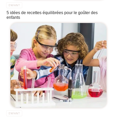
ENFANT
5 idées de recettes équilibrées pour le goûter des
enfants
ENFANT