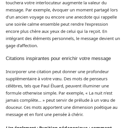
touchera votre interlocuteur augmente la valeur du
message. Par exemple, évoquer un moment partagé lors
d’un ancien voyage ou encore une anecdote qui rappelle
une soirée calme ensemble peut rendre l’expression
encore plus chère aux yeux de celui qui la reçoit. En
intégrant des éléments personnels, le message devient un
gage d’affection.
Citations inspirantes pour enrichir votre message
Incorporer une citation peut donner une profondeur
supplémentaire à votre vœu. Des mots de penseurs
célèbres, tels que Paul Éluard, peuvent illuminer une
formule otherwise simple. Par exemple, « La nuit n’est
jamais complète… » peut servir de prélude à un vœu de
douceur. Ces mots apportent une dimension poétique au
message et en font une pensée à chérir.
Lire également :
Punition pédagogique : comment