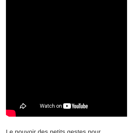
Le pouvoir des petits gestes pour