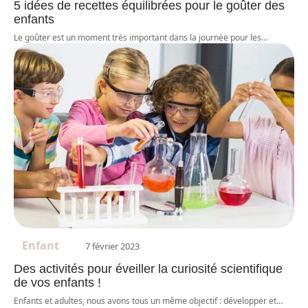
5 idées de recettes équilibrées pour le goûter des
enfants
Le goûter est un moment très important dans la journée pour les
…
Enfant
7 février 2023
Des activités pour éveiller la curiosité scientifique
de vos enfants !
Enfants et adultes, nous avons tous un même objectif : développer et
…