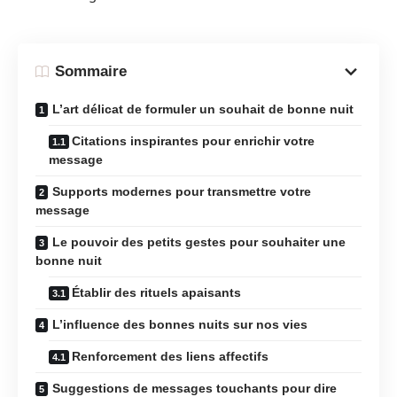
Sommaire
L’art délicat de formuler un souhait de bonne nuit
Citations inspirantes pour enrichir votre
message
Supports modernes pour transmettre votre
message
Le pouvoir des petits gestes pour souhaiter une
bonne nuit
Établir des rituels apaisants
L’influence des bonnes nuits sur nos vies
Renforcement des liens affectifs
Suggestions de messages touchants pour dire