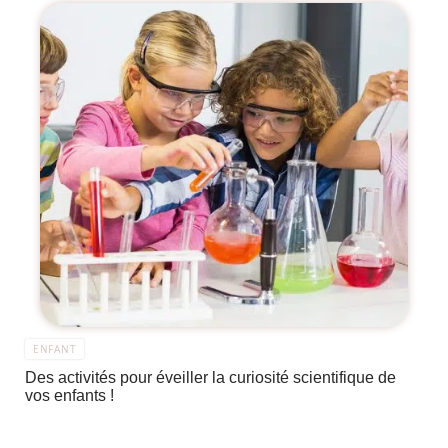
ENFANT
Des activités pour éveiller la curiosité scientifique de
vos enfants !