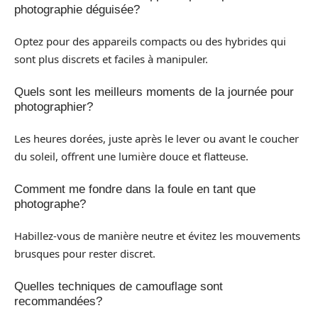
photographie déguisée?
Optez pour des appareils compacts ou des hybrides qui
sont plus discrets et faciles à manipuler.
Quels sont les meilleurs moments de la journée pour
photographier?
Les heures dorées, juste après le lever ou avant le coucher
du soleil, offrent une lumière douce et flatteuse.
Comment me fondre dans la foule en tant que
photographe?
Habillez-vous de manière neutre et évitez les mouvements
brusques pour rester discret.
Quelles techniques de camouflage sont
recommandées?