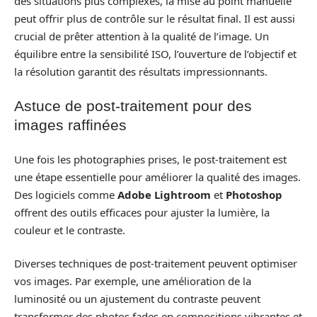
des situations plus complexes, la mise au point manuelle
peut offrir plus de contrôle sur le résultat final. Il est aussi
crucial de prêter attention à la qualité de l’image. Un
équilibre entre la sensibilité ISO, l’ouverture de l’objectif et
la résolution garantit des résultats impressionnants.
Astuce de post-traitement pour des
images raffinées
Une fois les photographies prises, le post-traitement est
une étape essentielle pour améliorer la qualité des images.
Des logiciels comme
Adobe Lightroom
et
Photoshop
offrent des outils efficaces pour ajuster la lumière, la
couleur et le contraste.
Diverses techniques de post-traitement peuvent optimiser
vos images. Par exemple, une amélioration de la
luminosité ou un ajustement du contraste peuvent
transformer des photos fades en compositions vibrantes et