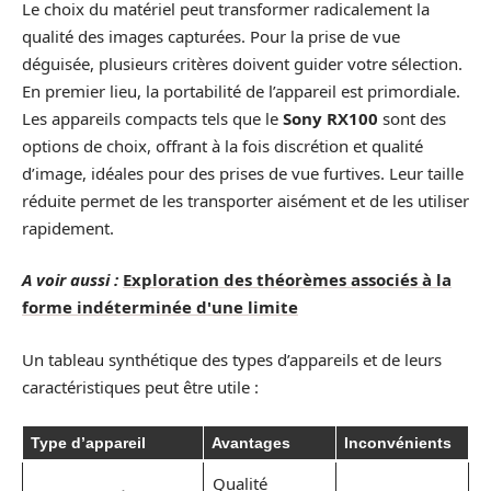
Le choix du matériel peut transformer radicalement la
qualité des images capturées. Pour la prise de vue
déguisée, plusieurs critères doivent guider votre sélection.
En premier lieu, la portabilité de l’appareil est primordiale.
Les appareils compacts tels que le
Sony RX100
sont des
options de choix, offrant à la fois discrétion et qualité
d’image, idéales pour des prises de vue furtives. Leur taille
réduite permet de les transporter aisément et de les utiliser
rapidement.
A voir aussi :
Exploration des théorèmes associés à la
forme indéterminée d'une limite
Un tableau synthétique des types d’appareils et de leurs
caractéristiques peut être utile :
Type d’appareil
Avantages
Inconvénients
Qualité