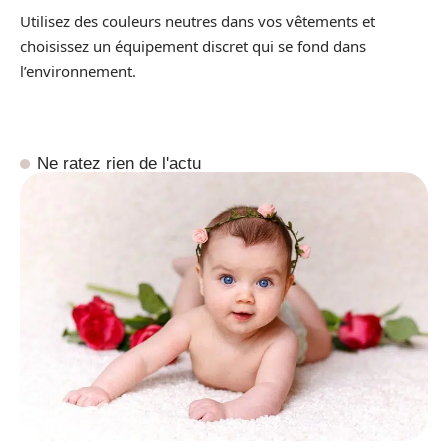
Utilisez des couleurs neutres dans vos vêtements et
choisissez un équipement discret qui se fond dans
l’environnement.
Ne ratez rien de l'actu