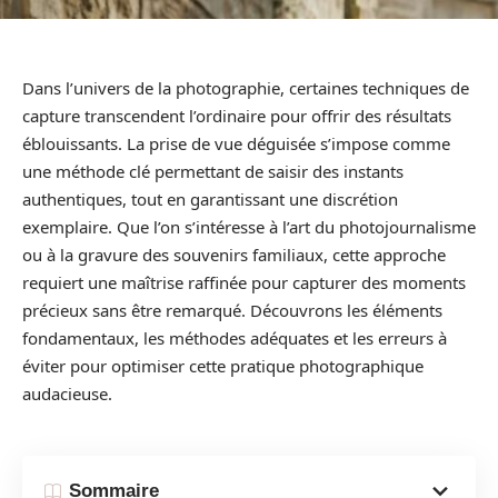
Dans l’univers de la photographie, certaines techniques de
capture transcendent l’ordinaire pour offrir des résultats
éblouissants. La prise de vue déguisée s’impose comme
une méthode clé permettant de saisir des instants
authentiques, tout en garantissant une discrétion
exemplaire. Que l’on s’intéresse à l’art du photojournalisme
ou à la gravure des souvenirs familiaux, cette approche
requiert une maîtrise raffinée pour capturer des moments
précieux sans être remarqué. Découvrons les éléments
fondamentaux, les méthodes adéquates et les erreurs à
éviter pour optimiser cette pratique photographique
audacieuse.
Sommaire