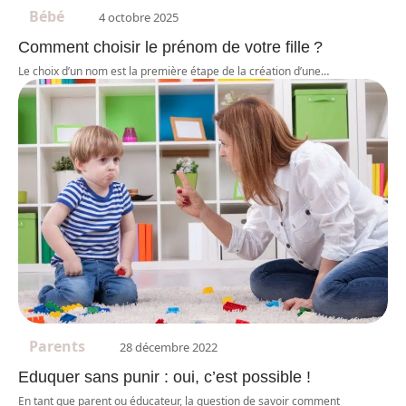
Bébé
4 octobre 2025
Comment choisir le prénom de votre fille ?
Le choix d’un nom est la première étape de la création d’une
…
Parents
28 décembre 2022
Eduquer sans punir : oui, c’est possible !
En tant que parent ou éducateur, la question de savoir comment