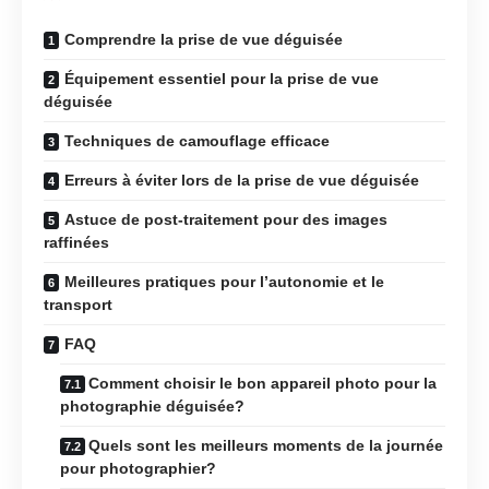
Comprendre la prise de vue déguisée
Équipement essentiel pour la prise de vue
déguisée
Techniques de camouflage efficace
Erreurs à éviter lors de la prise de vue déguisée
Astuce de post-traitement pour des images
raffinées
Meilleures pratiques pour l’autonomie et le
transport
FAQ
Comment choisir le bon appareil photo pour la
photographie déguisée?
Quels sont les meilleurs moments de la journée
pour photographier?