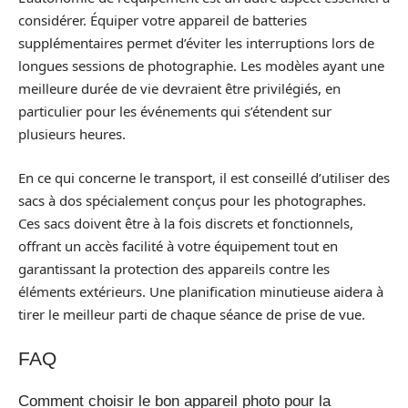
considérer. Équiper votre appareil de batteries
supplémentaires permet d’éviter les interruptions lors de
longues sessions de photographie. Les modèles ayant une
meilleure durée de vie devraient être privilégiés, en
particulier pour les événements qui s’étendent sur
plusieurs heures.
En ce qui concerne le transport, il est conseillé d’utiliser des
sacs à dos spécialement conçus pour les photographes.
Ces sacs doivent être à la fois discrets et fonctionnels,
offrant un accès facilité à votre équipement tout en
garantissant la protection des appareils contre les
éléments extérieurs. Une planification minutieuse aidera à
tirer le meilleur parti de chaque séance de prise de vue.
FAQ
Comment choisir le bon appareil photo pour la