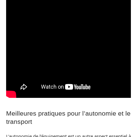
Meilleures pratiques pour l’autonomie et le
transport
L’autonomie de l’équipement est un autre aspect essentiel à