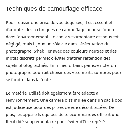
Techniques de camouflage efficace
Pour réussir une prise de vue déguisée, il est essentiel
d’adopter des techniques de camouflage pour se fondre
dans l’environnement. Le choix vestimentaire est souvent
négligé, mais il joue un rôle clé dans l’éréputation du
photographe. S’habiller avec des couleurs neutres et des
motifs discrets permet d’éviter d’attirer l’attention des
sujets photographiés. En milieu urbain, par exemple, un
photographe pourrait choisir des vêtements sombres pour
se fondre dans la foule.
Le matériel utilisé doit également être adapté à
l’environnement. Une caméra dissimulée dans un sac à dos
est judicieuse pour des prises de vue décontractées. De
plus, les appareils équipés de télécommandes offrent une
flexibilité supplémentaire pour éviter d’être repéré,