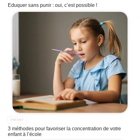
Eduquer sans punir : oui, c’est possible !
ENFANT
3 méthodes pour favoriser la concentration de votre
enfant à l’école