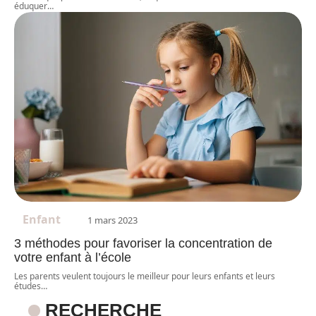
éduquer
…
Enfant
1 mars 2023
3 méthodes pour favoriser la concentration de
votre enfant à l’école
Les parents veulent toujours le meilleur pour leurs enfants et leurs
études
…
RECHERCHE