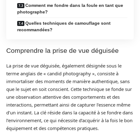
Comment me fondre dans la foule en tant que
photographe?
Quelles techniques de camouflage sont
recommandées?
Comprendre la prise de vue déguisée
La prise de vue déguisée, également désignée sous le
terme anglais de « candid photography », consiste à
immortaliser des moments de manière authentique, sans
que le sujet en soit conscient. Cette technique se fonde sur
une observation attentive des comportements et des
interactions, permettant ainsi de capturer l’essence même
d’un instant. La clé réside dans la capacité à se fondre dans
l’environnement, ce qui nécessite d’acquérir à la fois le bon
équipement et des compétences pratiques.