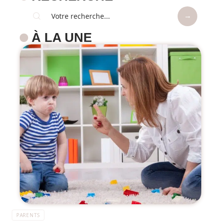
À LA UNE
PARENTS