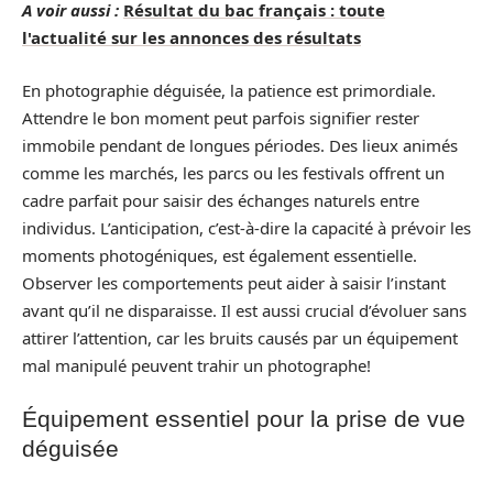
A voir aussi :
Résultat du bac français : toute
l'actualité sur les annonces des résultats
En photographie déguisée, la patience est primordiale.
Attendre le bon moment peut parfois signifier rester
immobile pendant de longues périodes. Des lieux animés
comme les marchés, les parcs ou les festivals offrent un
cadre parfait pour saisir des échanges naturels entre
individus. L’anticipation, c’est-à-dire la capacité à prévoir les
moments photogéniques, est également essentielle.
Observer les comportements peut aider à saisir l’instant
avant qu’il ne disparaisse. Il est aussi crucial d’évoluer sans
attirer l’attention, car les bruits causés par un équipement
mal manipulé peuvent trahir un photographe!
Équipement essentiel pour la prise de vue
déguisée