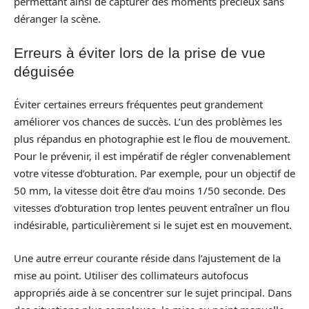
permettant ainsi de capturer des moments précieux sans
déranger la scène.
Erreurs à éviter lors de la prise de vue
déguisée
Éviter certaines erreurs fréquentes peut grandement
améliorer vos chances de succès. L’un des problèmes les
plus répandus en photographie est le flou de mouvement.
Pour le prévenir, il est impératif de régler convenablement
votre vitesse d’obturation. Par exemple, pour un objectif de
50 mm, la vitesse doit être d’au moins 1/50 seconde. Des
vitesses d’obturation trop lentes peuvent entraîner un flou
indésirable, particulièrement si le sujet est en mouvement.
Une autre erreur courante réside dans l’ajustement de la
mise au point. Utiliser des collimateurs autofocus
appropriés aide à se concentrer sur le sujet principal. Dans