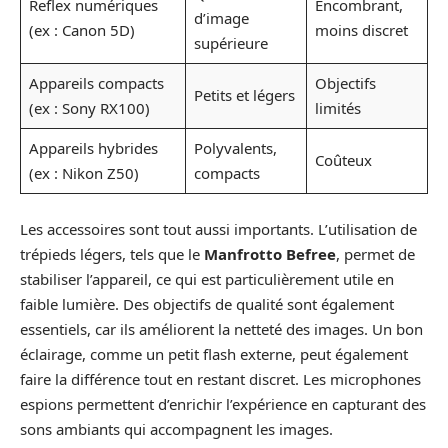
Reflex numériques
Encombrant,
d’image
(ex : Canon 5D)
moins discret
supérieure
Appareils compacts
Objectifs
Petits et légers
(ex : Sony RX100)
limités
Appareils hybrides
Polyvalents,
Coûteux
(ex : Nikon Z50)
compacts
Les accessoires sont tout aussi importants. L’utilisation de
trépieds légers, tels que le
Manfrotto Befree
, permet de
stabiliser l’appareil, ce qui est particulièrement utile en
faible lumière. Des objectifs de qualité sont également
essentiels, car ils améliorent la netteté des images. Un bon
éclairage, comme un petit flash externe, peut également
faire la différence tout en restant discret. Les microphones
espions permettent d’enrichir l’expérience en capturant des
sons ambiants qui accompagnent les images.