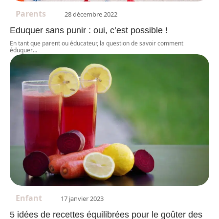
Parents
28 décembre 2022
Eduquer sans punir : oui, c’est possible !
En tant que parent ou éducateur, la question de savoir comment
éduquer
…
Enfant
17 janvier 2023
5 idées de recettes équilibrées pour le goûter des