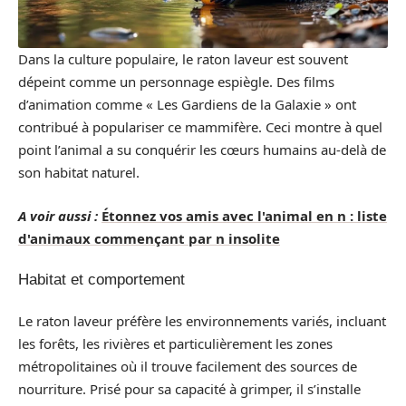
Dans la culture populaire, le raton laveur est souvent
dépeint comme un personnage espiègle. Des films
d’animation comme « Les Gardiens de la Galaxie » ont
contribué à populariser ce mammifère. Ceci montre à quel
point l’animal a su conquérir les cœurs humains au-delà de
son habitat naturel.
A voir aussi :
Étonnez vos amis avec l'animal en n : liste
d'animaux commençant par n insolite
Habitat et comportement
Le raton laveur préfère les environnements variés, incluant
les forêts, les rivières et particulièrement les zones
métropolitaines où il trouve facilement des sources de
nourriture. Prisé pour sa capacité à grimper, il s’installe