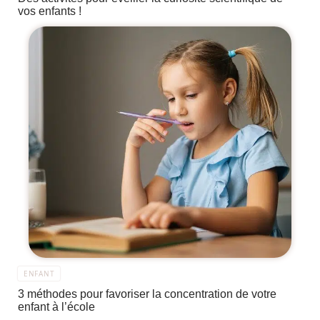
vos enfants !
ENFANT
3 méthodes pour favoriser la concentration de votre
enfant à l’école