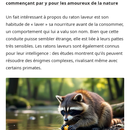
commençant par y pour les amoureux de la nature
Un fait intéressant à propos du raton laveur est son
habitude de « laver » sa nourriture avant de la consommer,
un comportement qui lui a valu son nom. Bien que cette
conduite puisse sembler étrange, elle est liée à leurs pattes
très sensibles. Les ratons laveurs sont également connus
pour leur intelligence : des études montrent qu’ils peuvent
résoudre des énigmes complexes, rivalisant même avec
certains primates.