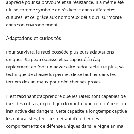
apprécié pour sa bravoure et sa résistance. Il a même été
utilisé comme symbole de résilience dans différentes
cultures, et ce, grâce aux nombreux défis qu’il surmonte
dans son environnement.
Adaptations et curiosités
Pour survivre, le ratel possède plusieurs adaptations
uniques. Sa peau épaisse et sa capacité à réagir
rapidement en font un adversaire redoutable. De plus, sa
technique de chasse lui permet de se faufiler dans les
terriers des animaux pour dénicher ses proies.
Il est fascinant d’apprendre que les ratels sont capables de
tuer des cobras, exploit qui démontre une compréhension
instinctive des dangers. Cette capacité a longtemps captivé
les naturalistes, leur permettant d’étudier des
comportements de défense uniques dans le règne animal.