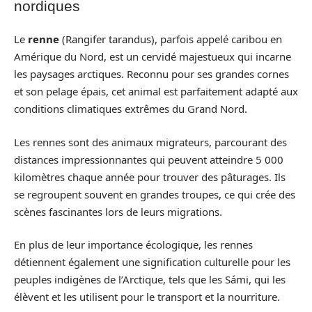
nordiques
Le
renne
(Rangifer tarandus), parfois appelé caribou en
Amérique du Nord, est un cervidé majestueux qui incarne
les paysages arctiques. Reconnu pour ses grandes cornes
et son pelage épais, cet animal est parfaitement adapté aux
conditions climatiques extrêmes du Grand Nord.
Les rennes sont des animaux migrateurs, parcourant des
distances impressionnantes qui peuvent atteindre 5 000
kilomètres chaque année pour trouver des pâturages. Ils
se regroupent souvent en grandes troupes, ce qui crée des
scènes fascinantes lors de leurs migrations.
En plus de leur importance écologique, les rennes
détiennent également une signification culturelle pour les
peuples indigènes de l’Arctique, tels que les Sámi, qui les
élèvent et les utilisent pour le transport et la nourriture.