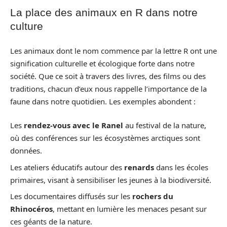
La place des animaux en R dans notre
culture
Les animaux dont le nom commence par la lettre R ont une
signification culturelle et écologique forte dans notre
société. Que ce soit à travers des livres, des films ou des
traditions, chacun d’eux nous rappelle l’importance de la
faune dans notre quotidien. Les exemples abondent :
Les
rendez-vous avec le Ranel
au festival de la nature,
où des conférences sur les écosystèmes arctiques sont
données.
Les ateliers éducatifs autour des
renards
dans les écoles
primaires, visant à sensibiliser les jeunes à la biodiversité.
Les documentaires diffusés sur les
rochers du
Rhinocéros
, mettant en lumière les menaces pesant sur
ces géants de la nature.