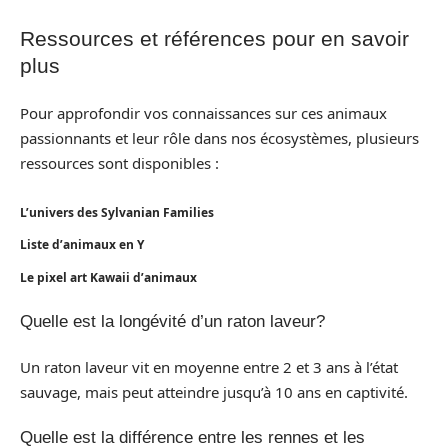
Ressources et références pour en savoir
plus
Pour approfondir vos connaissances sur ces animaux
passionnants et leur rôle dans nos écosystèmes, plusieurs
ressources sont disponibles :
L’univers des Sylvanian Families
Liste d’animaux en Y
Le pixel art Kawaii d’animaux
Quelle est la longévité d’un raton laveur?
Un raton laveur vit en moyenne entre 2 et 3 ans à l’état
sauvage, mais peut atteindre jusqu’à 10 ans en captivité.
Quelle est la différence entre les rennes et les