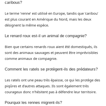
caribous?
Le terme ‘renne’ est utilisé en Europe, tandis que ‘caribou’
est plus courant en Amérique du Nord, mais les deux
désignent la même espèce.
Le renard roux est-il un animal de compagnie?
Bien que certains renards roux aient été domestiqués, ils
sont des animaux sauvages et peuvent être imprévisibles
comme animaux de compagnie.
Comment les ratels se protègent-ils des prédateurs?
Les ratels ont une peau très épaisse, ce qui les protège des
piqûres et d’autres attaques. Ils sont également très
courageux donc n’hésitent pas à défendre leur territoire.
Pourquoi les rennes migrent-ils?