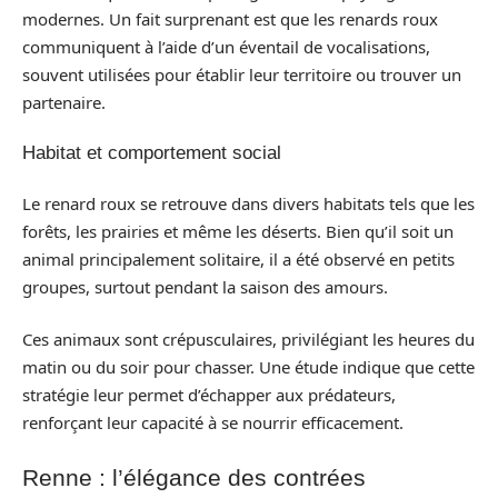
modernes. Un fait surprenant est que les renards roux
communiquent à l’aide d’un éventail de vocalisations,
souvent utilisées pour établir leur territoire ou trouver un
partenaire.
Habitat et comportement social
Le renard roux se retrouve dans divers habitats tels que les
forêts, les prairies et même les déserts. Bien qu’il soit un
animal principalement solitaire, il a été observé en petits
groupes, surtout pendant la saison des amours.
Ces animaux sont crépusculaires, privilégiant les heures du
matin ou du soir pour chasser. Une étude indique que cette
stratégie leur permet d’échapper aux prédateurs,
renforçant leur capacité à se nourrir efficacement.
Renne : l’élégance des contrées