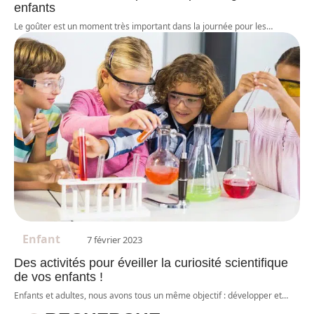
enfants
Le goûter est un moment très important dans la journée pour les
…
Enfant
7 février 2023
Des activités pour éveiller la curiosité scientifique
de vos enfants !
Enfants et adultes, nous avons tous un même objectif : développer et
…