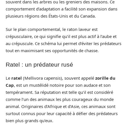
souvent dans les arbres ou les greniers des maisons. Ce
comportement d’adaptation a facilité son expansion dans
plusieurs régions des États-Unis et du Canada.
Sur le plan comportemental, le raton laveur est
crépusculaire, ce qui signifie qu’il est plus actif à l’aube et
au crépuscule. Ce schéma lui permet d’éviter les prédateurs
tout en maximisant ses opportunités de chasse.
Ratel : un prédateur rusé
Le
ratel
(Mellivora capensis), souvent appelé
zorille du
Cap
, est un mustélidé notoire pour son audace et son
tempérament. Sa réputation est telle qu’il est considéré
comme l’un des animaux les plus courageux du monde
animal. Originaires d’Afrique et d’Asie, ces animaux sont
surtout connus pour leur capacité à défier des prédateurs
bien plus grands qu’eux.