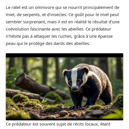
Le ratel est un omnivore qui se nourrit principalement de
miel, de serpents, et d’insectes. Ce goût pour le miel peut
sembler surprenant, mais il est en réalité le résultat d’une
coévolution fascinante avec les abeilles. Ce prédateur
n’hésite pas à attaquer les ruches, grâce à une épaisse
peau qui le protège des dards des abeilles.
Ce prédateur est souvent sujet de récits locaux, étant