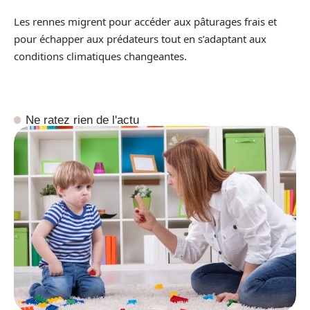
Les rennes migrent pour accéder aux pâturages frais et
pour échapper aux prédateurs tout en s’adaptant aux
conditions climatiques changeantes.
Ne ratez rien de l'actu