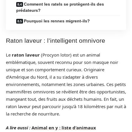
Comment les ratels se protègent-ils des
prédateurs?
Pourquoi les rennes migrent-ils?
Raton laveur : l’intelligent omnivore
Le
raton laveur
(Procyon lotor) est un animal
emblématique, souvent reconnu pour son masque noir
unique et son comportement curieux. Originaire
d’Amérique du Nord, il a su s’adapter à divers
environnements, notamment les zones urbaines. Ces petits
mammifères omnivores se révèlent être des opportunistes,
mangeant tout, des fruits aux déchets humains. En fait, un
raton laveur peut parcourir jusqu’à 18 kilomètres par nuit à
la recherche de nourriture.
A lire aussi :
Animal en y : liste d'animaux