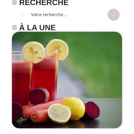
RECHERCHE
À LA UNE