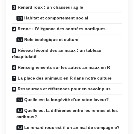
Renard roux : un chasseur agile
Habitat et comportement social
Renne : l’élégance des contrées nordiques
Rôle écologique et culturel
Réseau fécond des animaux : un tableau
récapitulatif
Renseignements sur les autres animaux en R
La place des animaux en R dans notre culture
Ressources et références pour en savoir plus
Quelle est la longévité d’un raton laveur?
Quelle est la différence entre les rennes et les
caribous?
Le renard roux est-il un animal de compagnie?