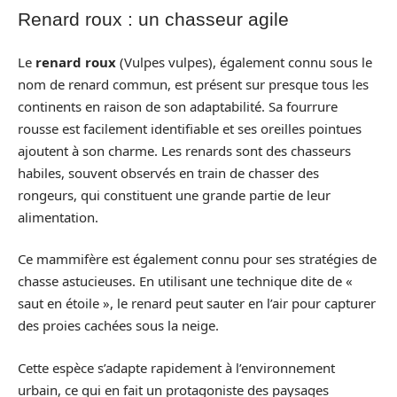
Renard roux : un chasseur agile
Le
renard roux
(Vulpes vulpes), également connu sous le
nom de renard commun, est présent sur presque tous les
continents en raison de son adaptabilité. Sa fourrure
rousse est facilement identifiable et ses oreilles pointues
ajoutent à son charme. Les renards sont des chasseurs
habiles, souvent observés en train de chasser des
rongeurs, qui constituent une grande partie de leur
alimentation.
Ce mammifère est également connu pour ses stratégies de
chasse astucieuses. En utilisant une technique dite de «
saut en étoile », le renard peut sauter en l’air pour capturer
des proies cachées sous la neige.
Cette espèce s’adapte rapidement à l’environnement
urbain, ce qui en fait un protagoniste des paysages