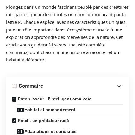
Plongez dans un monde fascinant peuplé par des créatures
intrigantes qui portent toutes un nom commençant par la
lettre R. Chaque espèce, avec ses caractéristiques uniques,
joue un rôle important dans l’écosystème et invite à une
exploration approfondie des merveilles de la nature. Cet
article vous guidera à travers une liste complète
d’animaux, dont chacun a une histoire à raconter et un
habitat à défendre.
Sommaire
Raton laveur : l’intelligent omnivore
Habitat et comportement
Ratel : un prédateur rusé
Adaptations et curiosités