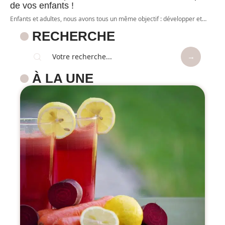
de vos enfants !
Enfants et adultes, nous avons tous un même objectif : développer et
…
RECHERCHE
À LA UNE