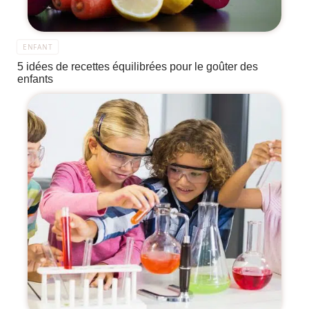
ENFANT
5 idées de recettes équilibrées pour le goûter des
enfants