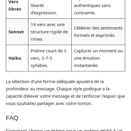
Vers
liberté
authentiques sans
libres
d’expression.
contrainte.
14 vers avec une
Célébrer des sentiments
Sonnet
structure rigide de
formels et exprimés.
rimes.
Poème court de 3
Capturer un moment ou
Haïku
vers, 5-7-5
une émotion
syllabes.
instantanée.
La sélection d’une forme adéquate ajoutera de la
profondeur au message. Chaque style poétique a la
capacité d’élever votre message et de renforcer l’espoir que
vous souhaitez partager avec votre tonton.
FAQ