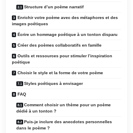
Structure d’un poème narratif
Enrichir votre poème avec des métaphores et des
images poétiques
Écrire un hommage poétique à un tonton disparu
Créer des poèmes collaboratifs en famille
Outils et ressources pour stimuler l’inspiration
poétique
Choisir le style et la forme de votre poème
Styles poétiques à envisager
FAQ
Comment choisir un thème pour un poème
dédié à un tonton ?
Puis-je inclure des anecdotes personnelles
dans le poème ?