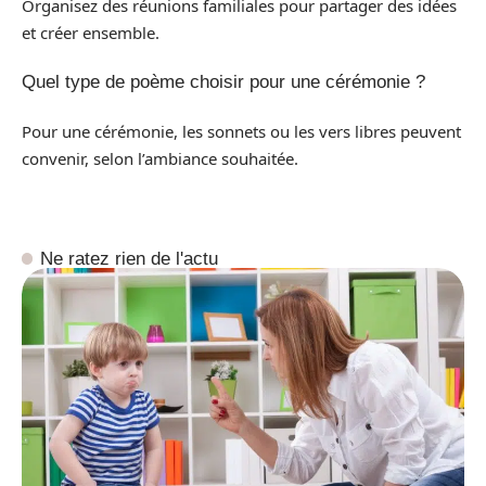
Organisez des réunions familiales pour partager des idées
et créer ensemble.
Quel type de poème choisir pour une cérémonie ?
Pour une cérémonie, les sonnets ou les vers libres peuvent
convenir, selon l’ambiance souhaitée.
Ne ratez rien de l'actu