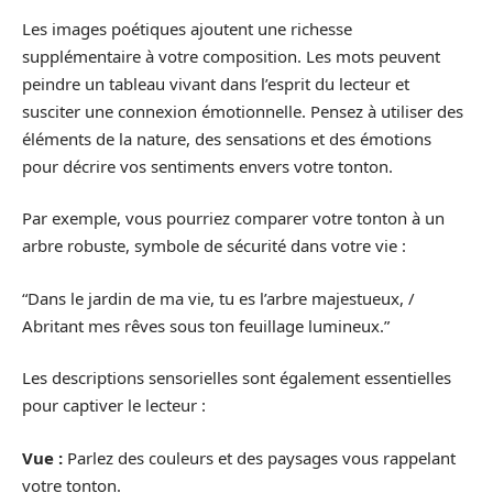
Les images poétiques ajoutent une richesse
supplémentaire à votre composition. Les mots peuvent
peindre un tableau vivant dans l’esprit du lecteur et
susciter une connexion émotionnelle. Pensez à utiliser des
éléments de la nature, des sensations et des émotions
pour décrire vos sentiments envers votre tonton.
Par exemple, vous pourriez comparer votre tonton à un
arbre robuste, symbole de sécurité dans votre vie :
“Dans le jardin de ma vie, tu es l’arbre majestueux, /
Abritant mes rêves sous ton feuillage lumineux.”
Les descriptions sensorielles sont également essentielles
pour captiver le lecteur :
Vue :
Parlez des couleurs et des paysages vous rappelant
votre tonton.