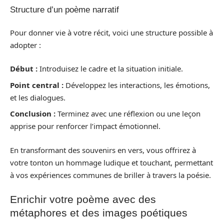
Structure d’un poème narratif
Pour donner vie à votre récit, voici une structure possible à
adopter :
Début :
Introduisez le cadre et la situation initiale.
Point central :
Développez les interactions, les émotions,
et les dialogues.
Conclusion :
Terminez avec une réflexion ou une leçon
apprise pour renforcer l’impact émotionnel.
En transformant des souvenirs en vers, vous offrirez à
votre tonton un hommage ludique et touchant, permettant
à vos expériences communes de briller à travers la poésie.
Enrichir votre poème avec des
métaphores et des images poétiques