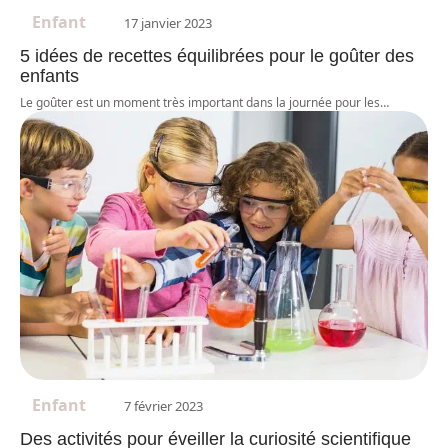
Enfant
17 janvier 2023
5 idées de recettes équilibrées pour le goûter des
enfants
Le goûter est un moment très important dans la journée pour les
…
Enfant
7 février 2023
Des activités pour éveiller la curiosité scientifique