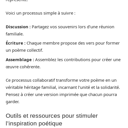
Voici un processus simple à suivre :
Discussion :
Partagez vos souvenirs lors d’une réunion
familiale.
Écriture :
Chaque membre propose des vers pour former
un poème collectif.
Assemblage :
Assemblez les contributions pour créer une
œuvre cohérente.
Ce processus collaboratif transforme votre poème en un
véritable héritage familial, incarnant l’unité et la solidarité.
Pensez à créer une version imprimée que chacun pourra
garder.
Outils et ressources pour stimuler
l’inspiration poétique