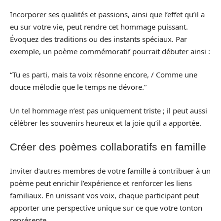
Incorporer ses qualités et passions, ainsi que l’effet qu’il a
eu sur votre vie, peut rendre cet hommage puissant.
Évoquez des traditions ou des instants spéciaux. Par
exemple, un poème commémoratif pourrait débuter ainsi :
“Tu es parti, mais ta voix résonne encore, / Comme une
douce mélodie que le temps ne dévore.”
Un tel hommage n’est pas uniquement triste ; il peut aussi
célébrer les souvenirs heureux et la joie qu’il a apportée.
Créer des poèmes collaboratifs en famille
Inviter d’autres membres de votre famille à contribuer à un
poème peut enrichir l’expérience et renforcer les liens
familiaux. En unissant vos voix, chaque participant peut
apporter une perspective unique sur ce que votre tonton
représente.