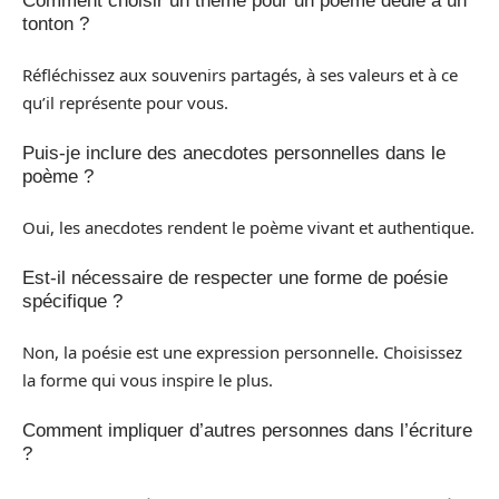
Comment choisir un thème pour un poème dédié à un
tonton ?
Réfléchissez aux souvenirs partagés, à ses valeurs et à ce
qu’il représente pour vous.
Puis-je inclure des anecdotes personnelles dans le
poème ?
Oui, les anecdotes rendent le poème vivant et authentique.
Est-il nécessaire de respecter une forme de poésie
spécifique ?
Non, la poésie est une expression personnelle. Choisissez
la forme qui vous inspire le plus.
Comment impliquer d’autres personnes dans l’écriture
?