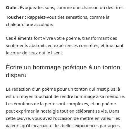
Ouïe :
Évoquez les sons, comme une chanson ou des rires.
Toucher :
Rappelez-vous des sensations, comme la
chaleur d’une accolade.
Ces éléments font vivre votre poème, transformant des
sentiments abstraits en expériences concrètes, et touchant
le cœur de ceux qui le lisent.
Écrire un hommage poétique à un tonton
disparu
La rédaction d’un poème pour un tonton qui n’est plus là
est un moyen touchant de rendre hommage à sa mémoire.
Les émotions de la perte sont complexes, et un poème
peut exprimer la nostalgie tout en célébrant sa vie. Dans
cette œuvre, vous avez l’occasion de mettre en valeur les
valeurs qu’il incarnait et les belles expériences partagées.