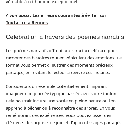
véritable à cet homme exceptionnel.
A voir aussi :
Les erreurs courantes à éviter sur
Toutatice à Rennes
Célébration à travers des poèmes narratifs
Les poèmes narratifs offrent une structure efficace pour
raconter des histoires tout en véhiculant des émotions. Ce
format vous permet d’illustrer des moments précieux
partagés, en invitant le lecteur à revivre ces instants.
Considérons un exemple potentiellement inspirant :
imaginer une journée typique passée avec votre tonton.
Cela pourrait inclure une sortie en pleine nature où l’on
apprend à pêcher ou à reconnaître des arbres. En vous
remémorant ces expériences, vous pouvez tisser des
éléments de surprise, de joie et d’apprentissages partagés.