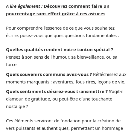
A lire également :
Découvrez comment faire un
pourcentage sans effort grâce à ces astuces
Pour comprendre l’essence de ce que vous souhaitez
écrire, posez-vous quelques questions fondamentales :
Quelles qualités rendent votre tonton spécial ?
Pensez à son sens de l’humour, sa bienveillance, ou sa
force.
Quels souvenirs communs avez-vous ?
Réfléchissez aux
moments marquants : aventures, fous rires, leçons de vie.
Quels sentiments désirez-vous transmettre ?
S’agit-il
d’amour, de gratitude, ou peut-être d’une touchante
nostalgie ?
Ces éléments serviront de fondation pour la création de
vers puissants et authentiques, permettant un hommage