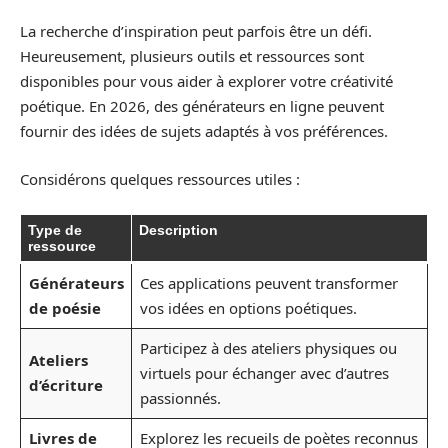
La recherche d’inspiration peut parfois être un défi.
Heureusement, plusieurs outils et ressources sont
disponibles pour vous aider à explorer votre créativité
poétique. En 2026, des générateurs en ligne peuvent
fournir des idées de sujets adaptés à vos préférences.
Considérons quelques ressources utiles :
Type de
Description
ressource
Générateurs
Ces applications peuvent transformer
de poésie
vos idées en options poétiques.
Participez à des ateliers physiques ou
Ateliers
virtuels pour échanger avec d’autres
d’écriture
passionnés.
Livres de
Explorez les recueils de poètes reconnus