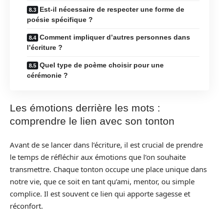
Est-il nécessaire de respecter une forme de
poésie spécifique ?
Comment impliquer d’autres personnes dans
l’écriture ?
Quel type de poème choisir pour une
cérémonie ?
Les émotions derrière les mots :
comprendre le lien avec son tonton
Avant de se lancer dans l’écriture, il est crucial de prendre
le temps de réfléchir aux émotions que l’on souhaite
transmettre. Chaque tonton occupe une place unique dans
notre vie, que ce soit en tant qu’ami, mentor, ou simple
complice. Il est souvent ce lien qui apporte sagesse et
réconfort.