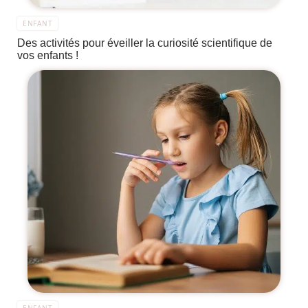
ENFANT
Des activités pour éveiller la curiosité scientifique de
vos enfants !
ENFANT