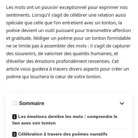
Les mots ont un pouvoir exceptionnel pour exprimer nos
sentiments. Lorsqu’il s’agit de célébrer une relation aussi
spéciale que celle que l’on entretient avec un tonton, la
poésie devient un outil puissant pour transmettre affection
et gratitude. Rédiger un poème pour un tonton formidable
ne se limite pas à assembler des mots : il s’agit de capturer
des souvenirs, de valoriser des qualités humaines, et
d’éveiller des émotions profondément ressenties. Cet
article vous guidera à travers divers aspects pour créer un
poème qui touchera le cœur de votre tonton.
Sommaire
Les émotions derrière les mots : comprendre le
lien avec son tonton
Célébration à travers des poèmes narratifs