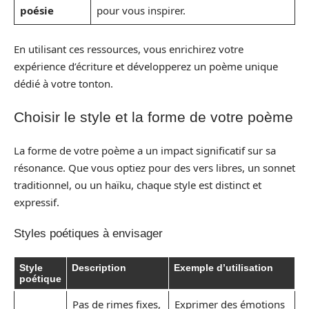
poésie
pour vous inspirer.
En utilisant ces ressources, vous enrichirez votre
expérience d’écriture et développerez un poème unique
dédié à votre tonton.
Choisir le style et la forme de votre poème
La forme de votre poème a un impact significatif sur sa
résonance. Que vous optiez pour des vers libres, un sonnet
traditionnel, ou un haïku, chaque style est distinct et
expressif.
Styles poétiques à envisager
Style
Description
Exemple d’utilisation
poétique
Pas de rimes fixes,
Exprimer des émotions