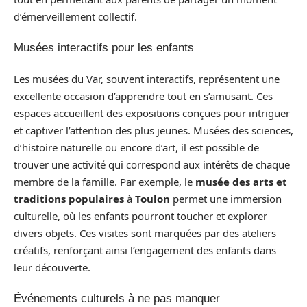
d’émerveillement collectif.
Musées interactifs pour les enfants
Les musées du Var, souvent interactifs, représentent une
excellente occasion d’apprendre tout en s’amusant. Ces
espaces accueillent des expositions conçues pour intriguer
et captiver l’attention des plus jeunes. Musées des sciences,
d’histoire naturelle ou encore d’art, il est possible de
trouver une activité qui correspond aux intérêts de chaque
membre de la famille. Par exemple, le
musée des arts et
traditions populaires
à
Toulon
permet une immersion
culturelle, où les enfants pourront toucher et explorer
divers objets. Ces visites sont marquées par des ateliers
créatifs, renforçant ainsi l’engagement des enfants dans
leur découverte.
Événements culturels à ne pas manquer