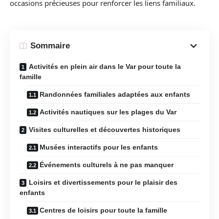
occasions précieuses pour renforcer les liens familiaux.
Sommaire
Activités en plein air dans le Var pour toute la
famille
Randonnées familiales adaptées aux enfants
Activités nautiques sur les plages du Var
Visites culturelles et découvertes historiques
Musées interactifs pour les enfants
Événements culturels à ne pas manquer
Loisirs et divertissements pour le plaisir des
enfants
Centres de loisirs pour toute la famille