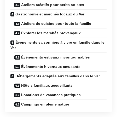
Ateliers créatifs pour petits artistes
Gastronomie et marchés locaux du Var
Ateliers de cuisine pour toute la famille
Explorer les marchés provençaux
Événements saisonniers à vivre en famille dans le
Var
Événements estivaux incontournables
Événements hivernaux amusants
Hébergements adaptés aux familles dans le Var
Hôtels familiaux accueillants
Locations de vacances pratiques
Campings en pleine nature