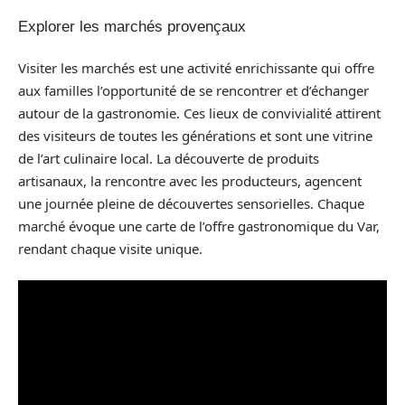
Explorer les marchés provençaux
Visiter les marchés est une activité enrichissante qui offre
aux familles l’opportunité de se rencontrer et d’échanger
autour de la gastronomie. Ces lieux de convivialité attirent
des visiteurs de toutes les générations et sont une vitrine
de l’art culinaire local. La découverte de produits
artisanaux, la rencontre avec les producteurs, agencent
une journée pleine de découvertes sensorielles. Chaque
marché évoque une carte de l’offre gastronomique du Var,
rendant chaque visite unique.