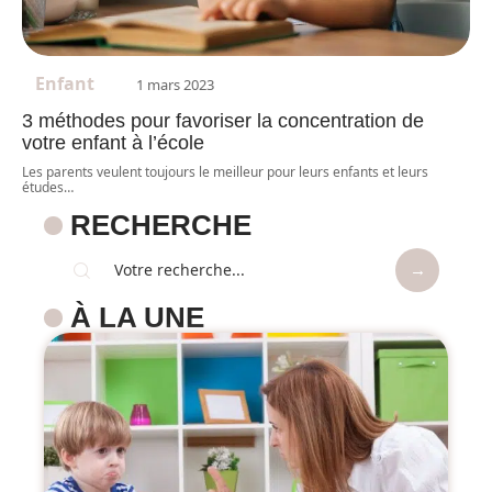
Enfant
1 mars 2023
3 méthodes pour favoriser la concentration de
votre enfant à l’école
Les parents veulent toujours le meilleur pour leurs enfants et leurs
études
…
RECHERCHE
À LA UNE