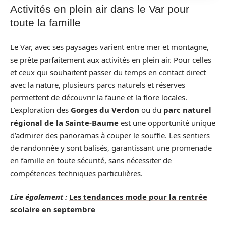
Activités en plein air dans le Var pour
toute la famille
Le Var, avec ses paysages varient entre mer et montagne,
se prête parfaitement aux activités en plein air. Pour celles
et ceux qui souhaitent passer du temps en contact direct
avec la nature, plusieurs parcs naturels et réserves
permettent de découvrir la faune et la flore locales.
L’exploration des
Gorges du Verdon
ou du
parc naturel
régional de la Sainte-Baume
est une opportunité unique
d’admirer des panoramas à couper le souffle. Les sentiers
de randonnée y sont balisés, garantissant une promenade
en famille en toute sécurité, sans nécessiter de
compétences techniques particulières.
Lire également :
Les tendances mode pour la rentrée
scolaire en septembre