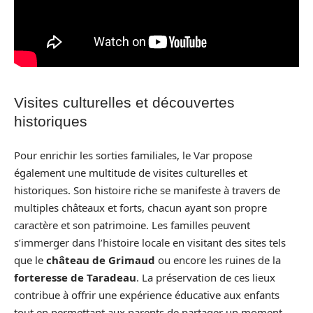
Visites culturelles et découvertes
historiques
Pour enrichir les sorties familiales, le Var propose
également une multitude de visites culturelles et
historiques. Son histoire riche se manifeste à travers de
multiples châteaux et forts, chacun ayant son propre
caractère et son patrimoine. Les familles peuvent
s’immerger dans l’histoire locale en visitant des sites tels
que le
château de Grimaud
ou encore les ruines de la
forteresse de Taradeau
. La préservation de ces lieux
contribue à offrir une expérience éducative aux enfants
tout en permettant aux parents de partager un moment