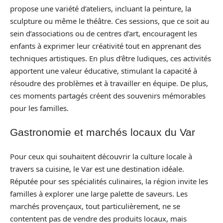
propose une variété d’ateliers, incluant la peinture, la
sculpture ou même le théâtre. Ces sessions, que ce soit au
sein d’associations ou de centres d’art, encouragent les
enfants à exprimer leur créativité tout en apprenant des
techniques artistiques. En plus d’être ludiques, ces activités
apportent une valeur éducative, stimulant la capacité à
résoudre des problèmes et à travailler en équipe. De plus,
ces moments partagés créent des souvenirs mémorables
pour les familles.
Gastronomie et marchés locaux du Var
Pour ceux qui souhaitent découvrir la culture locale à
travers sa cuisine, le Var est une destination idéale.
Réputée pour ses spécialités culinaires, la région invite les
familles à explorer une large palette de saveurs. Les
marchés provençaux, tout particulièrement, ne se
contentent pas de vendre des produits locaux, mais