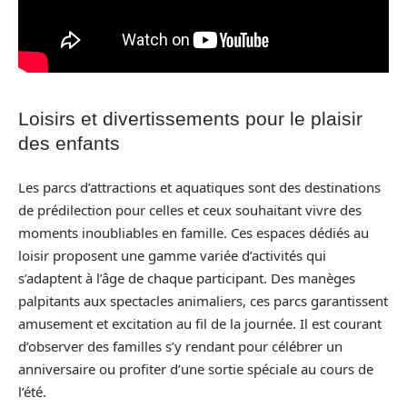
Loisirs et divertissements pour le plaisir
des enfants
Les parcs d’attractions et aquatiques sont des destinations
de prédilection pour celles et ceux souhaitant vivre des
moments inoubliables en famille. Ces espaces dédiés au
loisir proposent une gamme variée d’activités qui
s’adaptent à l’âge de chaque participant. Des manèges
palpitants aux spectacles animaliers, ces parcs garantissent
amusement et excitation au fil de la journée. Il est courant
d’observer des familles s’y rendant pour célébrer un
anniversaire ou profiter d’une sortie spéciale au cours de
l’été.