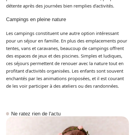
détente après des journées bien remplies d’activités.
Campings en pleine nature
Les campings constituent une autre option intéressant
pour un séjour en famille. En plus des emplacements pour
tentes, vans et caravanes, beaucoup de campings offrent
des espaces de jeux et des piscines. Simples et ludiques,
ces séjours permettent de renouer avec la nature tout en
profitant d’activités organisées. Les enfants sont souvent
enchantés par les animations proposées, et il est courant
de les voir participer à des ateliers ou des randonnées.
Ne ratez rien de l'actu