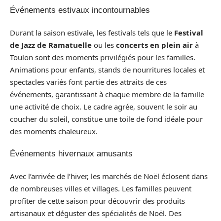
Événements estivaux incontournables
Durant la saison estivale, les festivals tels que le
Festival
de Jazz de Ramatuelle
ou les
concerts en plein air
à
Toulon sont des moments privilégiés pour les familles.
Animations pour enfants, stands de nourritures locales et
spectacles variés font partie des attraits de ces
événements, garantissant à chaque membre de la famille
une activité de choix. Le cadre agrée, souvent le soir au
coucher du soleil, constitue une toile de fond idéale pour
des moments chaleureux.
Événements hivernaux amusants
Avec l’arrivée de l’hiver, les marchés de Noël éclosent dans
de nombreuses villes et villages. Les familles peuvent
profiter de cette saison pour découvrir des produits
artisanaux et déguster des spécialités de Noël. Des