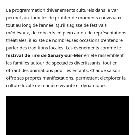
La programmation d’événements culturels dans le Var
permet aux familles de profiter de moments conviviaux
tout au long de l’année. Qu’il s’agisse de festivals
médiévaux, de concerts en plein air ou de représentations
théâtrales, il existe de nombreuses occasions d’entendre
parler des traditions locales. Les événements comme le
festival de rire de Sanary-sur-Mer
en été rassemblent
les familles autour de spectacles divertissants, tout en
offrant des animations pour les enfants. Chaque saison
offre ses propres manifestations, permettant d’explorer la
culture locale de manière vivante et dynamique.