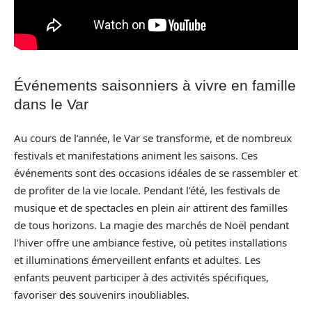
Événements saisonniers à vivre en famille
dans le Var
Au cours de l’année, le Var se transforme, et de nombreux
festivals et manifestations animent les saisons. Ces
événements sont des occasions idéales de se rassembler et
de profiter de la vie locale. Pendant l’été, les festivals de
musique et de spectacles en plein air attirent des familles
de tous horizons. La magie des marchés de Noël pendant
l’hiver offre une ambiance festive, où petites installations
et illuminations émerveillent enfants et adultes. Les
enfants peuvent participer à des activités spécifiques,
favoriser des souvenirs inoubliables.