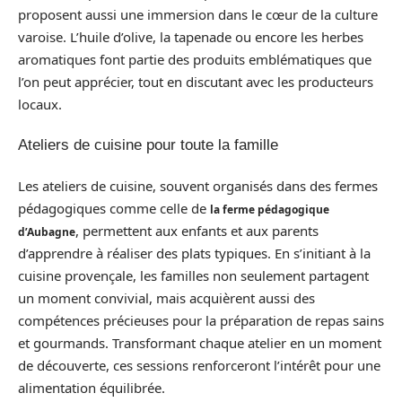
proposent aussi une immersion dans le cœur de la culture
varoise. L’huile d’olive, la tapenade ou encore les herbes
aromatiques font partie des produits emblématiques que
l’on peut apprécier, tout en discutant avec les producteurs
locaux.
Ateliers de cuisine pour toute la famille
Les ateliers de cuisine, souvent organisés dans des fermes
pédagogiques comme celle de
la ferme pédagogique
, permettent aux enfants et aux parents
d’Aubagne
d’apprendre à réaliser des plats typiques. En s’initiant à la
cuisine provençale, les familles non seulement partagent
un moment convivial, mais acquièrent aussi des
compétences précieuses pour la préparation de repas sains
et gourmands. Transformant chaque atelier en un moment
de découverte, ces sessions renforceront l’intérêt pour une
alimentation équilibrée.