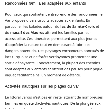
Randonnées familiales adaptées aux enfants
Pour ceux qui souhaitent entreprendre des randonnées, le
Var propose divers circuits adaptés aux enfants. En
particulier, les balades autour du
lac de Sainte-Croix
et
du
massif des Maures
attirent les familles par leur
accessibilité. Ces itinéraires permettent aux plus jeunes
d’apprécier la nature tout en demeurant à l’abri des
dangers potentiels. Des paysages enchanteurs ponctués de
lacs turquoise et de forêts verdoyantes promettent une
sortie dépaysante. Concrètement, la plupart des chemins
sont adaptés aux enfants et offrent des pauses pour pique-
niquer, facilitant ainsi un moment de détente.
Activités nautiques sur les plages du Var
Le littoral varois n’est pas en reste, attirant de nombreuses
familles en quête d’activités nautiques. De la plongée aux