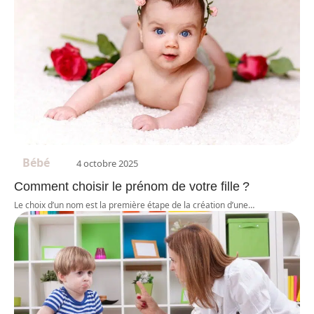
Bébé
4 octobre 2025
Comment choisir le prénom de votre fille ?
Le choix d’un nom est la première étape de la création d’une
…