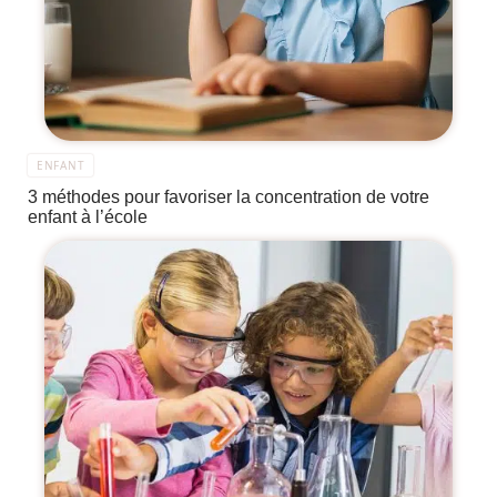
ENFANT
3 méthodes pour favoriser la concentration de votre
enfant à l’école