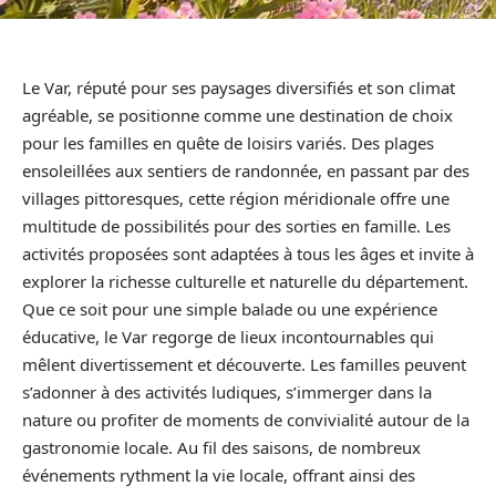
Le Var, réputé pour ses paysages diversifiés et son climat
agréable, se positionne comme une destination de choix
pour les familles en quête de loisirs variés. Des plages
ensoleillées aux sentiers de randonnée, en passant par des
villages pittoresques, cette région méridionale offre une
multitude de possibilités pour des sorties en famille. Les
activités proposées sont adaptées à tous les âges et invite à
explorer la richesse culturelle et naturelle du département.
Que ce soit pour une simple balade ou une expérience
éducative, le Var regorge de lieux incontournables qui
mêlent divertissement et découverte. Les familles peuvent
s’adonner à des activités ludiques, s’immerger dans la
nature ou profiter de moments de convivialité autour de la
gastronomie locale. Au fil des saisons, de nombreux
événements rythment la vie locale, offrant ainsi des