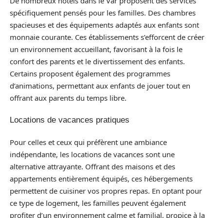
De nombreux hôtels dans le Var proposent des services
spécifiquement pensés pour les familles. Des chambres
spacieuses et des équipements adaptés aux enfants sont
monnaie courante. Ces établissements s’efforcent de créer
un environnement accueillant, favorisant à la fois le
confort des parents et le divertissement des enfants.
Certains proposent également des programmes
d’animations, permettant aux enfants de jouer tout en
offrant aux parents du temps libre.
Locations de vacances pratiques
Pour celles et ceux qui préfèrent une ambiance
indépendante, les locations de vacances sont une
alternative attrayante. Offrant des maisons et des
appartements entièrement équipés, ces hébergements
permettent de cuisiner vos propres repas. En optant pour
ce type de logement, les familles peuvent également
profiter d’un environnement calme et familial, propice à la