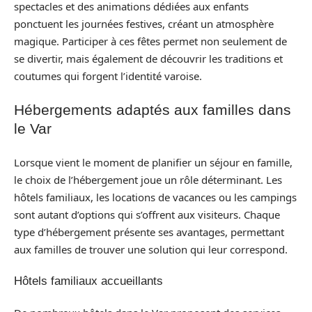
spectacles et des animations dédiées aux enfants
ponctuent les journées festives, créant un atmosphère
magique. Participer à ces fêtes permet non seulement de
se divertir, mais également de découvrir les traditions et
coutumes qui forgent l’identité varoise.
Hébergements adaptés aux familles dans
le Var
Lorsque vient le moment de planifier un séjour en famille,
le choix de l’hébergement joue un rôle déterminant. Les
hôtels familiaux, les locations de vacances ou les campings
sont autant d’options qui s’offrent aux visiteurs. Chaque
type d’hébergement présente ses avantages, permettant
aux familles de trouver une solution qui leur correspond.
Hôtels familiaux accueillants