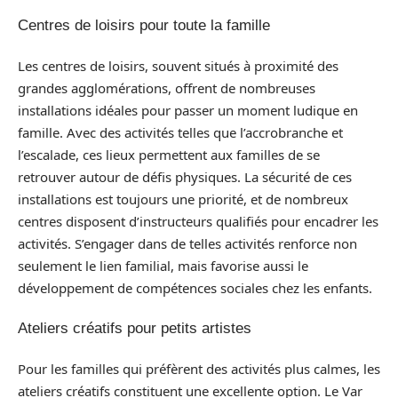
Centres de loisirs pour toute la famille
Les centres de loisirs, souvent situés à proximité des
grandes agglomérations, offrent de nombreuses
installations idéales pour passer un moment ludique en
famille. Avec des activités telles que l’accrobranche et
l’escalade, ces lieux permettent aux familles de se
retrouver autour de défis physiques. La sécurité de ces
installations est toujours une priorité, et de nombreux
centres disposent d’instructeurs qualifiés pour encadrer les
activités. S’engager dans de telles activités renforce non
seulement le lien familial, mais favorise aussi le
développement de compétences sociales chez les enfants.
Ateliers créatifs pour petits artistes
Pour les familles qui préfèrent des activités plus calmes, les
ateliers créatifs constituent une excellente option. Le Var