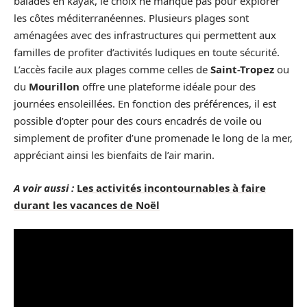
balades en kayak, le choix ne manque pas pour explorer
les côtes méditerranéennes. Plusieurs plages sont
aménagées avec des infrastructures qui permettent aux
familles de profiter d’activités ludiques en toute sécurité.
L’accès facile aux plages comme celles de
Saint-Tropez
ou
du
Mourillon
offre une plateforme idéale pour des
journées ensoleillées. En fonction des préférences, il est
possible d’opter pour des cours encadrés de voile ou
simplement de profiter d’une promenade le long de la mer,
appréciant ainsi les bienfaits de l’air marin.
A voir aussi :
Les activités incontournables à faire
durant les vacances de Noël