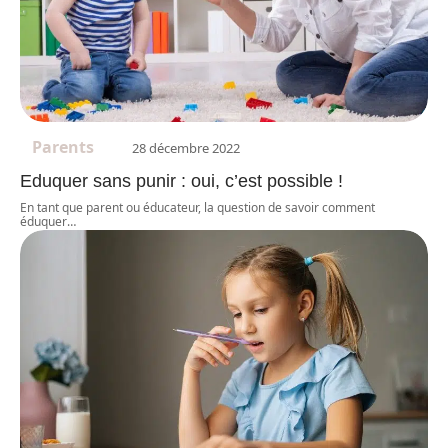
Parents
28 décembre 2022
Eduquer sans punir : oui, c’est possible !
En tant que parent ou éducateur, la question de savoir comment
éduquer
…