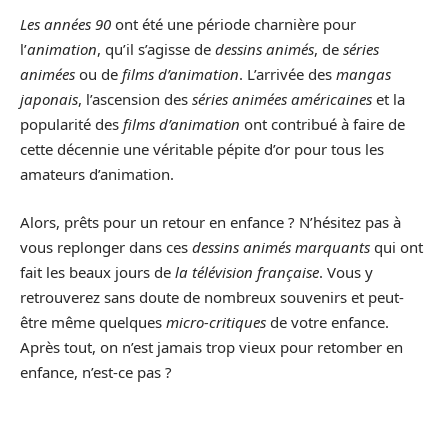
Les années 90
ont été une période charnière pour
l’
animation
, qu’il s’agisse de
dessins animés
, de
séries
animées
ou de
films d’animation
. L’arrivée des
mangas
japonais
, l’ascension des
séries animées américaines
et la
popularité des
films d’animation
ont contribué à faire de
cette décennie une véritable pépite d’or pour tous les
amateurs d’animation.
Alors, prêts pour un retour en enfance ? N’hésitez pas à
vous replonger dans ces
dessins animés marquants
qui ont
fait les beaux jours de
la télévision française
. Vous y
retrouverez sans doute de nombreux souvenirs et peut-
être même quelques
micro-critiques
de votre enfance.
Après tout, on n’est jamais trop vieux pour retomber en
enfance, n’est-ce pas ?