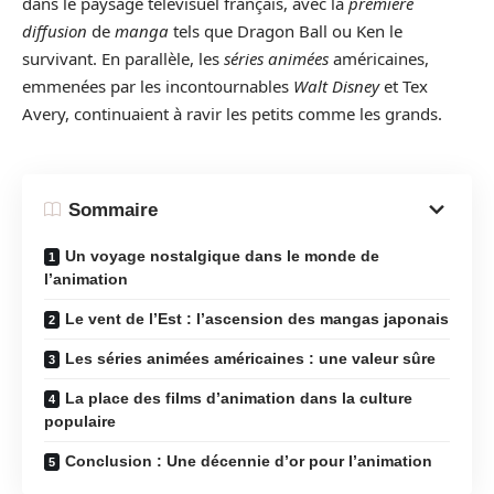
dans le paysage télévisuel français, avec la
première
diffusion
de
manga
tels que Dragon Ball ou Ken le
survivant. En parallèle, les
séries animées
américaines,
emmenées par les incontournables
Walt Disney
et Tex
Avery, continuaient à ravir les petits comme les grands.
Sommaire
Un voyage nostalgique dans le monde de
l’animation
Le vent de l’Est : l’ascension des mangas japonais
Les séries animées américaines : une valeur sûre
La place des films d’animation dans la culture
populaire
Conclusion : Une décennie d’or pour l’animation