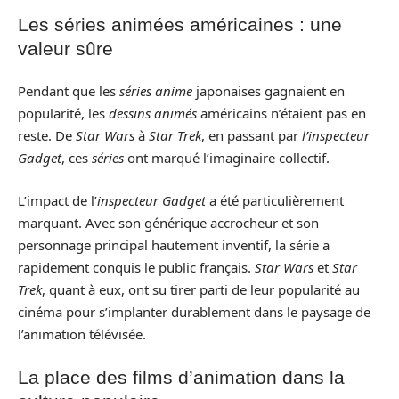
Les séries animées américaines : une
valeur sûre
Pendant que les
séries anime
japonaises gagnaient en
popularité, les
dessins animés
américains n’étaient pas en
reste. De
Star Wars
à
Star Trek
, en passant par
l’inspecteur
Gadget
, ces
séries
ont marqué l’imaginaire collectif.
L’impact de l’
inspecteur Gadget
a été particulièrement
marquant. Avec son générique accrocheur et son
personnage principal hautement inventif, la série a
rapidement conquis le public français.
Star Wars
et
Star
Trek
, quant à eux, ont su tirer parti de leur popularité au
cinéma pour s’implanter durablement dans le paysage de
l’animation télévisée.
La place des films d’animation dans la