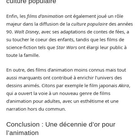
culture populaire
Enfin, les
films d’animation
ont également joué un rôle
majeur dans la diffusion de la
culture populaire
des années
90.
Walt Disney
, avec ses adaptations de contes de fées, a
su toucher le coeur des enfants, tandis que les films de
science-fiction tels que
Star Wars
ont élargi leur public à
toute la famille.
En outre, des films d’animation moins connus mais tout
aussi marquants ont contribué à enrichir l’univers des
dessins animés. Citons par exemple le film japonais
Akira
,
qui a ouvert la voie à un nouveau genre de films
d’animation pour adultes, avec un esthétisme et une
narration hors du commun.
Conclusion : Une décennie d’or pour
l’animation