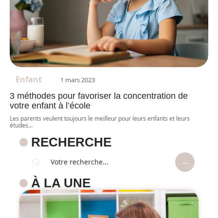
Enfant
1 mars 2023
3 méthodes pour favoriser la concentration de
votre enfant à l’école
Les parents veulent toujours le meilleur pour leurs enfants et leurs
études
…
RECHERCHE
À LA UNE