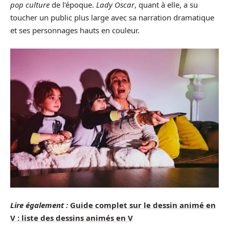
pop culture
de l’époque.
Lady Oscar
, quant à elle, a su
toucher un public plus large avec sa narration dramatique
et ses personnages hauts en couleur.
Lire également :
Guide complet sur le dessin animé en
V : liste des dessins animés en V