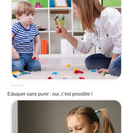
PARENTS
Eduquer sans punir : oui, c’est possible !