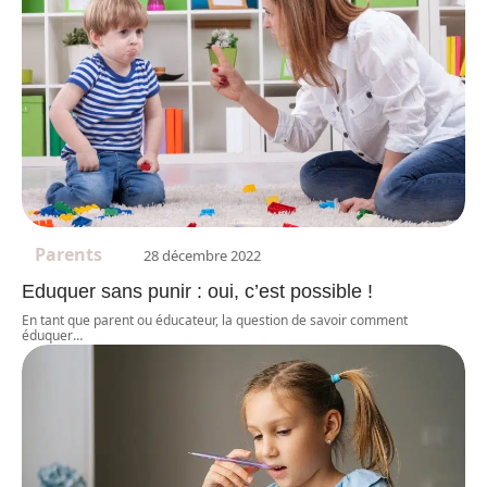
Parents
28 décembre 2022
Eduquer sans punir : oui, c’est possible !
En tant que parent ou éducateur, la question de savoir comment
éduquer
…