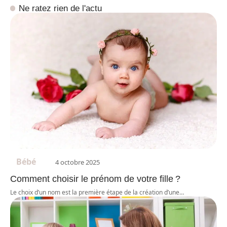
Ne ratez rien de l'actu
Bébé
4 octobre 2025
Comment choisir le prénom de votre fille ?
Le choix d’un nom est la première étape de la création d’une
…