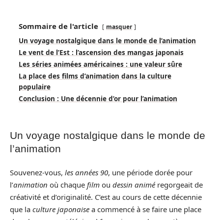
Sommaire de l'article
masquer
Un voyage nostalgique dans le monde de l’animation
Le vent de l’Est : l’ascension des mangas japonais
Les séries animées américaines : une valeur sûre
La place des films d’animation dans la culture
populaire
Conclusion : Une décennie d’or pour l’animation
Un voyage nostalgique dans le monde de
l’animation
Souvenez-vous,
les années 90
, une période dorée pour
l’
animation
où chaque
film
ou
dessin animé
regorgeait de
créativité et d’originalité. C’est au cours de cette décennie
que la
culture japonaise
a commencé à se faire une place