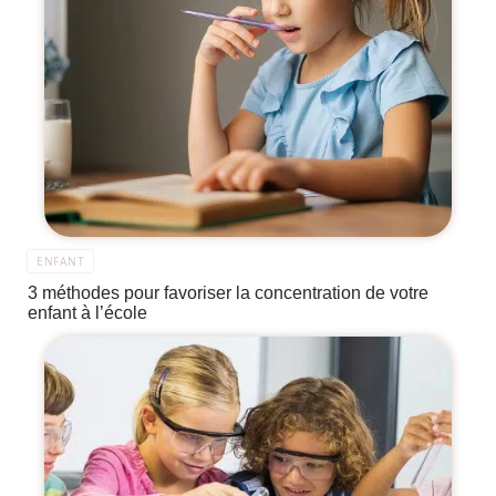
ENFANT
3 méthodes pour favoriser la concentration de votre
enfant à l’école