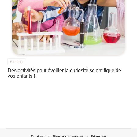
ENFANT
Des activités pour éveiller la curiosité scientifique de
vos enfants !
Contact
Mentions légales
Sitemap