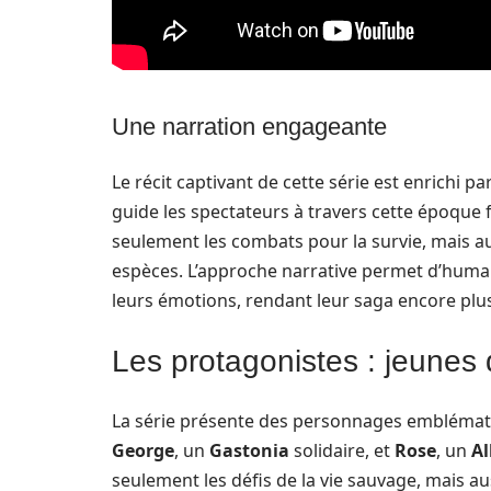
Une narration engageante
Le récit captivant de cette série est enrichi p
guide les spectateurs à travers cette époque
seulement les combats pour la survie, mais au
espèces. L’approche narrative permet d’humanis
leurs émotions, rendant leur saga encore plu
Les protagonistes : jeunes
La série présente des personnages emblémat
George
, un
Gastonia
solidaire, et
Rose
, un
Al
seulement les défis de la vie sauvage, mais 