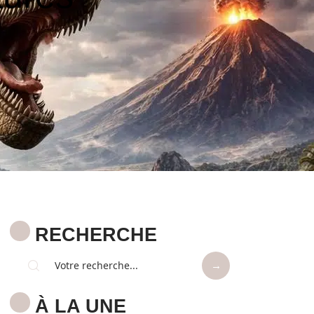
RECHERCHE
À LA UNE