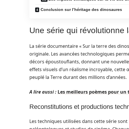
Conclusion sur l’héritage des dinosaures
Une série qui révolutionne 
La série documentaire « Sur la terre des dinos
originale. Les avancées technologiques per
décors époustouflants, donnant une nouvelle
effets visuels d’un réalisme incroyable, cette 
peuplé la Terre durant des millions d’années.
A lire aussi :
Les meilleurs poèmes pour un 
Reconstitutions et productions tech
Les techniques utilisées dans cette série sont