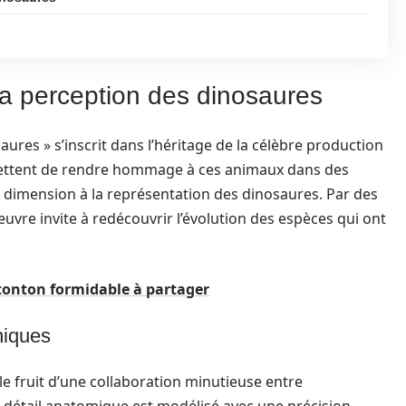
la perception des dinosaures
aures » s’inscrit dans l’héritage de la célèbre production
mettent de rendre hommage à ces animaux dans des
 dimension à la représentation des dinosaures. Par des
œuvre invite à redécouvrir l’évolution des espèces qui ont
tonton formidable à partager
niques
 le fruit d’une collaboration minutieuse entre