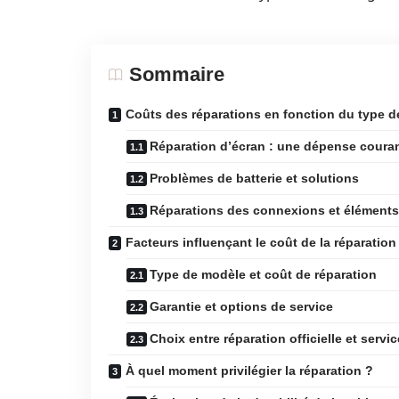
Sommaire
Coûts des réparations en fonction du type
Réparation d’écran : une dépense coura
Problèmes de batterie et solutions
Réparations des connexions et éléments
Facteurs influençant le coût de la réparation
Type de modèle et coût de réparation
Garantie et options de service
Choix entre réparation officielle et servic
À quel moment privilégier la réparation ?