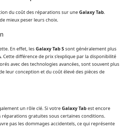
tion du coût des réparations sur une
Galaxy Tab
.
 de mieux peser leurs choix.
on
tte. En effet, les
Galaxy Tab S
sont généralement plus
A
. Cette différence de prix s’explique par la disponibilité
orés avec des technologies avancées, sont souvent plus
é de leur conception et du coût élevé des pièces de
galement un rôle clé. Si votre
Galaxy Tab
est encore
s réparations gratuites sous certaines conditions.
couvre pas les dommages accidentels, ce qui représente