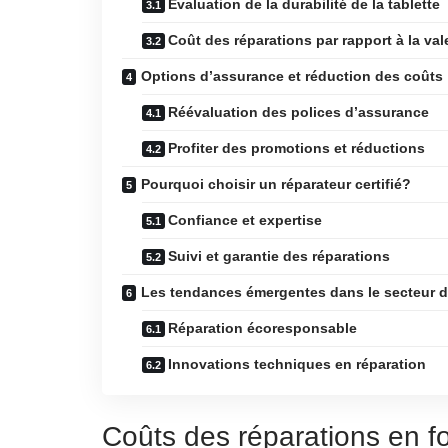
Évaluation de la durabilité de la tablette
Coût des réparations par rapport à la val
Options d’assurance et réduction des coûts
Réévaluation des polices d’assurance
Profiter des promotions et réductions
Pourquoi choisir un réparateur certifié?
Confiance et expertise
Suivi et garantie des réparations
Les tendances émergentes dans le secteur de
Réparation écoresponsable
Innovations techniques en réparation
Coûts des réparations en 