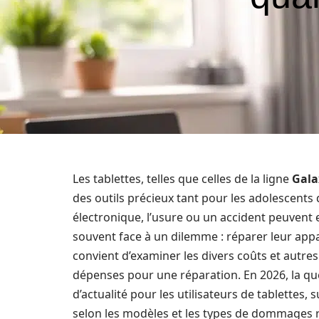
Les tablettes, telles que celles de la ligne
Gala
des outils précieux tant pour les adolescents 
électronique, l’usure ou un accident peuvent e
souvent face à un dilemme : réparer leur appar
convient d’examiner les divers coûts et autre
dépenses pour une réparation. En 2026, la qu
d’actualité pour les utilisateurs de tablettes
selon les modèles et les types de dommages 