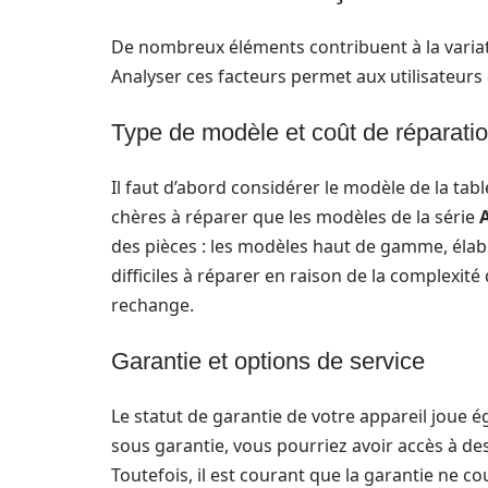
De nombreux éléments contribuent à la varia
Analyser ces facteurs permet aux utilisateurs
Type de modèle et coût de réparati
Il faut d’abord considérer le modèle de la table
chères à réparer que les modèles de la série
des pièces : les modèles haut de gamme, élab
difficiles à réparer en raison de la complexit
rechange.
Garantie et options de service
Le statut de garantie de votre appareil joue é
sous garantie, vous pourriez avoir accès à de
Toutefois, il est courant que la garantie ne 