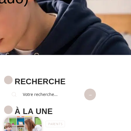
RECHERCHE
À LA UNE
PARENTS