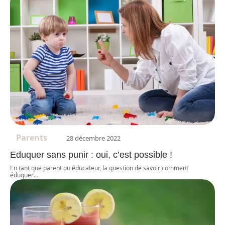
Parents
28 décembre 2022
Eduquer sans punir : oui, c’est possible !
En tant que parent ou éducateur, la question de savoir comment
éduquer
…