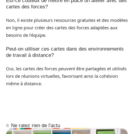
Est-ce coûteux de mettre en place un atelier avec des
cartes des forces?
Non, il existe plusieurs ressources gratuites et des modèles
en ligne pour créer des cartes des forces adaptées aux
besoins de l’équipe.
Peut-on utiliser ces cartes dans des environnements
de travail à distance?
Oui, les cartes des forces peuvent être partagées et utilisés
lors de réunions virtuelles, favorisant ainsi la cohésion
même à distance.
Ne ratez rien de l'actu