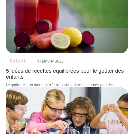
Enfant
17 janvier 2023
5 idées de recettes équilibrées pour le goûter des
enfants
Le goûter est un moment très important dans la journée pour les
…