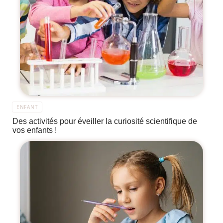
ENFANT
Des activités pour éveiller la curiosité scientifique de
vos enfants !