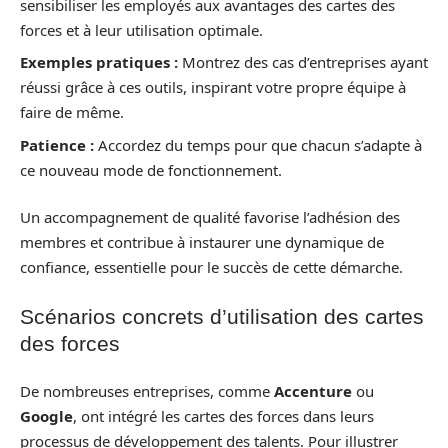
sensibiliser les employés aux avantages des cartes des
forces et à leur utilisation optimale.
Exemples pratiques :
Montrez des cas d’entreprises ayant
réussi grâce à ces outils, inspirant votre propre équipe à
faire de même.
Patience :
Accordez du temps pour que chacun s’adapte à
ce nouveau mode de fonctionnement.
Un accompagnement de qualité favorise l’adhésion des
membres et contribue à instaurer une dynamique de
confiance, essentielle pour le succès de cette démarche.
Scénarios concrets d’utilisation des cartes
des forces
De nombreuses entreprises, comme
Accenture
ou
Google
, ont intégré les cartes des forces dans leurs
processus de développement des talents. Pour illustrer