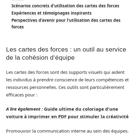
Scénarios concrets d’utilisation des cartes des forces
Expériences et témoignages inspirants
Perspectives d’avenir pour l’utilisation des cartes des
forces
Les cartes des forces : un outil au service
de la cohésion d’équipe
Les cartes des forces sont des supports visuels qui aident
les individus à prendre conscience de leurs compétences et
ressources personnelles. Ces outils sont particulièrement
efficaces pour :
A lire également :
Guide ultime du coloriage d'une
voiture à imprimer en PDF pour stimuler la créativité
Promouvoir la communication interne au sein des équipes.