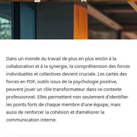
Dans un monde du travail de plus en plus enclin à la
collaboration et à la synergie, la compréhension des forces
individuelles et collectives devient cruciale. Les cartes des
forces en PDF, outils issus de la psychologie positive,
peuvent jouer un rôle transformateur dans ce contexte
professionnel. Elles permettent non seulement d’identifier
les points forts de chaque membre d’une équipe, mais
aussi de renforcer la cohésion et d’améliorer la
communication interne.