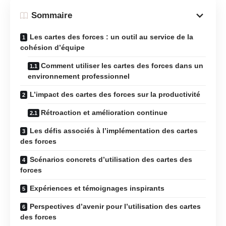
Sommaire
Les cartes des forces : un outil au service de la
cohésion d’équipe
Comment utiliser les cartes des forces dans un
environnement professionnel
L’impact des cartes des forces sur la productivité
Rétroaction et amélioration continue
Les défis associés à l’implémentation des cartes
des forces
Scénarios concrets d’utilisation des cartes des
forces
Expériences et témoignages inspirants
Perspectives d’avenir pour l’utilisation des cartes
des forces