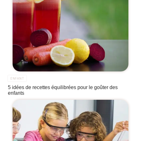
ENFANT
5 idées de recettes équilibrées pour le goûter des
enfants