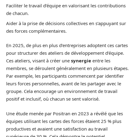
Faciliter le travail d’équipe en valorisant les contributions
de chacun.
Aider à la prise de décisions collectives en s’appuyant sur
des forces complémentaires.
En 2025, de plus en plus d’entreprises adoptent ces cartes
pour structurer des ateliers de développement d’équipe.
Ces ateliers, visant à créer une
synergie
entre les
membres, se déroulent généralement en plusieurs étapes.
Par exemple, les participants commencent par identifier
leurs forces personnelles, avant de les partager avec le
groupe. Cela encourage un environnement de travail
positif et inclusif, où chacun se sent valorisé.
Une étude menée par Positran en 2023 a révélé que les
équipes utilisant les cartes des forces étaient 25 % plus
productives et avaient une satisfaction au travail
supérieure de 30 %. Cela démontre le potentiel