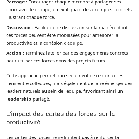
Partage :
Encouragez chaque membre à partager ses
choix avec le groupe, en expliquant des exemples concrets
illustrant chaque force.
Discussion :
Facilitez une discussion sur la manière dont
ces forces peuvent être mobilisées pour améliorer la
productivité et la cohésion d’équipe.
Action :
Terminez l’atelier par des engagements concrets
pour utiliser ces forces dans des projets futurs.
Cette approche permet non seulement de renforcer les
liens entre collègues, mais également de faire émerger des
leaders naturels au sein de l’équipe, favorisant ainsi un
leadership
partagé.
L’impact des cartes des forces sur la
productivité
Les cartes des forces ne se limitent pas à renforcer la