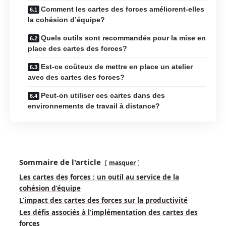
Comment les cartes des forces améliorent-elles
la cohésion d’équipe?
Quels outils sont recommandés pour la mise en
place des cartes des forces?
Est-ce coûteux de mettre en place un atelier
avec des cartes des forces?
Peut-on utiliser ces cartes dans des
environnements de travail à distance?
Sommaire de l'article
masquer
Les cartes des forces : un outil au service de la
cohésion d’équipe
L’impact des cartes des forces sur la productivité
Les défis associés à l’implémentation des cartes des
forces