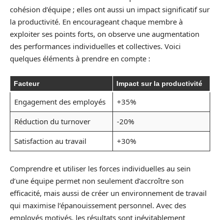
cohésion d’équipe ; elles ont aussi un impact significatif sur
la productivité. En encourageant chaque membre à
exploiter ses points forts, on observe une augmentation
des performances individuelles et collectives. Voici
quelques éléments à prendre en compte :
Facteur
Impact sur la productivité
Engagement des employés
+35%
Réduction du turnover
-20%
Satisfaction au travail
+30%
Comprendre et utiliser les forces individuelles au sein
d’une équipe permet non seulement d’accroître son
efficacité, mais aussi de créer un environnement de travail
qui maximise l’épanouissement personnel. Avec des
employés motivés, les résultats sont inévitablement