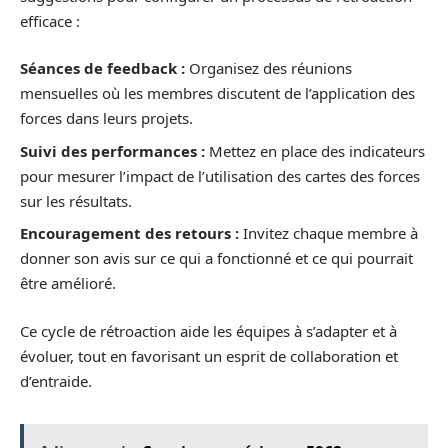
efficace :
Séances de feedback :
Organisez des réunions
mensuelles où les membres discutent de l’application des
forces dans leurs projets.
Suivi des performances :
Mettez en place des indicateurs
pour mesurer l’impact de l’utilisation des cartes des forces
sur les résultats.
Encouragement des retours :
Invitez chaque membre à
donner son avis sur ce qui a fonctionné et ce qui pourrait
être amélioré.
Ce cycle de rétroaction aide les équipes à s’adapter et à
évoluer, tout en favorisant un esprit de collaboration et
d’entraide.