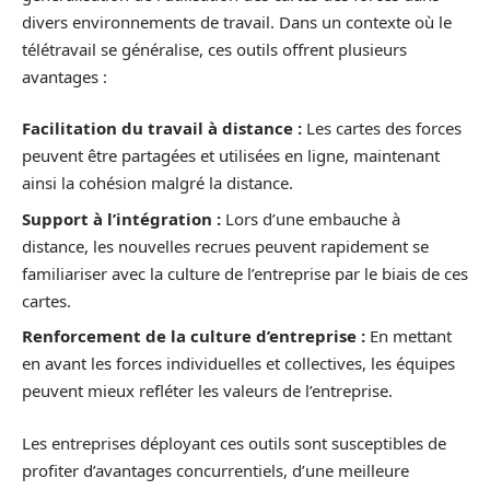
divers environnements de travail. Dans un contexte où le
télétravail se généralise, ces outils offrent plusieurs
avantages :
Facilitation du travail à distance :
Les cartes des forces
peuvent être partagées et utilisées en ligne, maintenant
ainsi la cohésion malgré la distance.
Support à l’intégration :
Lors d’une embauche à
distance, les nouvelles recrues peuvent rapidement se
familiariser avec la culture de l’entreprise par le biais de ces
cartes.
Renforcement de la culture d’entreprise :
En mettant
en avant les forces individuelles et collectives, les équipes
peuvent mieux refléter les valeurs de l’entreprise.
Les entreprises déployant ces outils sont susceptibles de
profiter d’avantages concurrentiels, d’une meilleure