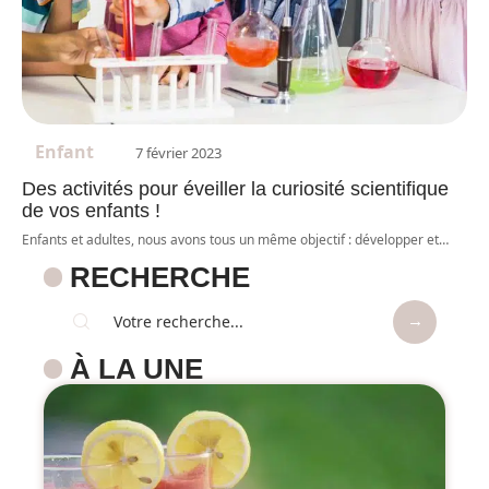
Enfant
7 février 2023
Des activités pour éveiller la curiosité scientifique
de vos enfants !
Enfants et adultes, nous avons tous un même objectif : développer et
…
RECHERCHE
À LA UNE