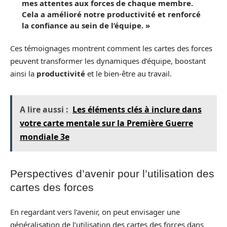
mes attentes aux forces de chaque membre.
Cela a amélioré notre productivité et renforcé
la confiance au sein de l’équipe. »
Ces témoignages montrent comment les cartes des forces
peuvent transformer les dynamiques d’équipe, boostant
ainsi la
productivité
et le bien-être au travail.
A lire aussi :
Les éléments clés à inclure dans
votre carte mentale sur la Première Guerre
mondiale 3e
Perspectives d’avenir pour l’utilisation des
cartes des forces
En regardant vers l’avenir, on peut envisager une
généralisation de l’utilisation des cartes des forces dans