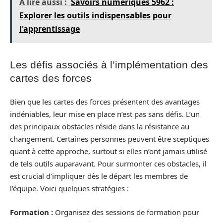
A lire aussi :
Savoirs numériques 5962 :
Explorer les outils indispensables pour
l'apprentissage
Les défis associés à l’implémentation des
cartes des forces
Bien que les cartes des forces présentent des avantages
indéniables, leur mise en place n’est pas sans défis. L’un
des principaux obstacles réside dans la résistance au
changement. Certaines personnes peuvent être sceptiques
quant à cette approche, surtout si elles n’ont jamais utilisé
de tels outils auparavant. Pour surmonter ces obstacles, il
est crucial d’impliquer dès le départ les membres de
l’équipe. Voici quelques stratégies :
Formation :
Organisez des sessions de formation pour