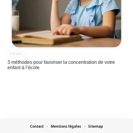
ENFANT
3 méthodes pour favoriser la concentration de votre
enfant à l’école
Contact
Mentions légales
Sitemap