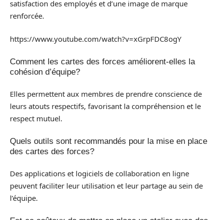
satisfaction des employés et d’une image de marque
renforcée.
https://www.youtube.com/watch?v=xGrpFDC8ogY
Comment les cartes des forces améliorent-elles la
cohésion d’équipe?
Elles permettent aux membres de prendre conscience de
leurs atouts respectifs, favorisant la compréhension et le
respect mutuel.
Quels outils sont recommandés pour la mise en place
des cartes des forces?
Des applications et logiciels de collaboration en ligne
peuvent faciliter leur utilisation et leur partage au sein de
l’équipe.