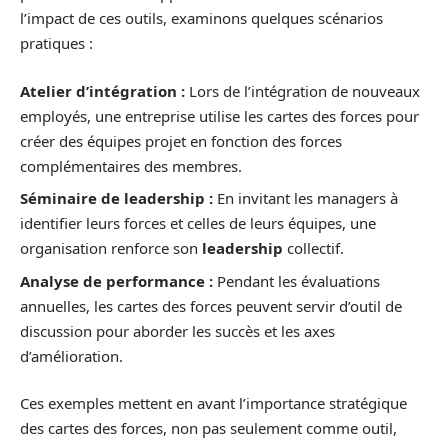
l’impact de ces outils, examinons quelques scénarios
pratiques :
Atelier d’intégration :
Lors de l’intégration de nouveaux
employés, une entreprise utilise les cartes des forces pour
créer des équipes projet en fonction des forces
complémentaires des membres.
Séminaire de leadership :
En invitant les managers à
identifier leurs forces et celles de leurs équipes, une
organisation renforce son
leadership
collectif.
Analyse de performance :
Pendant les évaluations
annuelles, les cartes des forces peuvent servir d’outil de
discussion pour aborder les succès et les axes
d’amélioration.
Ces exemples mettent en avant l’importance stratégique
des cartes des forces, non pas seulement comme outil,