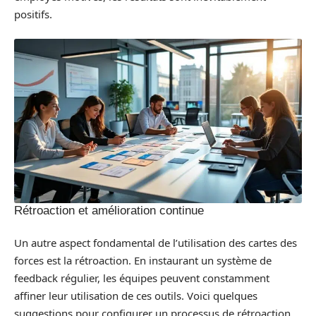
positifs.
Rétroaction et amélioration continue
Un autre aspect fondamental de l’utilisation des cartes des
forces est la rétroaction. En instaurant un système de
feedback régulier, les équipes peuvent constamment
affiner leur utilisation de ces outils. Voici quelques
suggestions pour configurer un processus de rétroaction