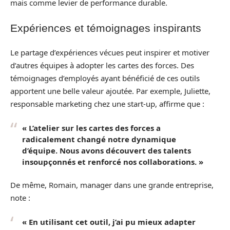
mais comme levier de performance durable.
Expériences et témoignages inspirants
Le partage d’expériences vécues peut inspirer et motiver
d’autres équipes à adopter les cartes des forces. Des
témoignages d’employés ayant bénéficié de ces outils
apportent une belle valeur ajoutée. Par exemple, Juliette,
responsable marketing chez une start-up, affirme que :
« L’atelier sur les cartes des forces a
radicalement changé notre dynamique
d’équipe. Nous avons découvert des talents
insoupçonnés et renforcé nos collaborations. »
De même, Romain, manager dans une grande entreprise,
note :
« En utilisant cet outil, j’ai pu mieux adapter