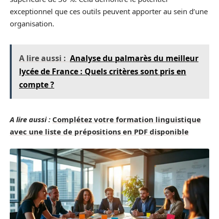
exceptionnel que ces outils peuvent apporter au sein d’une
organisation.
A lire aussi :
Analyse du palmarès du meilleur
lycée de France : Quels critères sont pris en
compte ?
A lire aussi :
Complétez votre formation linguistique
avec une liste de prépositions en PDF disponible