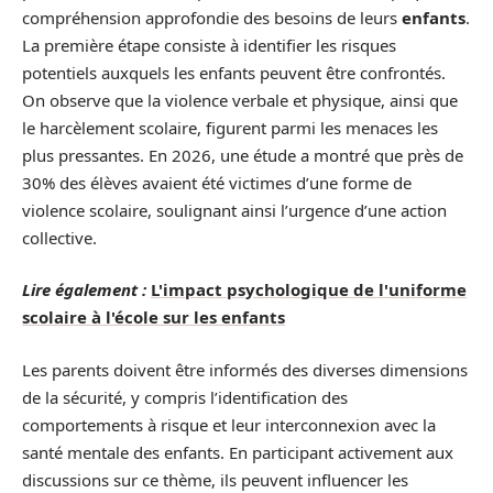
compréhension approfondie des besoins de leurs
enfants
.
La première étape consiste à identifier les risques
potentiels auxquels les enfants peuvent être confrontés.
On observe que la violence verbale et physique, ainsi que
le harcèlement scolaire, figurent parmi les menaces les
plus pressantes. En 2026, une étude a montré que près de
30% des élèves avaient été victimes d’une forme de
violence scolaire, soulignant ainsi l’urgence d’une action
collective.
Lire également :
L'impact psychologique de l'uniforme
scolaire à l'école sur les enfants
Les parents doivent être informés des diverses dimensions
de la sécurité, y compris l’identification des
comportements à risque et leur interconnexion avec la
santé mentale des enfants. En participant activement aux
discussions sur ce thème, ils peuvent influencer les