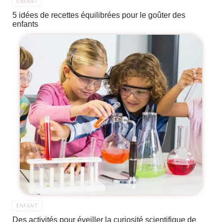
ENFANT
5 idées de recettes équilibrées pour le goûter des
enfants
ENFANT
Des activités pour éveiller la curiosité scientifique de