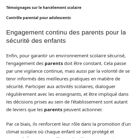
Témoignages sur le harcèlement scolaire
Contrôle parental pour adolescents
Engagement continu des parents pour la
sécurité des enfants
Enfin, pour garantir un environnement scolaire sécurisé,
l’engagement des
parents
doit être constant. Cela passe
par une vigilance continue, mais aussi par la volonté de se
tenir informés des meilleures pratiques en matière de
sécurité. Participer aux activités scolaires, dialoguer
régulièrement avec les enseignants, et être impliqué dans
les décisions prises au sein de l’établissement sont autant
de leviers que les
parents
peuvent actionner.
Par ce biais, ils renforcent leur rôle dans la promotion d’un
climat scolaire où chaque enfant se sent protégé et