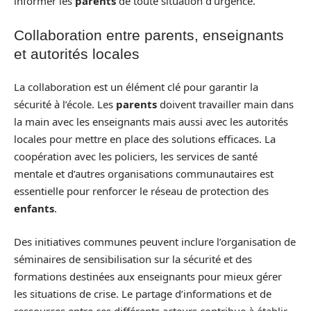
informer les
parents
de toute situation d’urgence.
Collaboration entre parents, enseignants
et autorités locales
La collaboration est un élément clé pour garantir la
sécurité à l’école. Les
parents
doivent travailler main dans
la main avec les enseignants mais aussi avec les autorités
locales pour mettre en place des solutions efficaces. La
coopération avec les policiers, les services de santé
mentale et d’autres organisations communautaires est
essentielle pour renforcer le réseau de protection des
enfants
.
Des initiatives communes peuvent inclure l’organisation de
séminaires de sensibilisation sur la sécurité et des
formations destinées aux enseignants pour mieux gérer
les situations de crise. Le partage d’informations et de
ressources entre ces différents acteurs contribue à établir