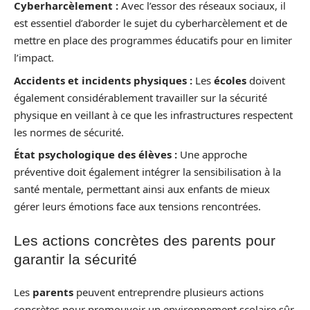
Cyberharcèlement :
Avec l’essor des réseaux sociaux, il
est essentiel d’aborder le sujet du cyberharcèlement et de
mettre en place des programmes éducatifs pour en limiter
l’impact.
Accidents et incidents physiques :
Les
écoles
doivent
également considérablement travailler sur la sécurité
physique en veillant à ce que les infrastructures respectent
les normes de sécurité.
État psychologique des élèves :
Une approche
préventive doit également intégrer la sensibilisation à la
santé mentale, permettant ainsi aux enfants de mieux
gérer leurs émotions face aux tensions rencontrées.
Les actions concrètes des parents pour
garantir la sécurité
Les
parents
peuvent entreprendre plusieurs actions
concrètes pour promouvoir un environnement scolaire sûr.