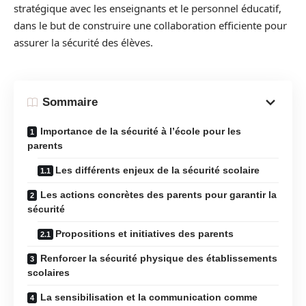
stratégique avec les enseignants et le personnel éducatif,
dans le but de construire une collaboration efficiente pour
assurer la sécurité des élèves.
Sommaire
Importance de la sécurité à l’école pour les
parents
Les différents enjeux de la sécurité scolaire
Les actions concrètes des parents pour garantir la
sécurité
Propositions et initiatives des parents
Renforcer la sécurité physique des établissements
scolaires
La sensibilisation et la communication comme