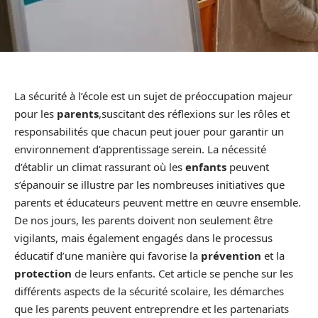
La sécurité à l’école est un sujet de préoccupation majeur
pour les
parents
,suscitant des réflexions sur les rôles et
responsabilités que chacun peut jouer pour garantir un
environnement d’apprentissage serein. La nécessité
d’établir un climat rassurant où les
enfants
peuvent
s’épanouir se illustre par les nombreuses initiatives que
parents et éducateurs peuvent mettre en œuvre ensemble.
De nos jours, les parents doivent non seulement être
vigilants, mais également engagés dans le processus
éducatif d’une manière qui favorise la
prévention
et la
protection
de leurs enfants. Cet article se penche sur les
différents aspects de la sécurité scolaire, les démarches
que les parents peuvent entreprendre et les partenariats