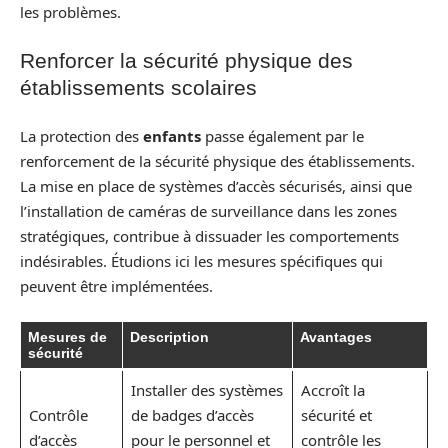
les problèmes.
Renforcer la sécurité physique des
établissements scolaires
La protection des
enfants
passe également par le
renforcement de la sécurité physique des établissements.
La mise en place de systèmes d’accès sécurisés, ainsi que
l’installation de caméras de surveillance dans les zones
stratégiques, contribue à dissuader les comportements
indésirables. Étudions ici les mesures spécifiques qui
peuvent être implémentées.
Mesures de
Description
Avantages
sécurité
Installer des systèmes
Accroît la
Contrôle
de badges d’accès
sécurité et
d’accès
pour le personnel et
contrôle les