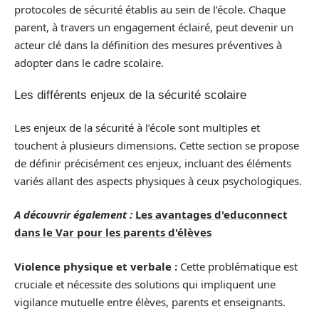
protocoles de sécurité établis au sein de l’école. Chaque
parent, à travers un engagement éclairé, peut devenir un
acteur clé dans la définition des mesures préventives à
adopter dans le cadre scolaire.
Les différents enjeux de la sécurité scolaire
Les enjeux de la sécurité à l’école sont multiples et
touchent à plusieurs dimensions. Cette section se propose
de définir précisément ces enjeux, incluant des éléments
variés allant des aspects physiques à ceux psychologiques.
A découvrir également :
Les avantages d'educonnect
dans le Var pour les parents d'élèves
Violence physique et verbale :
Cette problématique est
cruciale et nécessite des solutions qui impliquent une
vigilance mutuelle entre élèves, parents et enseignants.