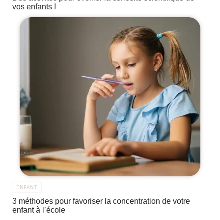
vos enfants !
ENFANT
3 méthodes pour favoriser la concentration de votre
enfant à l’école