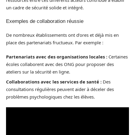
un cadre de sécurité solide et intégré.
Exemples de collaboration réussie
De nombreux établissements ont d’ores et déjà mis en
place des partenariats fructueux. Par exemple :
Partenariats avec des organisations locales :
Certaines
écoles collaborent avec des ONG pour proposer des
ateliers sur la sécurité en ligne.
Collaborations avec les services de santé :
Des
consultations régulières peuvent aider à déceler des
problèmes psychologiques chez les élèves.