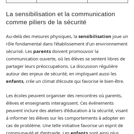
La sensibilisation et la communication
comme piliers de la sécurité
Au-delà des mesures physiques, la
sensibilisation
joue un
rôle fondamental dans l’établissement d’un environnement
sécurisé. Les
parents
doivent promouvoir la
communication ouverte, où les élèves se sentent libres de
partager leurs préoccupations. La discussion régulière
autour des enjeux de sécurité, en impliquant aussi les
enfants
, crée un climat d’écoute qui favorise le bien-être.
Les écoles peuvent organiser des rencontres où parents,
élèves et enseignants interagissent. Ces événements
peuvent inclure des ateliers d’éducation à la sécurité, visant
à informer les élèves sur les comportements à adopter en
cas de problème. Une telle initiative favorise un esprit de
communauté et d’entraide. Les
enfants
sont ainsi plus