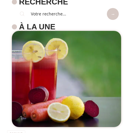
RECHERCHE
À LA UNE