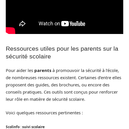
Ressources utiles pour les parents sur la
sécurité scolaire
Pour aider les
parents
à promouvoir la sécurité à l’école,
de nombreuses ressources existent. Certaines d’entre elles
proposent des guides, des brochures, ou encore des
conseils pratiques. Ces outils sont conçus pour renforcer
leur rôle en matière de sécurité scolaire.
Voici quelques ressources pertinentes :
Scolinfo : suivi scolaire