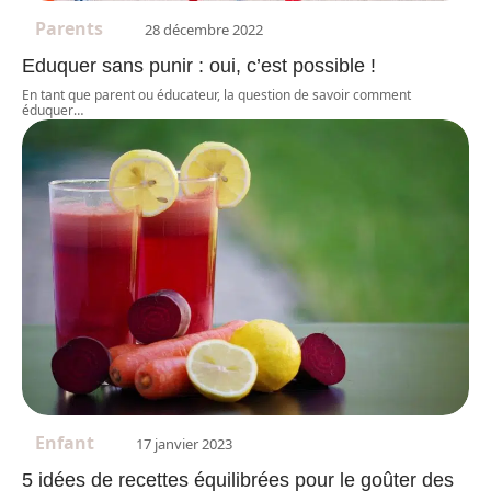
Parents
28 décembre 2022
Eduquer sans punir : oui, c’est possible !
En tant que parent ou éducateur, la question de savoir comment
éduquer
…
Enfant
17 janvier 2023
5 idées de recettes équilibrées pour le goûter des