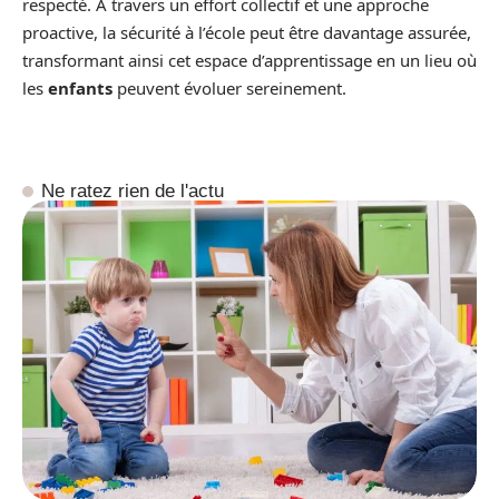
respecté. À travers un effort collectif et une approche
proactive, la sécurité à l’école peut être davantage assurée,
transformant ainsi cet espace d’apprentissage en un lieu où
les
enfants
peuvent évoluer sereinement.
Ne ratez rien de l'actu