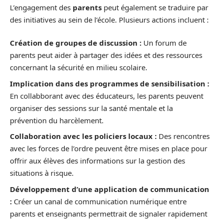
L’engagement des
parents
peut également se traduire par
des initiatives au sein de l’école. Plusieurs actions incluent :
Création de groupes de discussion :
Un forum de
parents peut aider à partager des idées et des ressources
concernant la sécurité en milieu scolaire.
Implication dans des programmes de sensibilisation :
En collabborant avec des éducateurs, les parents peuvent
organiser des sessions sur la santé mentale et la
prévention du harcèlement.
Collaboration avec les policiers locaux :
Des rencontres
avec les forces de l’ordre peuvent être mises en place pour
offrir aux élèves des informations sur la gestion des
situations à risque.
Développement d’une application de communication
:
Créer un canal de communication numérique entre
parents et enseignants permettrait de signaler rapidement