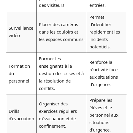
des visiteurs.
entrées.
Permet
Placer des caméras
d’identifier
Surveillance
dans les couloirs et
rapidement les
vidéo
les espaces communs.
incidents
potentiels.
Former les
Renforce la
Formation
enseignants à la
réactivité face
du
gestion des crises et à
aux situations
personnel
la résolution de
d’urgence.
conflits.
Prépare les
Organiser des
élèves et le
Drills
exercices réguliers
personnel aux
d’évacuation
d’évacuation et de
situations
confinement.
d’urgence.