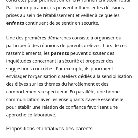
Par leur implication, ils peuvent influencer les décisions
prises au sein de l’établissement et veiller à ce que les
enfants
continuent de se sentir en sécurité.
Une des premières démarches consiste à organiser ou
participer à des réunions de parents d’élèves. Lors de ces
rassemblements, les
parents
peuvent discuter des
inquiétudes concernant la sécurité et proposer des
suggestions concrètes. Par exemple, ils pourraient
envisager l’organisation d’ateliers dédiés à la sensibilisation
des élèves sur les thèmes du harcèlement et des
comportements respectueux. En parallèle, une bonne
communication avec les enseignants s’avère essentielle
pour établir une relation de confiance favorisant une
approche collaborative.
Propositions et initiatives des parents