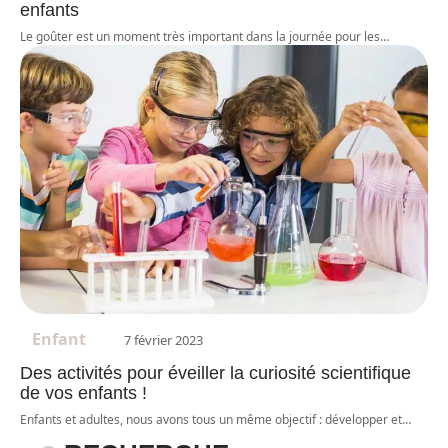
enfants
Le goûter est un moment très important dans la journée pour les
…
Enfant
7 février 2023
Des activités pour éveiller la curiosité scientifique
de vos enfants !
Enfants et adultes, nous avons tous un même objectif : développer et
…