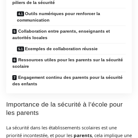
piliers de la sécurité
Outils numériques pour renforcer la
communication
Collaboration entre parents, enseignants et
autorités locales
Exemples de collaboration réussie
Ressources utiles pour les parents sur la sécurité
scolaire
Engagement continu des parents pour la sécurité
des enfants
Importance de la sécurité à l’école pour
les parents
La sécurité dans les établissements scolaires est une
priorité incontestée, et pour les
parents
, cela implique une