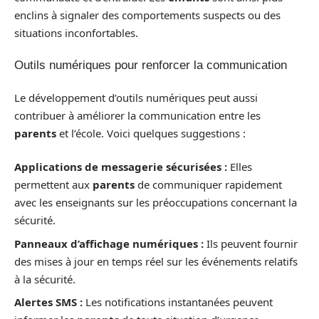
enclins à signaler des comportements suspects ou des
situations inconfortables.
Outils numériques pour renforcer la communication
Le développement d’outils numériques peut aussi
contribuer à améliorer la communication entre les
parents
et l’école. Voici quelques suggestions :
Applications de messagerie sécurisées :
Elles
permettent aux
parents
de communiquer rapidement
avec les enseignants sur les préoccupations concernant la
sécurité.
Panneaux d’affichage numériques :
Ils peuvent fournir
des mises à jour en temps réel sur les événements relatifs
à la sécurité.
Alertes SMS :
Les notifications instantanées peuvent