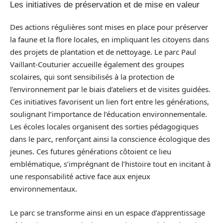
Les initiatives de préservation et de mise en valeur
Des actions régulières sont mises en place pour préserver
la faune et la flore locales, en impliquant les citoyens dans
des projets de plantation et de nettoyage. Le parc Paul
Vaillant-Couturier accueille également des groupes
scolaires, qui sont sensibilisés à la protection de
l’environnement par le biais d’ateliers et de visites guidées.
Ces initiatives favorisent un lien fort entre les générations,
soulignant l’importance de l’éducation environnementale.
Les écoles locales organisent des sorties pédagogiques
dans le parc, renforçant ainsi la conscience écologique des
jeunes. Ces futures générations côtoient ce lieu
emblématique, s’imprégnant de l’histoire tout en incitant à
une responsabilité active face aux enjeux
environnementaux.
Le parc se transforme ainsi en un espace d’apprentissage