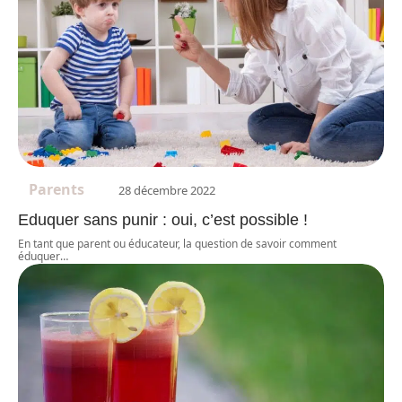
Parents
28 décembre 2022
Eduquer sans punir : oui, c’est possible !
En tant que parent ou éducateur, la question de savoir comment
éduquer
…