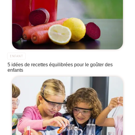
ENFANT
5 idées de recettes équilibrées pour le goûter des
enfants