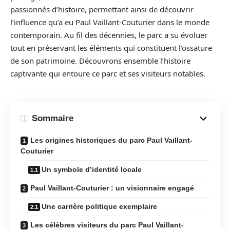
passionnés d’histoire, permettant ainsi de découvrir
l’influence qu’a eu Paul Vaillant-Couturier dans le monde
contemporain. Au fil des décennies, le parc a su évoluer
tout en préservant les éléments qui constituent l’ossature
de son patrimoine. Découvrons ensemble l’histoire
captivante qui entoure ce parc et ses visiteurs notables.
Sommaire
Les origines historiques du parc Paul Vaillant-
Couturier
Un symbole d’identité locale
Paul Vaillant-Couturier : un visionnaire engagé
Une carrière politique exemplaire
Les célèbres visiteurs du parc Paul Vaillant-