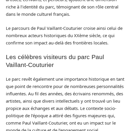
riche à l’identité du parc, témoignant de son rôle central
dans le monde culturel français.
Le parcours de Paul Vaillant-Couturier croise ainsi celui de
nombreux acteurs historiques du XXème siècle, ce qui
confirme son impact au-delà des frontières locales.
Les célèbres visiteurs du parc Paul
Vaillant-Couturier
Le parc revêt également une importance historique en tant
que point de rencontre pour de nombreuses personnalités
influentes. Au fil des années, des écrivains renommés, des
artistes, ainsi que divers intellectuels y ont trouvé un lieu
propice aux échanges et aux débats. Le contexte socio-
politique de l’époque a attiré des figures majeures qui,
comme Paul Vaillant-Couturier, ont eu un impact sur le
monde de la culture et de l’engagement social.