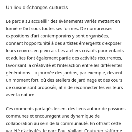
Un lieu d’échanges culturels
Le parc a su accueillir des événements variés mettant en
lumière l’art sous toutes ses formes. De nombreuses
expositions d’art contemporains y sont organisées,
donnant l’opportunité à des artistes émergents d’exposer
leurs œuvres en plein air. Les ateliers créatifs pour enfants
et adultes font également partie des activités récurrentes,
favorisant la créativité et l’interaction entre les différentes
générations. La journée des jardins, par exemple, devient
un moment fort, où des ateliers de jardinage et des cours
de cuisine sont proposés, afin de reconnecter les visiteurs
avec la nature.
Ces moments partagés tissent des liens autour de passions
communes et encouragent une dynamique de
collaboration au sein de la communauté. En offrant cette
variété d’activités, le parc Paul Vaillant-Couturier s’affirme