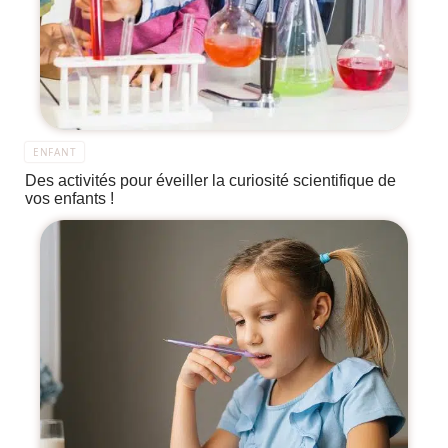
ENFANT
Des activités pour éveiller la curiosité scientifique de
vos enfants !