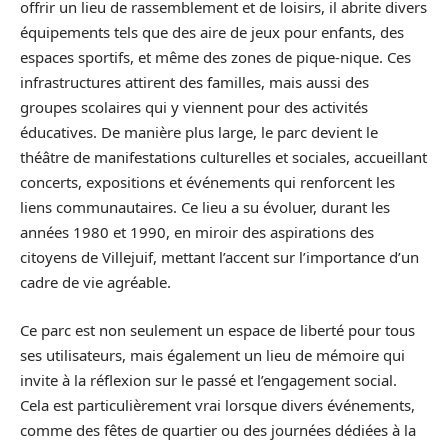
offrir un lieu de rassemblement et de loisirs, il abrite divers
équipements tels que des aire de jeux pour enfants, des
espaces sportifs, et même des zones de pique-nique. Ces
infrastructures attirent des familles, mais aussi des
groupes scolaires qui y viennent pour des activités
éducatives. De manière plus large, le parc devient le
théâtre de manifestations culturelles et sociales, accueillant
concerts, expositions et événements qui renforcent les
liens communautaires. Ce lieu a su évoluer, durant les
années 1980 et 1990, en miroir des aspirations des
citoyens de Villejuif, mettant l’accent sur l’importance d’un
cadre de vie agréable.
Ce parc est non seulement un espace de liberté pour tous
ses utilisateurs, mais également un lieu de mémoire qui
invite à la réflexion sur le passé et l’engagement social.
Cela est particulièrement vrai lorsque divers événements,
comme des fêtes de quartier ou des journées dédiées à la