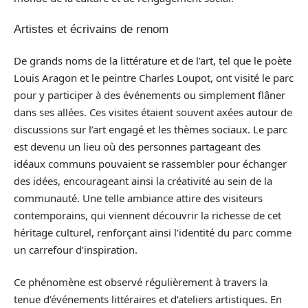
Artistes et écrivains de renom
De grands noms de la littérature et de l’art, tel que le poète
Louis Aragon et le peintre Charles Loupot, ont visité le parc
pour y participer à des événements ou simplement flâner
dans ses allées. Ces visites étaient souvent axées autour de
discussions sur l’art engagé et les thèmes sociaux. Le parc
est devenu un lieu où des personnes partageant des
idéaux communs pouvaient se rassembler pour échanger
des idées, encourageant ainsi la créativité au sein de la
communauté. Une telle ambiance attire des visiteurs
contemporains, qui viennent découvrir la richesse de cet
héritage culturel, renforçant ainsi l’identité du parc comme
un carrefour d’inspiration.
Ce phénomène est observé régulièrement à travers la
tenue d’événements littéraires et d’ateliers artistiques. En