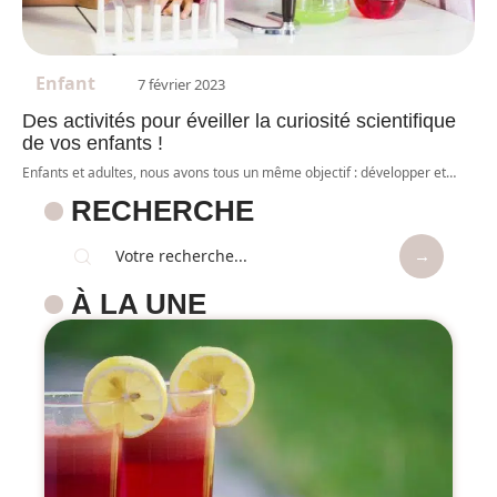
Enfant
7 février 2023
Des activités pour éveiller la curiosité scientifique
de vos enfants !
Enfants et adultes, nous avons tous un même objectif : développer et
…
RECHERCHE
À LA UNE