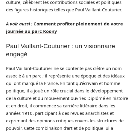
culture, célèbrent les contributions sociales et politiques
des figures historiques telles que Paul Vaillant-Couturier.
A voir aussi :
Comment profiter pleinement de votre
journée au parc Koony
Paul Vaillant-Couturier : un visionnaire
engagé
Paul Vaillant-Couturier ne se contente pas d’être un nom
associé à un parc ; il représente une époque et des idéaux
qui ont marqué la France. En tant qu’écrivain et homme
politique, il a joué un rôle crucial dans le développement
de la culture et du mouvement ouvrier. Diplômé en histoire
et en droit, il commence sa carrière littéraire dans les
années 1910, participant à des revues anarchistes et
exprimant des opinions critiques envers les structures de
pouvoir. Cette combinaison d’art et de politique lui a