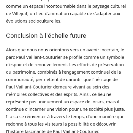
comme un espace incontournable dans le paysage culturel
de Villejuif, un lieu d’animation capable de s’adapter aux
évolutions socioculturelles.
Conclusion à l’échelle future
Alors que nous nous orientons vers un avenir incertain, le
parc Paul Vaillant-Couturier se profile comme un symbole
d’espoir et de renouvellement. Les efforts de préservation
du patrimoine, combinés à l’engagement continuel de la
communauté, permettent de garantir que l’héritage de
Paul Vaillant-Couturier demeure vivant au sein des
mémoires collectives et des esprits. Ainsi, ce lieu ne
représente pas uniquement un espace de loisirs, mais il
continue d’incarner une vision pour une société plus juste.
Il a su se réinventer à travers le temps, d’une manière qui
redonne à tous les visiteurs la possibilité de découvrir
l’histoire fascinante de Paul Vaillant-Couturier.