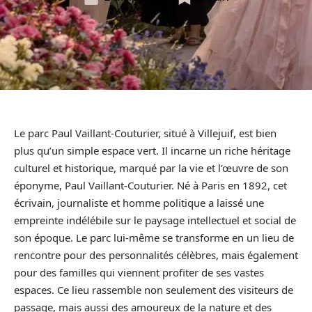
Le parc Paul Vaillant-Couturier, situé à Villejuif, est bien
plus qu’un simple espace vert. Il incarne un riche héritage
culturel et historique, marqué par la vie et l’œuvre de son
éponyme, Paul Vaillant-Couturier. Né à Paris en 1892, cet
écrivain, journaliste et homme politique a laissé une
empreinte indélébile sur le paysage intellectuel et social de
son époque. Le parc lui-même se transforme en un lieu de
rencontre pour des personnalités célèbres, mais également
pour des familles qui viennent profiter de ses vastes
espaces. Ce lieu rassemble non seulement des visiteurs de
passage, mais aussi des amoureux de la nature et des