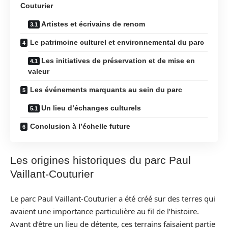
Couturier
Artistes et écrivains de renom
Le patrimoine culturel et environnemental du parc
Les initiatives de préservation et de mise en
valeur
Les événements marquants au sein du parc
Un lieu d’échanges culturels
Conclusion à l’échelle future
Les origines historiques du parc Paul
Vaillant-Couturier
Le parc Paul Vaillant-Couturier a été créé sur des terres qui
avaient une importance particulière au fil de l’histoire.
Avant d’être un lieu de détente, ces terrains faisaient partie