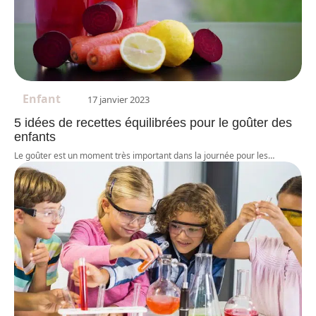
Enfant
17 janvier 2023
5 idées de recettes équilibrées pour le goûter des
enfants
Le goûter est un moment très important dans la journée pour les
…