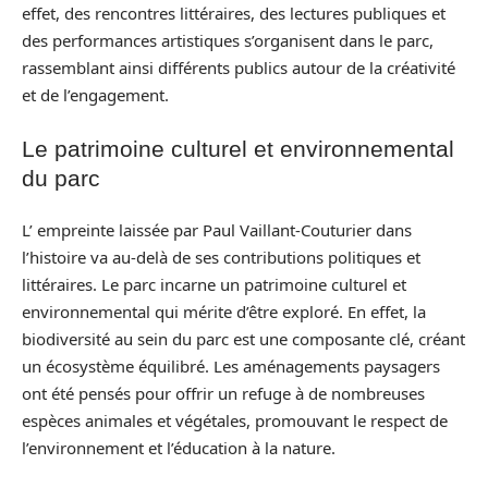
effet, des rencontres littéraires, des lectures publiques et
des performances artistiques s’organisent dans le parc,
rassemblant ainsi différents publics autour de la créativité
et de l’engagement.
Le patrimoine culturel et environnemental
du parc
L’ empreinte laissée par Paul Vaillant-Couturier dans
l’histoire va au-delà de ses contributions politiques et
littéraires. Le parc incarne un patrimoine culturel et
environnemental qui mérite d’être exploré. En effet, la
biodiversité au sein du parc est une composante clé, créant
un écosystème équilibré. Les aménagements paysagers
ont été pensés pour offrir un refuge à de nombreuses
espèces animales et végétales, promouvant le respect de
l’environnement et l’éducation à la nature.