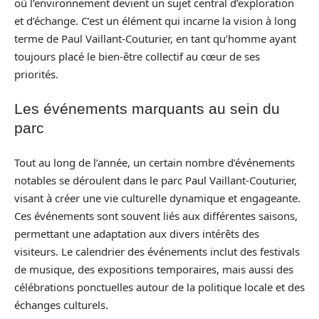
où l’environnement devient un sujet central d’exploration
et d’échange. C’est un élément qui incarne la vision à long
terme de Paul Vaillant-Couturier, en tant qu’homme ayant
toujours placé le bien-être collectif au cœur de ses
priorités.
Les événements marquants au sein du
parc
Tout au long de l’année, un certain nombre d’événements
notables se déroulent dans le parc Paul Vaillant-Couturier,
visant à créer une vie culturelle dynamique et engageante.
Ces événements sont souvent liés aux différentes saisons,
permettant une adaptation aux divers intérêts des
visiteurs. Le calendrier des événements inclut des festivals
de musique, des expositions temporaires, mais aussi des
célébrations ponctuelles autour de la politique locale et des
échanges culturels.