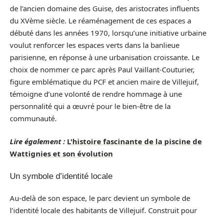
de l’ancien domaine des Guise, des aristocrates influents
du XVème siècle. Le réaménagement de ces espaces a
débuté dans les années 1970, lorsqu’une initiative urbaine
voulut renforcer les espaces verts dans la banlieue
parisienne, en réponse à une urbanisation croissante. Le
choix de nommer ce parc après Paul Vaillant-Couturier,
figure emblématique du PCF et ancien maire de Villejuif,
témoigne d’une volonté de rendre hommage à une
personnalité qui a œuvré pour le bien-être de la
communauté.
Lire également :
L'histoire fascinante de la piscine de
Wattignies et son évolution
Un symbole d’identité locale
Au-delà de son espace, le parc devient un symbole de
l’identité locale des habitants de Villejuif. Construit pour