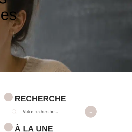
les
RECHERCHE
À LA UNE