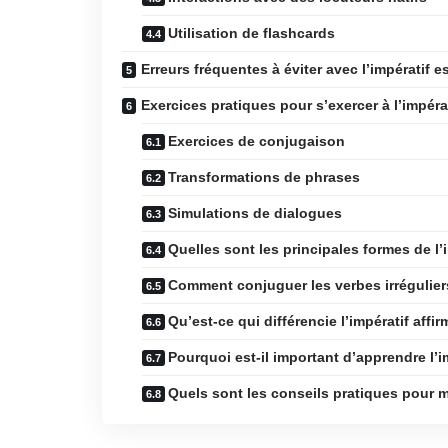
Utilisation de flashcards
Erreurs fréquentes à éviter avec l’impératif 
Exercices pratiques pour s’exercer à l’impéra
Exercices de conjugaison
Transformations de phrases
Simulations de dialogues
Quelles sont les principales formes de l’
Comment conjuguer les verbes irréguliers
Qu’est-ce qui différencie l’impératif affirm
Pourquoi est-il important d’apprendre l’i
Quels sont les conseils pratiques pour ma