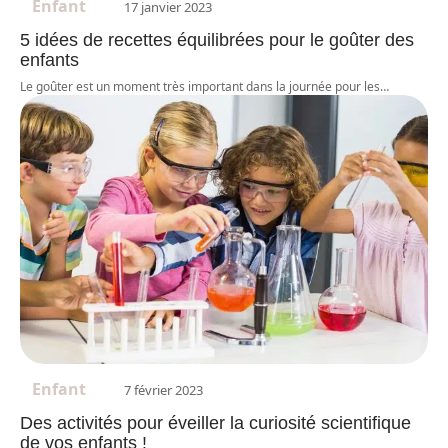
Enfant
17 janvier 2023
5 idées de recettes équilibrées pour le goûter des
enfants
Le goûter est un moment très important dans la journée pour les
…
Enfant
7 février 2023
Des activités pour éveiller la curiosité scientifique
de vos enfants !