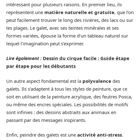
intéressant pour plusieurs raisons. En premier lieu, ils
représentent une
matière naturelle et gratuite
, que l’on
peut facilement trouver le long des rivières, des lacs ou sur
les plages. Le galet, avec ses teintes minérales et ses
formes variées, épouse la forme d’un tableau naturel sur
lequel l’imagination peut s’exprimer.
Lire également :
Dessin du cirque facile : Guide étape
par étape pour les débutants
Un autre aspect fondamental est la
polyvalence
des
galets. Ils s’adaptent à tous les styles de peinture, que ce
soit en utilisant de la peinture acrylique, des feutres Posca,
ou même des encres spéciales. Les possibilités de motifs
sont infinies : des dessins abstraits aux animaux en
passant par des messages inspirants.
Enfin, peindre des galets est une
activité anti-stress
.