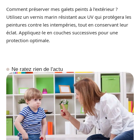
Comment préserver mes galets peints à l’extérieur ?
Utilisez un vernis marin résistant aux UV qui protégera les
peintures contre les intempéries, tout en conservant leur
éclat. Appliquez-le en couches successives pour une
protection optimale.
Ne ratez rien de l'actu