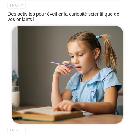
ENFANT
Des activités pour éveiller la curiosité scientifique de
vos enfants !
ENFANT