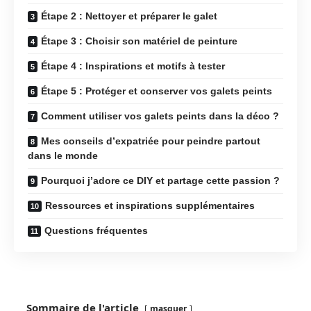
Étape 2 : Nettoyer et préparer le galet
Étape 3 : Choisir son matériel de peinture
Étape 4 : Inspirations et motifs à tester
Étape 5 : Protéger et conserver vos galets peints
Comment utiliser vos galets peints dans la déco ?
Mes conseils d’expatriée pour peindre partout
dans le monde
Pourquoi j’adore ce DIY et partage cette passion ?
Ressources et inspirations supplémentaires
Questions fréquentes
Sommaire de l'article
masquer