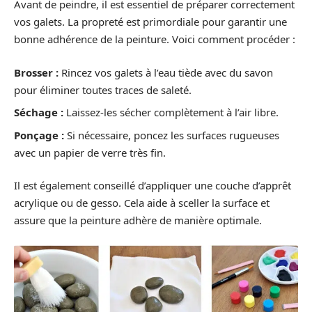
Avant de peindre, il est essentiel de préparer correctement
vos galets. La propreté est primordiale pour garantir une
bonne adhérence de la peinture. Voici comment procéder :
Brosser :
Rincez vos galets à l’eau tiède avec du savon
pour éliminer toutes traces de saleté.
Séchage :
Laissez-les sécher complètement à l’air libre.
Ponçage :
Si nécessaire, poncez les surfaces rugueuses
avec un papier de verre très fin.
Il est également conseillé d’appliquer une couche d’apprêt
acrylique ou de gesso. Cela aide à sceller la surface et
assure que la peinture adhère de manière optimale.