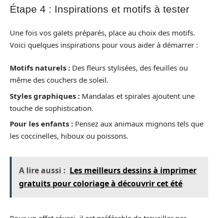
Étape 4 : Inspirations et motifs à tester
Une fois vos galets préparés, place au choix des motifs.
Voici quelques inspirations pour vous aider à démarrer :
Motifs naturels :
Des fleurs stylisées, des feuilles ou
même des couchers de soleil.
Styles graphiques :
Mandalas et spirales ajoutent une
touche de sophistication.
Pour les enfants :
Pensez aux animaux mignons tels que
les coccinelles, hiboux ou poissons.
A lire aussi :
Les meilleurs dessins à imprimer
gratuits pour coloriage à découvrir cet été