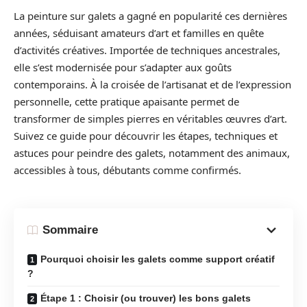
La peinture sur galets a gagné en popularité ces dernières
années, séduisant amateurs d’art et familles en quête
d’activités créatives. Importée de techniques ancestrales,
elle s’est modernisée pour s’adapter aux goûts
contemporains. À la croisée de l’artisanat et de l’expression
personnelle, cette pratique apaisante permet de
transformer de simples pierres en véritables œuvres d’art.
Suivez ce guide pour découvrir les étapes, techniques et
astuces pour peindre des galets, notamment des animaux,
accessibles à tous, débutants comme confirmés.
Sommaire
Pourquoi choisir les galets comme support créatif
?
Étape 1 : Choisir (ou trouver) les bons galets