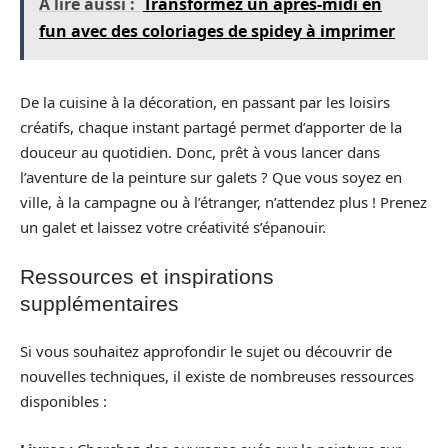
A lire aussi :
Transformez un après-midi en
fun avec des coloriages de spidey à imprimer
De la cuisine à la décoration, en passant par les loisirs
créatifs, chaque instant partagé permet d’apporter de la
douceur au quotidien. Donc, prêt à vous lancer dans
l’aventure de la peinture sur galets ? Que vous soyez en
ville, à la campagne ou à l’étranger, n’attendez plus ! Prenez
un galet et laissez votre créativité s’épanouir.
Ressources et inspirations
supplémentaires
Si vous souhaitez approfondir le sujet ou découvrir de
nouvelles techniques, il existe de nombreuses ressources
disponibles :