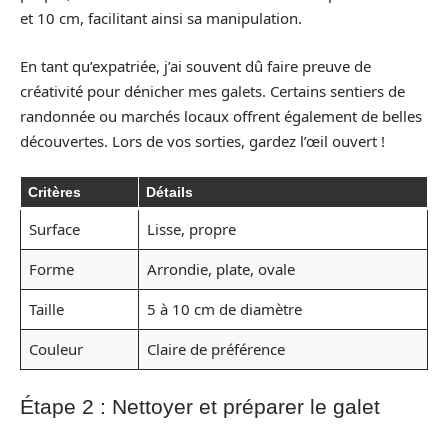
et 10 cm, facilitant ainsi sa manipulation.
En tant qu’expatriée, j’ai souvent dû faire preuve de
créativité pour dénicher mes galets. Certains sentiers de
randonnée ou marchés locaux offrent également de belles
découvertes. Lors de vos sorties, gardez l’œil ouvert !
Critères
Détails
Surface
Lisse, propre
Forme
Arrondie, plate, ovale
Taille
5 à 10 cm de diamètre
Couleur
Claire de préférence
Étape 2 : Nettoyer et préparer le galet