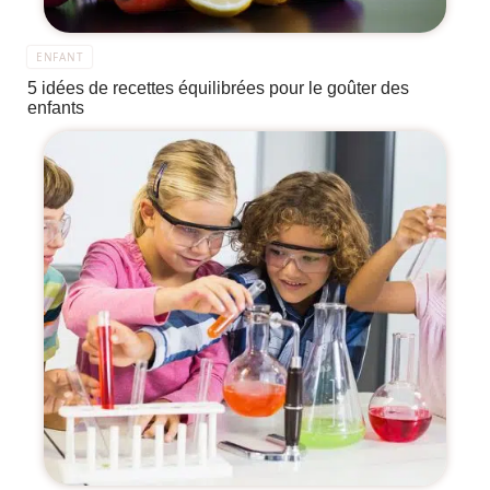
ENFANT
5 idées de recettes équilibrées pour le goûter des
enfants