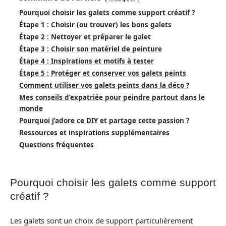
Pourquoi choisir les galets comme support créatif ?
Étape 1 : Choisir (ou trouver) les bons galets
Étape 2 : Nettoyer et préparer le galet
Étape 3 : Choisir son matériel de peinture
Étape 4 : Inspirations et motifs à tester
Étape 5 : Protéger et conserver vos galets peints
Comment utiliser vos galets peints dans la déco ?
Mes conseils d’expatriée pour peindre partout dans le
monde
Pourquoi j’adore ce DIY et partage cette passion ?
Ressources et inspirations supplémentaires
Questions fréquentes
Pourquoi choisir les galets comme support
créatif ?
Les galets sont un choix de support particulièrement