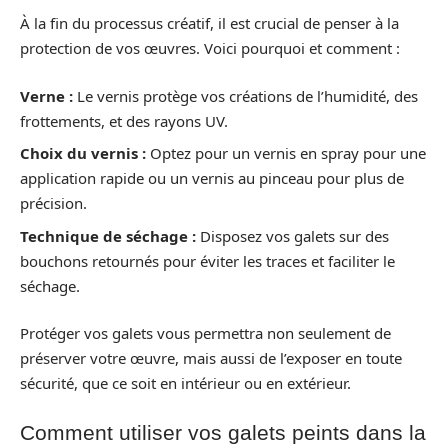
À la fin du processus créatif, il est crucial de penser à la
protection de vos œuvres. Voici pourquoi et comment :
Verne :
Le vernis protège vos créations de l’humidité, des
frottements, et des rayons UV.
Choix du vernis :
Optez pour un vernis en spray pour une
application rapide ou un vernis au pinceau pour plus de
précision.
Technique de séchage :
Disposez vos galets sur des
bouchons retournés pour éviter les traces et faciliter le
séchage.
Protéger vos galets vous permettra non seulement de
préserver votre œuvre, mais aussi de l’exposer en toute
sécurité, que ce soit en intérieur ou en extérieur.
Comment utiliser vos galets peints dans la