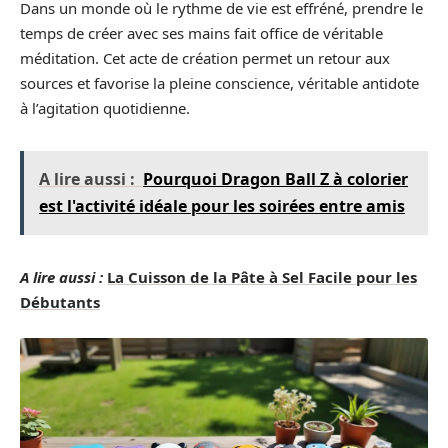
Dans un monde où le rythme de vie est effréné, prendre le
temps de créer avec ses mains fait office de véritable
méditation. Cet acte de création permet un retour aux
sources et favorise la pleine conscience, véritable antidote
à l’agitation quotidienne.
A lire aussi :
Pourquoi Dragon Ball Z à colorier
est l'activité idéale pour les soirées entre amis
A lire aussi :
La Cuisson de la Pâte à Sel Facile pour les
Débutants