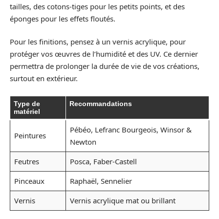
tailles, des cotons-tiges pour les petits points, et des
éponges pour les effets floutés.
Pour les finitions, pensez à un vernis acrylique, pour
protéger vos œuvres de l’humidité et des UV. Ce dernier
permettra de prolonger la durée de vie de vos créations,
surtout en extérieur.
Type de
Recommandations
matériel
Pébéo, Lefranc Bourgeois, Winsor &
Peintures
Newton
Feutres
Posca, Faber-Castell
Pinceaux
Raphaël, Sennelier
Vernis
Vernis acrylique mat ou brillant