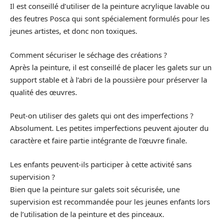
Il est conseillé d’utiliser de la peinture acrylique lavable ou
des feutres Posca qui sont spécialement formulés pour les
jeunes artistes, et donc non toxiques.
Comment sécuriser le séchage des créations ?
Après la peinture, il est conseillé de placer les galets sur un
support stable et à l’abri de la poussière pour préserver la
qualité des œuvres.
Peut-on utiliser des galets qui ont des imperfections ?
Absolument. Les petites imperfections peuvent ajouter du
caractère et faire partie intégrante de l’œuvre finale.
Les enfants peuvent-ils participer à cette activité sans
supervision ?
Bien que la peinture sur galets soit sécurisée, une
supervision est recommandée pour les jeunes enfants lors
de l’utilisation de la peinture et des pinceaux.