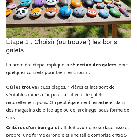
Étape 1 : Choisir (ou trouver) les bons
galets
La première étape implique la
sélection des galets
. Voici
quelques conseils pour bien les choisir :
Où les trouver :
Les plages, rivières et lacs sont de
véritables mines d’or pour la collecte de galets
naturellement polis. On peut également les acheter dans
des magasins de bricolage ou de jardinage, sous forme de
sacs.
Critères d’un bon galet :
Il doit avoir une surface lisse et
propre, une forme arrondie et une taille comprise entre 5