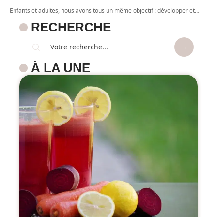
Enfants et adultes, nous avons tous un même objectif : développer et
…
RECHERCHE
À LA UNE