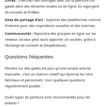
Livres :
Cherchez des ouvrages axés sur la peinture sur
galets dans des librairies locales ou en ligne. Ils regorgent
de conseils et d’idées.
Sites de partage d’art :
Explorez des plateformes comme
Pinterest pour des inspirations visuelles et des tutoriels.
Communautés :
Rejoindre des groupes en ligne sur les
réseaux sociaux peut aussi apporter un soutien, grâce à
l’échange de conseils et d’expériences.
Questions fréquentes
Peindre sur des galets est plus qu’une simple activité
manuelle : c’est un chemin créatif qui favorise les liens
familiaux et personnels. Voici quelques questions
régulièrement posées :
Quels types de peinture sont recommandés pour les
enfants ?