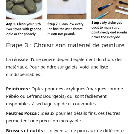
Étape 3 : Choisir son matériel de peinture
La réussite d’une œuvre dépend également du choix des
matériaux. Pour peindre sur galets, voici une liste
d’indispensables :
Peintures :
Optez pour des acryliques (marques comme
Pébéo ou Lefranc Bourgeois) qui sont facilement
disponibles, à séchage rapide et couvrantes.
Feutres Posca :
Idéaux pour les détails fins, ces feutres
permettent une précision incroyable.
Brosses et outils :
Un éventail de pinceaux de différentes