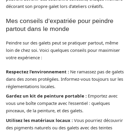
décorant son propre galet lors d’ateliers créatifs.
Mes conseils d’expatriée pour peindre
partout dans le monde
Peindre sur des galets peut se pratiquer partout, même
loin de chez soi. Voici quelques conseils pour maximiser
votre expérience :
Respectez l’environnement :
Ne ramassez pas de galets
dans des zones protégées. Informez-vous toujours sur les
réglementations locales.
Gardez un kit de peinture portable :
Emportez avec
vous une boîte compacte avec l’essentiel : quelques
pinceaux, de la peinture, et des galets.
Utilisez les matériaux locaux :
Vous pourriez découvrir
des pigments naturels ou des galets avec des teintes