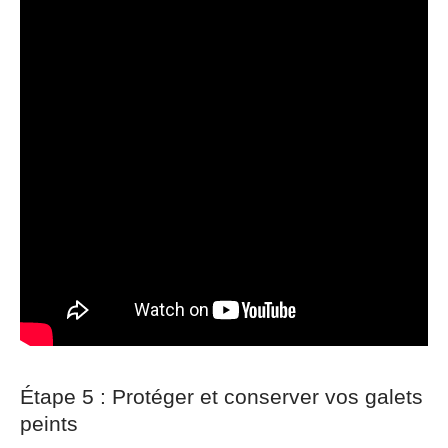
Étape 5 : Protéger et conserver vos galets
peints