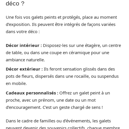
déco ?
Une fois vos galets peints et protégés, place au moment
d’exposition. Ils peuvent être intégrés de façons variées
dans votre déco :
Décor intérieur :
Disposez-les sur une étagère, un centre
de table, ou dans une coupe en céramique pour une
ambiance naturelle.
Décor extérieur :
Ils feront sensation glissés dans des
pots de fleurs, dispersés dans une rocaille, ou suspendus
en mobile.
Cadeaux personnalisés :
Offrez un galet peint à un
proche, avec un prénom, une date ou un mot
d’encouragement. C’est un geste chargé de sens !
Dans le cadre de familles ou d’événements, les galets
peuvent devenir des souvenirs collectifs, chaque membre