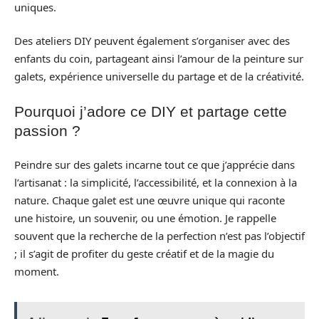
uniques.
Des ateliers DIY peuvent également s’organiser avec des
enfants du coin, partageant ainsi l’amour de la peinture sur
galets, expérience universelle du partage et de la créativité.
Pourquoi j’adore ce DIY et partage cette
passion ?
Peindre sur des galets incarne tout ce que j’apprécie dans
l’artisanat : la simplicité, l’accessibilité, et la connexion à la
nature. Chaque galet est une œuvre unique qui raconte
une histoire, un souvenir, ou une émotion. Je rappelle
souvent que la recherche de la perfection n’est pas l’objectif
; il s’agit de profiter du geste créatif et de la magie du
moment.