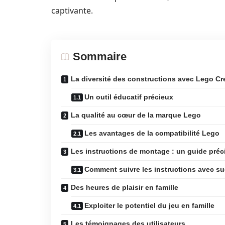
captivante.
Sommaire
La diversité des constructions avec Lego Cr
Un outil éducatif précieux
La qualité au cœur de la marque Lego
Les avantages de la compatibilité Lego
Les instructions de montage : un guide préci
Comment suivre les instructions avec s
Des heures de plaisir en famille
Exploiter le potentiel du jeu en famille
Les témoignages des utilisateurs