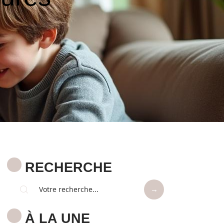
RECHERCHE
À LA UNE