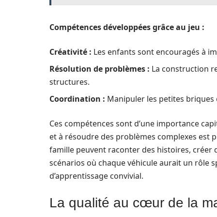
Compétences développées grâce au jeu :
Créativité :
Les enfants sont encouragés à im
Résolution de problèmes :
La construction re
structures.
Coordination :
Manipuler les petites briques 
Ces compétences sont d’une importance capital
et à résoudre des problèmes complexes est p
famille peuvent raconter des histoires, crée
scénarios où chaque véhicule aurait un rôle sp
d’apprentissage convivial.
La qualité au cœur de la 