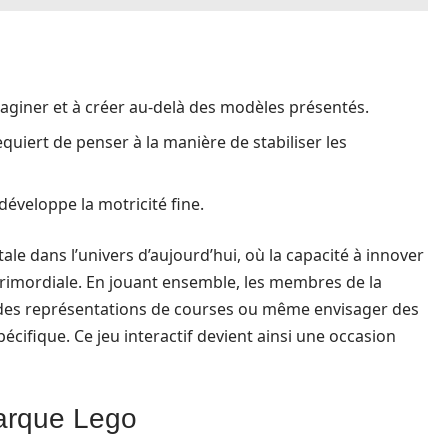
aginer et à créer au-delà des modèles présentés.
quiert de penser à la manière de stabiliser les
développe la motricité fine.
e dans l’univers d’aujourd’hui, où la capacité à innover
rimordiale. En jouant ensemble, les membres de la
r des représentations de courses ou même envisager des
écifique. Ce jeu interactif devient ainsi une occasion
marque Lego