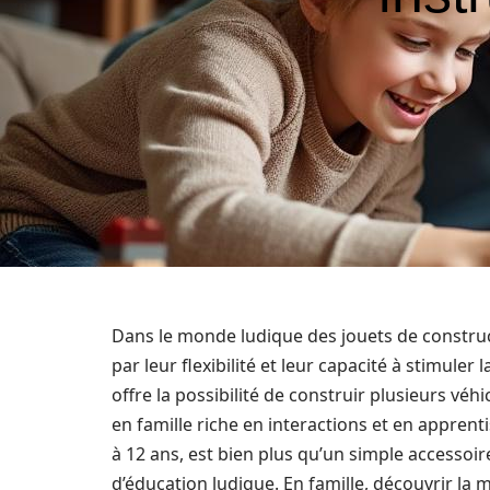
Dans le monde ludique des jouets de construc
par leur flexibilité et leur capacité à stimuler 
offre la possibilité de construir plusieurs véh
en famille riche en interactions et en apprent
à 12 ans, est bien plus qu’un simple accessoir
d’éducation ludique. En famille, découvrir la 