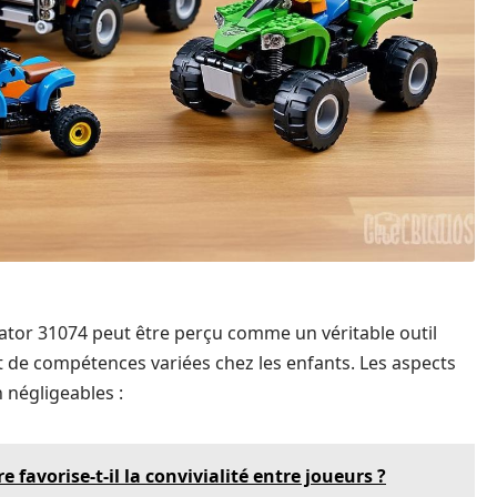
eator 31074 peut être perçu comme un véritable outil
nt de compétences variées chez les enfants. Les aspects
 négligeables :
avorise-t-il la convivialité entre joueurs ?