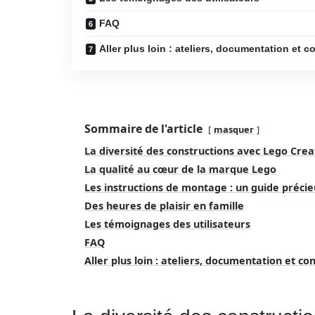
FAQ
Aller plus loin : ateliers, documentation et 
Sommaire de l'article
masquer
La diversité des constructions avec Lego Crea
La qualité au cœur de la marque Lego
Les instructions de montage : un guide précie
Des heures de plaisir en famille
Les témoignages des utilisateurs
FAQ
Aller plus loin : ateliers, documentation et co