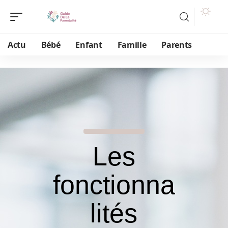
Actu
Bébé
Enfant
Famille
Parents
Les
fonctionna
lités