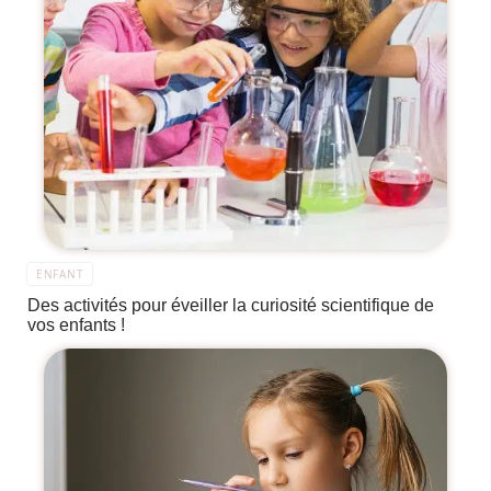
ENFANT
Des activités pour éveiller la curiosité scientifique de
vos enfants !