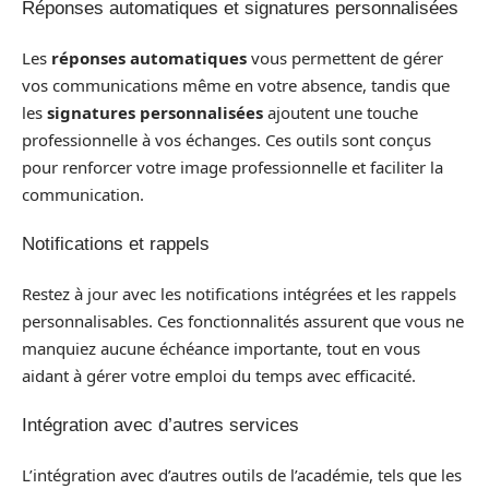
Réponses automatiques et signatures personnalisées
Les
réponses automatiques
vous permettent de gérer
vos communications même en votre absence, tandis que
les
signatures personnalisées
ajoutent une touche
professionnelle à vos échanges. Ces outils sont conçus
pour renforcer votre image professionnelle et faciliter la
communication.
Notifications et rappels
Restez à jour avec les notifications intégrées et les rappels
personnalisables. Ces fonctionnalités assurent que vous ne
manquiez aucune échéance importante, tout en vous
aidant à gérer votre emploi du temps avec efficacité.
Intégration avec d’autres services
L’intégration avec d’autres outils de l’académie, tels que les