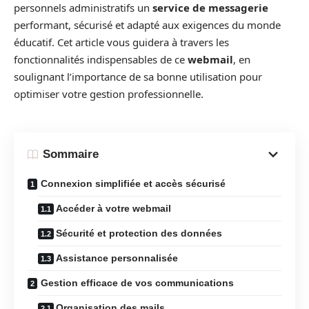
personnels administratifs un
service de messagerie
performant, sécurisé et adapté aux exigences du monde
éducatif. Cet article vous guidera à travers les
fonctionnalités indispensables de ce
webmail
, en
soulignant l’importance de sa bonne utilisation pour
optimiser votre gestion professionnelle.
Sommaire
Connexion simplifiée et accès sécurisé
Accéder à votre webmail
Sécurité et protection des données
Assistance personnalisée
Gestion efficace de vos communications
Organisation des mails