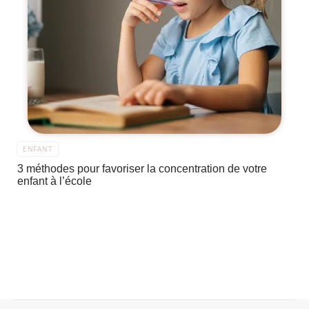
ENFANT
3 méthodes pour favoriser la concentration de votre
enfant à l’école