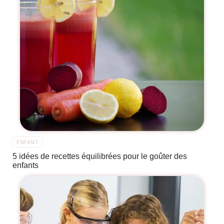
ENFANT
5 idées de recettes équilibrées pour le goûter des
enfants