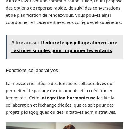
Afin de favoriser une communication fluide, l’outil propose
des options de réponse rapide, de suivi des conversations
et de planification de rendez-vous. Vous pouvez ainsi
coordonner efficacement avec vos collègues et supérieurs.
A lire aussi :
Réduire le gaspillage alimentaire
: astuces simples pour impliquer les enfants
Fonctions collaboratives
La messagerie intègre des fonctions collaboratives qui
permettent le partage de documents et la coédition en
temps réel. Cette
intégration harmonieuse
facilite la
collaboration et l’échange d’idées, que ce soit pour des
projets pédagogiques ou des initiatives administratives.