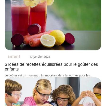
Enfant
17 janvier 2023
5 idées de recettes équilibrées pour le goûter des
enfants
Le goûter est un moment très important dans la journée pour les
…