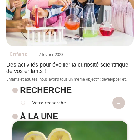
Enfant
7 février 2023
Des activités pour éveiller la curiosité scientifique
de vos enfants !
Enfants et adultes, nous avons tous un même objectif : développer et
…
RECHERCHE
À LA UNE