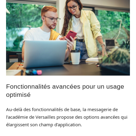
Fonctionnalités avancées pour un usage
optimisé
Au-delà des fonctionnalités de base, la messagerie de
l’académie de Versailles propose des options avancées qui
élargissent son champ d’application.