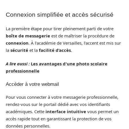
Connexion simplifiée et accès sécurisé
La première étape pour tirer pleinement parti de votre
boîte de messagerie
est de maîtriser la procédure de
connexion
. À l’académie de Versailles, l’accent est mis sur
la
sécurité
et la
facilité d’accès
.
A lire aussi :
Les avantages d'une photo scolaire
professionnelle
Accéder à votre webmail
Pour vous connecter à votre messagerie professionnelle,
rendez-vous sur le portail dédié avec vos identifiants
académiques. Cette
interface intuitive
vous permet un
accès rapide tout en garantissant la protection de vos
données personnelles.