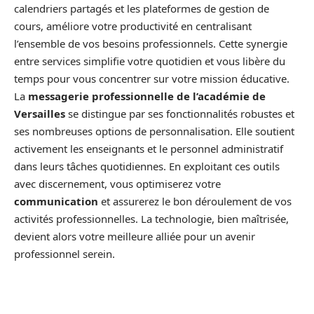
calendriers partagés et les plateformes de gestion de
cours, améliore votre productivité en centralisant
l’ensemble de vos besoins professionnels. Cette synergie
entre services simplifie votre quotidien et vous libère du
temps pour vous concentrer sur votre mission éducative.
La
messagerie professionnelle de l’académie de
Versailles
se distingue par ses fonctionnalités robustes et
ses nombreuses options de personnalisation. Elle soutient
activement les enseignants et le personnel administratif
dans leurs tâches quotidiennes. En exploitant ces outils
avec discernement, vous optimiserez votre
communication
et assurerez le bon déroulement de vos
activités professionnelles. La technologie, bien maîtrisée,
devient alors votre meilleure alliée pour un avenir
professionnel serein.