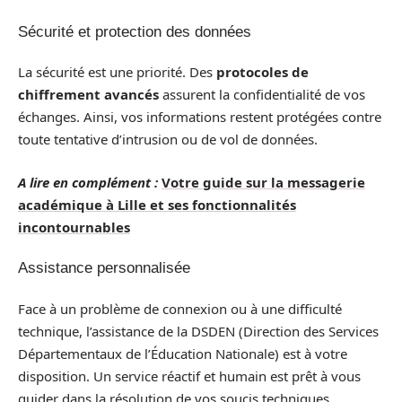
Sécurité et protection des données
La sécurité est une priorité. Des
protocoles de
chiffrement avancés
assurent la confidentialité de vos
échanges. Ainsi, vos informations restent protégées contre
toute tentative d’intrusion ou de vol de données.
A lire en complément :
Votre guide sur la messagerie
académique à Lille et ses fonctionnalités
incontournables
Assistance personnalisée
Face à un problème de connexion ou à une difficulté
technique, l’assistance de la DSDEN (Direction des Services
Départementaux de l’Éducation Nationale) est à votre
disposition. Un service réactif et humain est prêt à vous
guider dans la résolution de vos soucis techniques.