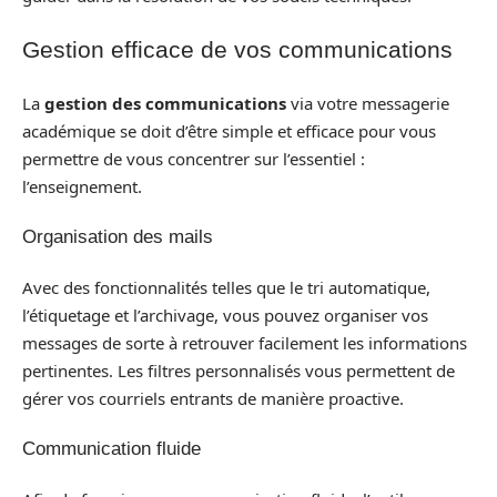
Gestion efficace de vos communications
La
gestion des communications
via votre messagerie
académique se doit d’être simple et efficace pour vous
permettre de vous concentrer sur l’essentiel :
l’enseignement.
Organisation des mails
Avec des fonctionnalités telles que le tri automatique,
l’étiquetage et l’archivage, vous pouvez organiser vos
messages de sorte à retrouver facilement les informations
pertinentes. Les filtres personnalisés vous permettent de
gérer vos courriels entrants de manière proactive.
Communication fluide