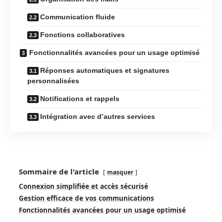
Communication fluide
Fonctions collaboratives
Fonctionnalités avancées pour un usage optimisé
Réponses automatiques et signatures
personnalisées
Notifications et rappels
Intégration avec d’autres services
Sommaire de l'article
masquer
Connexion simplifiée et accès sécurisé
Gestion efficace de vos communications
Fonctionnalités avancées pour un usage optimisé