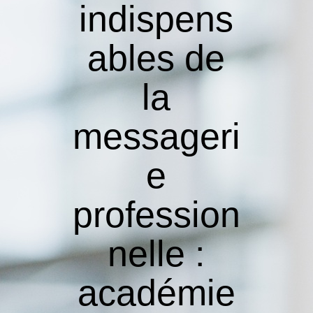
indispens
ables de
la
messageri
e
profession
nelle :
académie