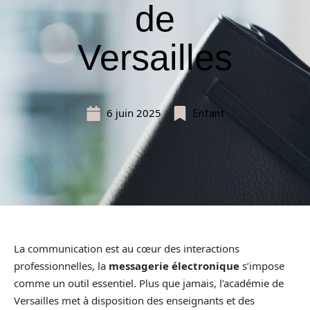
de
Versailles
6 juin 2025
Enfant
La communication est au cœur des interactions
professionnelles, la
messagerie électronique
s’impose
comme un outil essentiel. Plus que jamais, l’académie de
Versailles met à disposition des enseignants et des