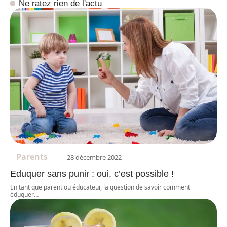
Ne ratez rien de l'actu
Parents
28 décembre 2022
Eduquer sans punir : oui, c’est possible !
En tant que parent ou éducateur, la question de savoir comment
éduquer
…