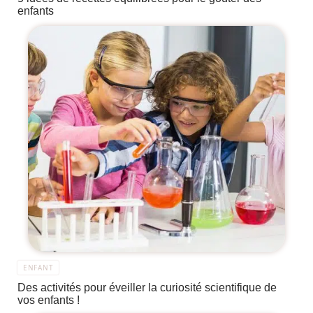
enfants
ENFANT
Des activités pour éveiller la curiosité scientifique de
vos enfants !