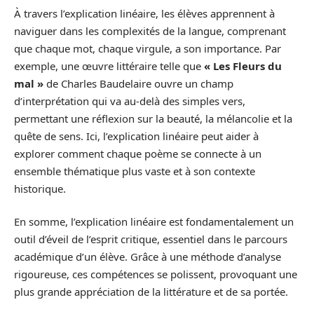
À travers l’explication linéaire, les élèves apprennent à
naviguer dans les complexités de la langue, comprenant
que chaque mot, chaque virgule, a son importance. Par
exemple, une œuvre littéraire telle que
« Les Fleurs du
mal »
de Charles Baudelaire ouvre un champ
d’interprétation qui va au-delà des simples vers,
permettant une réflexion sur la beauté, la mélancolie et la
quête de sens. Ici, l’explication linéaire peut aider à
explorer comment chaque poème se connecte à un
ensemble thématique plus vaste et à son contexte
historique.
En somme, l’explication linéaire est fondamentalement un
outil d’éveil de l’esprit critique, essentiel dans le parcours
académique d’un élève. Grâce à une méthode d’analyse
rigoureuse, ces compétences se polissent, provoquant une
plus grande appréciation de la littérature et de sa portée.