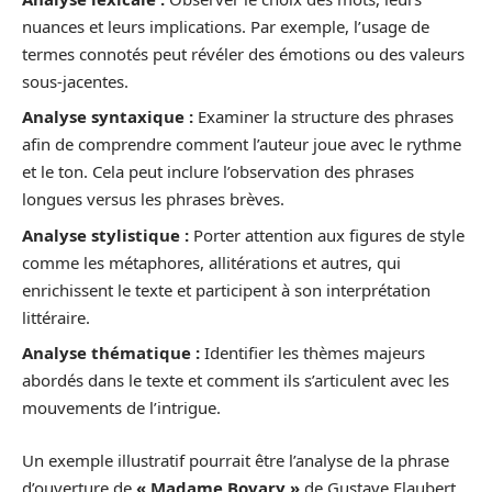
nuances et leurs implications. Par exemple, l’usage de
termes connotés peut révéler des émotions ou des valeurs
sous-jacentes.
Analyse syntaxique :
Examiner la structure des phrases
afin de comprendre comment l’auteur joue avec le rythme
et le ton. Cela peut inclure l’observation des phrases
longues versus les phrases brèves.
Analyse stylistique :
Porter attention aux figures de style
comme les métaphores, allitérations et autres, qui
enrichissent le texte et participent à son interprétation
littéraire.
Analyse thématique :
Identifier les thèmes majeurs
abordés dans le texte et comment ils s’articulent avec les
mouvements de l’intrigue.
Un exemple illustratif pourrait être l’analyse de la phrase
d’ouverture de
« Madame Bovary »
de Gustave Flaubert,