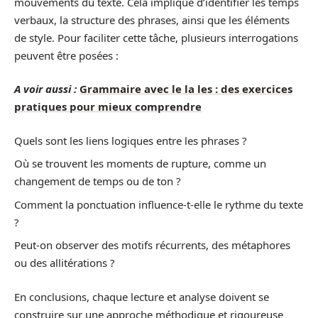
mouvements du texte. Cela implique d’identifier les temps
verbaux, la structure des phrases, ainsi que les éléments
de style. Pour faciliter cette tâche, plusieurs interrogations
peuvent être posées :
A voir aussi :
Grammaire avec le la les : des exercices
pratiques pour mieux comprendre
Quels sont les liens logiques entre les phrases ?
Où se trouvent les moments de rupture, comme un
changement de temps ou de ton ?
Comment la ponctuation influence-t-elle le rythme du texte
?
Peut-on observer des motifs récurrents, des métaphores
ou des allitérations ?
En conclusions, chaque lecture et analyse doivent se
construire sur une approche méthodique et rigoureuse