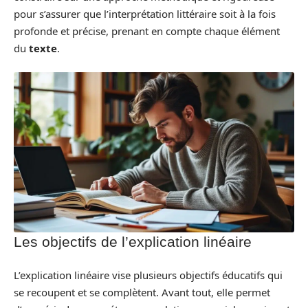
pour s’assurer que l’interprétation littéraire soit à la fois
profonde et précise, prenant en compte chaque élément
du
texte
.
Les objectifs de l’explication linéaire
L’explication linéaire vise plusieurs objectifs éducatifs qui
se recoupent et se complètent. Avant tout, elle permet