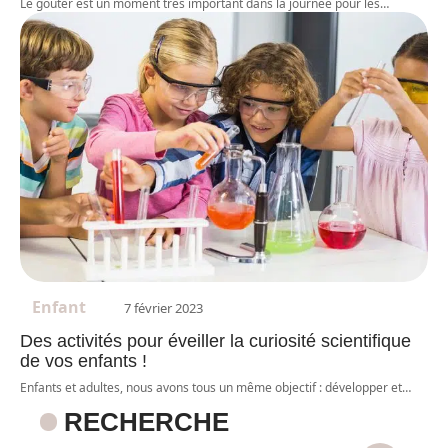
Le goûter est un moment très important dans la journée pour les
…
Enfant
7 février 2023
Des activités pour éveiller la curiosité scientifique
de vos enfants !
Enfants et adultes, nous avons tous un même objectif : développer et
…
RECHERCHE