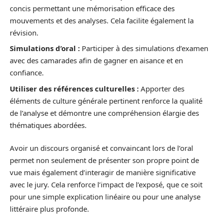
concis permettant une mémorisation efficace des
mouvements et des analyses. Cela facilite également la
révision.
Simulations d’oral :
Participer à des simulations d’examen
avec des camarades afin de gagner en aisance et en
confiance.
Utiliser des références culturelles :
Apporter des
éléments de culture générale pertinent renforce la qualité
de l’analyse et démontre une compréhension élargie des
thématiques abordées.
Avoir un discours organisé et convaincant lors de l’oral
permet non seulement de présenter son propre point de
vue mais également d’interagir de manière significative
avec le jury. Cela renforce l’impact de l’exposé, que ce soit
pour une simple explication linéaire ou pour une analyse
littéraire plus profonde.