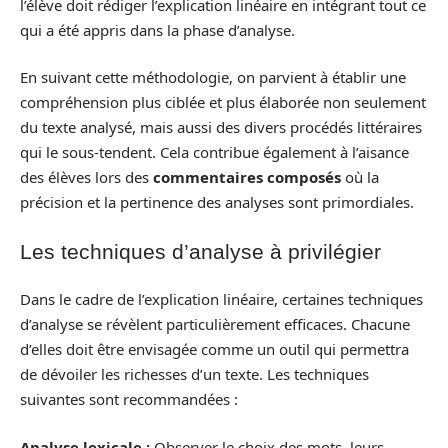
l’élève doit rédiger l’explication linéaire en intégrant tout ce
qui a été appris dans la phase d’analyse.
En suivant cette méthodologie, on parvient à établir une
compréhension plus ciblée et plus élaborée non seulement
du texte analysé, mais aussi des divers procédés littéraires
qui le sous-tendent. Cela contribue également à l’aisance
des élèves lors des
commentaires composés
où la
précision et la pertinence des analyses sont primordiales.
Les techniques d’analyse à privilégier
Dans le cadre de l’explication linéaire, certaines techniques
d’analyse se révèlent particulièrement efficaces. Chacune
d’elles doit être envisagée comme un outil qui permettra
de dévoiler les richesses d’un texte. Les techniques
suivantes sont recommandées :
Analyse lexicale :
Observer le choix des mots, leurs