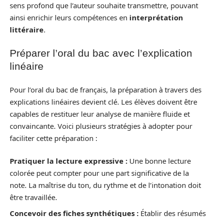
sens profond que l’auteur souhaite transmettre, pouvant
ainsi enrichir leurs compétences en
interprétation
littéraire
.
Préparer l’oral du bac avec l’explication
linéaire
Pour l’oral du bac de français, la préparation à travers des
explications linéaires devient clé. Les élèves doivent être
capables de restituer leur analyse de manière fluide et
convaincante. Voici plusieurs stratégies à adopter pour
faciliter cette préparation :
Pratiquer la lecture expressive :
Une bonne lecture
colorée peut compter pour une part significative de la
note. La maîtrise du ton, du rythme et de l’intonation doit
être travaillée.
Concevoir des fiches synthétiques :
Établir des résumés