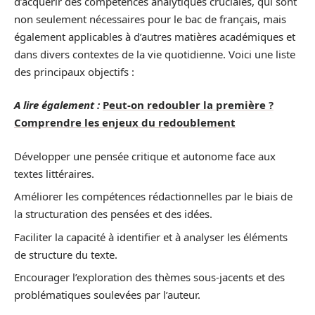
d’acquérir des compétences analytiques cruciales, qui sont
non seulement nécessaires pour le bac de français, mais
également applicables à d’autres matières académiques et
dans divers contextes de la vie quotidienne. Voici une liste
des principaux objectifs :
A lire également :
Peut-on redoubler la première ?
Comprendre les enjeux du redoublement
Développer une pensée critique et autonome face aux
textes littéraires.
Améliorer les compétences rédactionnelles par le biais de
la structuration des pensées et des idées.
Faciliter la capacité à identifier et à analyser les éléments
de structure du texte.
Encourager l’exploration des thèmes sous-jacents et des
problématiques soulevées par l’auteur.