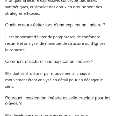
Pratiquer la lecture expressive, concevoir des fiches
synthétiques, et simuler des oraux en groupe sont des
stratégies efficaces.
Quels erreurs éviter lors d’une explication linéaire ?
Il est important d’éviter de paraphraser, de confondre
résumé et analyse, de manquer de structure ou d’ignorer
le contexte.
Comment structurer une explication linéaire ?
Elle doit se structurer par mouvements, chaque
mouvement étant analysé en détail pour en dégager le
sens.
Pourquoi l’explication linéaire est-elle cruciale pour les
élèves ?
Elle développe des compétences analytiques et