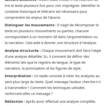
lire le texte plusieurs fois pour s’en imprégner. Identifier le
contexte historique et littéraire est nécessaire pour
comprendre les enjeux de l’œuvre.
Distinguer les mouvements :
Il s’agit de décomposer le
texte en plusieurs mouvements ou parties, chacune
correspondant à un moment clé dans l’argumentation ou
la narration. Cela aide à donner une structure à l’analyse.
Analyse structurée :
Chaque mouvement doit faire l’objet
d’une analyse détaillée. Ici, il convient de définir des
éléments tels que le registre de langue, le type de
narration, la ponctuation et les figures de style.
Interprétation :
Ce stade consiste à relier les analyses au
sens plus large du texte. Quel message l’auteur cherche-t-il
à transmettre ? Comment les techniques utilisées
renforcent-elles ce message ?
Rédaction :
Après avoir effectué une analyse complète,