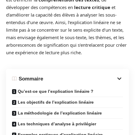
développer des compétences en
lecture critique
et
d’améliorer la capacité des élèves à analyser les sous-
entendus d’une œuvre. Ainsi, l’explication linéaire ne se
limite pas à se concentrer sur le sens explicite d’un texte,
mais envisage également le sous-texte, les thèmes, et les
arborescences de signification qui s’entrelacent pour créer
une expérience de lecture plus riche.
Sommaire
Qu’est-ce que l’explication linéaire ?
Les objectifs de l’explication linéaire
La méthodologie de l’explication linéaire
Les techniques d’analyse à privilégier
Exemples pratiques d’explication linéaire