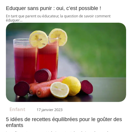
Eduquer sans punir : oui, c’est possible !
En tant que parent ou éducateur, la question de savoir comment
éduquer
…
Enfant
17 janvier 2023
5 idées de recettes équilibrées pour le goûter des
enfants