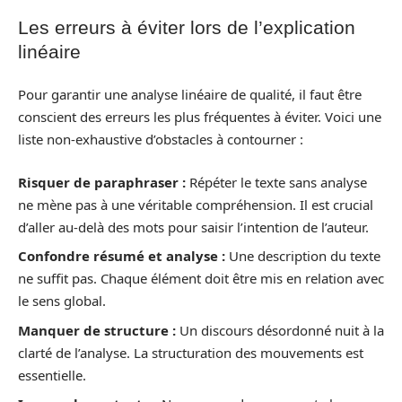
Les erreurs à éviter lors de l’explication
linéaire
Pour garantir une analyse linéaire de qualité, il faut être
conscient des erreurs les plus fréquentes à éviter. Voici une
liste non-exhaustive d’obstacles à contourner :
Risquer de paraphraser :
Répéter le texte sans analyse
ne mène pas à une véritable compréhension. Il est crucial
d’aller au-delà des mots pour saisir l’intention de l’auteur.
Confondre résumé et analyse :
Une description du texte
ne suffit pas. Chaque élément doit être mis en relation avec
le sens global.
Manquer de structure :
Un discours désordonné nuit à la
clarté de l’analyse. La structuration des mouvements est
essentielle.