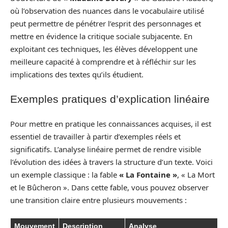
où l’observation des nuances dans le vocabulaire utilisé
peut permettre de pénétrer l’esprit des personnages et
mettre en évidence la critique sociale subjacente. En
exploitant ces techniques, les élèves développent une
meilleure capacité à comprendre et à réfléchir sur les
implications des textes qu’ils étudient.
Exemples pratiques d’explication linéaire
Pour mettre en pratique les connaissances acquises, il est
essentiel de travailler à partir d’exemples réels et
significatifs. L’analyse linéaire permet de rendre visible
l’évolution des idées à travers la structure d’un texte. Voici
un exemple classique : la fable
« La Fontaine »
, « La Mort
et le Bûcheron ». Dans cette fable, vous pouvez observer
une transition claire entre plusieurs mouvements :
Mouvement
Description
Analyse