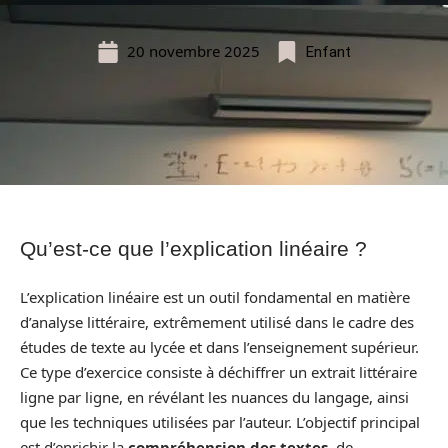
20 novembre 2025
Enfant
Qu’est-ce que l’explication linéaire ?
L’explication linéaire est un outil fondamental en matière
d’analyse littéraire, extrêmement utilisé dans le cadre des
études de texte au lycée et dans l’enseignement supérieur.
Ce type d’exercice consiste à déchiffrer un extrait littéraire
ligne par ligne, en révélant les nuances du langage, ainsi
que les techniques utilisées par l’auteur. L’objectif principal
est d’enrichir la
compréhension des textes
, de