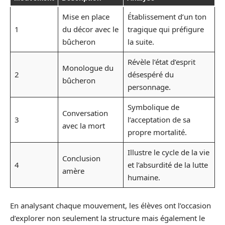
Mise en place
Établissement d’un ton
1
du décor avec le
tragique qui préfigure
bûcheron
la suite.
Révèle l’état d’esprit
Monologue du
2
désespéré du
bûcheron
personnage.
Symbolique de
Conversation
3
l’acceptation de sa
avec la mort
propre mortalité.
Illustre le cycle de la vie
Conclusion
4
et l’absurdité de la lutte
amère
humaine.
En analysant chaque mouvement, les élèves ont l’occasion
d’explorer non seulement la structure mais également le