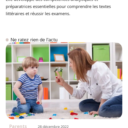
préparatrices essentielles pour comprendre les textes
littéraires et réussir les examens.
Ne ratez rien de l'actu
Parents
28 décembre 2022