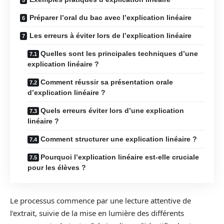
Préparer l’oral du bac avec l’explication linéaire
Les erreurs à éviter lors de l’explication linéaire
Quelles sont les principales techniques d’une
explication linéaire ?
Comment réussir sa présentation orale
d’explication linéaire ?
Quels erreurs éviter lors d’une explication
linéaire ?
Comment structurer une explication linéaire ?
Pourquoi l’explication linéaire est-elle cruciale
pour les élèves ?
Le processus commence par une lecture attentive de
l’extrait, suivie de la mise en lumière des différents