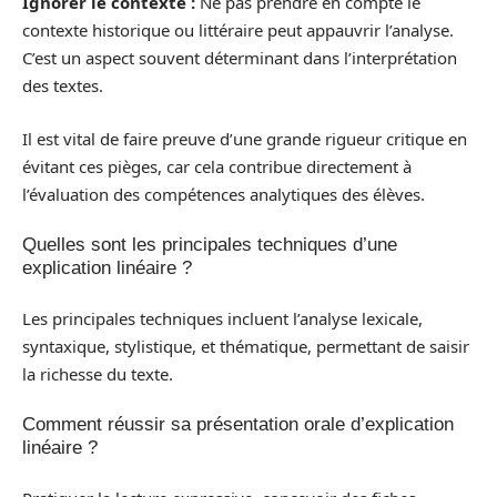
Ignorer le contexte :
Ne pas prendre en compte le
contexte historique ou littéraire peut appauvrir l’analyse.
C’est un aspect souvent déterminant dans l’interprétation
des textes.
Il est vital de faire preuve d’une grande rigueur critique en
évitant ces pièges, car cela contribue directement à
l’évaluation des compétences analytiques des élèves.
Quelles sont les principales techniques d’une
explication linéaire ?
Les principales techniques incluent l’analyse lexicale,
syntaxique, stylistique, et thématique, permettant de saisir
la richesse du texte.
Comment réussir sa présentation orale d’explication
linéaire ?