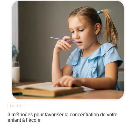
ENFANT
3 méthodes pour favoriser la concentration de votre
enfant à l’école