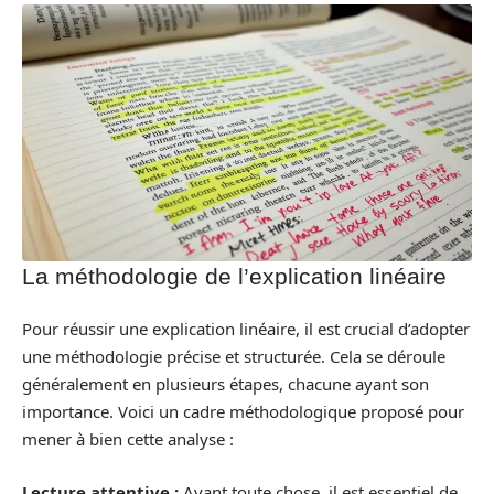
La méthodologie de l’explication linéaire
Pour réussir une explication linéaire, il est crucial d’adopter
une méthodologie précise et structurée. Cela se déroule
généralement en plusieurs étapes, chacune ayant son
importance. Voici un cadre méthodologique proposé pour
mener à bien cette analyse :
Lecture attentive :
Avant toute chose, il est essentiel de