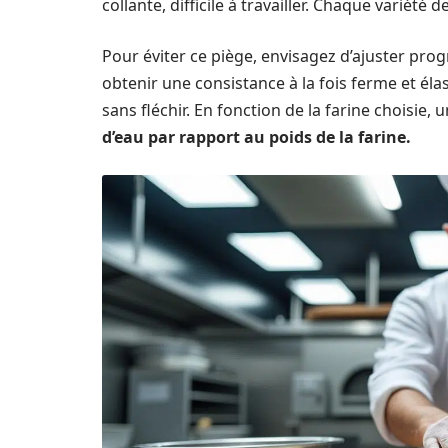
collante, difficile à travailler. Chaque variét
Pour éviter ce piège, envisagez d’ajuster prog
obtenir une consistance à la fois ferme et éla
sans fléchir. En fonction de la farine choisie,
d’eau par rapport au poids de la farine.