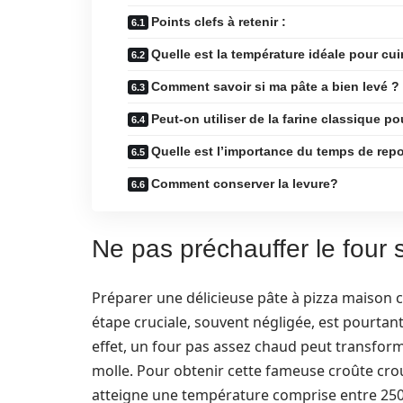
Points clefs à retenir :
Quelle est la température idéale pour cui
Comment savoir si ma pâte a bien levé ?
Peut-on utiliser de la farine classique po
Quelle est l’importance du temps de repo
Comment conserver la levure?
Ne pas préchauffer le four 
Préparer une délicieuse pâte à pizza maison
étape cruciale, souvent négligée, est pourta
effet, un four pas assez chaud peut transfor
molle. Pour obtenir cette fameuse croûte croust
atteigne une température comprise entre 250