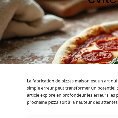
La fabrication de pizzas maison est un art qui
simple erreur peut transformer un potentiel c
article explore en profondeur les erreurs les 
prochaine pizza soit à la hauteur des attentes