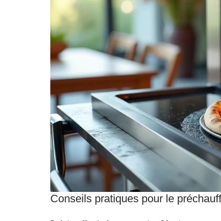
Conseils pratiques pour le préchauf