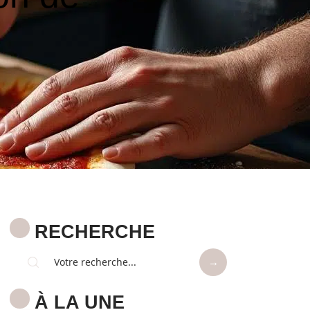
RECHERCHE
À LA UNE