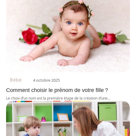
Bébé
4 octobre 2025
Comment choisir le prénom de votre fille ?
Le choix d’un nom est la première étape de la création d’une
…