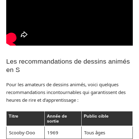
Les recommandations de dessins animés
en S
Pour les amateurs de dessins animés, voici quelques
recommandations incontournables qui garantissent des
heures de rire et d’apprentissage :
Titre
Année de
Public cible
sortie
Scooby-Doo
1969
Tous âges