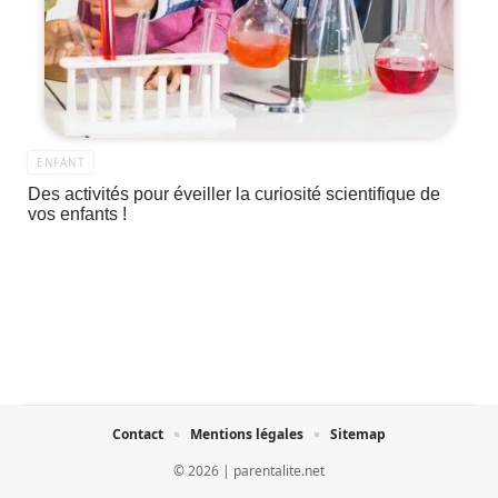
ENFANT
Des activités pour éveiller la curiosité scientifique de
vos enfants !
Contact
Mentions légales
Sitemap
© 2026 | parentalite.net