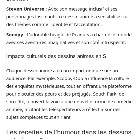
Steven Universe
: Avec son message inclusif et ses
personnages fascinants, ce dessin animé a sensibilisé sur
des thèmes comme l’identité et l’acceptation.
Snoopy
: L’adorable beagle de Peanuts a charmé le monde
avec ses aventures imaginatives et son côté introspectif.
Impacts culturels des dessins animés en S
Chaque dessin animé a eu un impact unique sur son
audience. Par exemple, Scooby-Doo a influencé la culture
des enquêtes mystérieuses, tout en offrant une plateforme
pour discuter des peurs et des préjugés. South Park, de
son côté, a ouvert la voie à une nouvelle forme de comédie
animée, incitant les téléspectateurs à réfléchir sur des
sujets complexes tout en riant.
Les recettes de l’humour dans les dessins