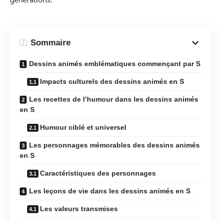
Sommaire
Dessins animés emblématiques commençant par S
Impacts culturels des dessins animés en S
Les recettes de l’humour dans les dessins animés
en S
Humour ciblé et universel
Les personnages mémorables des dessins animés
en S
Caractéristiques des personnages
Les leçons de vie dans les dessins animés en S
Les valeurs transmises