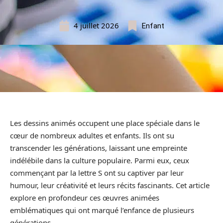
4 juillet 2026
Enfant
Les dessins animés occupent une place spéciale dans le
cœur de nombreux adultes et enfants. Ils ont su
transcender les générations, laissant une empreinte
indélébile dans la culture populaire. Parmi eux, ceux
commençant par la lettre S ont su captiver par leur
humour, leur créativité et leurs récits fascinants. Cet article
explore en profondeur ces œuvres animées
emblématiques qui ont marqué l’enfance de plusieurs
générations.