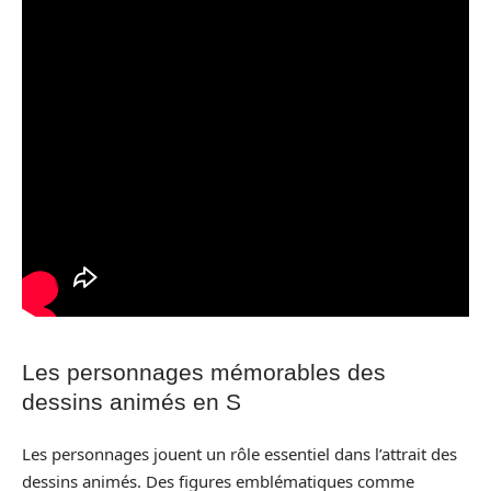
Les personnages mémorables des
dessins animés en S
Les personnages jouent un rôle essentiel dans l’attrait des
dessins animés. Des figures emblématiques comme