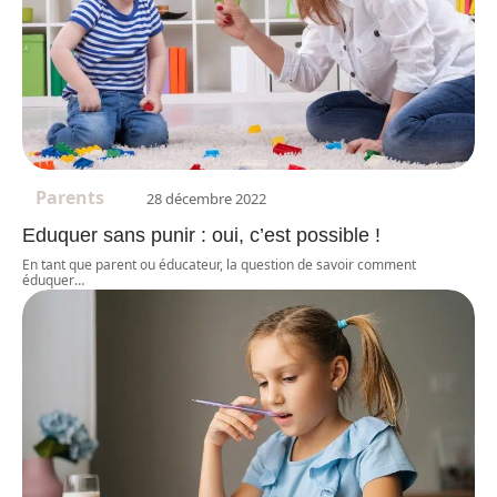
Parents
28 décembre 2022
Eduquer sans punir : oui, c’est possible !
En tant que parent ou éducateur, la question de savoir comment
éduquer
…