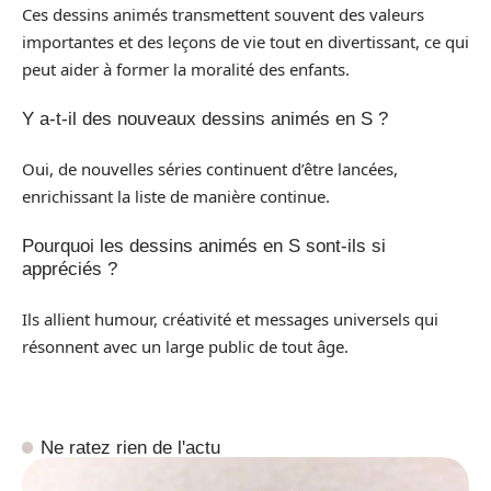
Ces dessins animés transmettent souvent des valeurs
importantes et des leçons de vie tout en divertissant, ce qui
peut aider à former la moralité des enfants.
Y a-t-il des nouveaux dessins animés en S ?
Oui, de nouvelles séries continuent d’être lancées,
enrichissant la liste de manière continue.
Pourquoi les dessins animés en S sont-ils si
appréciés ?
Ils allient humour, créativité et messages universels qui
résonnent avec un large public de tout âge.
Ne ratez rien de l'actu