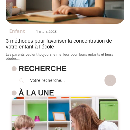
Enfant
1 mars 2023
3 méthodes pour favoriser la concentration de
votre enfant à l’école
Les parents veulent toujours le meilleur pour leurs enfants et leurs
études
…
RECHERCHE
À LA UNE