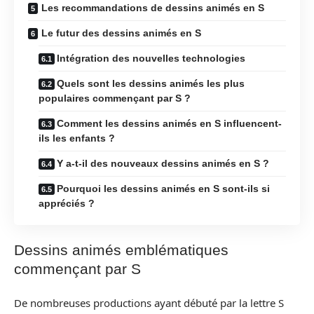
Les recommandations de dessins animés en S
Le futur des dessins animés en S
Intégration des nouvelles technologies
Quels sont les dessins animés les plus
populaires commençant par S ?
Comment les dessins animés en S influencent-
ils les enfants ?
Y a-t-il des nouveaux dessins animés en S ?
Pourquoi les dessins animés en S sont-ils si
appréciés ?
Dessins animés emblématiques
commençant par S
De nombreuses productions ayant débuté par la lettre S