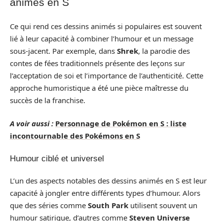
animés en S
Ce qui rend ces dessins animés si populaires est souvent
lié à leur capacité à combiner l’humour et un message
sous-jacent. Par exemple, dans
Shrek
, la parodie des
contes de fées traditionnels présente des leçons sur
l’acceptation de soi et l’importance de l’authenticité. Cette
approche humoristique a été une pièce maîtresse du
succès de la franchise.
A voir aussi :
Personnage de Pokémon en S : liste
incontournable des Pokémons en S
Humour ciblé et universel
L’un des aspects notables des dessins animés en S est leur
capacité à jongler entre différents types d’humour. Alors
que des séries comme
South Park
utilisent souvent un
humour satirique, d’autres comme
Steven Universe