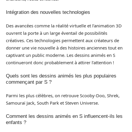
Intégration des nouvelles technologies
Des avancées comme la réalité virtuelle et l’animation 3D
ouvrent la porte à un large éventail de possibilités
créatives. Ces technologies permettent aux créateurs de
donner une vie nouvelle à des histoires anciennes tout en
captivant un public moderne. Les dessins animés en S
continueront donc probablement à attirer l’attention !
Quels sont les dessins animés les plus populaires
commençant par S ?
Parmi les plus célèbres, on retrouve Scooby-Doo, Shrek,
Samouraï Jack, South Park et Steven Universe.
Comment les dessins animés en S influencent-ils les
enfants ?