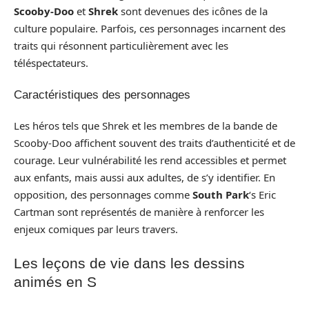
Scooby-Doo
et
Shrek
sont devenues des icônes de la
culture populaire. Parfois, ces personnages incarnent des
traits qui résonnent particulièrement avec les
téléspectateurs.
Caractéristiques des personnages
Les héros tels que Shrek et les membres de la bande de
Scooby-Doo affichent souvent des traits d’authenticité et de
courage. Leur vulnérabilité les rend accessibles et permet
aux enfants, mais aussi aux adultes, de s’y identifier. En
opposition, des personnages comme
South Park
‘s Eric
Cartman sont représentés de manière à renforcer les
enjeux comiques par leurs travers.
Les leçons de vie dans les dessins
animés en S