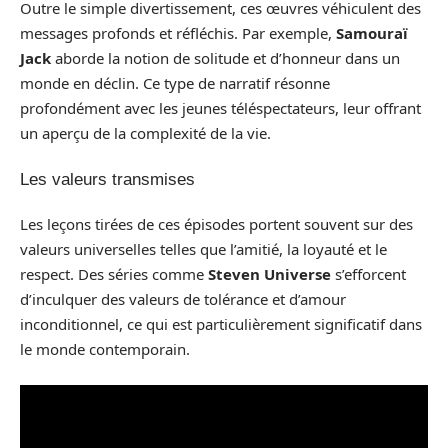
Outre le simple divertissement, ces œuvres véhiculent des
messages profonds et réfléchis. Par exemple,
Samouraï
Jack
aborde la notion de solitude et d’honneur dans un
monde en déclin. Ce type de narratif résonne
profondément avec les jeunes téléspectateurs, leur offrant
un aperçu de la complexité de la vie.
Les valeurs transmises
Les leçons tirées de ces épisodes portent souvent sur des
valeurs universelles telles que l’amitié, la loyauté et le
respect. Des séries comme
Steven Universe
s’efforcent
d’inculquer des valeurs de tolérance et d’amour
inconditionnel, ce qui est particulièrement significatif dans
le monde contemporain.