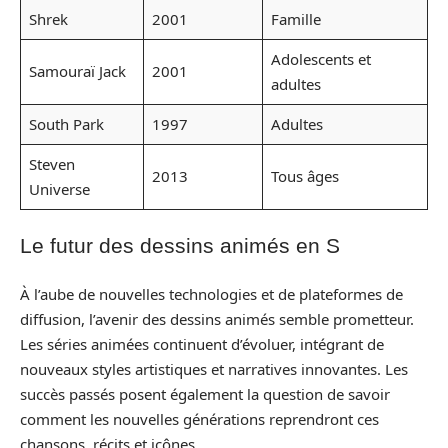
Shrek
2001
Famille
Adolescents et
Samouraï Jack
2001
adultes
South Park
1997
Adultes
Steven
2013
Tous âges
Universe
Le futur des dessins animés en S
À l’aube de nouvelles technologies et de plateformes de
diffusion, l’avenir des dessins animés semble prometteur.
Les séries animées continuent d’évoluer, intégrant de
nouveaux styles artistiques et narratives innovantes. Les
succès passés posent également la question de savoir
comment les nouvelles générations reprendront ces
chansons, récits et icônes.