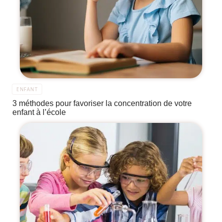
ENFANT
3 méthodes pour favoriser la concentration de votre
enfant à l’école