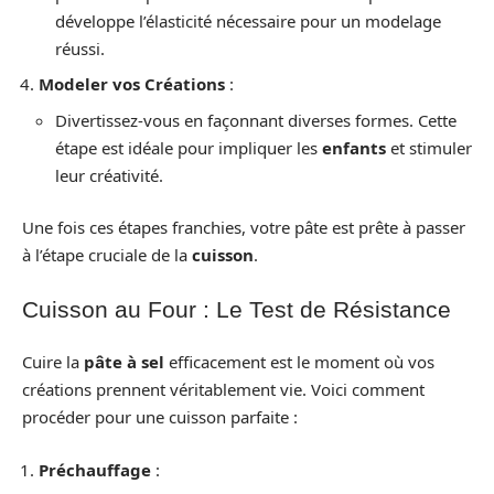
développe l’élasticité nécessaire pour un modelage
réussi.
Modeler vos Créations
:
Divertissez-vous en façonnant diverses formes. Cette
étape est idéale pour impliquer les
enfants
et stimuler
leur créativité.
Une fois ces étapes franchies, votre pâte est prête à passer
à l’étape cruciale de la
cuisson
.
Cuisson au Four : Le Test de Résistance
Cuire la
pâte à sel
efficacement est le moment où vos
créations prennent véritablement vie. Voici comment
procéder pour une cuisson parfaite :
Préchauffage
: