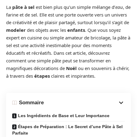
La
pâte à sel
est bien plus qu’un simple mélange d’
eau
, de
farine et de sel. Elle est une porte ouverte vers un univers
de créativité et de plaisir partagé, surtout lorsqu’il s’agit de
modeler
des objets avec les
enfants
. Que vous soyez
expert en cuisine ou simple amateur de bricolage, la pâte à
sel est une activité inestimable pour des moments
éducatifs et récréatifs. Dans cet article, découvrez
comment une simple pâte peut se transformer en
magnifiques décorations de
Noël
ou en souvenirs à chérir,
à travers des
étapes
claires et inspirantes.
Sommaire
Les Ingrédients de Base et Leur Importance
Étapes de Préparation : Le Secret d’une Pâte à Sel
Parfaite