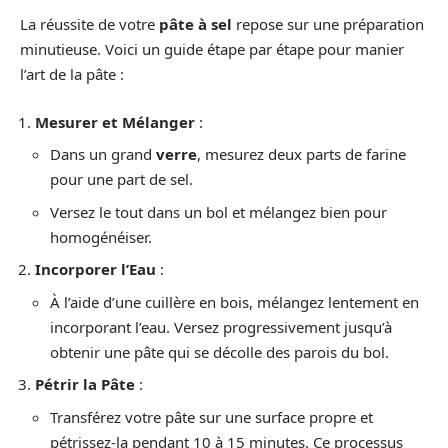
La réussite de votre
pâte à sel
repose sur une préparation
minutieuse. Voici un guide étape par étape pour manier
l’art de la pâte :
Mesurer et Mélanger
:
Dans un grand
verre
, mesurez deux parts de farine
pour une part de sel.
Versez le tout dans un bol et mélangez bien pour
homogénéiser.
Incorporer l’Eau
:
À l’aide d’une cuillère en bois, mélangez lentement en
incorporant l’eau. Versez progressivement jusqu’à
obtenir une pâte qui se décolle des parois du bol.
Pétrir la Pâte
:
Transférez votre pâte sur une surface propre et
pétrissez-la pendant 10 à 15 minutes. Ce processus