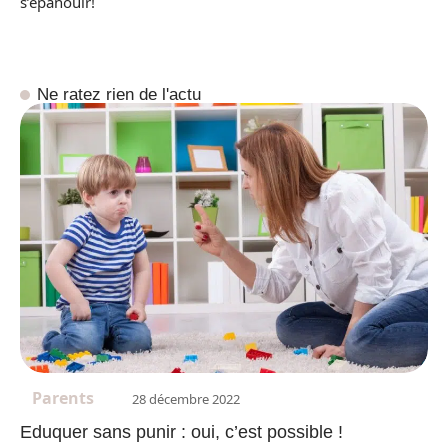
s’épanouir!
Ne ratez rien de l'actu
Parents
28 décembre 2022
Eduquer sans punir : oui, c’est possible !