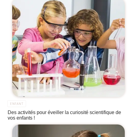
ENFANT
Des activités pour éveiller la curiosité scientifique de
vos enfants !