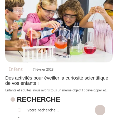
Enfant
7 février 2023
Des activités pour éveiller la curiosité scientifique
de vos enfants !
Enfants et adultes, nous avons tous un même objectif : développer et
…
RECHERCHE