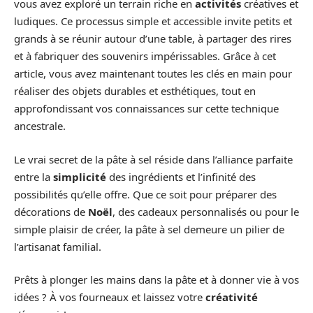
vous avez exploré un terrain riche en
activités
créatives et
ludiques. Ce processus simple et accessible invite petits et
grands à se réunir autour d’une table, à partager des rires
et à fabriquer des souvenirs impérissables. Grâce à cet
article, vous avez maintenant toutes les clés en main pour
réaliser des objets durables et esthétiques, tout en
approfondissant vos connaissances sur cette technique
ancestrale.
Le vrai secret de la pâte à sel réside dans l’alliance parfaite
entre la
simplicité
des ingrédients et l’infinité des
possibilités qu’elle offre. Que ce soit pour préparer des
décorations de
Noël
, des cadeaux personnalisés ou pour le
simple plaisir de créer, la pâte à sel demeure un pilier de
l’artisanat familial.
Prêts à plonger les mains dans la pâte et à donner vie à vos
idées ? À vos fourneaux et laissez votre
créativité