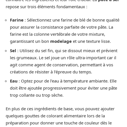
repose sur trois éléments fondamentaux :
Farine
: Sélectionnez une farine de blé de bonne qualité
pour assurer la consistance parfaite de votre pâte. La
farine est la colonne vertébrale de votre mixture,
garantissant un bon
modelage
et une texture lisse.
Sel
: Utilisez du sel fin, qui se dissout mieux et prévient
les grumeaux. Le sel joue un rôle ultra-important car il
agit comme agent de conservation, permettant à vos
créations de résister à l’épreuve du temps.
Eau
: Optez pour de l’eau à température ambiante. Elle
doit être ajoutée progressivement pour éviter une pâte
trop collante ou trop sèche.
En plus de ces ingrédients de base, vous pouvez ajouter
quelques gouttes de colorant alimentaire lors de la
préparation pour donner une touche de couleur dès le