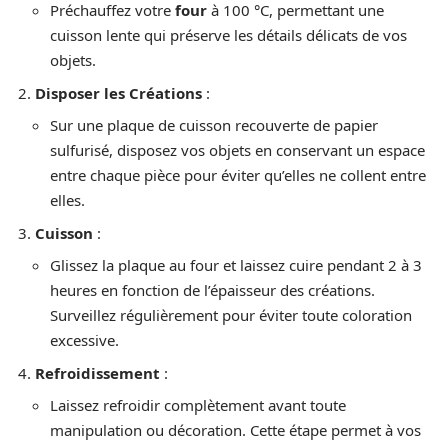
Préchauffez votre
four
à 100 °C, permettant une
cuisson lente qui préserve les détails délicats de vos
objets.
Disposer les Créations
:
Sur une plaque de cuisson recouverte de papier
sulfurisé, disposez vos objets en conservant un espace
entre chaque pièce pour éviter qu’elles ne collent entre
elles.
Cuisson
:
Glissez la plaque au four et laissez cuire pendant 2 à 3
heures en fonction de l’épaisseur des créations.
Surveillez régulièrement pour éviter toute coloration
excessive.
Refroidissement
:
Laissez refroidir complètement avant toute
manipulation ou décoration. Cette étape permet à vos