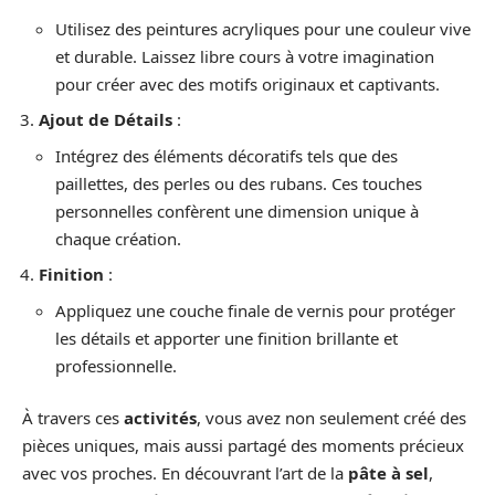
Utilisez des peintures acryliques pour une couleur vive
et durable. Laissez libre cours à votre imagination
pour créer avec des motifs originaux et captivants.
Ajout de Détails
:
Intégrez des éléments décoratifs tels que des
paillettes, des perles ou des rubans. Ces touches
personnelles confèrent une dimension unique à
chaque création.
Finition
:
Appliquez une couche finale de vernis pour protéger
les détails et apporter une finition brillante et
professionnelle.
À travers ces
activités
, vous avez non seulement créé des
pièces uniques, mais aussi partagé des moments précieux
avec vos proches. En découvrant l’art de la
pâte à sel
,