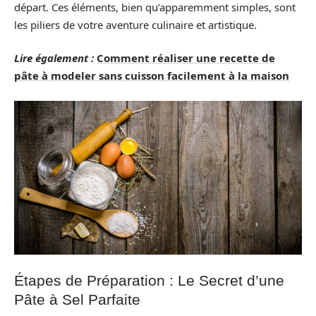
départ. Ces éléments, bien qu’apparemment simples, sont
les piliers de votre aventure culinaire et artistique.
Lire également :
Comment réaliser une recette de
pâte à modeler sans cuisson facilement à la maison
Étapes de Préparation : Le Secret d’une
Pâte à Sel Parfaite