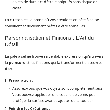
objets de durcir et d’être manipulés sans risque de
casse.
La cuisson est la phase où vos créations en pâte à sel se
solidifient et deviennent prêtes à être embellies.
Personnalisation et Finitions : L’Art du
Détail
La pâte à sel ne trouve sa véritable expression qu’à travers
la
peinture
et les finitions qui la transforment en œuvres
d’art.
Préparation
:
Assurez-vous que vos objets sont complètement secs.
Vous pouvez appliquer une couche de vernis pour
protéger la surface avant d’ajouter de la couleur.
Peindre les Créations
: