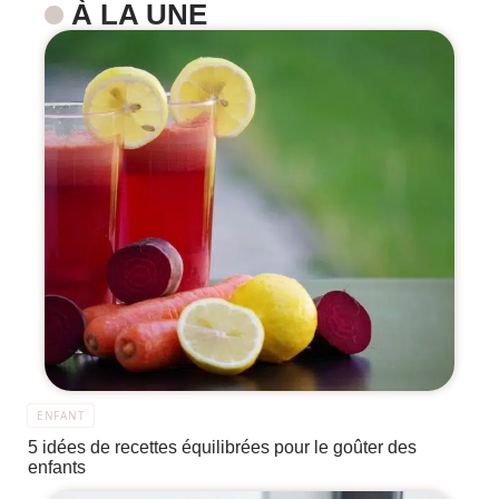
À LA UNE
ENFANT
5 idées de recettes équilibrées pour le goûter des
enfants