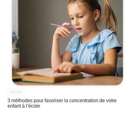
ENFANT
3 méthodes pour favoriser la concentration de votre
enfant à l’école