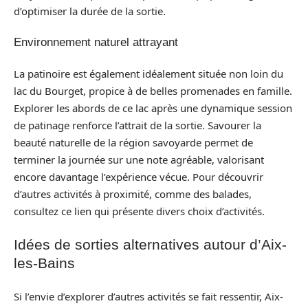
d’optimiser la durée de la sortie.
Environnement naturel attrayant
La patinoire est également idéalement située non loin du
lac du Bourget, propice à de belles promenades en famille.
Explorer les abords de ce lac après une dynamique session
de patinage renforce l’attrait de la sortie. Savourer la
beauté naturelle de la région savoyarde permet de
terminer la journée sur une note agréable, valorisant
encore davantage l’expérience vécue. Pour découvrir
d’autres activités à proximité, comme des balades,
consultez ce lien qui présente divers choix d’activités.
Idées de sorties alternatives autour d’Aix-
les-Bains
Si l’envie d’explorer d’autres activités se fait ressentir, Aix-