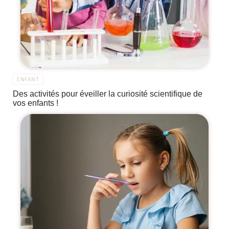
ENFANT
Des activités pour éveiller la curiosité scientifique de
vos enfants !