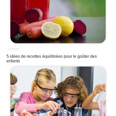
ENFANT
5 idées de recettes équilibrées pour le goûter des
enfants