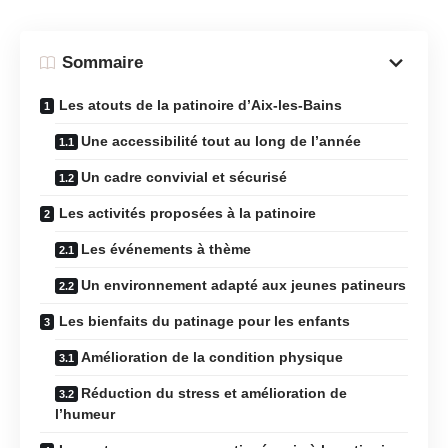
Sommaire
Les atouts de la patinoire d’Aix-les-Bains
Une accessibilité tout au long de l’année
Un cadre convivial et sécurisé
Les activités proposées à la patinoire
Les événements à thème
Un environnement adapté aux jeunes patineurs
Les bienfaits du patinage pour les enfants
Amélioration de la condition physique
Réduction du stress et amélioration de
l’humeur