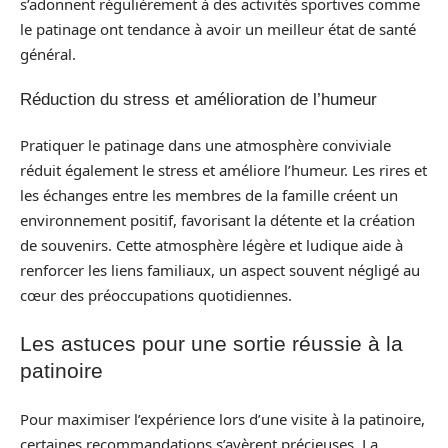
s’adonnent régulièrement à des activités sportives comme
le patinage ont tendance à avoir un meilleur état de santé
général.
Réduction du stress et amélioration de l’humeur
Pratiquer le patinage dans une atmosphère conviviale
réduit également le stress et améliore l’humeur. Les rires et
les échanges entre les membres de la famille créent un
environnement positif, favorisant la détente et la création
de souvenirs. Cette atmosphère légère et ludique aide à
renforcer les liens familiaux, un aspect souvent négligé au
cœur des préoccupations quotidiennes.
Les astuces pour une sortie réussie à la
patinoire
Pour maximiser l’expérience lors d’une visite à la patinoire,
certaines recommandations s’avèrent précieuses. La