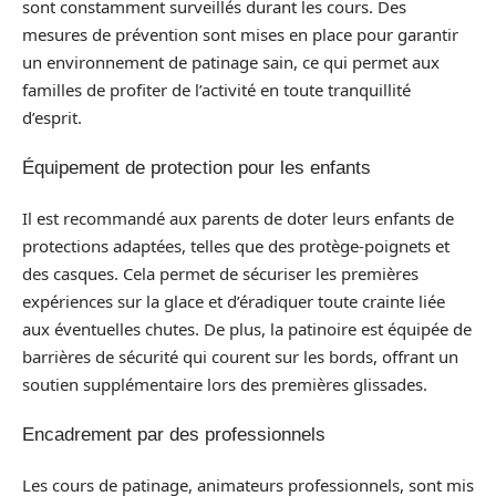
sont constamment surveillés durant les cours. Des
mesures de prévention sont mises en place pour garantir
un environnement de patinage sain, ce qui permet aux
familles de profiter de l’activité en toute tranquillité
d’esprit.
Équipement de protection pour les enfants
Il est recommandé aux parents de doter leurs enfants de
protections adaptées, telles que des protège-poignets et
des casques. Cela permet de sécuriser les premières
expériences sur la glace et d’éradiquer toute crainte liée
aux éventuelles chutes. De plus, la patinoire est équipée de
barrières de sécurité qui courent sur les bords, offrant un
soutien supplémentaire lors des premières glissades.
Encadrement par des professionnels
Les cours de patinage, animateurs professionnels, sont mis