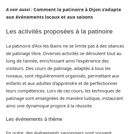
A voir aussi :
Comment la patinoire à Dijon s'adapte
aux événements locaux et aux saisons
Les activités proposées à la patinoire
La patinoire d’Aix-les-Bains ne se limite pas à des séances
de patinage libre. Diverses activités se déroulent tout au
long de l’année, enrichissant ainsi l’expérience des
visiteurs. Des cours de patinage, adaptés à tous les
niveaux, sont régulièrement organisés, permettant aux
enfants et aux adultes d’apprendre et de perfectionner
leurs compétences. Lors de ces cours, les techniques de
patinage sont enseignées de manière ludique, instaurant
ainsi une dynamique propice à la réussite.
Les événements à thème
En outre, des événements saisonniers sont souvent