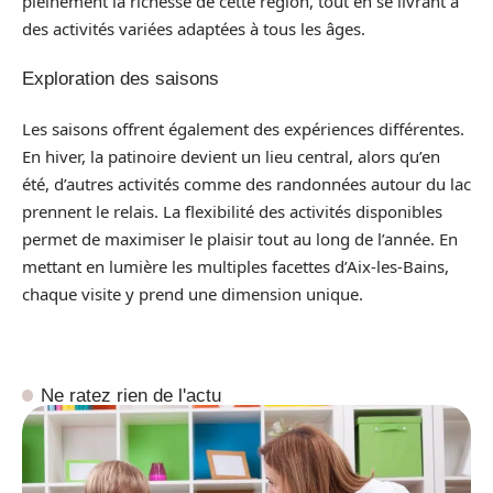
pleinement la richesse de cette région, tout en se livrant à
des activités variées adaptées à tous les âges.
Exploration des saisons
Les saisons offrent également des expériences différentes.
En hiver, la patinoire devient un lieu central, alors qu’en
été, d’autres activités comme des randonnées autour du lac
prennent le relais. La flexibilité des activités disponibles
permet de maximiser le plaisir tout au long de l’année. En
mettant en lumière les multiples facettes d’Aix-les-Bains,
chaque visite y prend une dimension unique.
Ne ratez rien de l'actu