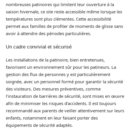
nombreuses patinoires qui limitent leur ouverture à la
saison hivernale, ce site reste accessible même lorsque les
températures sont plus clémentes. Cette accessibilité
permet aux familles de profiter de moments de glisse sans
avoir à attendre des périodes particulières.
Un cadre convivial et sécurisé
Les installations de la patinoire, bien entretenues,
favorisent un environnement sûr pour les patineurs. La
gestion des flux de personnes y est particulièrement
soignée, avec un personnel formé pour garantir la sécurité
des visiteurs. Des mesures préventives, comme
l’instauration de barrières de sécurité, sont mises en œuvre
afin de minimiser les risques d’accidents. Il est toujours
recommandé aux parents de veiller attentivement sur leurs
enfants, notamment en leur faisant porter des
équipements de sécurité adaptés.