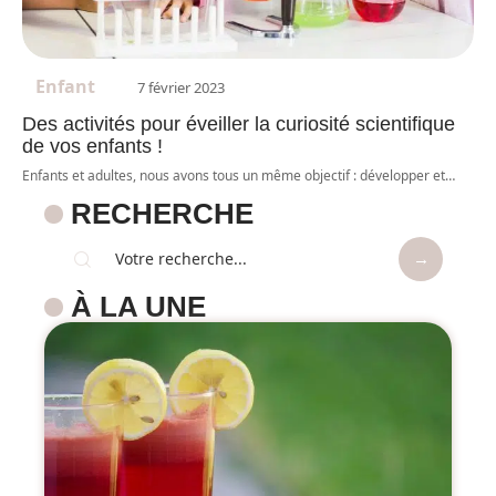
Enfant
7 février 2023
Des activités pour éveiller la curiosité scientifique
de vos enfants !
Enfants et adultes, nous avons tous un même objectif : développer et
…
RECHERCHE
À LA UNE