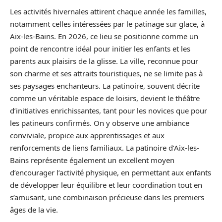
Les activités hivernales attirent chaque année les familles,
notamment celles intéressées par le patinage sur glace, à
Aix-les-Bains. En 2026, ce lieu se positionne comme un
point de rencontre idéal pour initier les enfants et les
parents aux plaisirs de la glisse. La ville, reconnue pour
son charme et ses attraits touristiques, ne se limite pas à
ses paysages enchanteurs. La patinoire, souvent décrite
comme un véritable espace de loisirs, devient le théâtre
d’initiatives enrichissantes, tant pour les novices que pour
les patineurs confirmés. On y observe une ambiance
conviviale, propice aux apprentissages et aux
renforcements de liens familiaux. La patinoire d’Aix-les-
Bains représente également un excellent moyen
d’encourager l’activité physique, en permettant aux enfants
de développer leur équilibre et leur coordination tout en
s’amusant, une combinaison précieuse dans les premiers
âges de la vie.