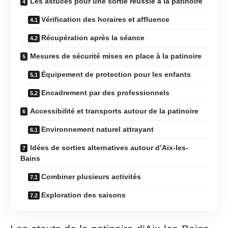
Les astuces pour une sortie réussie à la patinoire
Vérification des horaires et affluence
Récupération après la séance
Mesures de sécurité mises en place à la patinoire
Équipement de protection pour les enfants
Encadrement par des professionnels
Accessibilité et transports autour de la patinoire
Environnement naturel attrayant
Idées de sorties alternatives autour d’Aix-les-
Bains
Combiner plusieurs activités
Exploration des saisons