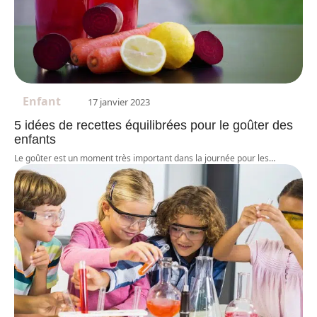
Enfant
17 janvier 2023
5 idées de recettes équilibrées pour le goûter des
enfants
Le goûter est un moment très important dans la journée pour les
…