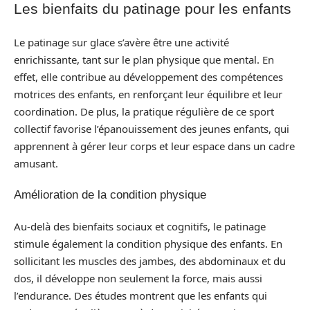
Les bienfaits du patinage pour les enfants
Le patinage sur glace s’avère être une activité
enrichissante, tant sur le plan physique que mental. En
effet, elle contribue au développement des compétences
motrices des enfants, en renforçant leur équilibre et leur
coordination. De plus, la pratique régulière de ce sport
collectif favorise l’épanouissement des jeunes enfants, qui
apprennent à gérer leur corps et leur espace dans un cadre
amusant.
Amélioration de la condition physique
Au-delà des bienfaits sociaux et cognitifs, le patinage
stimule également la condition physique des enfants. En
sollicitant les muscles des jambes, des abdominaux et du
dos, il développe non seulement la force, mais aussi
l’endurance. Des études montrent que les enfants qui