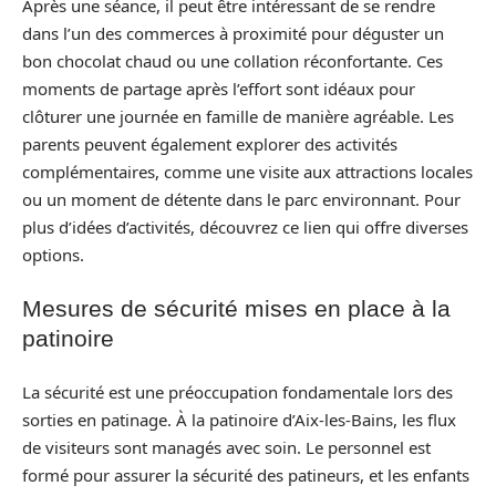
Après une séance, il peut être intéressant de se rendre
dans l’un des commerces à proximité pour déguster un
bon chocolat chaud ou une collation réconfortante. Ces
moments de partage après l’effort sont idéaux pour
clôturer une journée en famille de manière agréable. Les
parents peuvent également explorer des activités
complémentaires, comme une visite aux attractions locales
ou un moment de détente dans le parc environnant. Pour
plus d’idées d’activités, découvrez ce lien qui offre diverses
options.
Mesures de sécurité mises en place à la
patinoire
La sécurité est une préoccupation fondamentale lors des
sorties en patinage. À la patinoire d’Aix-les-Bains, les flux
de visiteurs sont managés avec soin. Le personnel est
formé pour assurer la sécurité des patineurs, et les enfants