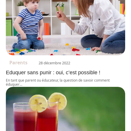
Parents
28 décembre 2022
Eduquer sans punir : oui, c’est possible !
En tant que parent ou éducateur, la question de savoir comment
éduquer
…