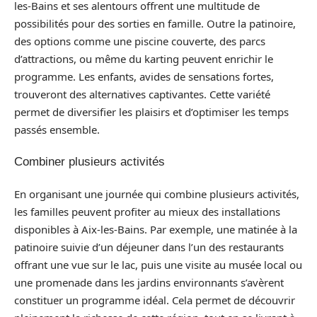
les-Bains et ses alentours offrent une multitude de
possibilités pour des sorties en famille. Outre la patinoire,
des options comme une piscine couverte, des parcs
d’attractions, ou même du karting peuvent enrichir le
programme. Les enfants, avides de sensations fortes,
trouveront des alternatives captivantes. Cette variété
permet de diversifier les plaisirs et d’optimiser les temps
passés ensemble.
Combiner plusieurs activités
En organisant une journée qui combine plusieurs activités,
les familles peuvent profiter au mieux des installations
disponibles à Aix-les-Bains. Par exemple, une matinée à la
patinoire suivie d’un déjeuner dans l’un des restaurants
offrant une vue sur le lac, puis une visite au musée local ou
une promenade dans les jardins environnants s’avèrent
constituer un programme idéal. Cela permet de découvrir