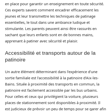
en place pour garantir un enseignement en toute sécurité.
Ces experts savent comment encadrer efficacement les
jeunes et leur transmettre les techniques de patinage
essentielles, le tout dans une ambiance ludique et
stimulante. Les parents peuvent ainsi être rassurés en
sachant que leurs enfants sont en de bonnes mains,
apprenant à patiner avec sécurité et plaisir.
Accessibilité et transports autour de la
patinoire
Un autre élément déterminant dans l’expérience d’une
sortie familiale est l’accessibilité à la patinoire d’Aix-les-
Bains. Située à proximité des transports en commun, la
patinoire est facilement accessible par les bus urbains.
Pour celles et ceux qui privilégient la voiture, plusieurs
places de stationnement sont disponibles à proximité. Il
est judicieux de prévoir un peu de temps pour se garer afin