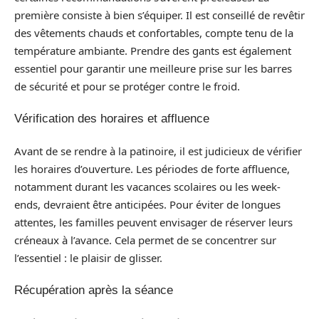
première consiste à bien s’équiper. Il est conseillé de revêtir
des vêtements chauds et confortables, compte tenu de la
température ambiante. Prendre des gants est également
essentiel pour garantir une meilleure prise sur les barres
de sécurité et pour se protéger contre le froid.
Vérification des horaires et affluence
Avant de se rendre à la patinoire, il est judicieux de vérifier
les horaires d’ouverture. Les périodes de forte affluence,
notamment durant les vacances scolaires ou les week-
ends, devraient être anticipées. Pour éviter de longues
attentes, les familles peuvent envisager de réserver leurs
créneaux à l’avance. Cela permet de se concentrer sur
l’essentiel : le plaisir de glisser.
Récupération après la séance