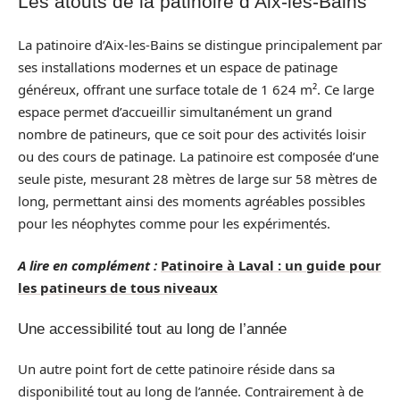
Les atouts de la patinoire d’Aix-les-Bains
La patinoire d’Aix-les-Bains se distingue principalement par
ses installations modernes et un espace de patinage
généreux, offrant une surface totale de 1 624 m². Ce large
espace permet d’accueillir simultanément un grand
nombre de patineurs, que ce soit pour des activités loisir
ou des cours de patinage. La patinoire est composée d’une
seule piste, mesurant 28 mètres de large sur 58 mètres de
long, permettant ainsi des moments agréables possibles
pour les néophytes comme pour les expérimentés.
A lire en complément :
Patinoire à Laval : un guide pour
les patineurs de tous niveaux
Une accessibilité tout au long de l’année
Un autre point fort de cette patinoire réside dans sa
disponibilité tout au long de l’année. Contrairement à de