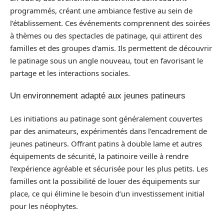
programmés, créant une ambiance festive au sein de
l’établissement. Ces événements comprennent des soirées
à thèmes ou des spectacles de patinage, qui attirent des
familles et des groupes d’amis. Ils permettent de découvrir
le patinage sous un angle nouveau, tout en favorisant le
partage et les interactions sociales.
Un environnement adapté aux jeunes patineurs
Les initiations au patinage sont généralement couvertes
par des animateurs, expérimentés dans l’encadrement de
jeunes patineurs. Offrant patins à double lame et autres
équipements de sécurité, la patinoire veille à rendre
l’expérience agréable et sécurisée pour les plus petits. Les
familles ont la possibilité de louer des équipements sur
place, ce qui élimine le besoin d’un investissement initial
pour les néophytes.