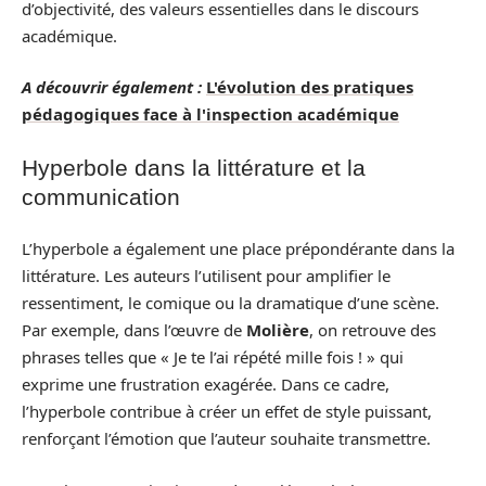
d’objectivité, des valeurs essentielles dans le discours
académique.
A découvrir également :
L'évolution des pratiques
pédagogiques face à l'inspection académique
Hyperbole dans la littérature et la
communication
L’hyperbole a également une place prépondérante dans la
littérature. Les auteurs l’utilisent pour amplifier le
ressentiment, le comique ou la dramatique d’une scène.
Par exemple, dans l’œuvre de
Molière
, on retrouve des
phrases telles que « Je te l’ai répété mille fois ! » qui
exprime une frustration exagérée. Dans ce cadre,
l’hyperbole contribue à créer un effet de style puissant,
renforçant l’émotion que l’auteur souhaite transmettre.