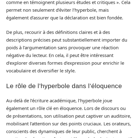
comme en témoignent plusieurs études et critiques ». Cela
permet non seulement d’éviter l’hyperbole, mais
également d’assurer que la déclaration est bien fondée.
De plus, recourir à des définitions claires et à des
descriptions précises peut substantiellement importer du
poids à l’argumentation sans provoquer une réaction
négative du lecteur. En cela, il peut être intéressant
d’explorer diverses formes d’expression pour enrichir le
vocabulaire et diversifier le style.
Le rôle de l’hyperbole dans l’éloquence
Au-delà de l’écriture académique, l’hyperbole joue
également un rôle clé en éloquence. Lors de discours ou
de présentations, son utilisation peut captiver un auditoire,
mobilisant l’attention sur des points cruciaux. Les orateurs,
conscients des dynamiques de leur public, cherchent à