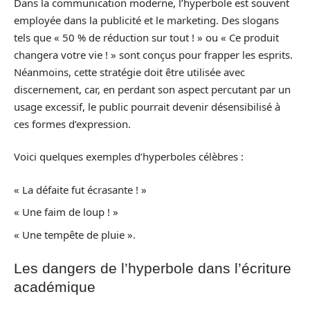
Dans la communication moderne, l’hyperbole est souvent
employée dans la publicité et le marketing. Des slogans
tels que « 50 % de réduction sur tout ! » ou « Ce produit
changera votre vie ! » sont conçus pour frapper les esprits.
Néanmoins, cette stratégie doit être utilisée avec
discernement, car, en perdant son aspect percutant par un
usage excessif, le public pourrait devenir désensibilisé à
ces formes d’expression.
Voici quelques exemples d’hyperboles célèbres :
« La défaite fut écrasante ! »
« Une faim de loup ! »
« Une tempête de pluie ».
Les dangers de l’hyperbole dans l’écriture
académique