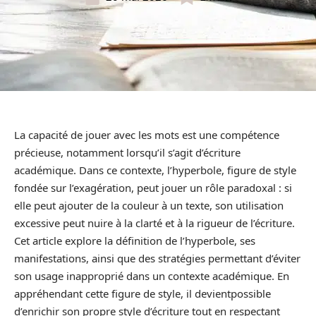
La capacité de jouer avec les mots est une compétence
précieuse, notamment lorsqu’il s’agit d’écriture
académique. Dans ce contexte, l’hyperbole, figure de style
fondée sur l’exagération, peut jouer un rôle paradoxal : si
elle peut ajouter de la couleur à un texte, son utilisation
excessive peut nuire à la clarté et à la rigueur de l’écriture.
Cet article explore la définition de l’hyperbole, ses
manifestations, ainsi que des stratégies permettant d’éviter
son usage inapproprié dans un contexte académique. En
appréhendant cette figure de style, il devientpossible
d’enrichir son propre style d’écriture tout en respectant