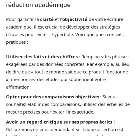
rédaction académique
Pour garantir la
clarté
et l’
objectivité
de votre écriture
académique, il est crucial de développer des stratégies
efficaces pour éviter l’hyperbole. Voici quelques conseils
pratiques :
Utiliser des faits et des chiffres :
Remplacez les phrases
exagérées par des données concrètes. Par exemple, au lieu
de dire que « tout le monde sait que ce produit fonctionne
», mentionnez des études qui soutiennent votre
affirmation.
Opter pour des comparaisons objectives :
Si vous
souhaitez établir des comparaisons, utilisez des échelles de
mesure précises pour éviter l’inexactitude.
Avoir un regard critique sur ses propres écrits :
Relisez-vous en vous demandant si chaque assertion est