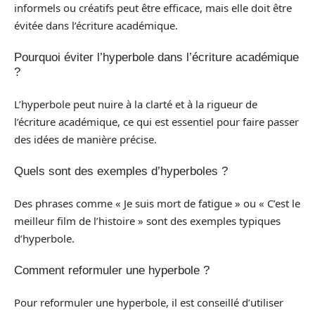
informels ou créatifs peut être efficace, mais elle doit être
évitée dans l’écriture académique.
Pourquoi éviter l’hyperbole dans l’écriture académique
?
L’hyperbole peut nuire à la clarté et à la rigueur de
l’écriture académique, ce qui est essentiel pour faire passer
des idées de manière précise.
Quels sont des exemples d’hyperboles ?
Des phrases comme « Je suis mort de fatigue » ou « C’est le
meilleur film de l’histoire » sont des exemples typiques
d’hyperbole.
Comment reformuler une hyperbole ?
Pour reformuler une hyperbole, il est conseillé d’utiliser