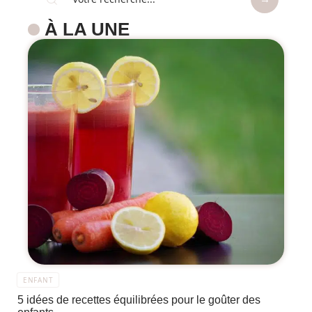
À LA UNE
ENFANT
5 idées de recettes équilibrées pour le goûter des