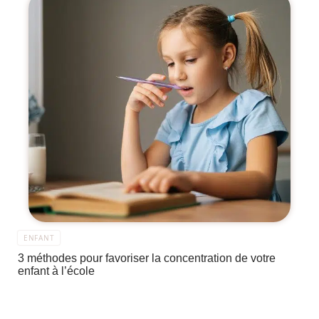
ENFANT
3 méthodes pour favoriser la concentration de votre
enfant à l’école