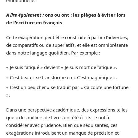
émotionnelle.
A lire également :
ons ou ont : les pièges à éviter lors
de l'écriture en français
Cette exagération peut être construite à partir d’adverbes,
de comparatifs ou de superlatifs, et elle est omniprésente
dans notre langage quotidien. Par exemple :
« Je suis fatigué » devient « Je suis mort de fatigue ».
« C’est beau » se transforme en « C’est magnifique ».
« C’est un peu cher » se traduit par « Ça coûte une fortune
».
Dans une perspective académique, des expressions telles
que « des milliers de livres ont été écrits » sont à
considérer avec prudence. Bien que séduisantes, ces
exagérations introduisent un manque de précision et