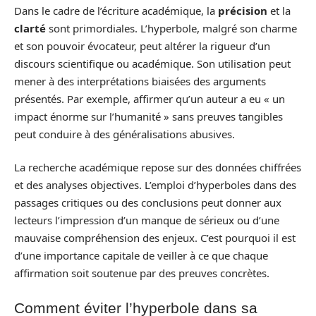
Dans le cadre de l’écriture académique, la
précision
et la
clarté
sont primordiales. L’hyperbole, malgré son charme
et son pouvoir évocateur, peut altérer la rigueur d’un
discours scientifique ou académique. Son utilisation peut
mener à des interprétations biaisées des arguments
présentés. Par exemple, affirmer qu’un auteur a eu « un
impact énorme sur l’humanité » sans preuves tangibles
peut conduire à des généralisations abusives.
La recherche académique repose sur des données chiffrées
et des analyses objectives. L’emploi d’hyperboles dans des
passages critiques ou des conclusions peut donner aux
lecteurs l’impression d’un manque de sérieux ou d’une
mauvaise compréhension des enjeux. C’est pourquoi il est
d’une importance capitale de veiller à ce que chaque
affirmation soit soutenue par des preuves concrètes.
Comment éviter l’hyperbole dans sa