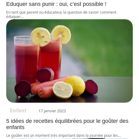
Eduquer sans punir : oui, c’est possible !
En tant que parent ou éducateur, la question de savoir comment
éduquer
…
Enfant
17 janvier 2023
5 idées de recettes équilibrées pour le goûter des
enfants
Le goûter est un moment très important dans la journée pour les
…