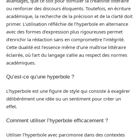
avantages, que ce soit pour stimuler la créativité littéraire
ou renforcer des discours éloquents. Toutefois, en écriture
académique, la recherche de la précision et de la clarté doit
primer. L’utilisation réfléchie de l’hyperbole en alternance
avec des formes d’expression plus rigoureuses permet
d’enrichir la rédaction sans en compromettre l’intégrité.
Cette dualité est l’essence même d’une maîtrise littéraire
éclairée, où l’art du langage s’allie au respect des normes
académiques.
Qu’est-ce qu’une hyperbole ?
L’hyperbole est une figure de style qui consiste à exagérer
délibérément une idée ou un sentiment pour créer un
effet.
Comment utiliser l’hyperbole efficacement ?
Utiliser l’hyperbole avec parcimonie dans des contextes