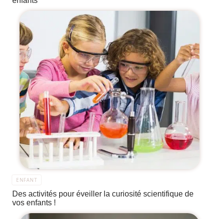
enfants
ENFANT
Des activités pour éveiller la curiosité scientifique de
vos enfants !