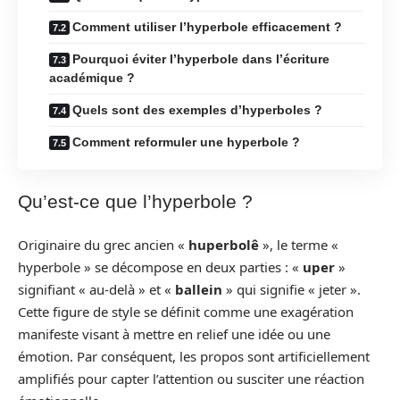
Comment utiliser l’hyperbole efficacement ?
Pourquoi éviter l’hyperbole dans l’écriture
académique ?
Quels sont des exemples d’hyperboles ?
Comment reformuler une hyperbole ?
Qu’est-ce que l’hyperbole ?
Originaire du grec ancien «
huperbolê
», le terme «
hyperbole » se décompose en deux parties : «
uper
»
signifiant « au-delà » et «
ballein
» qui signifie « jeter ».
Cette figure de style se définit comme une exagération
manifeste visant à mettre en relief une idée ou une
émotion. Par conséquent, les propos sont artificiellement
amplifiés pour capter l’attention ou susciter une réaction