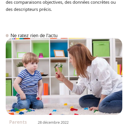
des comparaisons objectives, des données concrètes ou
des descripteurs précis.
Ne ratez rien de l'actu
Parents
28 décembre 2022