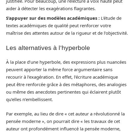
justifiée. Pour beaucoup, une relecture à voix haute peut
aider à détecter les exagérations flagrantes.
S’appuyer sur des modèles académiques :
L’étude de
textes académiques de qualité peut renforcer votre
maîtrise des attentes autour de la rigueur et de l’objectivité.
Les alternatives à l’hyperbole
À la place d’une hyperbole, des expressions plus nuancées
peuvent apporter la même force argumentaire sans
recourir à l’exagération. En effet, l’écriture académique
peut être renforcée grâce à des métaphores, des analogies
ou même des anecdotes pertinentes qui éclairent plutôt
qu’elles n’embellissent.
Par exemple, au lieu de dire « cet auteur a révolutionné la
pensée moderne », on pourrait dire « les travaux de cet
auteur ont profondément influencé la pensée moderne,