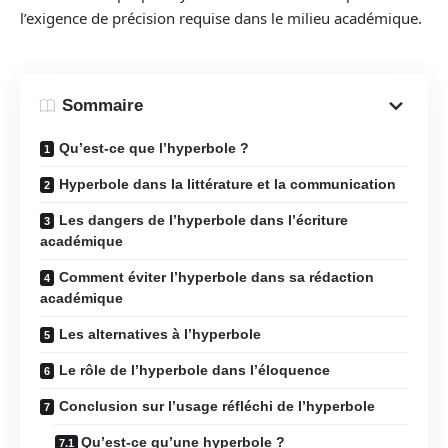
l’exigence de précision requise dans le milieu académique.
Sommaire
Qu’est-ce que l’hyperbole ?
Hyperbole dans la littérature et la communication
Les dangers de l’hyperbole dans l’écriture
académique
Comment éviter l’hyperbole dans sa rédaction
académique
Les alternatives à l’hyperbole
Le rôle de l’hyperbole dans l’éloquence
Conclusion sur l’usage réfléchi de l’hyperbole
Qu’est-ce qu’une hyperbole ?