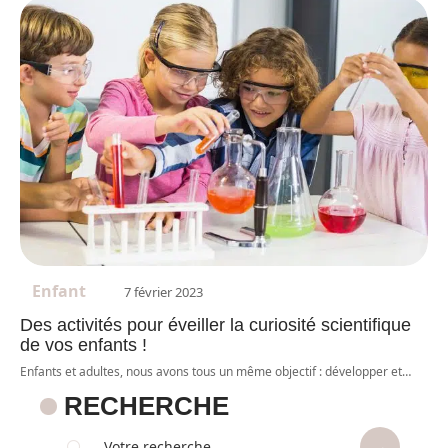
Enfant
7 février 2023
Des activités pour éveiller la curiosité scientifique
de vos enfants !
Enfants et adultes, nous avons tous un même objectif : développer et
…
RECHERCHE