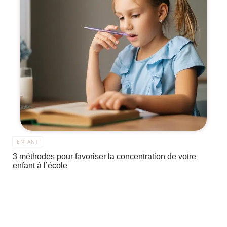
ENFANT
3 méthodes pour favoriser la concentration de votre
enfant à l’école