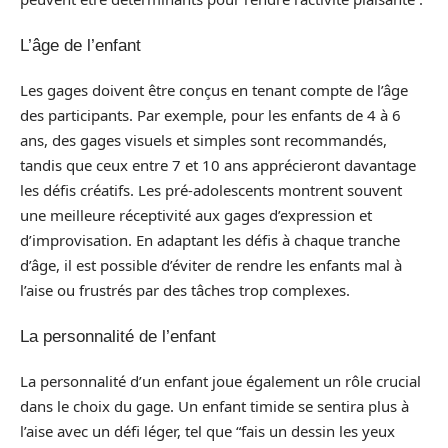
L’âge de l’enfant
Les gages doivent être conçus en tenant compte de l’âge
des participants. Par exemple, pour les enfants de 4 à 6
ans, des gages visuels et simples sont recommandés,
tandis que ceux entre 7 et 10 ans apprécieront davantage
les défis créatifs. Les pré-adolescents montrent souvent
une meilleure réceptivité aux gages d’expression et
d’improvisation. En adaptant les défis à chaque tranche
d’âge, il est possible d’éviter de rendre les enfants mal à
l’aise ou frustrés par des tâches trop complexes.
La personnalité de l’enfant
La personnalité d’un enfant joue également un rôle crucial
dans le choix du gage. Un enfant timide se sentira plus à
l’aise avec un défi léger, tel que “fais un dessin les yeux