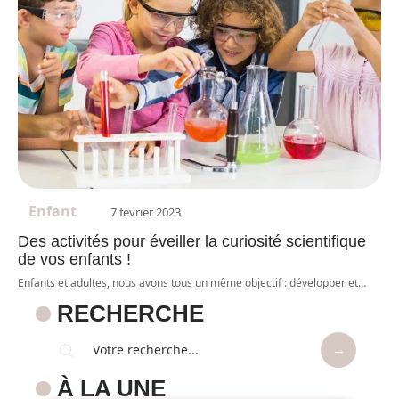
Enfant
7 février 2023
Des activités pour éveiller la curiosité scientifique
de vos enfants !
Enfants et adultes, nous avons tous un même objectif : développer et
…
RECHERCHE
À LA UNE