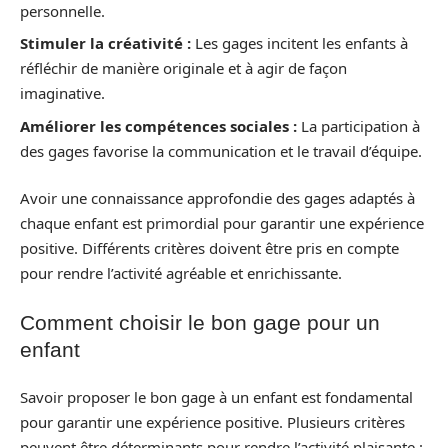
personnelle.
Stimuler la créativité :
Les gages incitent les enfants à
réfléchir de manière originale et à agir de façon
imaginative.
Améliorer les compétences sociales :
La participation à
des gages favorise la communication et le travail d’équipe.
Avoir une connaissance approfondie des gages adaptés à
chaque enfant est primordial pour garantir une expérience
positive. Différents critères doivent être pris en compte
pour rendre l’activité agréable et enrichissante.
Comment choisir le bon gage pour un
enfant
Savoir proposer le bon gage à un enfant est fondamental
pour garantir une expérience positive. Plusieurs critères
peuvent être déterminants pour rendre l’activité plaisante :