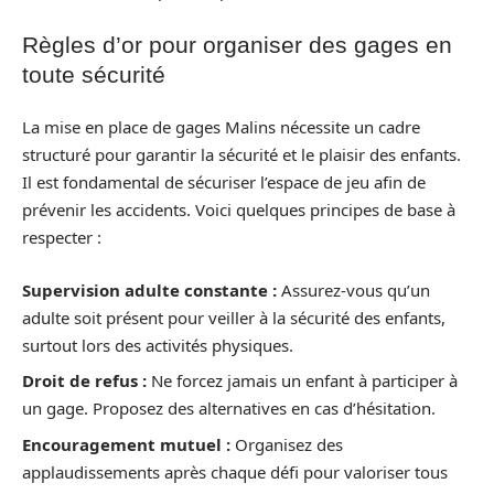
Règles d’or pour organiser des gages en
toute sécurité
La mise en place de gages Malins nécessite un cadre
structuré pour garantir la sécurité et le plaisir des enfants.
Il est fondamental de sécuriser l’espace de jeu afin de
prévenir les accidents. Voici quelques principes de base à
respecter :
Supervision adulte constante :
Assurez-vous qu’un
adulte soit présent pour veiller à la sécurité des enfants,
surtout lors des activités physiques.
Droit de refus :
Ne forcez jamais un enfant à participer à
un gage. Proposez des alternatives en cas d’hésitation.
Encouragement mutuel :
Organisez des
applaudissements après chaque défi pour valoriser tous