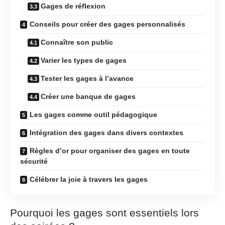
Gages de réflexion
Conseils pour créer des gages personnalisés
Connaître son public
Varier les types de gages
Tester les gages à l’avance
Créer une banque de gages
Les gages comme outil pédagogique
Intégration des gages dans divers contextes
Règles d’or pour organiser des gages en toute
sécurité
Célébrer la joie à travers les gages
Pourquoi les gages sont essentiels lors