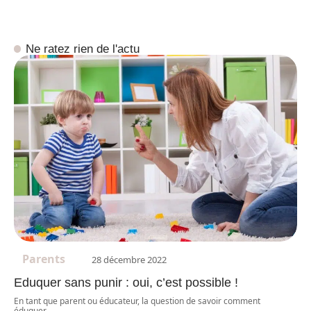
Ne ratez rien de l'actu
Parents
28 décembre 2022
Eduquer sans punir : oui, c’est possible !
En tant que parent ou éducateur, la question de savoir comment
éduquer
…