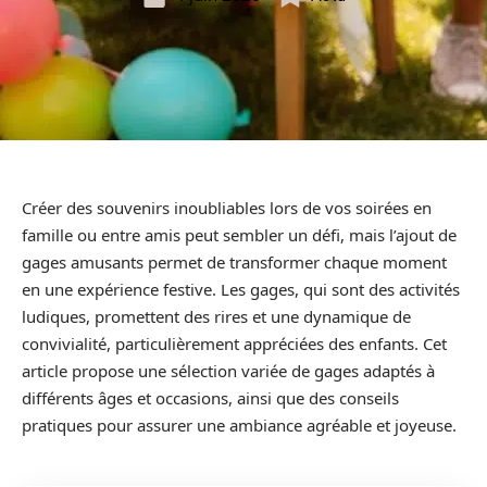
Créer des souvenirs inoubliables lors de vos soirées en
famille ou entre amis peut sembler un défi, mais l’ajout de
gages amusants permet de transformer chaque moment
en une expérience festive. Les gages, qui sont des activités
ludiques, promettent des rires et une dynamique de
convivialité, particulièrement appréciées des enfants. Cet
article propose une sélection variée de gages adaptés à
différents âges et occasions, ainsi que des conseils
pratiques pour assurer une ambiance agréable et joyeuse.