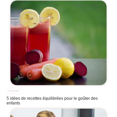
ENFANT
5 idées de recettes équilibrées pour le goûter des
enfants