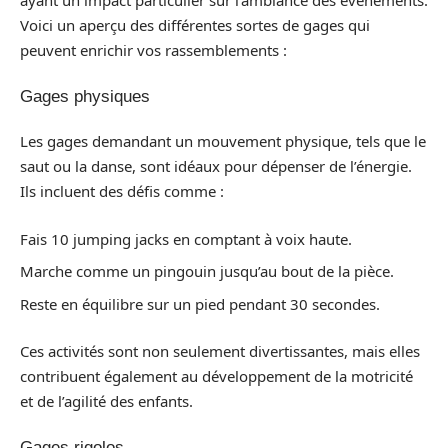
ayant un impact particulier sur l’ambiance des événements.
Voici un aperçu des différentes sortes de gages qui
peuvent enrichir vos rassemblements :
Gages physiques
Les gages demandant un mouvement physique, tels que le
saut ou la danse, sont idéaux pour dépenser de l’énergie.
Ils incluent des défis comme :
Fais 10 jumping jacks en comptant à voix haute.
Marche comme un pingouin jusqu’au bout de la pièce.
Reste en équilibre sur un pied pendant 30 secondes.
Ces activités sont non seulement divertissantes, mais elles
contribuent également au développement de la motricité
et de l’agilité des enfants.
Gages rigolos