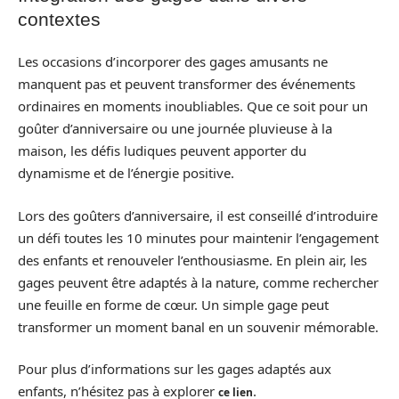
contextes
Les occasions d’incorporer des gages amusants ne
manquent pas et peuvent transformer des événements
ordinaires en moments inoubliables. Que ce soit pour un
goûter d’anniversaire ou une journée pluvieuse à la
maison, les défis ludiques peuvent apporter du
dynamisme et de l’énergie positive.
Lors des goûters d’anniversaire, il est conseillé d’introduire
un défi toutes les 10 minutes pour maintenir l’engagement
des enfants et renouveler l’enthousiasme. En plein air, les
gages peuvent être adaptés à la nature, comme rechercher
une feuille en forme de cœur. Un simple gage peut
transformer un moment banal en un souvenir mémorable.
Pour plus d’informations sur les gages adaptés aux
enfants, n’hésitez pas à explorer
.
ce lien