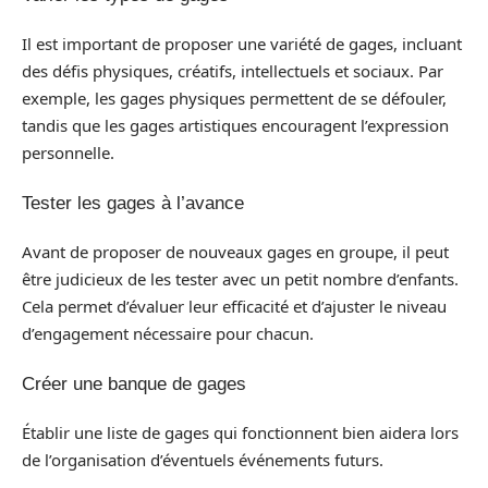
Il est important de proposer une variété de gages, incluant
des défis physiques, créatifs, intellectuels et sociaux. Par
exemple, les gages physiques permettent de se défouler,
tandis que les gages artistiques encouragent l’expression
personnelle.
Tester les gages à l’avance
Avant de proposer de nouveaux gages en groupe, il peut
être judicieux de les tester avec un petit nombre d’enfants.
Cela permet d’évaluer leur efficacité et d’ajuster le niveau
d’engagement nécessaire pour chacun.
Créer une banque de gages
Établir une liste de gages qui fonctionnent bien aidera lors
de l’organisation d’éventuels événements futurs.