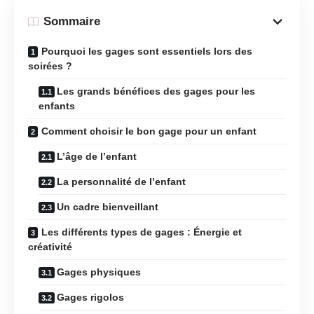
Sommaire
Pourquoi les gages sont essentiels lors des
soirées ?
Les grands bénéfices des gages pour les
enfants
Comment choisir le bon gage pour un enfant
L’âge de l’enfant
La personnalité de l’enfant
Un cadre bienveillant
Les différents types de gages : Énergie et
créativité
Gages physiques
Gages rigolos