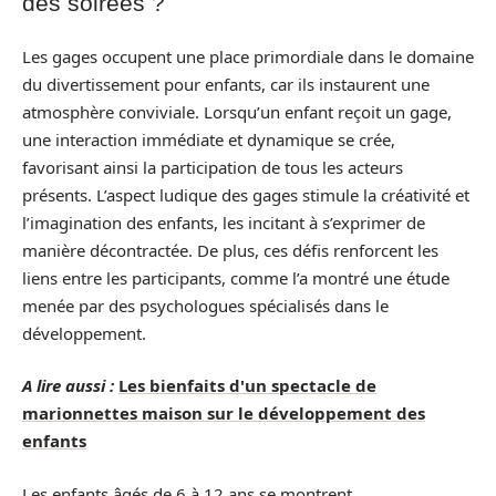
des soirées ?
Les gages occupent une place primordiale dans le domaine
du divertissement pour enfants, car ils instaurent une
atmosphère conviviale. Lorsqu’un enfant reçoit un gage,
une interaction immédiate et dynamique se crée,
favorisant ainsi la participation de tous les acteurs
présents. L’aspect ludique des gages stimule la créativité et
l’imagination des enfants, les incitant à s’exprimer de
manière décontractée. De plus, ces défis renforcent les
liens entre les participants, comme l’a montré une étude
menée par des psychologues spécialisés dans le
développement.
A lire aussi :
Les bienfaits d'un spectacle de
marionnettes maison sur le développement des
enfants
Les enfants âgés de 6 à 12 ans se montrent