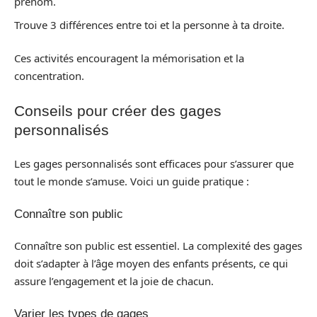
prénom.
Trouve 3 différences entre toi et la personne à ta droite.
Ces activités encouragent la mémorisation et la
concentration.
Conseils pour créer des gages
personnalisés
Les gages personnalisés sont efficaces pour s’assurer que
tout le monde s’amuse. Voici un guide pratique :
Connaître son public
Connaître son public est essentiel. La complexité des gages
doit s’adapter à l’âge moyen des enfants présents, ce qui
assure l’engagement et la joie de chacun.
Varier les types de gages