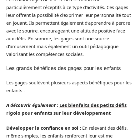
particulièrement réceptifs à ce type d’activités. Ces gages
leur offrent la possibilité d’exprimer leur personnalité tout
en jouant. Ils permettent également d’apprendre à perdre
avec le sourire, encourageant une attitude positive face
aux défis. En somme, les gages sont une source
d’amusement mais également un outil pédagogique
valorisant les compétences sociales.
Les grands bénéfices des gages pour les enfants
Les gages soulèvent plusieurs aspects bénéfiques pour les
enfants :
A découvrir également :
Les bienfaits des petits défis
rigolo pour enfants sur leur développement
Développer la confiance en soi :
En relevant des défis,
même simples, les enfants renforcent leur estime