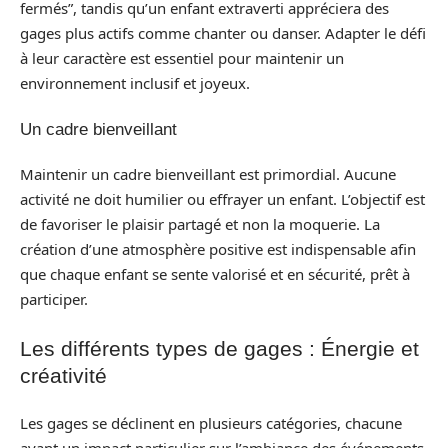
fermés”, tandis qu’un enfant extraverti appréciera des
gages plus actifs comme chanter ou danser. Adapter le défi
à leur caractère est essentiel pour maintenir un
environnement inclusif et joyeux.
Un cadre bienveillant
Maintenir un cadre bienveillant est primordial. Aucune
activité ne doit humilier ou effrayer un enfant. L’objectif est
de favoriser le plaisir partagé et non la moquerie. La
création d’une atmosphère positive est indispensable afin
que chaque enfant se sente valorisé et en sécurité, prêt à
participer.
Les différents types de gages : Énergie et
créativité
Les gages se déclinent en plusieurs catégories, chacune