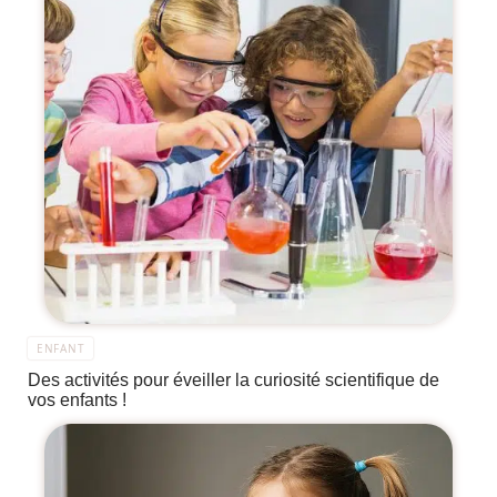
ENFANT
Des activités pour éveiller la curiosité scientifique de
vos enfants !