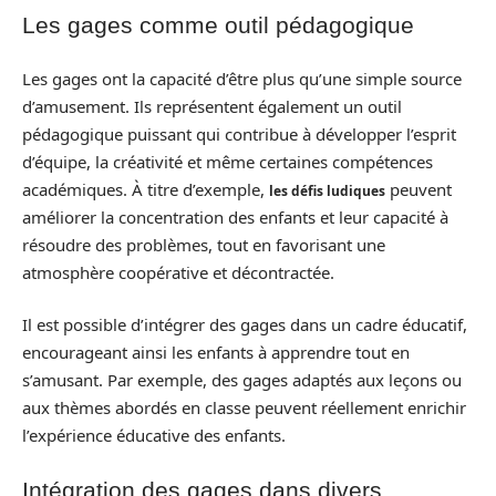
Les gages comme outil pédagogique
Les gages ont la capacité d’être plus qu’une simple source
d’amusement. Ils représentent également un outil
pédagogique puissant qui contribue à développer l’esprit
d’équipe, la créativité et même certaines compétences
académiques. À titre d’exemple,
peuvent
les défis ludiques
améliorer la concentration des enfants et leur capacité à
résoudre des problèmes, tout en favorisant une
atmosphère coopérative et décontractée.
Il est possible d’intégrer des gages dans un cadre éducatif,
encourageant ainsi les enfants à apprendre tout en
s’amusant. Par exemple, des gages adaptés aux leçons ou
aux thèmes abordés en classe peuvent réellement enrichir
l’expérience éducative des enfants.
Intégration des gages dans divers