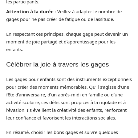
les participants.
Attention à la durée :
Veillez à adapter le nombre de
gages pour ne pas créer de fatigue ou de lassitude.
En respectant ces principes, chaque gage peut devenir un
moment de joie partagé et d’apprentissage pour les
enfants.
Célébrer la joie à travers les gages
Les gages pour enfants sont des instruments exceptionnels
pour créer des moments mémorables. Qu’il s’agisse d’une
fête d’anniversaire, d’un après-midi en famille ou d’une
activité scolaire, ces défis sont propices à la rigolade et à
l’évasion. Ils éveillent la créativité des enfants, renforcent
leur confiance et favorisent les interactions sociales.
En résumé, choisir les bons gages et suivre quelques