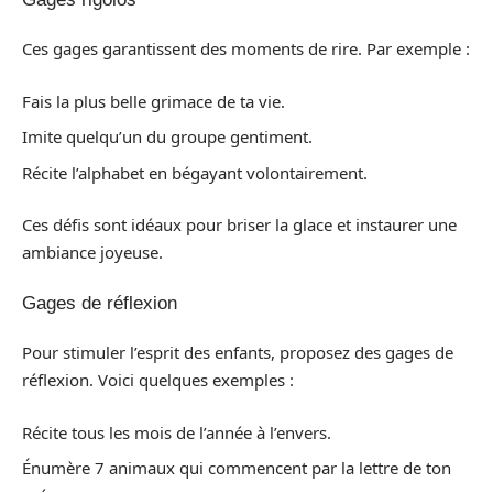
Ces gages garantissent des moments de rire. Par exemple :
Fais la plus belle grimace de ta vie.
Imite quelqu’un du groupe gentiment.
Récite l’alphabet en bégayant volontairement.
Ces défis sont idéaux pour briser la glace et instaurer une
ambiance joyeuse.
Gages de réflexion
Pour stimuler l’esprit des enfants, proposez des gages de
réflexion. Voici quelques exemples :
Récite tous les mois de l’année à l’envers.
Énumère 7 animaux qui commencent par la lettre de ton