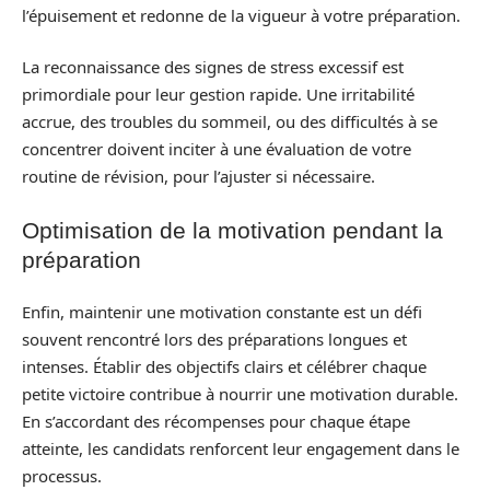
l’épuisement et redonne de la vigueur à votre préparation.
La reconnaissance des signes de stress excessif est
primordiale pour leur gestion rapide. Une irritabilité
accrue, des troubles du sommeil, ou des difficultés à se
concentrer doivent inciter à une évaluation de votre
routine de révision, pour l’ajuster si nécessaire.
Optimisation de la motivation pendant la
préparation
Enfin, maintenir une motivation constante est un défi
souvent rencontré lors des préparations longues et
intenses. Établir des objectifs clairs et célébrer chaque
petite victoire contribue à nourrir une motivation durable.
En s’accordant des récompenses pour chaque étape
atteinte, les candidats renforcent leur engagement dans le
processus.