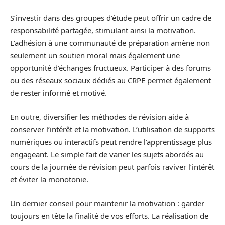
S’investir dans des groupes d’étude peut offrir un cadre de
responsabilité partagée, stimulant ainsi la motivation.
L’adhésion à une communauté de préparation amène non
seulement un soutien moral mais également une
opportunité d’échanges fructueux. Participer à des forums
ou des réseaux sociaux dédiés au CRPE permet également
de rester informé et motivé.
En outre, diversifier les méthodes de révision aide à
conserver l’intérêt et la motivation. L’utilisation de supports
numériques ou interactifs peut rendre l’apprentissage plus
engageant. Le simple fait de varier les sujets abordés au
cours de la journée de révision peut parfois raviver l’intérêt
et éviter la monotonie.
Un dernier conseil pour maintenir la motivation : garder
toujours en tête la finalité de vos efforts. La réalisation de