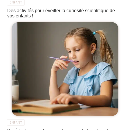
ENFANT
Des activités pour éveiller la curiosité scientifique de
vos enfants !
ENFANT