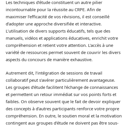
Les techniques d’étude constituent un autre pilier
incontournable pour la réussite au CRPE. Afin de
maximiser l’efficacité de vos révisions, il est conseillé
d’adopter une approche diversifiée et interactive.
L’utilisation de divers supports éducatifs, tels que des
manuels, vidéos et applications éducatives, enrichit votre
compréhension et retient votre attention. L’accès à une
variété de ressources permet souvent de couvrir les divers
aspects du concours de manière exhaustive.
Autrement dit, l’intégration de sessions de travail
collaboratif peut s’avérer particulièrement avantageuse.
Les groupes d’étude facilitent l’échange de connaissances
et permettent un retour immédiat sur vos points forts et
faibles. On observe souvent que le fait de devoir expliquer
des concepts à d’autres participants renforce votre propre
compréhension. En outre, le soutien moral et la motivation
contingent aux groupes d’étude ne doivent pas être sous-