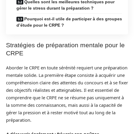
Quelles sont les meilleures techniques pour
gérer le stress durant la préparation ?
Pourquoi est-il utile de participer à des groupes
d’étude pour le CRPE ?
Stratégies de préparation mentale pour le
CRPE
Aborder le CRPE en toute sérénité requiert une préparation
mentale solide. La première étape consiste à acquérir une
compréhension claire des attentes du concours et à se fixer
des objectifs réalistes et atteignables. Il est essentiel de
comprendre que le CRPE ne se résume pas uniquement à
la somme des connaissances, mais aussi à la capacité de
gérer la pression et à rester motivé tout au long de la
préparation.