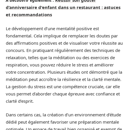
A découvrir également :
Réussir son goûter
d’anniversaire d'enfant dans un restaurant : astuces
et recommandations
Le développement d’une mentalité positive est
fondamental. Cela implique de remplacer les doutes par
des affirmations positives et de visualiser votre réussite au
concours. En pratiquant régulièrement des techniques de
relaxation, telles que la méditation ou des exercices de
respiration, vous pouvez réduire le stress et améliorer
votre concentration. Plusieurs études ont démontré que la
méditation peut accroître la résilience et la clarté mentale.
La gestion du stress est une compétence cruciale, car elle
vous permet d’aborder chaque épreuve avec confiance et
clarté d’esprit.
Dans certains cas, la création d’un environnement d’étude
dédié peut également favoriser une préparation mentale
optimale. Un espace de travail bien organisé et exempt de