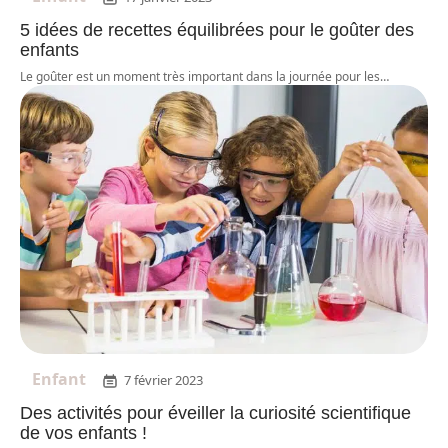
5 idées de recettes équilibrées pour le goûter des
enfants
Le goûter est un moment très important dans la journée pour les
…
Enfant
7 février 2023
Des activités pour éveiller la curiosité scientifique
de vos enfants !