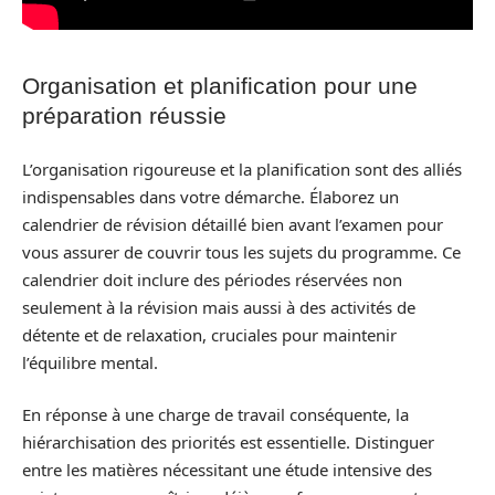
Organisation et planification pour une
préparation réussie
L’organisation rigoureuse et la planification sont des alliés
indispensables dans votre démarche. Élaborez un
calendrier de révision détaillé bien avant l’examen pour
vous assurer de couvrir tous les sujets du programme. Ce
calendrier doit inclure des périodes réservées non
seulement à la révision mais aussi à des activités de
détente et de relaxation, cruciales pour maintenir
l’équilibre mental.
En réponse à une charge de travail conséquente, la
hiérarchisation des priorités est essentielle. Distinguer
entre les matières nécessitant une étude intensive des