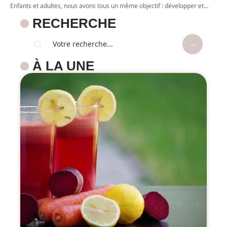
Enfants et adultes, nous avons tous un même objectif : développer et
…
RECHERCHE
À LA UNE