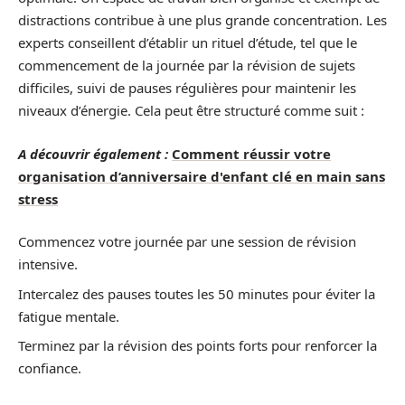
distractions contribue à une plus grande concentration. Les
experts conseillent d’établir un rituel d’étude, tel que le
commencement de la journée par la révision de sujets
difficiles, suivi de pauses régulières pour maintenir les
niveaux d’énergie. Cela peut être structuré comme suit :
A découvrir également :
Comment réussir votre
organisation d’anniversaire d'enfant clé en main sans
stress
Commencez votre journée par une session de révision
intensive.
Intercalez des pauses toutes les 50 minutes pour éviter la
fatigue mentale.
Terminez par la révision des points forts pour renforcer la
confiance.