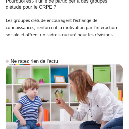
Pourquoi est-il utile de participer à des groupes
d’étude pour le CRPE ?
Les groupes d’étude encouragent l’échange de
connaissances, renforcent la motivation par l’interaction
sociale et offrent un cadre structuré pour les révisions.
Ne ratez rien de l'actu