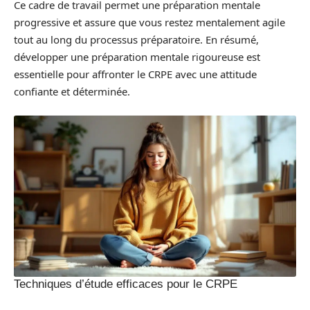
Ce cadre de travail permet une préparation mentale
progressive et assure que vous restez mentalement agile
tout au long du processus préparatoire. En résumé,
développer une préparation mentale rigoureuse est
essentielle pour affronter le CRPE avec une attitude
confiante et déterminée.
Techniques d’étude efficaces pour le CRPE