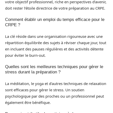
votre objectif professionnel, riche en perspectives d’avenir,
doit rester l’étoile directrice de votre préparation au CRPE.
Comment établir un emploi du temps efficace pour le
CRPE ?
La clé réside dans une organisation rigoureuse avec une
répartition équilibrée des sujets à réviser chaque jour, tout
en incluant des pauses régulières et des activités détente
pour éviter le burn-out.
Quelles sont les meilleures techniques pour gérer le
stress durant la préparation ?
La méditation, le yoga et d’autres techniques de relaxation
sont efficaces pour gérer le stress. Un soutien
psychologique par des proches ou un professionnel peut
également être bénéfique.