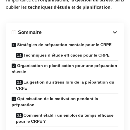
oublier les
techniques d’étude
et de
planification
.
Sommaire
Stratégies de préparation mentale pour le CRPE
Techniques d’étude efficaces pour le CRPE
Organisation et planification pour une préparation
réussie
La gestion du stress lors de la préparation du
CRPE
Optimisation de la motivation pendant la
préparation
Comment établir un emploi du temps efficace
pour le CRPE ?