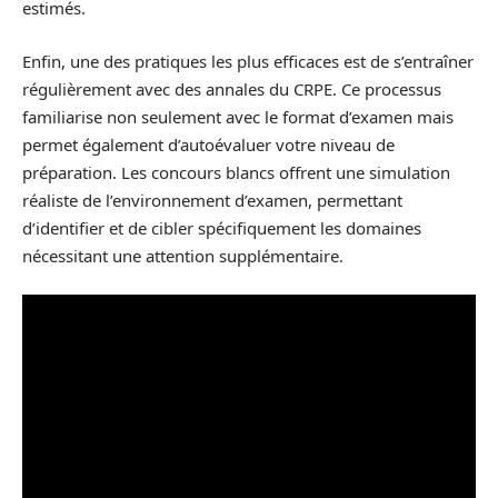
estimés.
Enfin, une des pratiques les plus efficaces est de s’entraîner
régulièrement avec des annales du CRPE. Ce processus
familiarise non seulement avec le format d’examen mais
permet également d’autoévaluer votre niveau de
préparation. Les concours blancs offrent une simulation
réaliste de l’environnement d’examen, permettant
d’identifier et de cibler spécifiquement les domaines
nécessitant une attention supplémentaire.