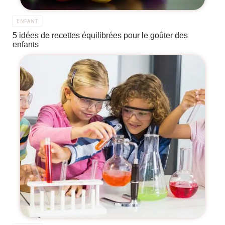
ENFANT
5 idées de recettes équilibrées pour le goûter des
enfants