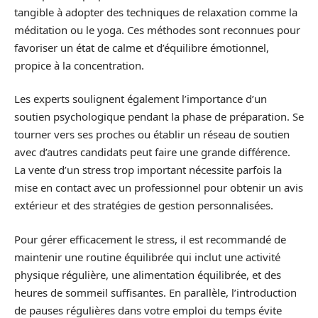
tangible à adopter des techniques de relaxation comme la
méditation ou le yoga. Ces méthodes sont reconnues pour
favoriser un état de calme et d’équilibre émotionnel,
propice à la concentration.
Les experts soulignent également l’importance d’un
soutien psychologique pendant la phase de préparation. Se
tourner vers ses proches ou établir un réseau de soutien
avec d’autres candidats peut faire une grande différence.
La vente d’un stress trop important nécessite parfois la
mise en contact avec un professionnel pour obtenir un avis
extérieur et des stratégies de gestion personnalisées.
Pour gérer efficacement le stress, il est recommandé de
maintenir une routine équilibrée qui inclut une activité
physique régulière, une alimentation équilibrée, et des
heures de sommeil suffisantes. En parallèle, l’introduction
de pauses régulières dans votre emploi du temps évite