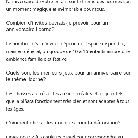
l’anniversaire de votre enfant sur le thème des licornes soit
un moment magique et mémorable pour tous.
Combien d’invités devrais-je prévoir pour un
anniversaire licorne?
Le nombre idéal d’invités dépend de l’espace disponible,
mais en général, un groupe de 10 à 15 enfants assure une
ambiance familiale et festive.
Quels sont les meilleurs jeux pour un anniversaire sur
le thème licorne?
Les chasses au trésor, les ateliers créatifs et les jeux tels
que la piñata fonctionnent très bien et sont adaptés à tous
les âges.
Comment choisir les couleurs pour la décoration?
Optez pour 2 à 3 couleurs pastel pour correspondre au