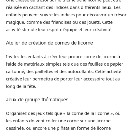
réalisée en cachant des indices dans différents lieux. Les
enfants peuvent suivre les indices pour découvrir un trésor
magique, comme des friandises ou des jouets. Cette
activité stimule leur esprit d’équipe et leur créativité.
Atelier de création de cornes de licorne
Invitez les enfants à créer leur propre corne de licorne à
l’aide de matériaux simples tels que des feuilles de papier
cartonné, des paillettes et des autocollants. Cette activité
créative leur permettra de porter leur accessoire tout au
long de la fête.
Jeux de groupe thématiques
Organisez des jeux tels que « la corne de la licorne », où
les enfants doivent coller une corne sur une licorne
dessinée, ou encore une piñata en forme de licorne