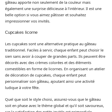
gâteau apporte non seulement de la couleur mais
également une surprise délicieuse à l’intérieur. Il est une
belle option si vous aimez pâtisser et souhaitez
impressionner vos invités.
Cupcakes licorne
Les cupcakes sont une alternative pratique au gâteau
traditionnel. Faciles à servir, chaque enfant peut choisir le
sien sans avoir à couper de grandes parts. Ils peuvent être
décorés avec des crèmes colorées et des éléments
comestibles en forme de licornes. En organisant un atelier
de décoration de cupcakes, chaque enfant peut
personnaliser son gâteau, ajoutant ainsi une activité
ludique à votre fête.
Quel que soit le style choisi, assurez-vous que le gâteau
soit en phase avec le thème global et qu’il soit savoureux,
car la satisfaction des petits invités est primordiale.