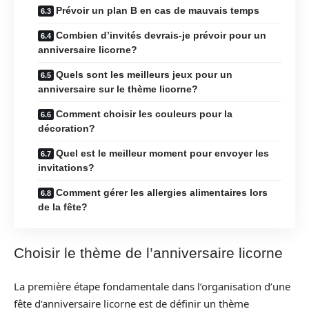
Prévoir un plan B en cas de mauvais temps
Combien d’invités devrais-je prévoir pour un
anniversaire licorne?
Quels sont les meilleurs jeux pour un
anniversaire sur le thème licorne?
Comment choisir les couleurs pour la
décoration?
Quel est le meilleur moment pour envoyer les
invitations?
Comment gérer les allergies alimentaires lors
de la fête?
Choisir le thème de l’anniversaire licorne
La première étape fondamentale dans l’organisation d’une
fête d’anniversaire licorne est de définir un thème