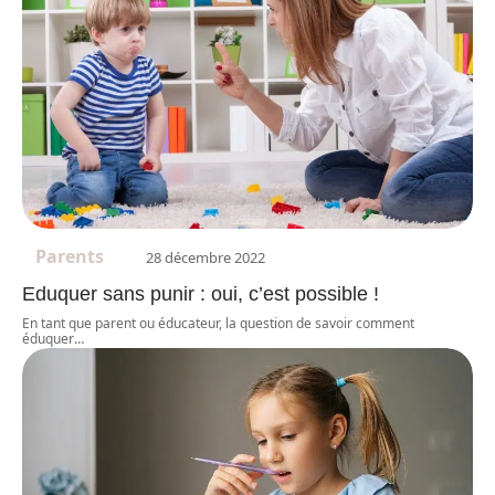
Parents
28 décembre 2022
Eduquer sans punir : oui, c’est possible !
En tant que parent ou éducateur, la question de savoir comment
éduquer
…