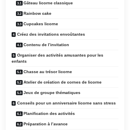
Gâteau licorne classique
Rainbow cake
Cupcakes licorne
Créez des invitations envoûtantes
Contenu de l’invitation
Organiser des activités amusantes pour les
enfants
Chasse au trésor licorne
Atelier de création de cornes de licorne
Jeux de groupe thématiques
Conseils pour un anniversaire licorne sans stress
Planification des activités
Préparation à l’avance