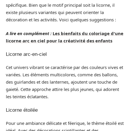
spécifique. Bien que le motif principal soit la licorne, il
existe plusieurs variantes qui peuvent orienter la
décoration et les activités. Voici quelques suggestions :
A lire en complément :
Les bienfaits du coloriage d'une
licorne arc en ciel pour la créativité des enfants
Licorne arc-en-ciel
Cet univers vibrant se caractérise par des couleurs vives et
variées. Les éléments multicolores, comme des ballons,
des guirlandes et des lanternes, ajoutent une touche de
gaieté. Cette approche attire les plus jeunes, qui adorent
les teintes éclatantes.
Licorne étoilée
Pour une ambiance délicate et féerique, le thème étoilé est
idéal. Avec des décorations scintillantes et des