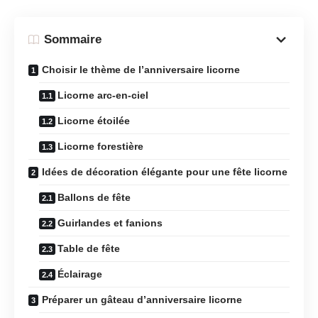
Sommaire
Choisir le thème de l’anniversaire licorne
Licorne arc-en-ciel
Licorne étoilée
Licorne forestière
Idées de décoration élégante pour une fête licorne
Ballons de fête
Guirlandes et fanions
Table de fête
Éclairage
Préparer un gâteau d’anniversaire licorne