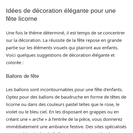
Idées de décoration élégante pour une
fête licorne
Une fois le thème déterminé, il est temps de se concentrer
sur la décoration. La réussite de la fête repose en grande
partie sur les éléments visuels qui plairont aux enfants.
Voici quelques suggestions de décoration élégante et
colorée :
Ballons de fête
Les ballons sont incontournables pour une fête d’enfants.
Optez pour des ballons de baudruche en forme de têtes de
licorne ou dans des couleurs pastel telles que le rose, le
violet ou le bleu ciel. En les disposant en grappes ou en
créant une « arche » à l’entrée de la pièce, vous donnerez
immédiatement une ambiance festive. Des sites spécialisés