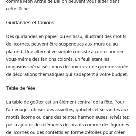
comme Mon Arche de Ballon peuvent vous aider dans
cette tâche.
Guirlandes et fanions
Des guirlandes en papier ou en tissu, illustrant des motifs
de licornes, peuvent être suspendues aux murs ou au
plafond. Une alternative simple consiste à confectionner
vous-même des fanions colorés. En feuilletant les
magasins spécialisés, vous découvrirez une gamme variée
de décorations thématiques qui s’adaptent à votre budget.
Table de fête
La table de goûter est un élément central de la fête. Pour
l’aménager, utilisez des assiettes, gobelets et serviettes aux
motifs licorne ou dans des teintes harmonieuses. N’hésitez
pas à ajouter des éléments décoratifs comme des figurines
de licornes ou des confettis en forme d’étoiles pour créer