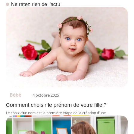
Ne ratez rien de l'actu
Bébé
4 octobre 2025
Comment choisir le prénom de votre fille ?
Le choix d’un nom est la première étape de la création d’une
…