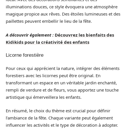
illuminations douces, ce style évoquera une atmosphère
magique propice aux rêves. Des étoiles lumineuses et des
paillettes peuvent embellir le lieu de la fête.
A découvrir également :
Découvrez les bienfaits des
Kidikids pour la créativité des enfants
Licorne forestière
Pour ceux qui apprécient la nature, intégrer des éléments
forestiers avec les licornes peut être original. En
transformant un espace en un véritable jardin enchanté,
rempli de verdure et de fleurs, vous apportez une touche
artistique qui émerveillera les enfants.
En résumé, le choix du thème est crucial pour définir
l’ambiance de la fête. Chaque variante peut également
influencer les activités et le type de décoration à adopter.