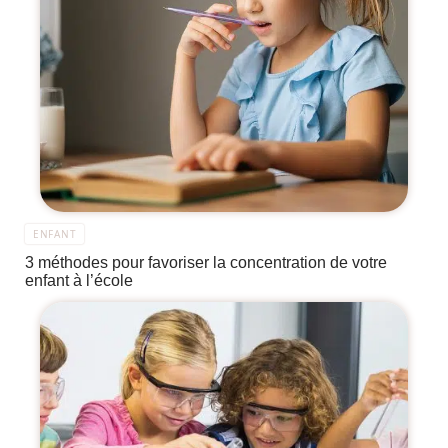
ENFANT
3 méthodes pour favoriser la concentration de votre
enfant à l’école