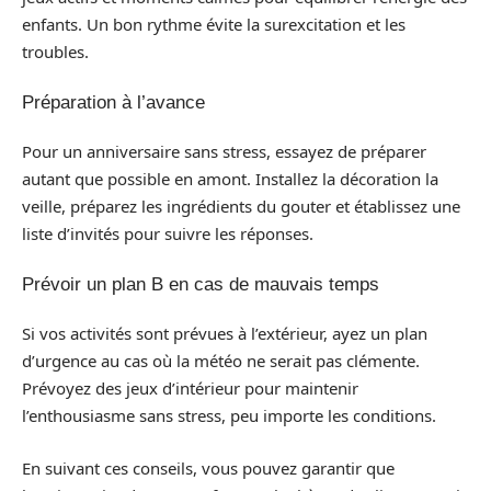
enfants. Un bon rythme évite la surexcitation et les
troubles.
Préparation à l’avance
Pour un anniversaire sans stress, essayez de préparer
autant que possible en amont. Installez la décoration la
veille, préparez les ingrédients du gouter et établissez une
liste d’invités pour suivre les réponses.
Prévoir un plan B en cas de mauvais temps
Si vos activités sont prévues à l’extérieur, ayez un plan
d’urgence au cas où la météo ne serait pas clémente.
Prévoyez des jeux d’intérieur pour maintenir
l’enthousiasme sans stress, peu importe les conditions.
En suivant ces conseils, vous pouvez garantir que