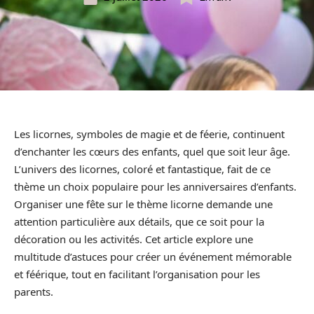
Les licornes, symboles de magie et de féerie, continuent
d’enchanter les cœurs des enfants, quel que soit leur âge.
L’univers des licornes, coloré et fantastique, fait de ce
thème un choix populaire pour les anniversaires d’enfants.
Organiser une fête sur le thème licorne demande une
attention particulière aux détails, que ce soit pour la
décoration ou les activités. Cet article explore une
multitude d’astuces pour créer un événement mémorable
et féérique, tout en facilitant l’organisation pour les
parents.