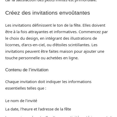
Créez des invitations envoûtantes
Les invitations définissent le ton de la fête. Elles doivent
être à la fois attrayantes et informatives. Commencez par
le choix du design, en intégrant des illustrations de
licornes, d’arcs-en-ciel, ou d’étoiles scintillantes. Les
invitations peuvent être faites maison pour ajouter une
touche personnelle ou achetées en ligne.
Contenu de l’invitation
Chaque invitation doit indiquer les informations
essentielles telles que :
Le nom de l’invité
La date, l’heure et l’adresse de la fête