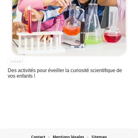
ENFANT
Des activités pour éveiller la curiosité scientifique de
vos enfants !
Contact
Mentions légales
Sitemap