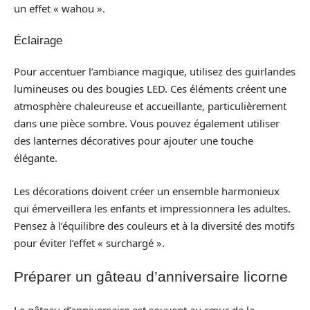
un effet « wahou ».
Éclairage
Pour accentuer l’ambiance magique, utilisez des guirlandes
lumineuses ou des bougies LED. Ces éléments créent une
atmosphère chaleureuse et accueillante, particulièrement
dans une pièce sombre. Vous pouvez également utiliser
des lanternes décoratives pour ajouter une touche
élégante.
Les décorations doivent créer un ensemble harmonieux
qui émerveillera les enfants et impressionnera les adultes.
Pensez à l’équilibre des couleurs et à la diversité des motifs
pour éviter l’effet « surchargé ».
Préparer un gâteau d’anniversaire licorne
Le gâteau d’anniversaire est souvent au cœur de la