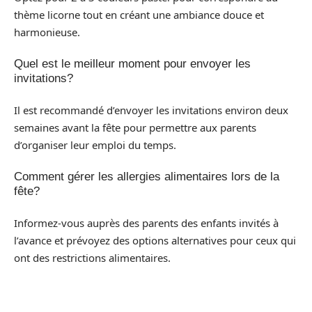
thème licorne tout en créant une ambiance douce et
harmonieuse.
Quel est le meilleur moment pour envoyer les
invitations?
Il est recommandé d’envoyer les invitations environ deux
semaines avant la fête pour permettre aux parents
d’organiser leur emploi du temps.
Comment gérer les allergies alimentaires lors de la
fête?
Informez-vous auprès des parents des enfants invités à
l’avance et prévoyez des options alternatives pour ceux qui
ont des restrictions alimentaires.