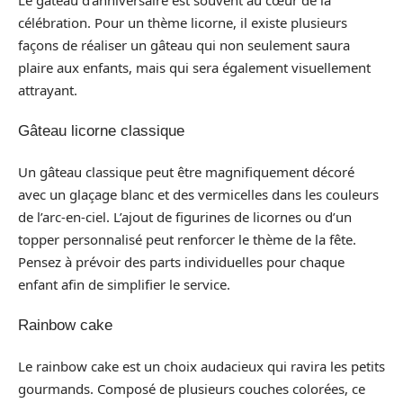
célébration. Pour un thème licorne, il existe plusieurs
façons de réaliser un gâteau qui non seulement saura
plaire aux enfants, mais qui sera également visuellement
attrayant.
Gâteau licorne classique
Un gâteau classique peut être magnifiquement décoré
avec un glaçage blanc et des vermicelles dans les couleurs
de l’arc-en-ciel. L’ajout de figurines de licornes ou d’un
topper personnalisé peut renforcer le thème de la fête.
Pensez à prévoir des parts individuelles pour chaque
enfant afin de simplifier le service.
Rainbow cake
Le rainbow cake est un choix audacieux qui ravira les petits
gourmands. Composé de plusieurs couches colorées, ce