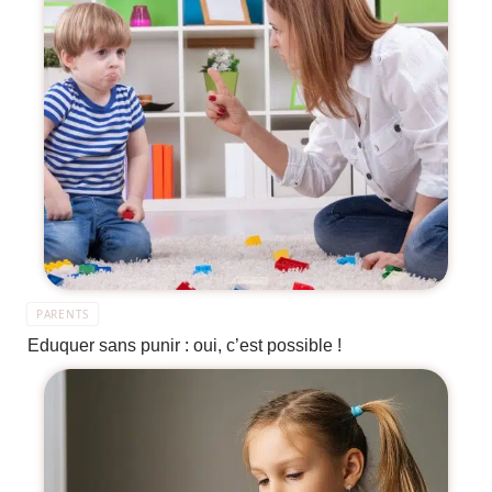
PARENTS
Eduquer sans punir : oui, c’est possible !