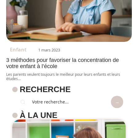
Enfant
1 mars 2023
3 méthodes pour favoriser la concentration de
votre enfant à l’école
Les parents veulent toujours le meilleur pour leurs enfants et leurs
études
…
RECHERCHE
À LA UNE