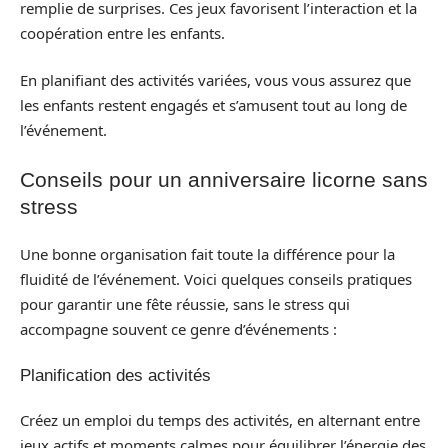
remplie de surprises. Ces jeux favorisent l’interaction et la
coopération entre les enfants.
En planifiant des activités variées, vous vous assurez que
les enfants restent engagés et s’amusent tout au long de
l’événement.
Conseils pour un anniversaire licorne sans
stress
Une bonne organisation fait toute la différence pour la
fluidité de l’événement. Voici quelques conseils pratiques
pour garantir une fête réussie, sans le stress qui
accompagne souvent ce genre d’événements :
Planification des activités
Créez un emploi du temps des activités, en alternant entre
jeux actifs et moments calmes pour équilibrer l’énergie des