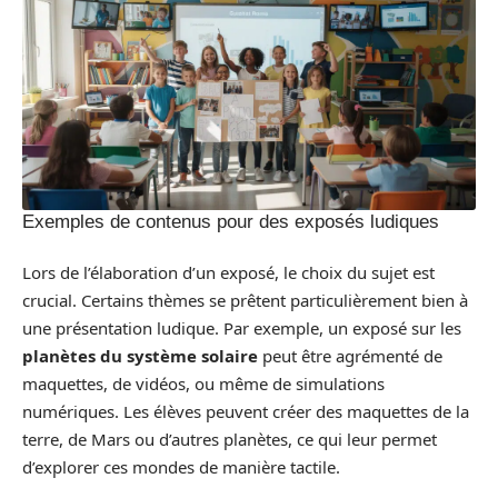
Exemples de contenus pour des exposés ludiques
Lors de l’élaboration d’un exposé, le choix du sujet est
crucial. Certains thèmes se prêtent particulièrement bien à
une présentation ludique. Par exemple, un exposé sur les
planètes du système solaire
peut être agrémenté de
maquettes, de vidéos, ou même de simulations
numériques. Les élèves peuvent créer des maquettes de la
terre, de Mars ou d’autres planètes, ce qui leur permet
d’explorer ces mondes de manière tactile.