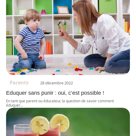
Parents
28 décembre 2022
Eduquer sans punir : oui, c’est possible !
En tant que parent ou éducateur, la question de savoir comment
éduquer
…