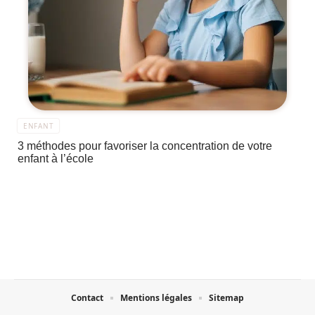
ENFANT
3 méthodes pour favoriser la concentration de votre
enfant à l’école
Contact
Mentions légales
Sitemap