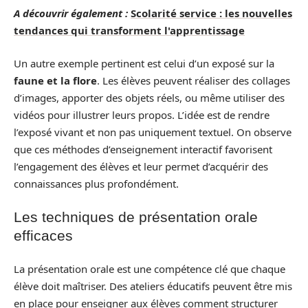
A découvrir également :
Scolarité service : les nouvelles
tendances qui transforment l'apprentissage
Un autre exemple pertinent est celui d’un exposé sur la
faune et la flore
. Les élèves peuvent réaliser des collages
d’images, apporter des objets réels, ou même utiliser des
vidéos pour illustrer leurs propos. L’idée est de rendre
l’exposé vivant et non pas uniquement textuel. On observe
que ces méthodes d’enseignement interactif favorisent
l’engagement des élèves et leur permet d’acquérir des
connaissances plus profondément.
Les techniques de présentation orale
efficaces
La présentation orale est une compétence clé que chaque
élève doit maîtriser. Des ateliers éducatifs peuvent être mis
en place pour enseigner aux élèves comment structurer