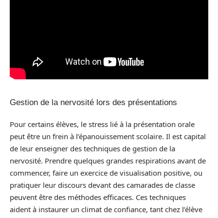
Gestion de la nervosité lors des présentations
Pour certains élèves, le stress lié à la présentation orale
peut être un frein à l’épanouissement scolaire. Il est capital
de leur enseigner des techniques de gestion de la
nervosité. Prendre quelques grandes respirations avant de
commencer, faire un exercice de visualisation positive, ou
pratiquer leur discours devant des camarades de classe
peuvent être des méthodes efficaces. Ces techniques
aident à instaurer un climat de confiance, tant chez l’élève