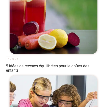
ENFANT
5 idées de recettes équilibrées pour le goûter des
enfants