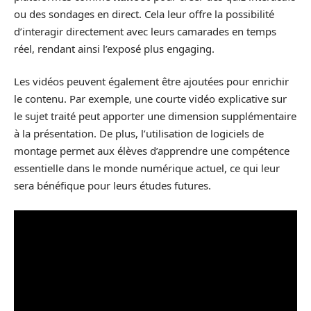
ou des sondages en direct. Cela leur offre la possibilité
d’interagir directement avec leurs camarades en temps
réel, rendant ainsi l’exposé plus engaging.
Les vidéos peuvent également être ajoutées pour enrichir
le contenu. Par exemple, une courte vidéo explicative sur
le sujet traité peut apporter une dimension supplémentaire
à la présentation. De plus, l’utilisation de logiciels de
montage permet aux élèves d’apprendre une compétence
essentielle dans le monde numérique actuel, ce qui leur
sera bénéfique pour leurs études futures.