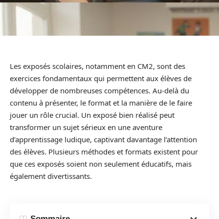
Les exposés scolaires, notamment en CM2, sont des
exercices fondamentaux qui permettent aux élèves de
développer de nombreuses compétences. Au-delà du
contenu à présenter, le format et la manière de le faire
jouer un rôle crucial. Un exposé bien réalisé peut
transformer un sujet sérieux en une aventure
d’apprentissage ludique, captivant davantage l’attention
des élèves. Plusieurs méthodes et formats existent pour
que ces exposés soient non seulement éducatifs, mais
également divertissants.
Sommaire