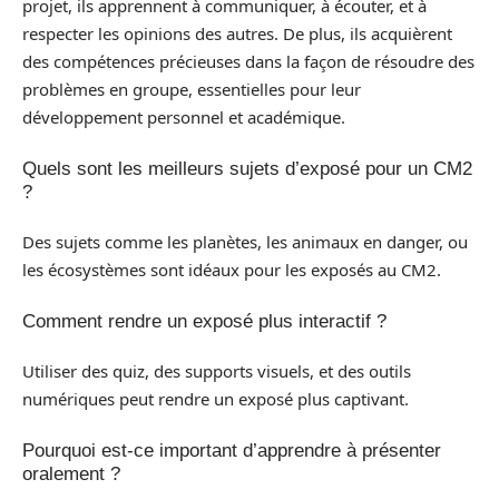
projet, ils apprennent à communiquer, à écouter, et à
respecter les opinions des autres. De plus, ils acquièrent
des compétences précieuses dans la façon de résoudre des
problèmes en groupe, essentielles pour leur
développement personnel et académique.
Quels sont les meilleurs sujets d’exposé pour un CM2
?
Des sujets comme les planètes, les animaux en danger, ou
les écosystèmes sont idéaux pour les exposés au CM2.
Comment rendre un exposé plus interactif ?
Utiliser des quiz, des supports visuels, et des outils
numériques peut rendre un exposé plus captivant.
Pourquoi est-ce important d’apprendre à présenter
oralement ?