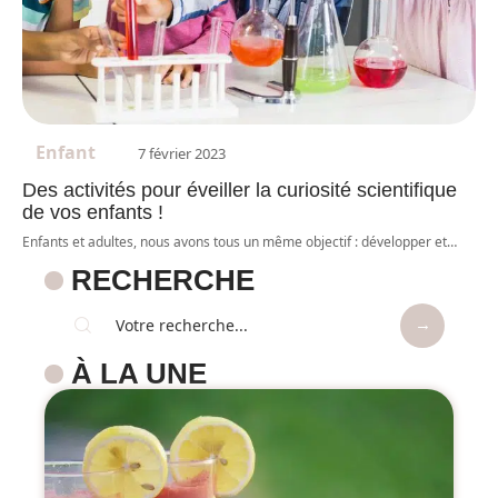
Enfant
7 février 2023
Des activités pour éveiller la curiosité scientifique
de vos enfants !
Enfants et adultes, nous avons tous un même objectif : développer et
…
RECHERCHE
À LA UNE