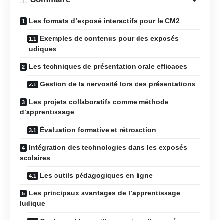
Les formats d’exposé interactifs pour le CM2
Exemples de contenus pour des exposés
ludiques
Les techniques de présentation orale efficaces
Gestion de la nervosité lors des présentations
Les projets collaboratifs comme méthode
d’apprentissage
Évaluation formative et rétroaction
Intégration des technologies dans les exposés
scolaires
Les outils pédagogiques en ligne
Les principaux avantages de l’apprentissage
ludique