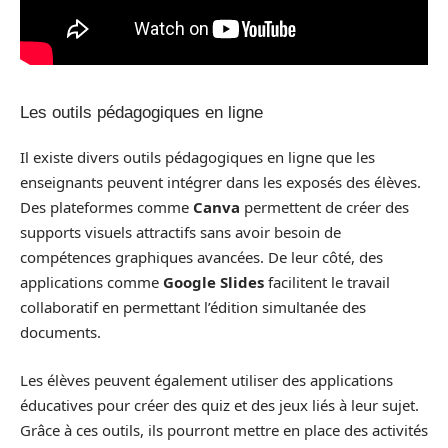
Les outils pédagogiques en ligne
Il existe divers outils pédagogiques en ligne que les
enseignants peuvent intégrer dans les exposés des élèves.
Des plateformes comme
Canva
permettent de créer des
supports visuels attractifs sans avoir besoin de
compétences graphiques avancées. De leur côté, des
applications comme
Google Slides
facilitent le travail
collaboratif en permettant l’édition simultanée des
documents.
Les élèves peuvent également utiliser des applications
éducatives pour créer des quiz et des jeux liés à leur sujet.
Grâce à ces outils, ils pourront mettre en place des activités