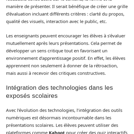
manière de présenter. Il serait bénéfique de créer une grille
d’évaluation incluant différents critères : clarté du propos,
qualité des visuels, interaction avec le public, etc.
Les enseignants peuvent encourager les élèves à s’évaluer
mutuellement après leurs présentations. Cela permet de
développer un sens critique tout en favorisant un
environnement d’apprentissage positif. En effet, les élèves
apprennent non seulement à donner de la rétroaction,
mais aussi à recevoir des critiques constructives.
Intégration des technologies dans les
exposés scolaires
Avec l’évolution des technologies, l’intégration des outils
numériques est désormais incontournable dans les
présentations scolaires. Les élèves peuvent utiliser des
plateformes comme
Kahoot
pour créer des quiz interactifs