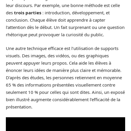
leur discours. Par exemple, une bonne méthode est celle
des
trois parties
: introduction, développement, et
conclusion. Chaque élève doit apprendre à capter
l’attention dès le début. Un fait surprenant ou une question
rhétorique peut provoquer la curiosité du public.
Une autre technique efficace est l’utilisation de supports
visuels. Des images, des vidéos, ou des graphiques
peuvent appuyer leurs propos. Cela aide les élèves à
énoncer leurs idées de manière plus claire et mémorable.
D’après des études, les personnes retiennent en moyenne
65 % des informations présentées visuellement contre
seulement 10 % pour celles qui sont dites. Ainsi, un exposé
bien illustré augmente considérablement l’efficacité de la
présentation.