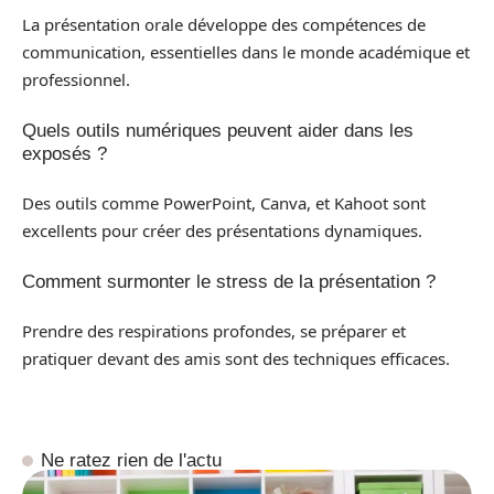
La présentation orale développe des compétences de
communication, essentielles dans le monde académique et
professionnel.
Quels outils numériques peuvent aider dans les
exposés ?
Des outils comme PowerPoint, Canva, et Kahoot sont
excellents pour créer des présentations dynamiques.
Comment surmonter le stress de la présentation ?
Prendre des respirations profondes, se préparer et
pratiquer devant des amis sont des techniques efficaces.
Ne ratez rien de l'actu