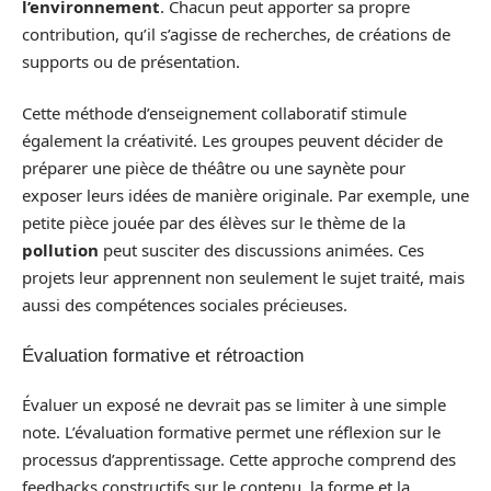
l’environnement
. Chacun peut apporter sa propre
contribution, qu’il s’agisse de recherches, de créations de
supports ou de présentation.
Cette méthode d’enseignement collaboratif stimule
également la créativité. Les groupes peuvent décider de
préparer une pièce de théâtre ou une saynète pour
exposer leurs idées de manière originale. Par exemple, une
petite pièce jouée par des élèves sur le thème de la
pollution
peut susciter des discussions animées. Ces
projets leur apprennent non seulement le sujet traité, mais
aussi des compétences sociales précieuses.
Évaluation formative et rétroaction
Évaluer un exposé ne devrait pas se limiter à une simple
note. L’évaluation formative permet une réflexion sur le
processus d’apprentissage. Cette approche comprend des
feedbacks constructifs sur le contenu, la forme et la