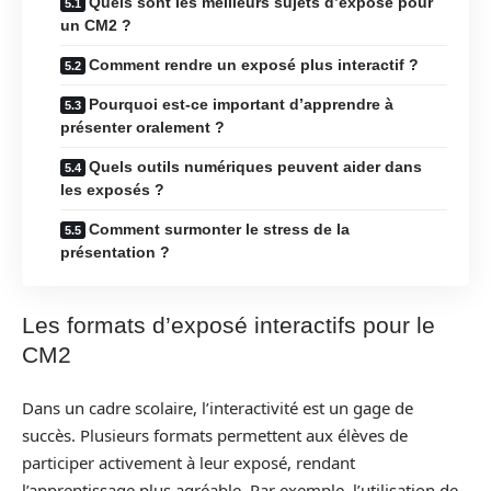
Quels sont les meilleurs sujets d’exposé pour
un CM2 ?
Comment rendre un exposé plus interactif ?
Pourquoi est-ce important d’apprendre à
présenter oralement ?
Quels outils numériques peuvent aider dans
les exposés ?
Comment surmonter le stress de la
présentation ?
Les formats d’exposé interactifs pour le
CM2
Dans un cadre scolaire, l’interactivité est un gage de
succès. Plusieurs formats permettent aux élèves de
participer activement à leur exposé, rendant
l’apprentissage plus agréable. Par exemple, l’utilisation de