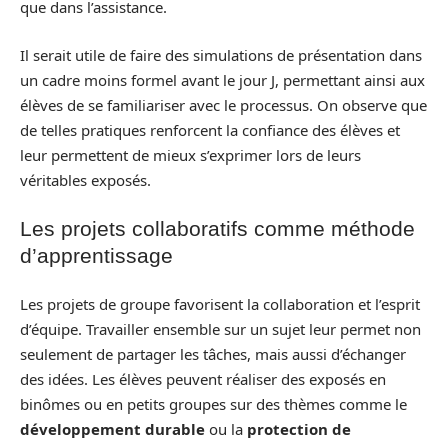
que dans l’assistance.
Il serait utile de faire des simulations de présentation dans
un cadre moins formel avant le jour J, permettant ainsi aux
élèves de se familiariser avec le processus. On observe que
de telles pratiques renforcent la confiance des élèves et
leur permettent de mieux s’exprimer lors de leurs
véritables exposés.
Les projets collaboratifs comme méthode
d’apprentissage
Les projets de groupe favorisent la collaboration et l’esprit
d’équipe. Travailler ensemble sur un sujet leur permet non
seulement de partager les tâches, mais aussi d’échanger
des idées. Les élèves peuvent réaliser des exposés en
binômes ou en petits groupes sur des thèmes comme le
développement durable
ou la
protection de