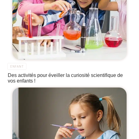
ENFANT
Des activités pour éveiller la curiosité scientifique de
vos enfants !