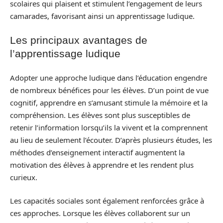
scolaires qui plaisent et stimulent l’engagement de leurs
camarades, favorisant ainsi un apprentissage ludique.
Les principaux avantages de
l’apprentissage ludique
Adopter une approche ludique dans l’éducation engendre
de nombreux bénéfices pour les élèves. D’un point de vue
cognitif, apprendre en s’amusant stimule la mémoire et la
compréhension. Les élèves sont plus susceptibles de
retenir l’information lorsqu’ils la vivent et la comprennent
au lieu de seulement l’écouter. D’après plusieurs études, les
méthodes d’enseignement interactif augmentent la
motivation des élèves à apprendre et les rendent plus
curieux.
Les capacités sociales sont également renforcées grâce à
ces approches. Lorsque les élèves collaborent sur un