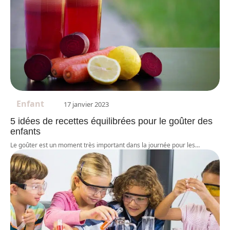
Enfant
17 janvier 2023
5 idées de recettes équilibrées pour le goûter des
enfants
Le goûter est un moment très important dans la journée pour les
…