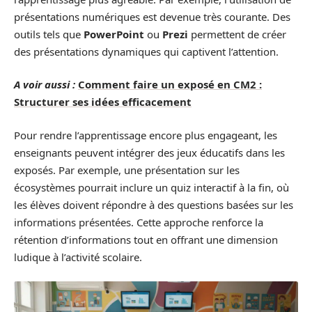
présentations numériques est devenue très courante. Des
outils tels que
PowerPoint
ou
Prezi
permettent de créer
des présentations dynamiques qui captivent l’attention.
A voir aussi :
Comment faire un exposé en CM2 :
Structurer ses idées efficacement
Pour rendre l’apprentissage encore plus engageant, les
enseignants peuvent intégrer des jeux éducatifs dans les
exposés. Par exemple, une présentation sur les
écosystèmes pourrait inclure un quiz interactif à la fin, où
les élèves doivent répondre à des questions basées sur les
informations présentées. Cette approche renforce la
rétention d’informations tout en offrant une dimension
ludique à l’activité scolaire.