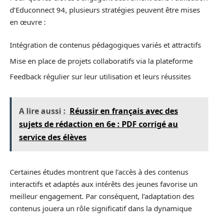
d’Educonnect 94, plusieurs stratégies peuvent être mises
en œuvre :
Intégration de contenus pédagogiques variés et attractifs
Mise en place de projets collaboratifs via la plateforme
Feedback régulier sur leur utilisation et leurs réussites
A lire aussi :
Réussir en français avec des
sujets de rédaction en 6e : PDF corrigé au
service des élèves
Certaines études montrent que l’accès à des contenus
interactifs et adaptés aux intérêts des jeunes favorise un
meilleur engagement. Par conséquent, l’adaptation des
contenus jouera un rôle significatif dans la dynamique