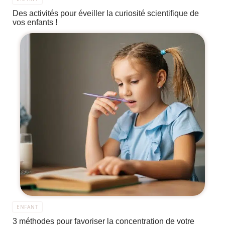
Des activités pour éveiller la curiosité scientifique de
vos enfants !
ENFANT
3 méthodes pour favoriser la concentration de votre