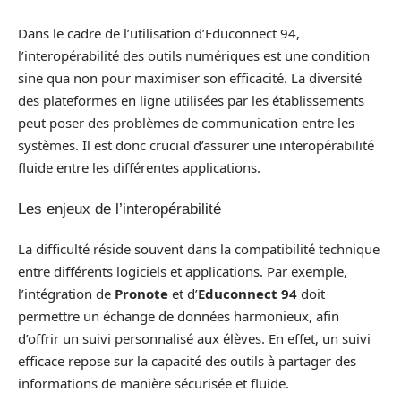
Dans le cadre de l’utilisation d’Educonnect 94,
l’interopérabilité des outils numériques est une condition
sine qua non pour maximiser son efficacité. La diversité
des plateformes en ligne utilisées par les établissements
peut poser des problèmes de communication entre les
systèmes. Il est donc crucial d’assurer une interopérabilité
fluide entre les différentes applications.
Les enjeux de l’interopérabilité
La difficulté réside souvent dans la compatibilité technique
entre différents logiciels et applications. Par exemple,
l’intégration de
Pronote
et d’
Educonnect 94
doit
permettre un échange de données harmonieux, afin
d’offrir un suivi personnalisé aux élèves. En effet, un suivi
efficace repose sur la capacité des outils à partager des
informations de manière sécurisée et fluide.