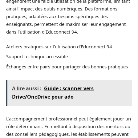
engendrent une faible utilisation de la plateforme, limitant
ainsi l’impact des outils numériques. Des formations
pratiques, adaptées aux besoins spécifiques des
enseignants, permettent de maximiser leur engagement
dans l’utilisation d’Educonnect 94.
Ateliers pratiques sur l’utilisation d’Educonnect 94
Support technique accessible
Échanges entre pairs pour partager des bonnes pratiques
A lire aussi :
Guide : scanner vers
Drive/OneDrive pour ado
L’accompagnement professionnel peut également jouer un
rôle déterminant. En mettant à disposition des mentors ou
des conseillers pédagogiques, les établissements peuvent