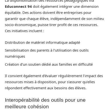
La disponibilisation des ressources pédagogiques via
Educonnect 94
doit également intégrer une dimension
équitable. Des actions doivent être entreprises pour
garantir que chaque élève, indépendamment de son milieu
socio-économique, puisse tirer profit de ces ressources.
Ces initiatives incluent :
Distribution de matériel informatique adapté
Sensibilisation des parents à l’utilisation des outils
numériques
Création d’un soutien dédié aux familles en difficulté
Il convient également d’évaluer régulièrement l’impact des
ressources mises à disposition, pour s’assurer qu’elles
répondent effectivement aux besoins des élèves.
Interopérabilité des outils pour une
meilleure cohésion