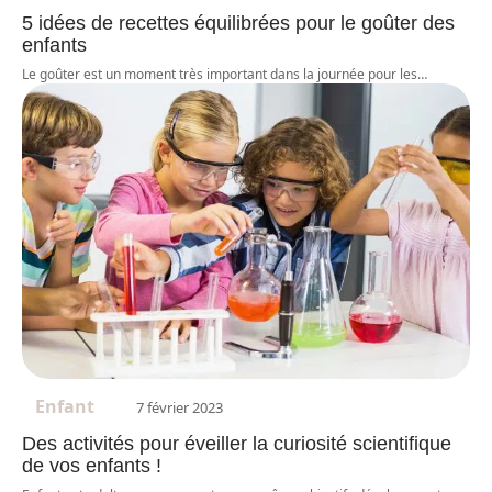
5 idées de recettes équilibrées pour le goûter des
enfants
Le goûter est un moment très important dans la journée pour les
…
Enfant
7 février 2023
Des activités pour éveiller la curiosité scientifique
de vos enfants !