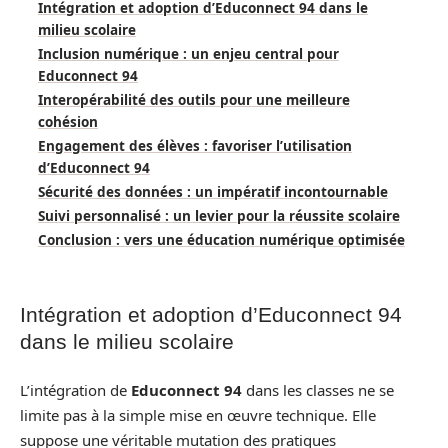
Intégration et adoption d’Educonnect 94 dans le
milieu scolaire
Inclusion numérique : un enjeu central pour
Educonnect 94
Interopérabilité des outils pour une meilleure
cohésion
Engagement des élèves : favoriser l’utilisation
d’Educonnect 94
Sécurité des données : un impératif incontournable
Suivi personnalisé : un levier pour la réussite scolaire
Conclusion : vers une éducation numérique optimisée
Intégration et adoption d’Educonnect 94
dans le milieu scolaire
L’intégration de
Educonnect 94
dans les classes ne se
limite pas à la simple mise en œuvre technique. Elle
suppose une véritable mutation des pratiques