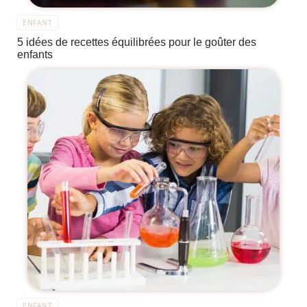
ENFANT
5 idées de recettes équilibrées pour le goûter des
enfants
ENFANT