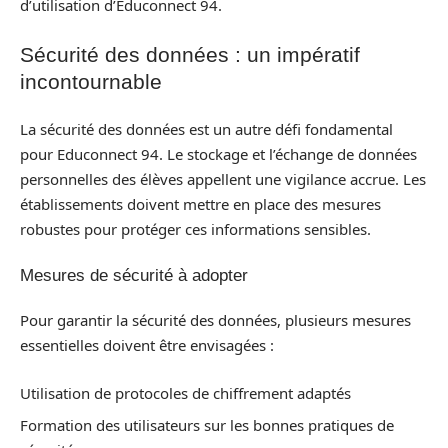
d’utilisation d’Educonnect 94.
Sécurité des données : un impératif
incontournable
La sécurité des données est un autre défi fondamental
pour Educonnect 94. Le stockage et l’échange de données
personnelles des élèves appellent une vigilance accrue. Les
établissements doivent mettre en place des mesures
robustes pour protéger ces informations sensibles.
Mesures de sécurité à adopter
Pour garantir la sécurité des données, plusieurs mesures
essentielles doivent être envisagées :
Utilisation de protocoles de chiffrement adaptés
Formation des utilisateurs sur les bonnes pratiques de