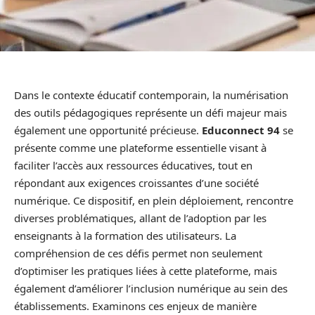
Dans le contexte éducatif contemporain, la numérisation
des outils pédagogiques représente un défi majeur mais
également une opportunité précieuse.
Educonnect 94
se
présente comme une plateforme essentielle visant à
faciliter l’accès aux ressources éducatives, tout en
répondant aux exigences croissantes d’une société
numérique. Ce dispositif, en plein déploiement, rencontre
diverses problématiques, allant de l’adoption par les
enseignants à la formation des utilisateurs. La
compréhension de ces défis permet non seulement
d’optimiser les pratiques liées à cette plateforme, mais
également d’améliorer l’inclusion numérique au sein des
établissements. Examinons ces enjeux de manière