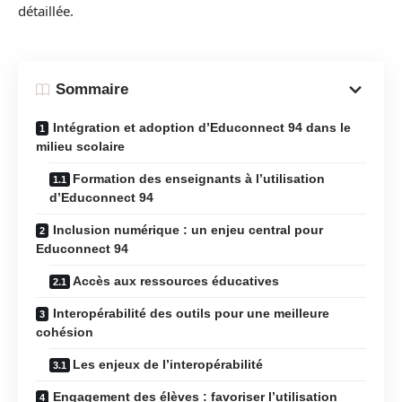
détaillée.
Sommaire
Intégration et adoption d’Educonnect 94 dans le
milieu scolaire
Formation des enseignants à l’utilisation
d’Educonnect 94
Inclusion numérique : un enjeu central pour
Educonnect 94
Accès aux ressources éducatives
Interopérabilité des outils pour une meilleure
cohésion
Les enjeux de l’interopérabilité
Engagement des élèves : favoriser l’utilisation