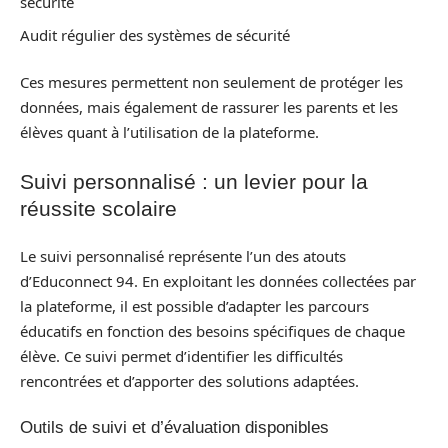
sécurité
Audit régulier des systèmes de sécurité
Ces mesures permettent non seulement de protéger les
données, mais également de rassurer les parents et les
élèves quant à l’utilisation de la plateforme.
Suivi personnalisé : un levier pour la
réussite scolaire
Le suivi personnalisé représente l’un des atouts
d’Educonnect 94. En exploitant les données collectées par
la plateforme, il est possible d’adapter les parcours
éducatifs en fonction des besoins spécifiques de chaque
élève. Ce suivi permet d’identifier les difficultés
rencontrées et d’apporter des solutions adaptées.
Outils de suivi et d’évaluation disponibles