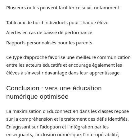
Plusieurs outils peuvent faciliter ce suivi, notamment :
Tableaux de bord individuels pour chaque élève
Alertes en cas de baisse de performance
Rapports personnalisés pour les parents
Ce type d’approche favorise une meilleure communication
entre les acteurs éducatifs et encourage également les
élèves à s’investir davantage dans leur apprentissage.
Conclusion : vers une éducation
numérique optimisée
La maximisation d’Educonnect 94 dans les classes repose
sur la compréhension et le traitement des défis identifiés.
En agissant sur l’adoption et l’intégration par les
enseignants, l’inclusion numérique, l’interopérabilité,