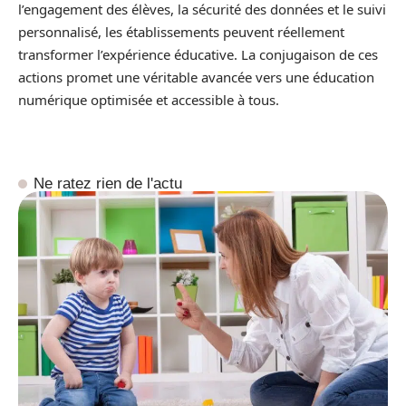
l’engagement des élèves, la sécurité des données et le suivi
personnalisé, les établissements peuvent réellement
transformer l’expérience éducative. La conjugaison de ces
actions promet une véritable avancée vers une éducation
numérique optimisée et accessible à tous.
Ne ratez rien de l'actu