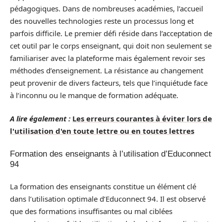
pédagogiques. Dans de nombreuses académies, l’accueil
des nouvelles technologies reste un processus long et
parfois difficile. Le premier défi réside dans l’acceptation de
cet outil par le corps enseignant, qui doit non seulement se
familiariser avec la plateforme mais également revoir ses
méthodes d’enseignement. La résistance au changement
peut provenir de divers facteurs, tels que l’inquiétude face
à l’inconnu ou le manque de formation adéquate.
A lire également :
Les erreurs courantes à éviter lors de
l'utilisation d'en toute lettre ou en toutes lettres
Formation des enseignants à l’utilisation d’Educonnect
94
La formation des enseignants constitue un élément clé
dans l’utilisation optimale d’Educonnect 94. Il est observé
que des formations insuffisantes ou mal ciblées