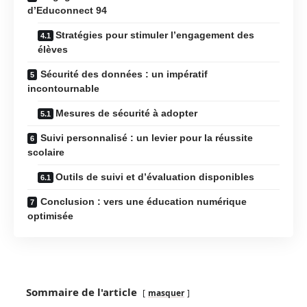
d’Educonnect 94
Stratégies pour stimuler l’engagement des
élèves
Sécurité des données : un impératif
incontournable
Mesures de sécurité à adopter
Suivi personnalisé : un levier pour la réussite
scolaire
Outils de suivi et d’évaluation disponibles
Conclusion : vers une éducation numérique
optimisée
Sommaire de l'article
masquer