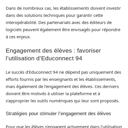
Dans de nombreux cas, les établissements doivent investir
dans des solutions techniques pour garantir cette
interopérabilité. Des partenariats avec des éditeurs de
logiciels peuvent également être envisagés pour répondre
à ces enjeux.
Engagement des élèves : favoriser
l’utilisation d’Educonnect 94
Le succès d’Educonnect 94 ne dépend pas uniquement des
efforts fournis par les enseignants et les établissements,
mais également de l’engagement des élèves. Ces derniers
doivent être motivés à utiliser la plateforme et à
s’approprier les outils numériques qui leur sont proposés.
Stratégies pour stimuler l’engagement des élèves
Pour que les élèves s’engagent activement dans l’utilisation