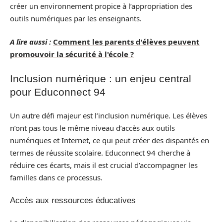
créer un environnement propice à l’appropriation des
outils numériques par les enseignants.
A lire aussi :
Comment les parents d'élèves peuvent
promouvoir la sécurité à l'école ?
Inclusion numérique : un enjeu central
pour Educonnect 94
Un autre défi majeur est l’inclusion numérique. Les élèves
n’ont pas tous le même niveau d’accès aux outils
numériques et Internet, ce qui peut créer des disparités en
termes de réussite scolaire. Educonnect 94 cherche à
réduire ces écarts, mais il est crucial d’accompagner les
familles dans ce processus.
Accès aux ressources éducatives