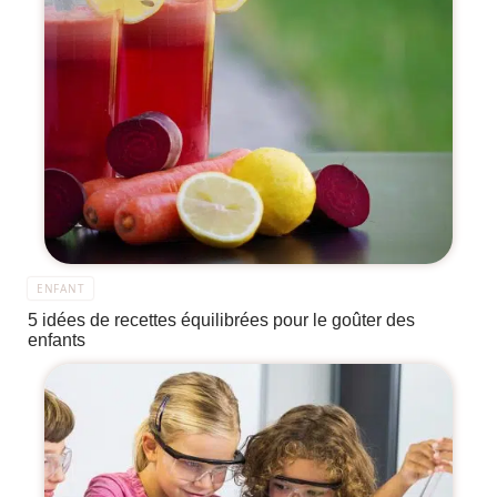
ENFANT
5 idées de recettes équilibrées pour le goûter des
enfants