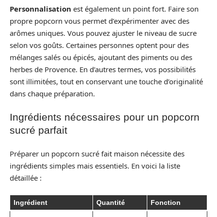
Personnalisation
est également un point fort. Faire son
propre popcorn vous permet d’expérimenter avec des
arômes uniques. Vous pouvez ajuster le niveau de sucre
selon vos goûts. Certaines personnes optent pour des
mélanges salés ou épicés, ajoutant des piments ou des
herbes de Provence. En d’autres termes, vos possibilités
sont illimitées, tout en conservant une touche d’originalité
dans chaque préparation.
Ingrédients nécessaires pour un popcorn
sucré parfait
Préparer un popcorn sucré fait maison nécessite des
ingrédients simples mais essentiels. En voici la liste
détaillée :
Ingrédient
Quantité
Fonction