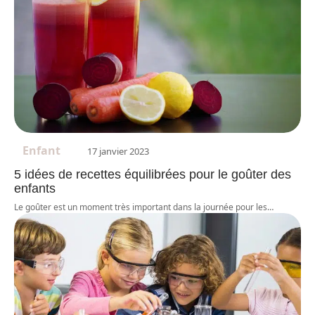
Enfant
17 janvier 2023
5 idées de recettes équilibrées pour le goûter des
enfants
Le goûter est un moment très important dans la journée pour les
…