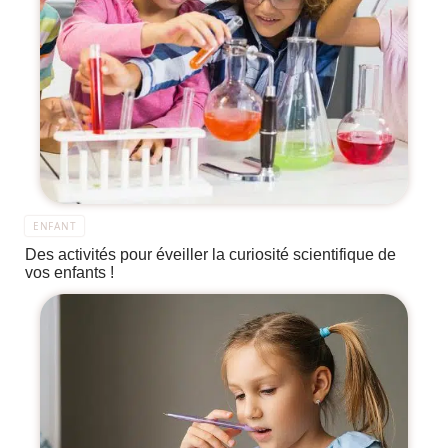
ENFANT
Des activités pour éveiller la curiosité scientifique de
vos enfants !