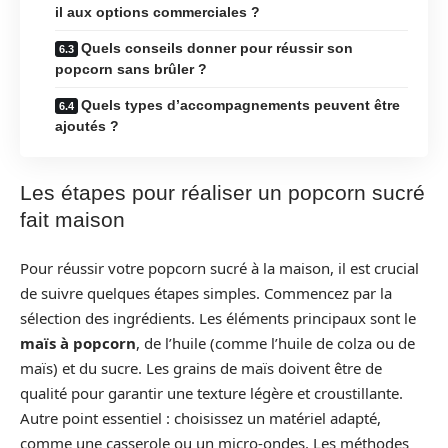
il aux options commerciales ?
Quels conseils donner pour réussir son
popcorn sans brûler ?
Quels types d’accompagnements peuvent être
ajoutés ?
Les étapes pour réaliser un popcorn sucré
fait maison
Pour réussir votre popcorn sucré à la maison, il est crucial
de suivre quelques étapes simples. Commencez par la
sélection des ingrédients. Les éléments principaux sont le
maïs à popcorn
, de l’huile (comme l’huile de colza ou de
maïs) et du sucre. Les grains de maïs doivent être de
qualité pour garantir une texture légère et croustillante.
Autre point essentiel : choisissez un matériel adapté,
comme une casserole ou un micro-ondes. Les méthodes