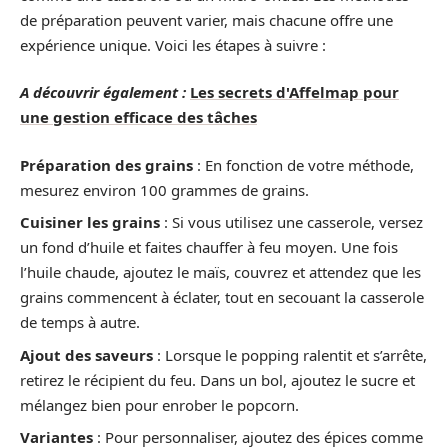
de préparation peuvent varier, mais chacune offre une
expérience unique. Voici les étapes à suivre :
A découvrir également :
Les secrets d'Affelmap pour
une gestion efficace des tâches
Préparation des grains
: En fonction de votre méthode,
mesurez environ 100 grammes de grains.
Cuisiner les grains
: Si vous utilisez une casserole, versez
un fond d’huile et faites chauffer à feu moyen. Une fois
l’huile chaude, ajoutez le maïs, couvrez et attendez que les
grains commencent à éclater, tout en secouant la casserole
de temps à autre.
Ajout des saveurs
: Lorsque le popping ralentit et s’arrête,
retirez le récipient du feu. Dans un bol, ajoutez le sucre et
mélangez bien pour enrober le popcorn.
Variantes
: Pour personnaliser, ajoutez des épices comme