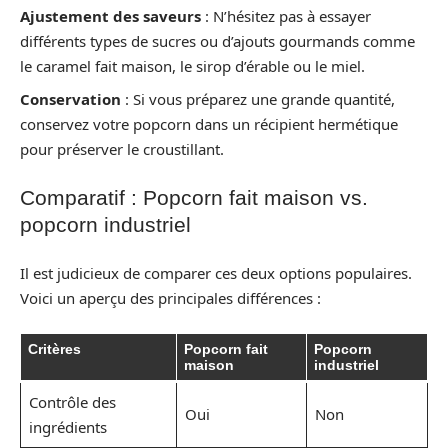
Ajustement des saveurs
: N’hésitez pas à essayer
différents types de sucres ou d’ajouts gourmands comme
le caramel fait maison, le sirop d’érable ou le miel.
Conservation
: Si vous préparez une grande quantité,
conservez votre popcorn dans un récipient hermétique
pour préserver le croustillant.
Comparatif : Popcorn fait maison vs.
popcorn industriel
Il est judicieux de comparer ces deux options populaires.
Voici un aperçu des principales différences :
Critères
Popcorn fait
Popcorn
maison
industriel
Contrôle des
Oui
Non
ingrédients