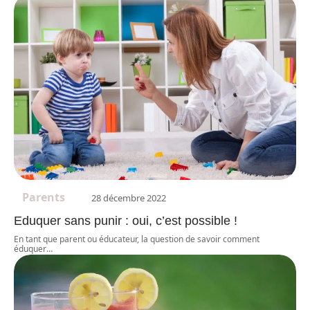
Parents
28 décembre 2022
Eduquer sans punir : oui, c’est possible !
En tant que parent ou éducateur, la question de savoir comment
éduquer
…