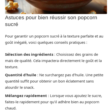
Astuces pour bien réussir son popcorn
sucré
Pour garantir un popcorn sucré à la texture parfaite et au
goût inégalé, voici quelques conseils pratiques :
Sélection des ingrédients
: Choisissez des grains de
maïs de qualité. Cela impactera directement le goût et la
texture.
Quantité d’huile
: Ne surchargez pas d’huile. Une petite
quantité suffit pour obtenir un bon éclatement sans
alourdir le snack.
Mélangez rapidement
: Lorsque vous ajoutez le sucre,
faites-le rapidement pour qu’il adhère bien au popcorn
chaud.