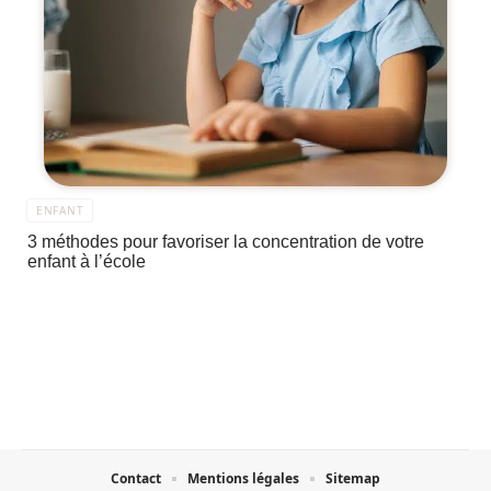
ENFANT
3 méthodes pour favoriser la concentration de votre
enfant à l’école
Contact
Mentions légales
Sitemap