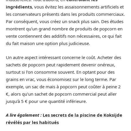
ingrédients
, vous évitez les assaisonnements artificiels et
les conservateurs présents dans les produits commerciaux.
Par conséquent, vous créez un snack plus sain. Des études
montrent qu’un grand nombre de produits de popcorn en
vente contiennent des additifs non nécessaires, ce qui fait
du fait maison une option plus judicieuse.
Un autre aspect intéressant concerne le coût. Acheter des
sachets de popcorn peut rapidement devenir onéreux,
surtout si l’on consomme souvent. En optant pour des
grains en vrac, vous économisez sur le long terme. Par
exemple, un sac de maïs à popcorn peut coûter à peine 2
€, alors qu’un sachet de popcorn commercial peut aller
jusqu’à 5 € pour une quantité inférieure.
A lire également :
Les secrets de la piscine de Koksijde
révélés par les habitués