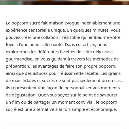
Le popcorn sucré fait maison évoque indéniablement une
expérience sensorielle unique. En quelques minutes, vous
pouvez créer une collation irrésistible qui embaume votre
foyer d’une odeur alléchante. Dans cet article, nous
explorerons les différentes facettes de cette délicieuse
gourmandise, en vous guidant à travers les méthodes de
préparation, les avantages de faire son propre popcorn,
ainsi que des astuces pour réussir cette recette. Les grains
de maïs éclatés et sucrés ne sont pas seulement un en-cas ;
ils représentent une façon de personnaliser vos moments
de dégustation. Que vous soyez sur le point de savourer
un film ou de partager un moment convivial, le popcorn
sucré est une alternative à la fois simple et économique.