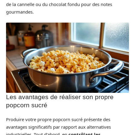
de la cannelle ou du chocolat fondu pour des notes
gourmandes.
Les avantages de réaliser son propre
popcorn sucré
Produire votre propre popcorn sucré présente des
avantages significatifs par rapport aux alternatives
industrielles. Tout d’abord, en
contrôlant les