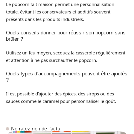
Le popcorn fait maison permet une personnalisation
totale, évitant les conservateurs et additifs souvent
présents dans les produits industriels.
Quels conseils donner pour réussir son popcorn sans
brûler ?
Utilisez un feu moyen, secouez la casserole régulièrement
et attention à ne pas surchauffer le popcorn.
Quels types d’accompagnements peuvent être ajoutés
?
Il est possible d’ajouter des épices, des sirops ou des
sauces comme le caramel pour personnaliser le goût.
Ne ratez rien de l'actu