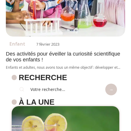
Enfant
7 février 2023
Des activités pour éveiller la curiosité scientifique
de vos enfants !
Enfants et adultes, nous avons tous un même objectif : développer et
…
RECHERCHE
À LA UNE