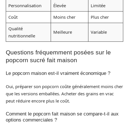
Personnalisation
Élevée
Limitée
Coût
Moins cher
Plus cher
Qualité
Meilleure
Variable
nutritionnelle
Questions fréquemment posées sur le
popcorn sucré fait maison
Le popcorn maison est-il vraiment économique ?
Oui, préparer son popcorn coûte généralement moins cher
que les versions emballées. Acheter des grains en vrac
peut réduire encore plus le coût.
Comment le popcorn fait maison se compare-t-il aux
options commerciales ?