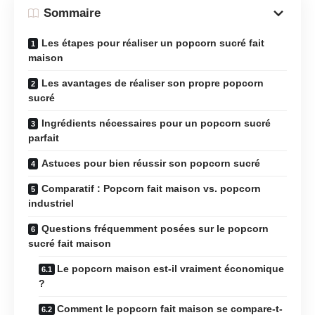
Sommaire
Les étapes pour réaliser un popcorn sucré fait
maison
Les avantages de réaliser son propre popcorn
sucré
Ingrédients nécessaires pour un popcorn sucré
parfait
Astuces pour bien réussir son popcorn sucré
Comparatif : Popcorn fait maison vs. popcorn
industriel
Questions fréquemment posées sur le popcorn
sucré fait maison
Le popcorn maison est-il vraiment économique
?
Comment le popcorn fait maison se compare-t-