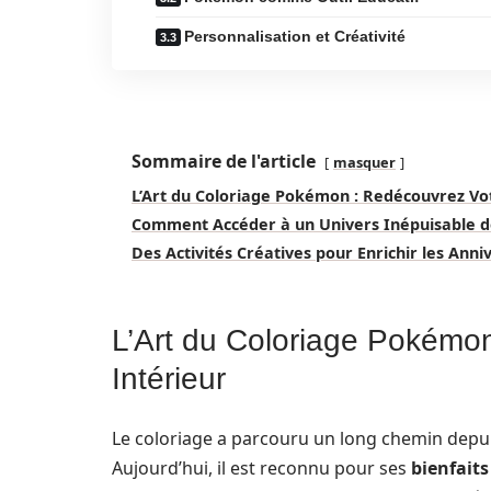
Personnalisation et Créativité
Sommaire de l'article
masquer
L’Art du Coloriage Pokémon : Redécouvrez Vot
Comment Accéder à un Univers Inépuisable 
Des Activités Créatives pour Enrichir les Anniv
L’Art du Coloriage Pokémo
Intérieur
Le coloriage a parcouru un long chemin depui
Aujourd’hui, il est reconnu pour ses
bienfait