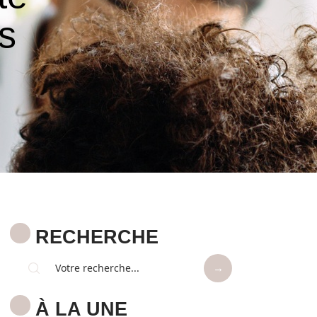
ns
RECHERCHE
À LA UNE