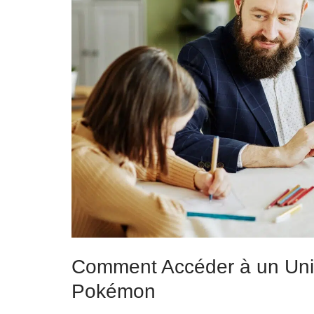
Comment Accéder à un Univ
Pokémon