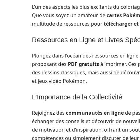
L’un des aspects les plus excitants du coloria
Que vous soyez un amateur de
cartes Poké
multitude de ressources pour
télécharger e
Ressources en Ligne et Livres Spéc
Plongez dans l’océan des ressources en ligne,
proposant des
PDF gratuits
à imprimer. Ces 
des dessins classiques, mais aussi de découvr
et jeux vidéo Pokémon.
L’Importance de la Collectivité
Rejoignez des
communautés en ligne
de pas
échanger des conseils et découvrir de nouvel
de motivation et d’inspiration, offrant un sou
compétences ou simplement discuter de leu