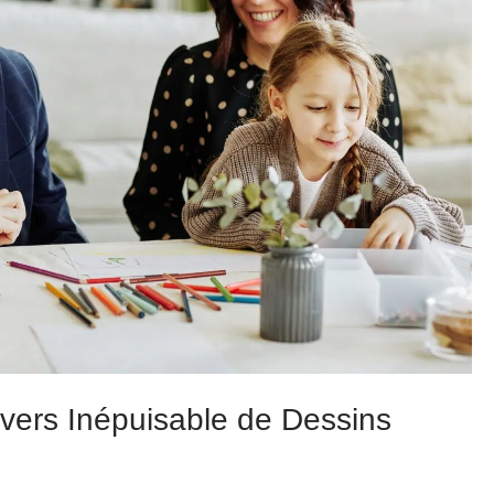
ers Inépuisable de Dessins