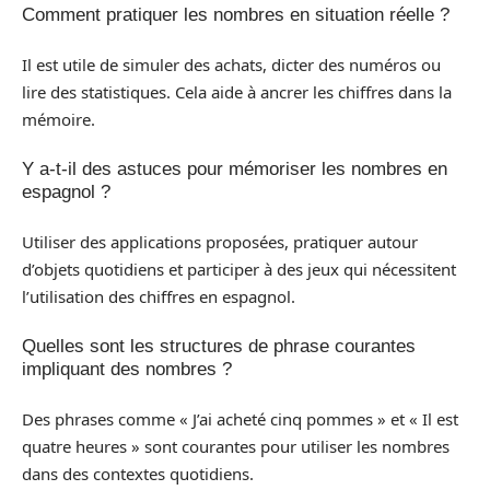
Comment pratiquer les nombres en situation réelle ?
Il est utile de simuler des achats, dicter des numéros ou
lire des statistiques. Cela aide à ancrer les chiffres dans la
mémoire.
Y a-t-il des astuces pour mémoriser les nombres en
espagnol ?
Utiliser des applications proposées, pratiquer autour
d’objets quotidiens et participer à des jeux qui nécessitent
l’utilisation des chiffres en espagnol.
Quelles sont les structures de phrase courantes
impliquant des nombres ?
Des phrases comme « J’ai acheté cinq pommes » et « Il est
quatre heures » sont courantes pour utiliser les nombres
dans des contextes quotidiens.