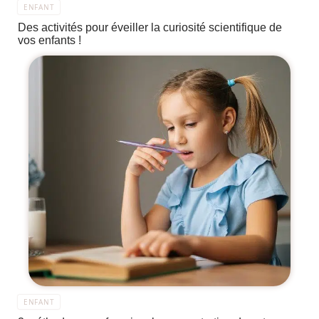
ENFANT
Des activités pour éveiller la curiosité scientifique de
vos enfants !
ENFANT