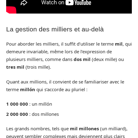
La gestion des milliers et au-delà
Pour aborder les milliers, il suffit d’utiliser le terme
mil
, qui
demeure invariable, même lors de l’expression de
plusieurs milliers, comme dans
dos mil
(deux mille) ou
tres mil
(trois mille).
Quant aux millions, il convient de se familiariser avec le
terme
millón
qui s’accorde au pluriel :
1 000 000
: un millón
2 000 000
: dos millones
Les grands nombres, tels que
mil millones
(un milliard),
peuvent sembler complexes mais deviennent plus clairs