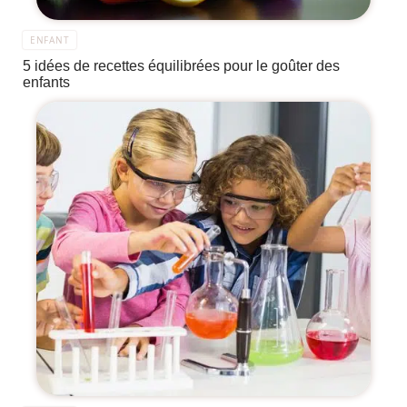
ENFANT
5 idées de recettes équilibrées pour le goûter des
enfants