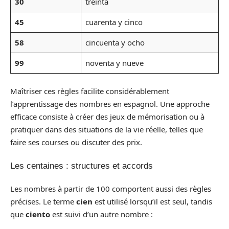
30
treinta
45
cuarenta y cinco
58
cincuenta y ocho
99
noventa y nueve
Maîtriser ces règles facilite considérablement
l’apprentissage des nombres en espagnol. Une approche
efficace consiste à créer des jeux de mémorisation ou à
pratiquer dans des situations de la vie réelle, telles que
faire ses courses ou discuter des prix.
Les centaines : structures et accords
Les nombres à partir de 100 comportent aussi des règles
précises. Le terme
cien
est utilisé lorsqu’il est seul, tandis
que
ciento
est suivi d’un autre nombre :