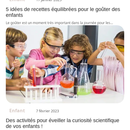
5 idées de recettes équilibrées pour le goûter des
enfants
Le goûter est un moment très important dans la journée pour les
…
Enfant
7 février 2023
Des activités pour éveiller la curiosité scientifique
de vos enfants !