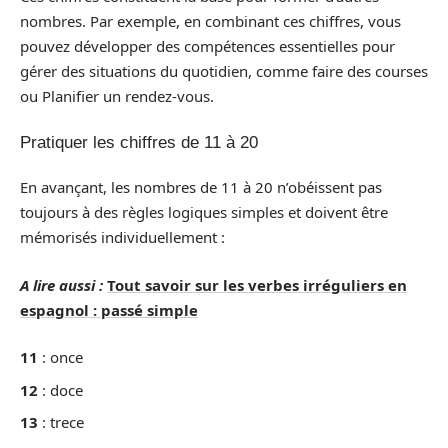
nombres. Par exemple, en combinant ces chiffres, vous
pouvez développer des compétences essentielles pour
gérer des situations du quotidien, comme faire des courses
ou Planifier un rendez-vous.
Pratiquer les chiffres de 11 à 20
En avançant, les nombres de 11 à 20 n’obéissent pas
toujours à des règles logiques simples et doivent être
mémorisés individuellement :
A lire aussi :
Tout savoir sur les verbes irréguliers en
espagnol : passé simple
11
: once
12
: doce
13
: trece