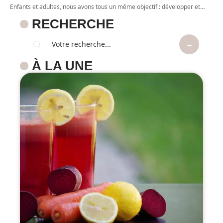
Enfants et adultes, nous avons tous un même objectif : développer et
…
RECHERCHE
À LA UNE