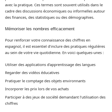
avec la pratique. Ces termes sont souvent utilisés dans le
cadre des discussions économiques ou informelles autour
des finances, des statistiques ou des démographies.
Mémoriser les nombres efficacement
Pour renforcer votre connaissance des chiffres en
espagnol, il est essentiel d’inclure des pratiques régulières
au sein de votre vie quotidienne. En voici quelques-unes :
Utiliser des applications d’apprentissage des langues
Regarder des vidéos éducatives
Pratiquer le comptage des objets environnants
Incorporer les prix lors de vos achats
Participer à des jeux de société demandant l’utilisation des
chiffres