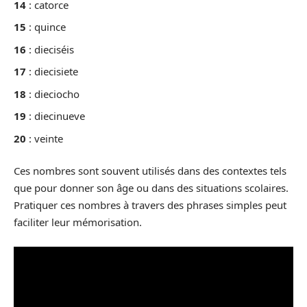
14
: catorce
15
: quince
16
: dieciséis
17
: diecisiete
18
: dieciocho
19
: diecinueve
20
: veinte
Ces nombres sont souvent utilisés dans des contextes tels
que pour donner son âge ou dans des situations scolaires.
Pratiquer ces nombres à travers des phrases simples peut
faciliter leur mémorisation.