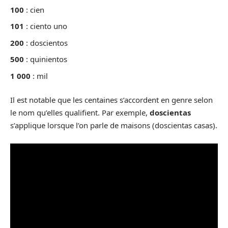
100
: cien
101
: ciento uno
200
: doscientos
500
: quinientos
1 000
: mil
Il est notable que les centaines s’accordent en genre selon
le nom qu’elles qualifient. Par exemple,
doscientas
s’applique lorsque l’on parle de maisons (doscientas casas).