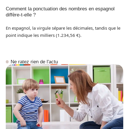
Comment la ponctuation des nombres en espagnol
diffère-t-elle ?
En espagnol, la virgule sépare les décimales, tandis que le
point indique les milliers (1.234,56 €).
Ne ratez rien de l'actu