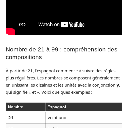
Nombre de 21 à 99 : compréhension des
compositions
À partir de 21, l’espagnol commence à suivre des règles
plus régulières. Les nombres se composent généralement
en unissant les dizaines et les unités avec la conjonction
y
,
qui signifie « et ». Voici quelques exemples :
Nombre
Espagnol
21
veintiuno