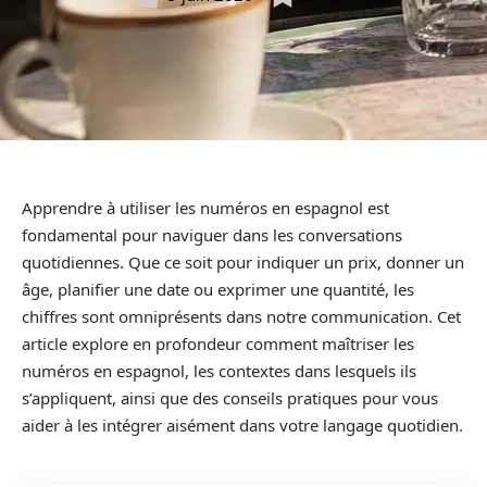
Apprendre à utiliser les numéros en espagnol est
fondamental pour naviguer dans les conversations
quotidiennes. Que ce soit pour indiquer un prix, donner un
âge, planifier une date ou exprimer une quantité, les
chiffres sont omniprésents dans notre communication. Cet
article explore en profondeur comment maîtriser les
numéros en espagnol, les contextes dans lesquels ils
s’appliquent, ainsi que des conseils pratiques pour vous
aider à les intégrer aisément dans votre langage quotidien.