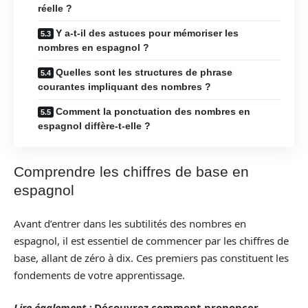
réelle ?
Y a-t-il des astuces pour mémoriser les
nombres en espagnol ?
Quelles sont les structures de phrase
courantes impliquant des nombres ?
Comment la ponctuation des nombres en
espagnol diffère-t-elle ?
Comprendre les chiffres de base en
espagnol
Avant d’entrer dans les subtilités des nombres en
espagnol, il est essentiel de commencer par les chiffres de
base, allant de zéro à dix. Ces premiers pas constituent les
fondements de votre apprentissage.
Lire également :
Découvrez comment prononcer