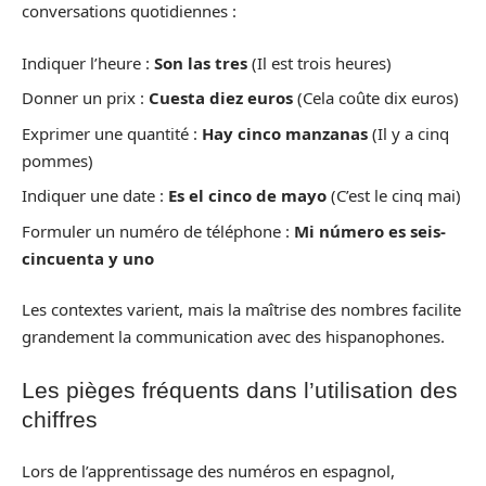
conversations quotidiennes :
Indiquer l’heure :
Son las tres
(Il est trois heures)
Donner un prix :
Cuesta diez euros
(Cela coûte dix euros)
Exprimer une quantité :
Hay cinco manzanas
(Il y a cinq
pommes)
Indiquer une date :
Es el cinco de mayo
(C’est le cinq mai)
Formuler un numéro de téléphone :
Mi número es seis-
cincuenta y uno
Les contextes varient, mais la maîtrise des nombres facilite
grandement la communication avec des hispanophones.
Les pièges fréquents dans l’utilisation des
chiffres
Lors de l’apprentissage des numéros en espagnol,