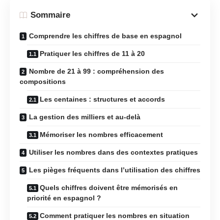
Sommaire
Comprendre les chiffres de base en espagnol
Pratiquer les chiffres de 11 à 20
Nombre de 21 à 99 : compréhension des
compositions
Les centaines : structures et accords
La gestion des milliers et au-delà
Mémoriser les nombres efficacement
Utiliser les nombres dans des contextes pratiques
Les pièges fréquents dans l’utilisation des chiffres
Quels chiffres doivent être mémorisés en
priorité en espagnol ?
Comment pratiquer les nombres en situation