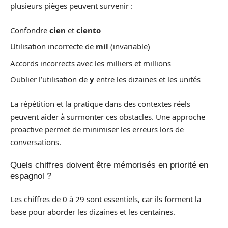
plusieurs pièges peuvent survenir :
Confondre
cien
et
ciento
Utilisation incorrecte de
mil
(invariable)
Accords incorrects avec les milliers et millions
Oublier l’utilisation de
y
entre les dizaines et les unités
La répétition et la pratique dans des contextes réels
peuvent aider à surmonter ces obstacles. Une approche
proactive permet de minimiser les erreurs lors de
conversations.
Quels chiffres doivent être mémorisés en priorité en
espagnol ?
Les chiffres de 0 à 29 sont essentiels, car ils forment la
base pour aborder les dizaines et les centaines.