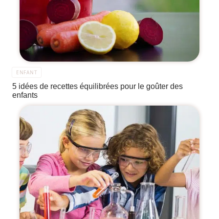
ENFANT
5 idées de recettes équilibrées pour le goûter des
enfants