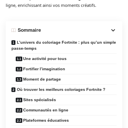
ligne, enrichissant ainsi vos moments créatifs.
Sommaire
L’univers du coloriage Fortnite : plus qu’un simple
passe-temps
Une activité pour tous
Fortifier l’imagination
Moment de partage
Où trouver les meilleurs coloriages Fortnite ?
Sites spécialisés
Communautés en ligne
Plateformes éducatives