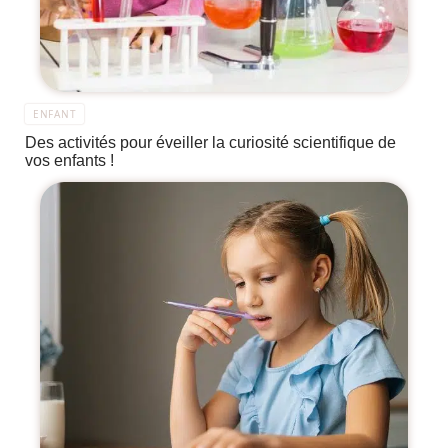
ENFANT
Des activités pour éveiller la curiosité scientifique de
vos enfants !