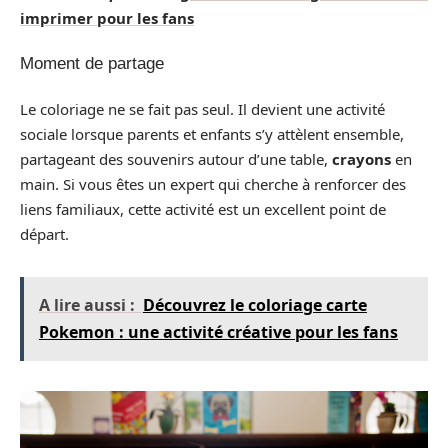
imprimer pour les fans
Moment de partage
Le coloriage ne se fait pas seul. Il devient une activité
sociale lorsque parents et enfants s’y attèlent ensemble,
partageant des souvenirs autour d’une table,
crayons
en
main. Si vous êtes un expert qui cherche à renforcer des
liens familiaux, cette activité est un excellent point de
départ.
A lire aussi :
Découvrez le coloriage carte
Pokemon : une activité créative pour les fans