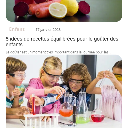
Enfant
17 janvier 2023
5 idées de recettes équilibrées pour le goûter des
enfants
Le goûter est un moment très important dans la journée pour les
…