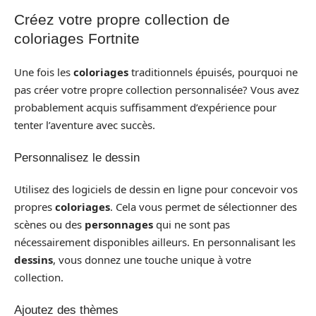
Créez votre propre collection de
coloriages Fortnite
Une fois les
coloriages
traditionnels épuisés, pourquoi ne
pas créer votre propre collection personnalisée? Vous avez
probablement acquis suffisamment d’expérience pour
tenter l’aventure avec succès.
Personnalisez le dessin
Utilisez des logiciels de dessin en ligne pour concevoir vos
propres
coloriages
. Cela vous permet de sélectionner des
scènes ou des
personnages
qui ne sont pas
nécessairement disponibles ailleurs. En personnalisant les
dessins
, vous donnez une touche unique à votre
collection.
Ajoutez des thèmes