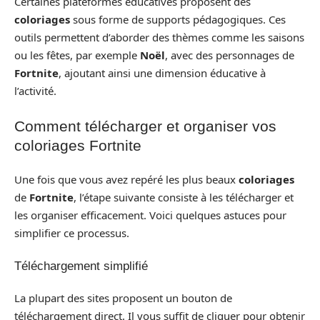
Certaines plateformes éducatives proposent des
coloriages
sous forme de supports pédagogiques. Ces
outils permettent d’aborder des thèmes comme les saisons
ou les fêtes, par exemple
Noël
, avec des personnages de
Fortnite
, ajoutant ainsi une dimension éducative à
l’activité.
Comment télécharger et organiser vos
coloriages Fortnite
Une fois que vous avez repéré les plus beaux
coloriages
de
Fortnite
, l’étape suivante consiste à les télécharger et
les organiser efficacement. Voici quelques astuces pour
simplifier ce processus.
Téléchargement simplifié
La plupart des sites proposent un bouton de
téléchargement direct. Il vous suffit de cliquer pour obtenir