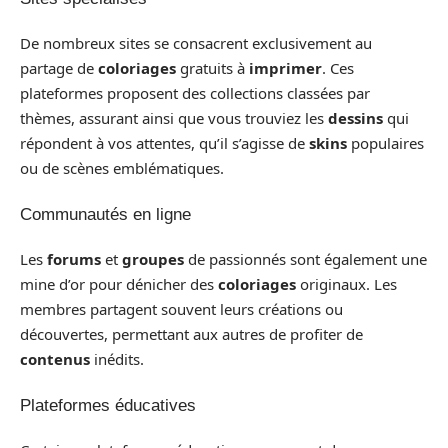
De nombreux sites se consacrent exclusivement au
partage de
coloriages
gratuits à
imprimer
. Ces
plateformes proposent des collections classées par
thèmes, assurant ainsi que vous trouviez les
dessins
qui
répondent à vos attentes, qu’il s’agisse de
skins
populaires
ou de scènes emblématiques.
Communautés en ligne
Les
forums
et
groupes
de passionnés sont également une
mine d’or pour dénicher des
coloriages
originaux. Les
membres partagent souvent leurs créations ou
découvertes, permettant aux autres de profiter de
contenus
inédits.
Plateformes éducatives