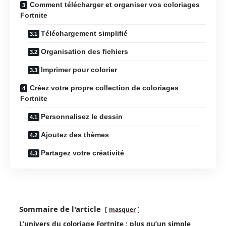
Comment télécharger et organiser vos coloriages
Fortnite
Téléchargement simplifié
Organisation des fichiers
Imprimer pour colorier
Créez votre propre collection de coloriages
Fortnite
Personnalisez le dessin
Ajoutez des thèmes
Partagez votre créativité
Sommaire de l'article
masquer
L’univers du coloriage Fortnite : plus qu’un simple