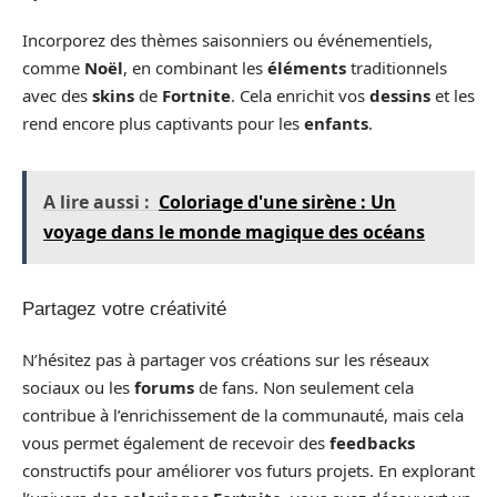
Incorporez des thèmes saisonniers ou événementiels,
comme
Noël
, en combinant les
éléments
traditionnels
avec des
skins
de
Fortnite
. Cela enrichit vos
dessins
et les
rend encore plus captivants pour les
enfants
.
A lire aussi :
Coloriage d'une sirène : Un
voyage dans le monde magique des océans
Partagez votre créativité
N’hésitez pas à partager vos créations sur les réseaux
sociaux ou les
forums
de fans. Non seulement cela
contribue à l’enrichissement de la communauté, mais cela
vous permet également de recevoir des
feedbacks
constructifs pour améliorer vos futurs projets. En explorant