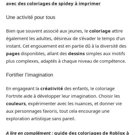
avec des coloriages de spidey à imprimer
Une activité pour tous
Bien que souvent associé aux jeunes, le
coloriage
attire
également les adultes, désireux de s’évader le temps d’un
instant. Cet engouement est en partie dû à la diversité des
pages
disponibles, allant des
dessins
simples aux motifs
plus complexes, adaptés à chaque niveau de compétence.
Fortifier l’imagination
En engageant la
créativité
des enfants, le coloriage
Fortnite aide à développer leur imagination. Choisir les
couleurs
, expérimenter avec les nuances, et donner vie
aux personnages favoris, tout cela encourage une
exploration artistique sans pareil.
A lire en complément :
guide des coloriages de Roblox à