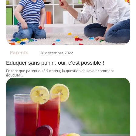
Parents
28 décembre 2022
Eduquer sans punir : oui, c’est possible !
En tant que parent ou éducateur, la question de savoir comment
éduquer
…