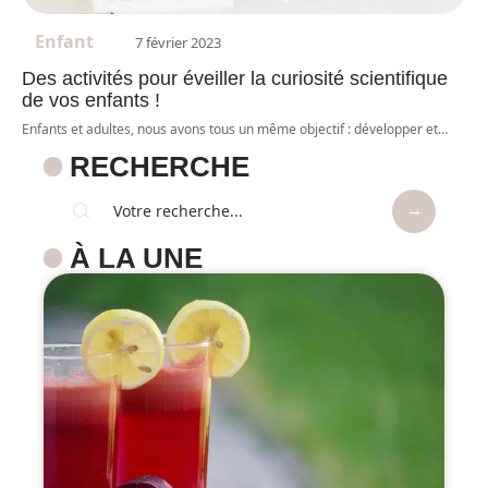
Enfant
7 février 2023
Des activités pour éveiller la curiosité scientifique
de vos enfants !
Enfants et adultes, nous avons tous un même objectif : développer et
…
RECHERCHE
À LA UNE