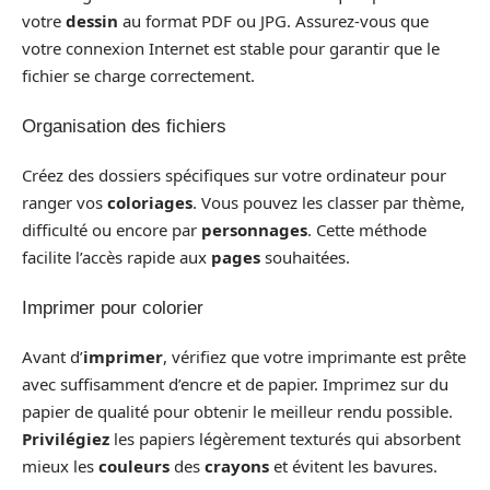
votre
dessin
au format PDF ou JPG. Assurez-vous que
votre connexion Internet est stable pour garantir que le
fichier se charge correctement.
Organisation des fichiers
Créez des dossiers spécifiques sur votre ordinateur pour
ranger vos
coloriages
. Vous pouvez les classer par thème,
difficulté ou encore par
personnages
. Cette méthode
facilite l’accès rapide aux
pages
souhaitées.
Imprimer pour colorier
Avant d’
imprimer
, vérifiez que votre imprimante est prête
avec suffisamment d’encre et de papier. Imprimez sur du
papier de qualité pour obtenir le meilleur rendu possible.
Privilégiez
les papiers légèrement texturés qui absorbent
mieux les
couleurs
des
crayons
et évitent les bavures.