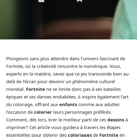
Plongeons sans plus attendre dans l’univers fascinant de
Fortnite, où la créativité rencontre le numérique. Vous,
experts en la matière, savez que ce jeu transcende bien au-
delà de l’écran pour devenir un phénomène culturel
mondial.
Fortnite
ne se limite donc pas à ses batailles
épiques et ses danses endiablées, il inspire également l’art
du coloriage, offrant aux
enfants
comme aux adultes
l’occasion de
colorier
leurs personnages préférés.
Comment, dès lors, tirer le meilleur parti de ces
dessins
à
imprimer? Cet article vous guidera à travers les étapes
essentielles pour obtenir des
coloriages
de
Fortnite
en