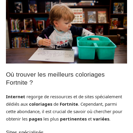
Où trouver les meilleurs coloriages
Fortnite ?
Internet
regorge de ressources et de sites spécialement
dédiés aux
coloriages
de
Fortnite
. Cependant, parmi
cette abondance, il est crucial de savoir où chercher pour
obtenir les
pages
les plus
pertinentes
et
variées
.
Sites spécialisés