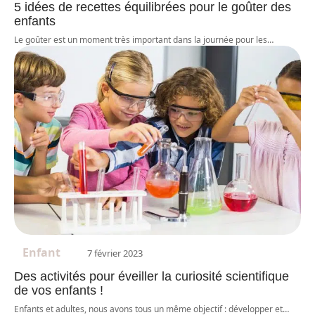
5 idées de recettes équilibrées pour le goûter des
enfants
Le goûter est un moment très important dans la journée pour les
…
Enfant
7 février 2023
Des activités pour éveiller la curiosité scientifique
de vos enfants !
Enfants et adultes, nous avons tous un même objectif : développer et
…