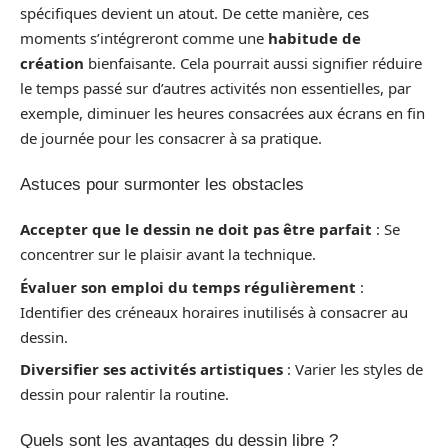
spécifiques devient un atout. De cette manière, ces
moments s’intégreront comme une
habitude de
création
bienfaisante. Cela pourrait aussi signifier réduire
le temps passé sur d’autres activités non essentielles, par
exemple, diminuer les heures consacrées aux écrans en fin
de journée pour les consacrer à sa pratique.
Astuces pour surmonter les obstacles
Accepter que le dessin ne doit pas être parfait
: Se
concentrer sur le plaisir avant la technique.
Évaluer son emploi du temps régulièrement
:
Identifier des créneaux horaires inutilisés à consacrer au
dessin.
Diversifier ses activités artistiques
: Varier les styles de
dessin pour ralentir la routine.
Quels sont les avantages du dessin libre ?