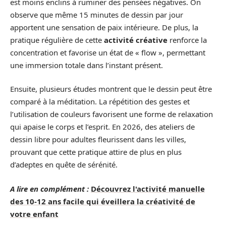
est moins enclins à ruminer des pensées négatives. On
observe que même 15 minutes de dessin par jour
apportent une sensation de paix intérieure. De plus, la
pratique régulière de cette
activité créative
renforce la
concentration et favorise un état de « flow », permettant
une immersion totale dans l’instant présent.
Ensuite, plusieurs études montrent que le dessin peut être
comparé à la méditation. La répétition des gestes et
l’utilisation de couleurs favorisent une forme de relaxation
qui apaise le corps et l’esprit. En 2026, des ateliers de
dessin libre pour adultes fleurissent dans les villes,
prouvant que cette pratique attire de plus en plus
d’adeptes en quête de sérénité.
A lire en complément :
Découvrez l'activité manuelle
des 10-12 ans facile qui éveillera la créativité de
votre enfant