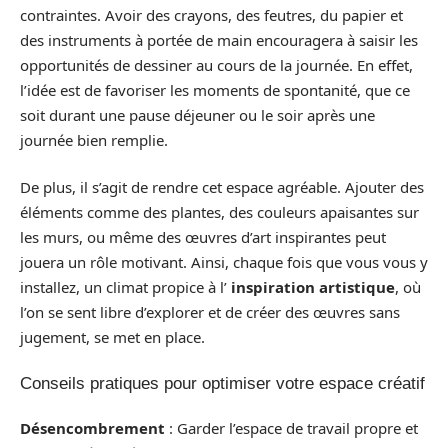
contraintes. Avoir des crayons, des feutres, du papier et
des instruments à portée de main encouragera à saisir les
opportunités de dessiner au cours de la journée. En effet,
l’idée est de favoriser les moments de spontanité, que ce
soit durant une pause déjeuner ou le soir après une
journée bien remplie.
De plus, il s’agit de rendre cet espace agréable. Ajouter des
éléments comme des plantes, des couleurs apaisantes sur
les murs, ou même des œuvres d’art inspirantes peut
jouera un rôle motivant. Ainsi, chaque fois que vous vous y
installez, un climat propice à l’
inspiration artistique
, où
l’on se sent libre d’explorer et de créer des œuvres sans
jugement, se met en place.
Conseils pratiques pour optimiser votre espace créatif
Désencombrement
: Garder l’espace de travail propre et