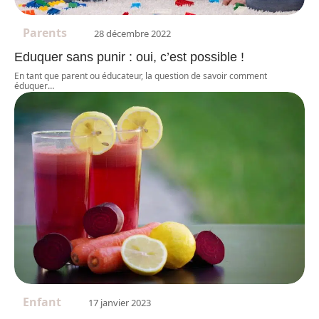
Parents
28 décembre 2022
Eduquer sans punir : oui, c’est possible !
En tant que parent ou éducateur, la question de savoir comment
éduquer
…
Enfant
17 janvier 2023