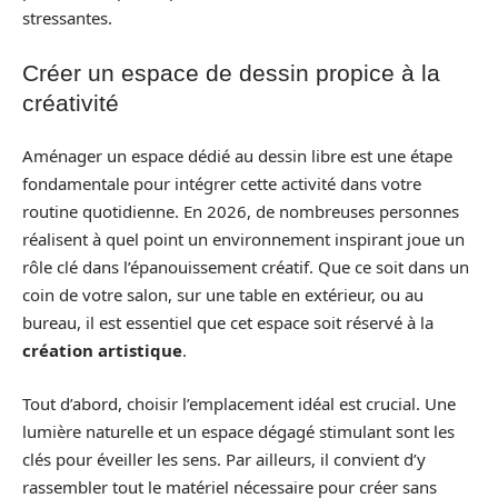
stressantes.
Créer un espace de dessin propice à la
créativité
Aménager un espace dédié au dessin libre est une étape
fondamentale pour intégrer cette activité dans votre
routine quotidienne. En 2026, de nombreuses personnes
réalisent à quel point un environnement inspirant joue un
rôle clé dans l’épanouissement créatif. Que ce soit dans un
coin de votre salon, sur une table en extérieur, ou au
bureau, il est essentiel que cet espace soit réservé à la
création artistique
.
Tout d’abord, choisir l’emplacement idéal est crucial. Une
lumière naturelle et un espace dégagé stimulant sont les
clés pour éveiller les sens. Par ailleurs, il convient d’y
rassembler tout le matériel nécessaire pour créer sans