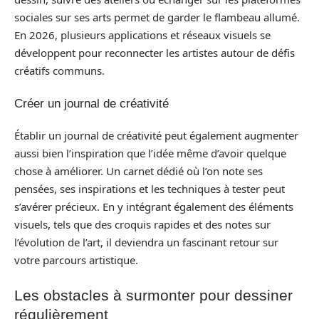
sociales sur ses arts permet de garder le flambeau allumé.
En 2026, plusieurs applications et réseaux visuels se
développent pour reconnecter les artistes autour de défis
créatifs communs.
Créer un journal de créativité
Établir un journal de créativité peut également augmenter
aussi bien l’inspiration que l’idée même d’avoir quelque
chose à améliorer. Un carnet dédié où l’on note ses
pensées, ses inspirations et les techniques à tester peut
s’avérer précieux. En y intégrant également des éléments
visuels, tels que des croquis rapides et des notes sur
l’évolution de l’art, il deviendra un fascinant retour sur
votre parcours artistique.
Les obstacles à surmonter pour dessiner
régulièrement