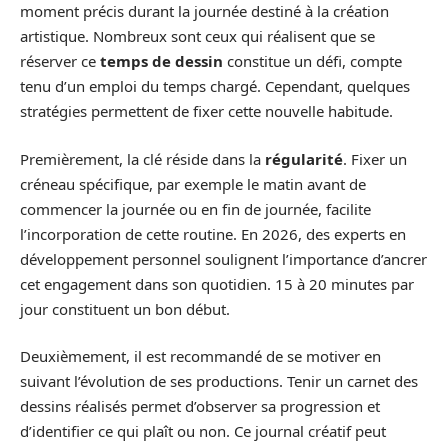
moment précis durant la journée destiné à la création
artistique. Nombreux sont ceux qui réalisent que se
réserver ce
temps de dessin
constitue un défi, compte
tenu d’un emploi du temps chargé. Cependant, quelques
stratégies permettent de fixer cette nouvelle habitude.
Premièrement, la clé réside dans la
régularité
. Fixer un
créneau spécifique, par exemple le matin avant de
commencer la journée ou en fin de journée, facilite
l’incorporation de cette routine. En 2026, des experts en
développement personnel soulignent l’importance d’ancrer
cet engagement dans son quotidien. 15 à 20 minutes par
jour constituent un bon début.
Deuxièmement, il est recommandé de se motiver en
suivant l’évolution de ses productions. Tenir un carnet des
dessins réalisés permet d’observer sa progression et
d’identifier ce qui plaît ou non. Ce journal créatif peut