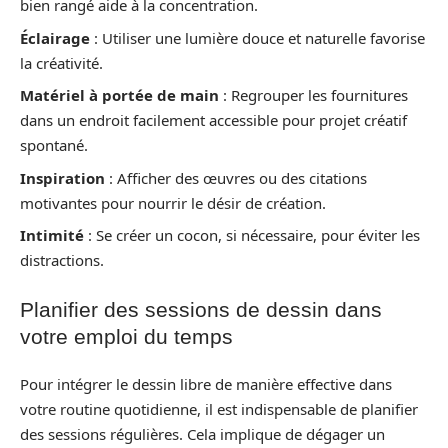
bien rangé aide à la concentration.
Éclairage
: Utiliser une lumière douce et naturelle favorise
la créativité.
Matériel à portée de main
: Regrouper les fournitures
dans un endroit facilement accessible pour projet créatif
spontané.
Inspiration
: Afficher des œuvres ou des citations
motivantes pour nourrir le désir de création.
Intimité
: Se créer un cocon, si nécessaire, pour éviter les
distractions.
Planifier des sessions de dessin dans
votre emploi du temps
Pour intégrer le dessin libre de manière effective dans
votre routine quotidienne, il est indispensable de planifier
des sessions régulières. Cela implique de dégager un