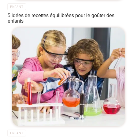
ENFANT
5 idées de recettes équilibrées pour le goûter des
enfants
ENFANT