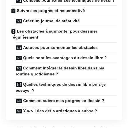
Conseils pour varier ses techniques de dessin
Suivre ses progrès et rester motivé
Créer un journal de créativité
Les obstacles à surmonter pour dessiner
régulièrement
Astuces pour surmonter les obstacles
Quels sont les avantages du dessin libre ?
Comment intégrer le dessin libre dans ma
routine quotidienne ?
Quelles techniques de dessin libre puis-je
essayer ?
Comment suivre mes progrès en dessin ?
Y a-t-il des défis artistiques à suivre ?