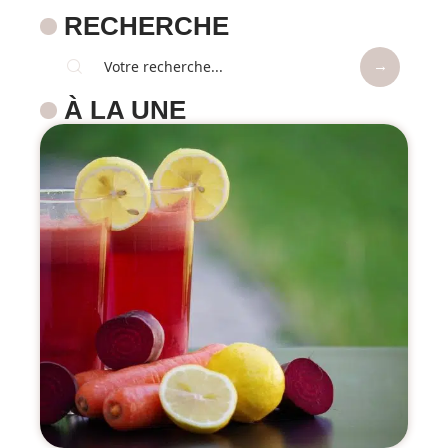
RECHERCHE
À LA UNE