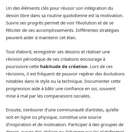
Un des éléments clés pour réussir son intégration du
dessin libre dans sa routine quotidienne est la motivation.
Suivre ses progrès permet de voir l’évolution et de se
féliciter de ses accomplissements. Différentes stratégies
peuvent aider à maintenir cet élan.
Tout d’abord, enregistrer ses dessins et réaliser une
révision périodique de ses créations encourage à
poursuivre cette
habitude de création
. Lors de ces
révisions, il est fréquent de pouvoir repérer des évolutions
notables dans le style ou la technique. Documenter cette
progression aide à bâtir une confiance en soi, souvent
mise à mal par les comparaisons sociales.
Ensuite, s’entourer d’une communauté d’artistes, qu’elle
soit en ligne ou physique, constitue une source
d’inspiration et de motivation. Participer à des groupes de
dessin, suivre des ateliers ou échanger sur les plateformes