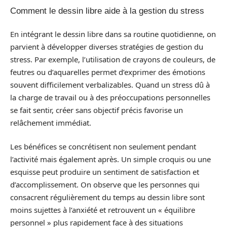
Comment le dessin libre aide à la gestion du stress
En intégrant le dessin libre dans sa routine quotidienne, on
parvient à développer diverses stratégies de gestion du
stress. Par exemple, l’utilisation de crayons de couleurs, de
feutres ou d’aquarelles permet d’exprimer des émotions
souvent difficilement verbalizables. Quand un stress dû à
la charge de travail ou à des préoccupations personnelles
se fait sentir, créer sans objectif précis favorise un
relâchement immédiat.
Les bénéfices se concrétisent non seulement pendant
l’activité mais également après. Un simple croquis ou une
esquisse peut produire un sentiment de satisfaction et
d’accomplissement. On observe que les personnes qui
consacrent régulièrement du temps au dessin libre sont
moins sujettes à l’anxiété et retrouvent un « équilibre
personnel » plus rapidement face à des situations