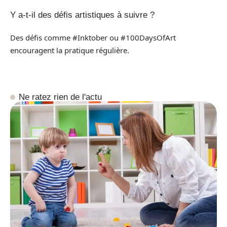
Y a-t-il des défis artistiques à suivre ?
Des défis comme #Inktober ou #100DaysOfArt
encouragent la pratique régulière.
Ne ratez rien de l'actu