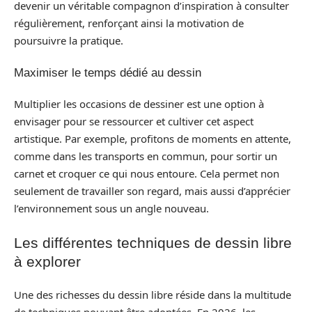
devenir un véritable compagnon d’inspiration à consulter
régulièrement, renforçant ainsi la motivation de
poursuivre la pratique.
Maximiser le temps dédié au dessin
Multiplier les occasions de dessiner est une option à
envisager pour se ressourcer et cultiver cet aspect
artistique. Par exemple, profitons de moments en attente,
comme dans les transports en commun, pour sortir un
carnet et croquer ce qui nous entoure. Cela permet non
seulement de travailler son regard, mais aussi d’apprécier
l’environnement sous un angle nouveau.
Les différentes techniques de dessin libre
à explorer
Une des richesses du dessin libre réside dans la multitude