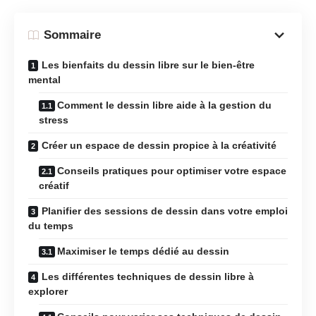
Sommaire
Les bienfaits du dessin libre sur le bien-être
mental
Comment le dessin libre aide à la gestion du
stress
Créer un espace de dessin propice à la créativité
Conseils pratiques pour optimiser votre espace
créatif
Planifier des sessions de dessin dans votre emploi
du temps
Maximiser le temps dédié au dessin
Les différentes techniques de dessin libre à
explorer