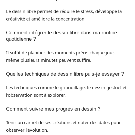
Le dessin libre permet de réduire le stress, développe la
créativité et améliore la concentration.
Comment intégrer le dessin libre dans ma routine
quotidienne ?
Il suffit de planifier des moments précis chaque jour,
même plusieurs minutes peuvent suffire.
Quelles techniques de dessin libre puis-je essayer ?
Les techniques comme le gribouillage, le dessin gestuel et
l’observation sont à explorer.
Comment suivre mes progrès en dessin ?
Tenir un carnet de ses créations et noter des dates pour
observer l’évolution.