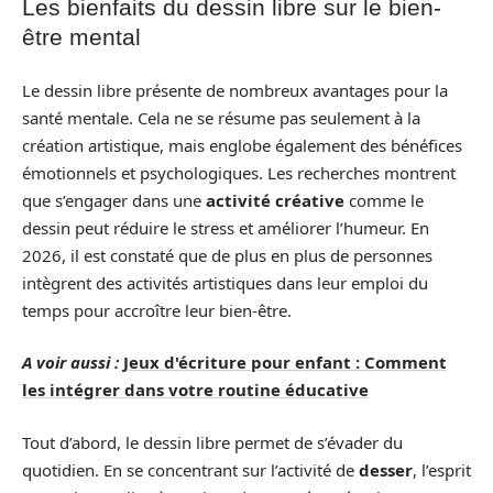
Les bienfaits du dessin libre sur le bien-
être mental
Le dessin libre présente de nombreux avantages pour la
santé mentale. Cela ne se résume pas seulement à la
création artistique, mais englobe également des bénéfices
émotionnels et psychologiques. Les recherches montrent
que s’engager dans une
activité créative
comme le
dessin peut réduire le stress et améliorer l’humeur. En
2026, il est constaté que de plus en plus de personnes
intègrent des activités artistiques dans leur emploi du
temps pour accroître leur bien-être.
A voir aussi :
Jeux d'écriture pour enfant : Comment
les intégrer dans votre routine éducative
Tout d’abord, le dessin libre permet de s’évader du
quotidien. En se concentrant sur l’activité de
desser
, l’esprit