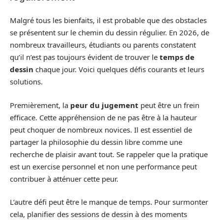
Malgré tous les bienfaits, il est probable que des obstacles
se présentent sur le chemin du dessin régulier. En 2026, de
nombreux travailleurs, étudiants ou parents constatent
qu’il n’est pas toujours évident de trouver le
temps de
dessin
chaque jour. Voici quelques défis courants et leurs
solutions.
Premièrement, la
peur du jugement
peut être un frein
efficace. Cette appréhension de ne pas être à la hauteur
peut choquer de nombreux novices. Il est essentiel de
partager la philosophie du dessin libre comme une
recherche de plaisir avant tout. Se rappeler que la pratique
est un exercise personnel et non une performance peut
contribuer à atténuer cette peur.
L’autre défi peut être le manque de temps. Pour surmonter
cela, planifier des sessions de dessin à des moments