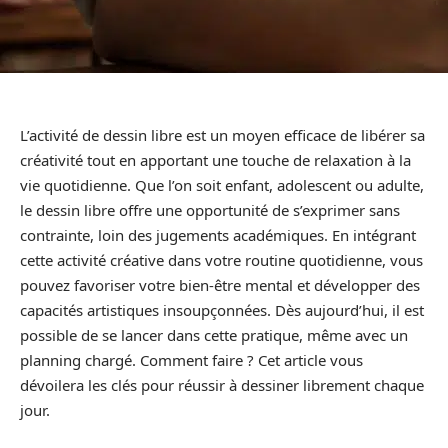
L’activité de dessin libre est un moyen efficace de libérer sa
créativité tout en apportant une touche de relaxation à la
vie quotidienne. Que l’on soit enfant, adolescent ou adulte,
le dessin libre offre une opportunité de s’exprimer sans
contrainte, loin des jugements académiques. En intégrant
cette activité créative dans votre routine quotidienne, vous
pouvez favoriser votre bien-être mental et développer des
capacités artistiques insoupçonnées. Dès aujourd’hui, il est
possible de se lancer dans cette pratique, même avec un
planning chargé. Comment faire ? Cet article vous
dévoilera les clés pour réussir à dessiner librement chaque
jour.