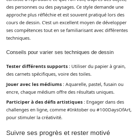
des personnes ou des paysages. Ce style demande une
approche plus réfléchie et est souvent pratiqué lors des
cours de dessin. C’est un excellent moyen de développer
ses compétences tout en se familiarisant avec différentes
techniques.
Conseils pour varier ses techniques de dessin
Tester différents supports
: Utiliser du papier à grain,
des carnets spécifiques, voire des toiles.
Jouer avec les médiums
: Aquarelle, pastel, fusain ou
encre, chaque médium offre des résultats uniques.
Participer à des défis artistiques
: Engager dans des
challenges en ligne, comme #Inktober ou #100DaysOfArt,
pour stimuler la créativité.
Suivre ses progrès et rester motivé