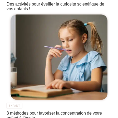
Des activités pour éveiller la curiosité scientifique de
vos enfants !
ENFANT
3 méthodes pour favoriser la concentration de votre
enfant à l’école