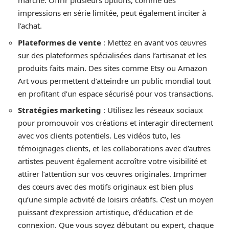
marché. Offrir plusieurs options, comme des
impressions en série limitée, peut également inciter à
l’achat.
Plateformes de vente
: Mettez en avant vos œuvres
sur des plateformes spécialisées dans l’artisanat et les
produits faits main. Des sites comme Etsy ou Amazon
Art vous permettent d’atteindre un public mondial tout
en profitant d’un espace sécurisé pour vos transactions.
Stratégies marketing
: Utilisez les réseaux sociaux
pour promouvoir vos créations et interagir directement
avec vos clients potentiels. Les vidéos tuto, les
témoignages clients, et les collaborations avec d’autres
artistes peuvent également accroître votre visibilité et
attirer l’attention sur vos œuvres originales. Imprimer
des cœurs avec des motifs originaux est bien plus
qu’une simple activité de loisirs créatifs. C’est un moyen
puissant d’expression artistique, d’éducation et de
connexion. Que vous soyez débutant ou expert, chaque