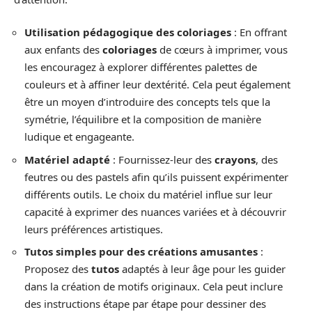
Utilisation pédagogique des coloriages
: En offrant
aux enfants des
coloriages
de cœurs à imprimer, vous
les encouragez à explorer différentes palettes de
couleurs et à affiner leur dextérité. Cela peut également
être un moyen d’introduire des concepts tels que la
symétrie, l’équilibre et la composition de manière
ludique et engageante.
Matériel adapté
: Fournissez-leur des
crayons
, des
feutres ou des pastels afin qu’ils puissent expérimenter
différents outils. Le choix du matériel influe sur leur
capacité à exprimer des nuances variées et à découvrir
leurs préférences artistiques.
Tutos simples pour des créations amusantes
:
Proposez des
tutos
adaptés à leur âge pour les guider
dans la création de motifs originaux. Cela peut inclure
des instructions étape par étape pour dessiner des