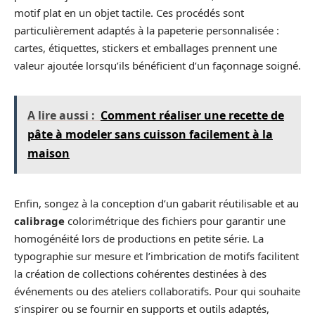
motif plat en un objet tactile. Ces procédés sont
particulièrement adaptés à la papeterie personnalisée :
cartes, étiquettes, stickers et emballages prennent une
valeur ajoutée lorsqu’ils bénéficient d’un façonnage soigné.
A lire aussi :
Comment réaliser une recette de
pâte à modeler sans cuisson facilement à la
maison
Enfin, songez à la conception d’un gabarit réutilisable et au
calibrage
colorimétrique des fichiers pour garantir une
homogénéité lors de productions en petite série. La
typographie sur mesure et l’imbrication de motifs facilitent
la création de collections cohérentes destinées à des
événements ou des ateliers collaboratifs. Pour qui souhaite
s’inspirer ou se fournir en supports et outils adaptés,