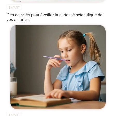
ENFANT
Des activités pour éveiller la curiosité scientifique de
vos enfants !
ENFANT