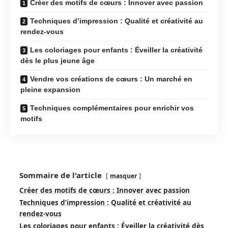
Créer des motifs de cœurs : Innover avec passion
Techniques d’impression : Qualité et créativité au
rendez-vous
Les coloriages pour enfants : Éveiller la créativité
dès le plus jeune âge
Vendre vos créations de cœurs : Un marché en
pleine expansion
Techniques complémentaires pour enrichir vos
motifs
Sommaire de l'article
masquer
Créer des motifs de cœurs : Innover avec passion
Techniques d’impression : Qualité et créativité au
rendez-vous
Les coloriages pour enfants : Éveiller la créativité dès