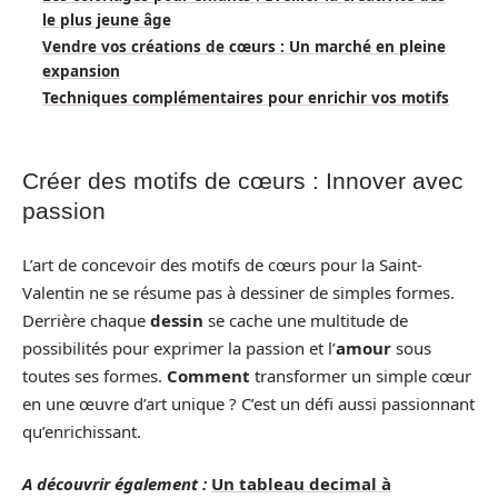
le plus jeune âge
Vendre vos créations de cœurs : Un marché en pleine
expansion
Techniques complémentaires pour enrichir vos motifs
Créer des motifs de cœurs : Innover avec
passion
L’art de concevoir des motifs de cœurs pour la Saint-
Valentin ne se résume pas à dessiner de simples formes.
Derrière chaque
dessin
se cache une multitude de
possibilités pour exprimer la passion et l’
amour
sous
toutes ses formes.
Comment
transformer un simple cœur
en une œuvre d’art unique ? C’est un défi aussi passionnant
qu’enrichissant.
A découvrir également :
Un tableau decimal à