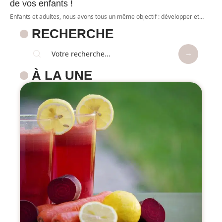
de vos enfants !
Enfants et adultes, nous avons tous un même objectif : développer et
…
RECHERCHE
À LA UNE