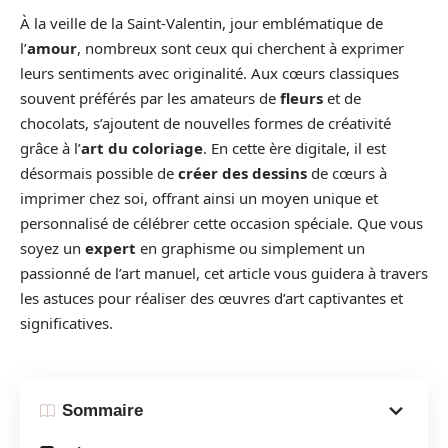
À la veille de la Saint-Valentin, jour emblématique de
l’
amour
, nombreux sont ceux qui cherchent à exprimer
leurs sentiments avec originalité. Aux cœurs classiques
souvent préférés par les amateurs de
fleurs
et de
chocolats, s’ajoutent de nouvelles formes de créativité
grâce à l’
art du coloriage
. En cette ère digitale, il est
désormais possible de
créer des dessins
de cœurs à
imprimer chez soi, offrant ainsi un moyen unique et
personnalisé de célébrer cette occasion spéciale. Que vous
soyez un
expert
en graphisme ou simplement un
passionné de l’art manuel, cet article vous guidera à travers
les astuces pour réaliser des œuvres d’art captivantes et
significatives.
Sommaire