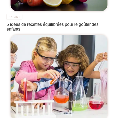
ENFANT
5 idées de recettes équilibrées pour le goûter des
enfants