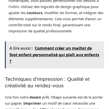
numériques, vous pouvez perfectionner vos dessins à
l’infini. Utilisez des logiciels de design graphique pour
ajuster les
couleurs
, modifier les formes, et intégrer des
éléments supplémentaires. Cela vous permet d’avoir un
contrôle total sur le rendu final, garantissant une
impression de qualité professionnelle.
A lire aussi :
Comment créer un maillot de
foot enfant personnalisé qui plaît aux enfants
?
Techniques d’impression : Qualité et
créativité au rendez-vous
Une fois votre
dessin
prêt, l’étape suivante est de le porter
sur papier.
Imprimer
un motif de cœur nécessite une