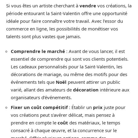
Si vous êtes un artiste cherchant à
vendre
vos créations, la
période entourant la Saint-Valentin offre une opportunité
idéale pour faire connaître votre travail. Avec l’essor du
commerce en ligne, les possibilités de monétiser vos
talents sont plus vastes que jamais.
Comprendre le marché
: Avant de vous lancer, il est
essentiel de comprendre qui sont vos clients potentiels.
Les cadeaux personnalisés pour la Saint-Valentin, les
décorations de mariage, ou même des motifs pour des
événements tels que
Noël
peuvent attirer un public
varié, allant des amateurs de
décoration
intérieure aux
organisateurs d’événements.
Fixer un coût compétitif
: Établir un
prix
juste pour
vos créations peut s’avérer délicat, mais pensez à
prendre en compte le
coût
des matériaux, le temps
consacré à chaque œuvre, et la concurrence sur le