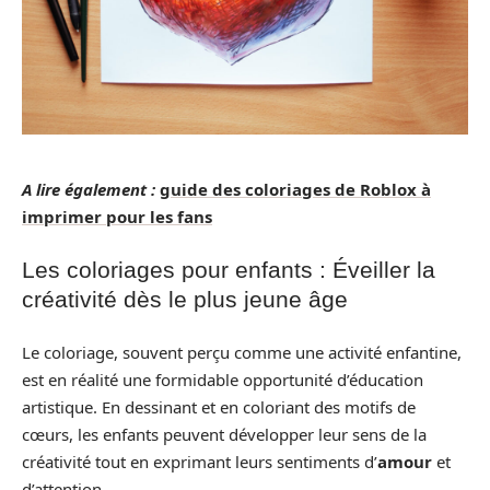
A lire également :
guide des coloriages de Roblox à
imprimer pour les fans
Les coloriages pour enfants : Éveiller la
créativité dès le plus jeune âge
Le coloriage, souvent perçu comme une activité enfantine,
est en réalité une formidable opportunité d’éducation
artistique. En dessinant et en coloriant des motifs de
cœurs, les enfants peuvent développer leur sens de la
créativité tout en exprimant leurs sentiments d’
amour
et
d’attention.