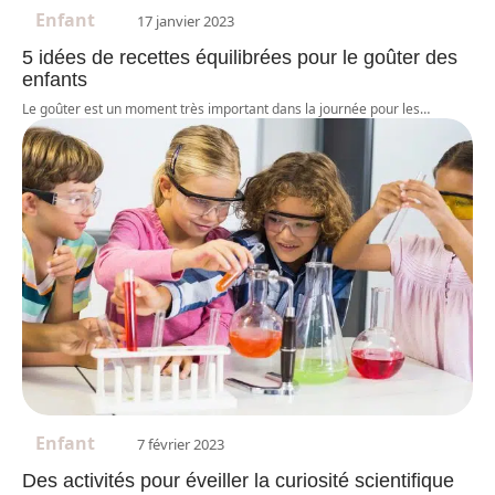
Enfant
17 janvier 2023
5 idées de recettes équilibrées pour le goûter des
enfants
Le goûter est un moment très important dans la journée pour les
…
Enfant
7 février 2023
Des activités pour éveiller la curiosité scientifique