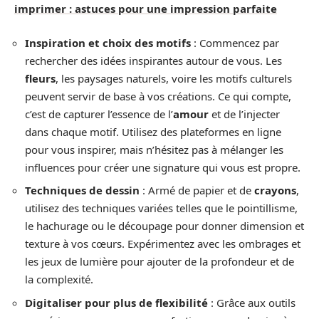
imprimer : astuces pour une impression parfaite
Inspiration et choix des motifs
: Commencez par
rechercher des idées inspirantes autour de vous. Les
fleurs
, les paysages naturels, voire les motifs culturels
peuvent servir de base à vos créations. Ce qui compte,
c’est de capturer l’essence de l’
amour
et de l’injecter
dans chaque motif. Utilisez des plateformes en ligne
pour vous inspirer, mais n’hésitez pas à mélanger les
influences pour créer une signature qui vous est propre.
Techniques de dessin
: Armé de papier et de
crayons
,
utilisez des techniques variées telles que le pointillisme,
le hachurage ou le découpage pour donner dimension et
texture à vos cœurs. Expérimentez avec les ombrages et
les jeux de lumière pour ajouter de la profondeur et de
la complexité.
Digitaliser pour plus de flexibilité
: Grâce aux outils