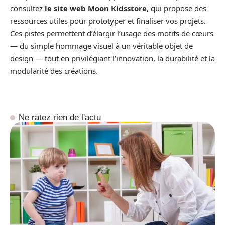
consultez
le site web Moon Kidsstore
, qui propose des
ressources utiles pour prototyper et finaliser vos projets.
Ces pistes permettent d’élargir l’usage des motifs de cœurs
— du simple hommage visuel à un véritable objet de
design — tout en privilégiant l’innovation, la durabilité et la
modularité des créations.
Ne ratez rien de l'actu