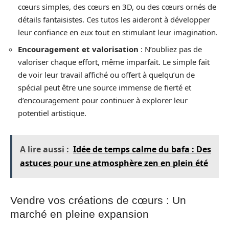
cœurs simples, des cœurs en 3D, ou des cœurs ornés de
détails fantaisistes. Ces tutos les aideront à développer
leur confiance en eux tout en stimulant leur imagination.
Encouragement et valorisation
: N’oubliez pas de
valoriser chaque effort, même imparfait. Le simple fait
de voir leur travail affiché ou offert à quelqu’un de
spécial peut être une source immense de fierté et
d’encouragement pour continuer à explorer leur
potentiel artistique.
A lire aussi :
Idée de temps calme du bafa : Des
astuces pour une atmosphère zen en plein été
Vendre vos créations de cœurs : Un
marché en pleine expansion