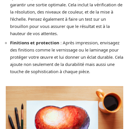
garantir une sortie optimale. Cela inclut la vérification de
la résolution, des niveaux de couleur, et de la mise à
l’échelle. Pensez également à faire un test sur un
brouillon pour vous assurer que le résultat est à la
hauteur de vos attentes.
Finitions et protection
: Après impression, envisagez
des finitions comme le vernissage ou le laminage pour
protéger votre œuvre et lui donner un éclat durable. Cela
ajoute non seulement de la durabilité mais aussi une
touche de sophistication à chaque pièce.