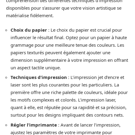
compréhension des différentes techniques d’impression
disponibles pour s’assurer que votre vision artistique se
matérialise fidèlement.
Choix du papier
: Le choix du papier est crucial pour
influencer le résultat final. Optez pour un papier à haute
grammage pour une meilleure tenue des couleurs. Les
papiers texturés peuvent également ajouter une
dimension supplémentaire à votre impression en offrant
un aspect tactile unique.
Techniques d’impression
: L’impression jet d’encre et
laser sont les plus courantes pour les particuliers. La
première offre une riche palette de couleurs, idéale pour
les motifs complexes et colorés. L’impression laser,
quant à elle, est réputée pour sa rapidité et sa précision,
surtout pour les designs impliquant des contours nets.
Régler l’imprimante
: Avant de lancer l’impression,
ajustez les paramètres de votre imprimante pour