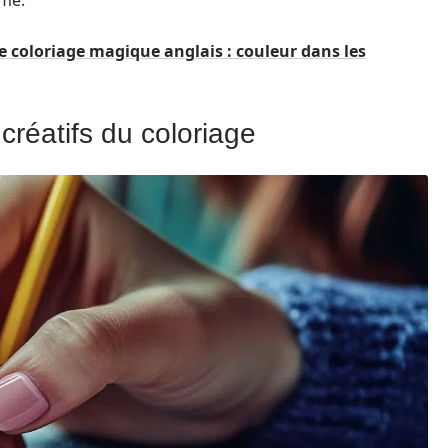
me.
 coloriage magique anglais : couleur dans les
créatifs du coloriage