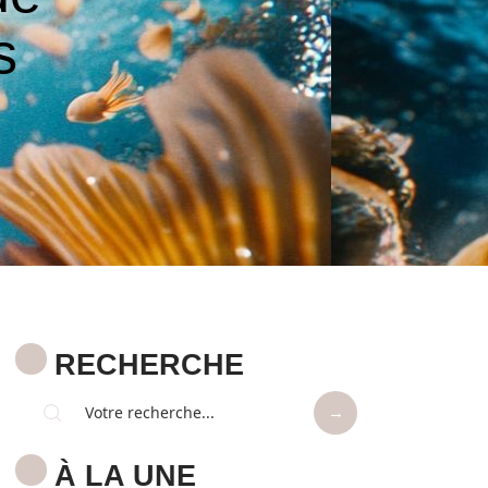
s
RECHERCHE
À LA UNE