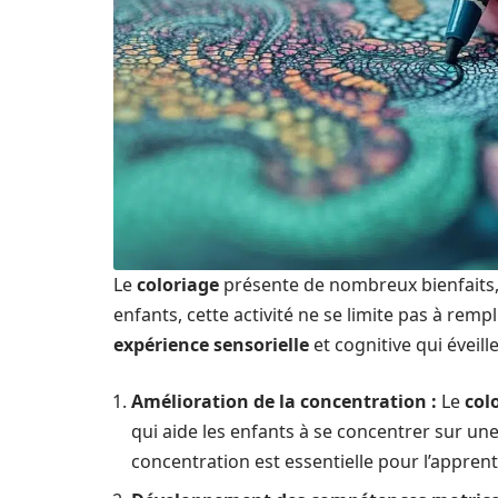
Le
coloriage
présente de nombreux bienfaits, t
enfants, cette activité ne se limite pas à rempl
expérience sensorielle
et cognitive qui éveill
Amélioration de la concentration :
Le
col
qui aide les enfants à se concentrer sur une 
concentration est essentielle pour l’apprent