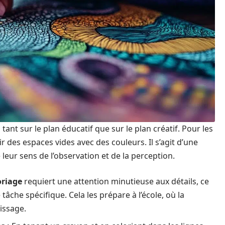
ant sur le plan éducatif que sur le plan créatif. Pour les
ir des espaces vides avec des couleurs. Il s’agit d’une
e leur sens de l’observation et de la perception.
oriage
requiert une attention minutieuse aux détails, ce
tâche spécifique. Cela les prépare à l’école, où la
issage.