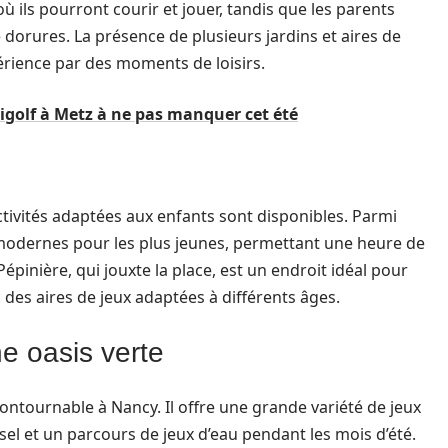
 ils pourront courir et jouer, tandis que les parents
dorures. La présence de plusieurs jardins et aires de
érience par des moments de loisirs.
igolf à Metz à ne pas manquer cet été
activités adaptées aux enfants sont disponibles. Parmi
s modernes pour les plus jeunes, permettant une heure de
 Pépinière, qui jouxte la place, est un endroit idéal pour
 des aires de jeux adaptées à différents âges.
ne oasis verte
ontournable à Nancy. Il offre une grande variété de jeux
sel et un parcours de jeux d’eau pendant les mois d’été.