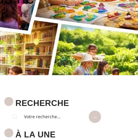
r
RECHERCHE
À LA UNE