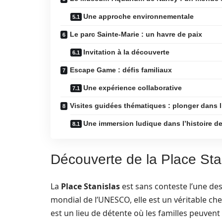
Une approche environnementale
Le parc Sainte-Marie : un havre de paix
Invitation à la découverte
Escape Game : défis familiaux
Une expérience collaborative
Visites guidées thématiques : plonger dans l
Une immersion ludique dans l’histoire de 
Découverte de la Place Sta
La
Place Stanislas
est sans conteste l’une des
mondial de l’UNESCO, elle est un véritable che
est un lieu de détente où les familles peuven