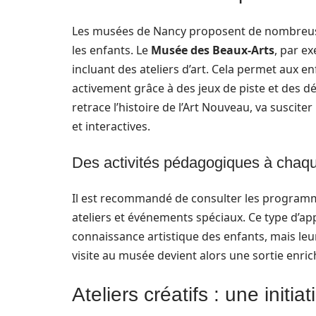
Les musées de Nancy proposent de nombreuse
les enfants. Le
Musée des Beaux-Arts
, par e
incluant des ateliers d’art. Cela permet aux e
activement grâce à des jeux de piste et des dé
retrace l’histoire de l’Art Nouveau, va suscite
et interactives.
Des activités pédagogiques à chaqu
Il est recommandé de consulter les programme
ateliers et événements spéciaux. Ce type d’a
connaissance artistique des enfants, mais le
visite au musée devient alors une sortie enrichi
Ateliers créatifs : une initiati