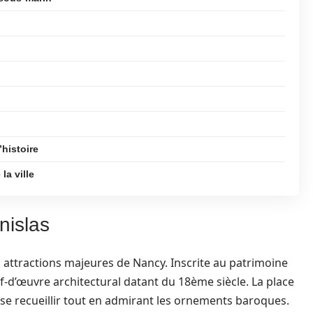
’histoire
la ville
nislas
 attractions majeures de Nancy. Inscrite au patrimoine
f-d’œuvre architectural datant du 18ème siècle. La place
t se recueillir tout en admirant les ornements baroques.