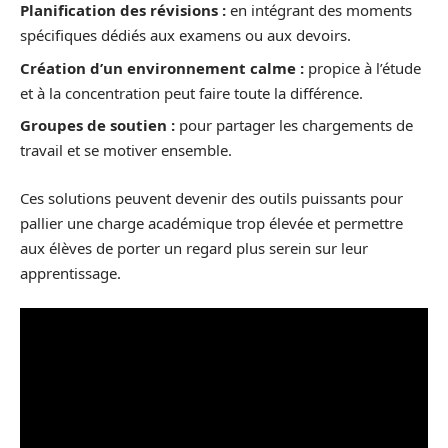
Planification des révisions :
en intégrant des moments
spécifiques dédiés aux examens ou aux devoirs.
Création d’un environnement calme :
propice à l’étude
et à la concentration peut faire toute la différence.
Groupes de soutien :
pour partager les chargements de
travail et se motiver ensemble.
Ces solutions peuvent devenir des outils puissants pour
pallier une charge académique trop élevée et permettre
aux élèves de porter un regard plus serein sur leur
apprentissage.