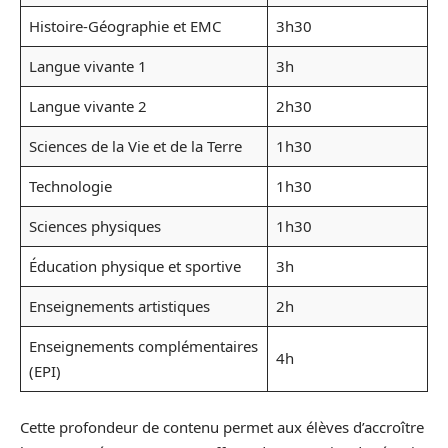
Histoire-Géographie et EMC
3h30
Langue vivante 1
3h
Langue vivante 2
2h30
Sciences de la Vie et de la Terre
1h30
Technologie
1h30
Sciences physiques
1h30
Éducation physique et sportive
3h
Enseignements artistiques
2h
Enseignements complémentaires
4h
(EPI)
Cette profondeur de contenu permet aux élèves d’accroître