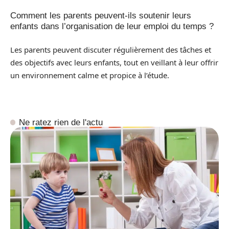
Comment les parents peuvent-ils soutenir leurs
enfants dans l’organisation de leur emploi du temps ?
Les parents peuvent discuter régulièrement des tâches et
des objectifs avec leurs enfants, tout en veillant à leur offrir
un environnement calme et propice à l’étude.
Ne ratez rien de l'actu