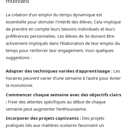
motivant
La création d’un emploi du temps dynamique est
essentielle pour stimuler l’intérêt des élèves. Cela implique
de prendre en compte leurs besoins individuels et leurs
préférences personnelles. Les élèves de 3e doivent être
activement impliqués dans l’élaboration de leur emploi du
temps pour renforcer leur engagement. Voici quelques
suggestions :
Adopter des techniques variées d’apprentissage :
Les
horaires peuvent varier d’une semaine à l’autre pour éviter
la monotonie.
Commencer chaque semaine avec des objectifs clairs
:
Fixer des attentes spécifiques au début de chaque
semaine peut augmenter l’enthousiasme.
Incorporer des projets captivants :
Des projets
pratiques liés aux matières scolaires favorisent un