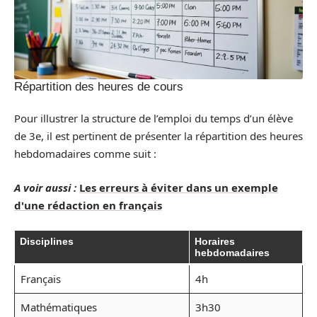
Répartition des heures de cours
Pour illustrer la structure de l’emploi du temps d’un élève
de 3e, il est pertinent de présenter la répartition des heures
hebdomadaires comme suit :
A voir aussi :
Les erreurs à éviter dans un exemple
d'une rédaction en français
Disciplines
Horaires
hebdomadaires
Français
4h
Mathématiques
3h30