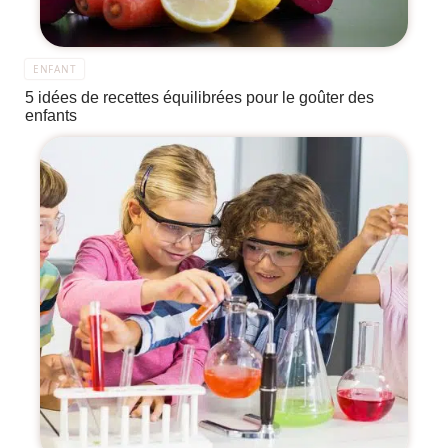
ENFANT
5 idées de recettes équilibrées pour le goûter des
enfants