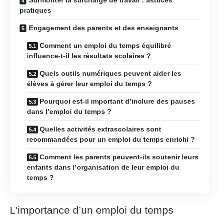
pratiques
Engagement des parents et des enseignants
Comment un emploi du temps équilibré
influence-t-il les résultats scolaires ?
Quels outils numériques peuvent aider les
élèves à gérer leur emploi du temps ?
Pourquoi est-il important d’inclure des pauses
dans l’emploi du temps ?
Quelles activités extrascolaires sont
recommandées pour un emploi du temps enrichi ?
Comment les parents peuvent-ils soutenir leurs
enfants dans l’organisation de leur emploi du
temps ?
L’importance d’un emploi du temps