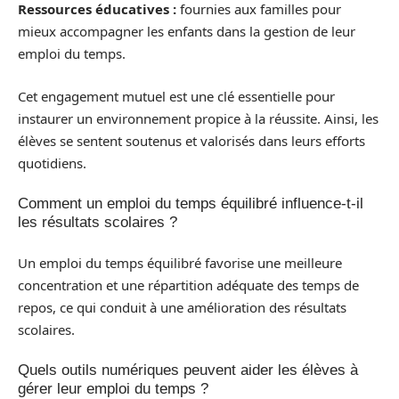
Ressources éducatives :
fournies aux familles pour
mieux accompagner les enfants dans la gestion de leur
emploi du temps.
Cet engagement mutuel est une clé essentielle pour
instaurer un environnement propice à la réussite. Ainsi, les
élèves se sentent soutenus et valorisés dans leurs efforts
quotidiens.
Comment un emploi du temps équilibré influence-t-il
les résultats scolaires ?
Un emploi du temps équilibré favorise une meilleure
concentration et une répartition adéquate des temps de
repos, ce qui conduit à une amélioration des résultats
scolaires.
Quels outils numériques peuvent aider les élèves à
gérer leur emploi du temps ?