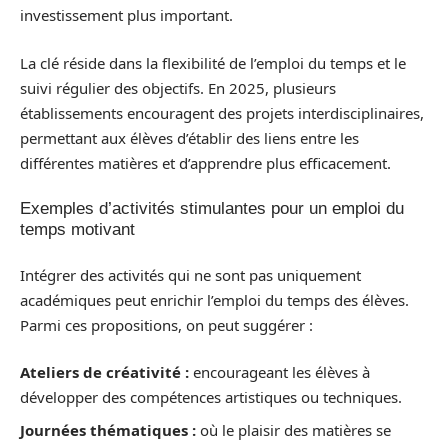
investissement plus important.
La clé réside dans la flexibilité de l’emploi du temps et le
suivi régulier des objectifs. En 2025, plusieurs
établissements encouragent des projets interdisciplinaires,
permettant aux élèves d’établir des liens entre les
différentes matières et d’apprendre plus efficacement.
Exemples d’activités stimulantes pour un emploi du
temps motivant
Intégrer des activités qui ne sont pas uniquement
académiques peut enrichir l’emploi du temps des élèves.
Parmi ces propositions, on peut suggérer :
Ateliers de créativité :
encourageant les élèves à
développer des compétences artistiques ou techniques.
Journées thématiques :
où le plaisir des matières se