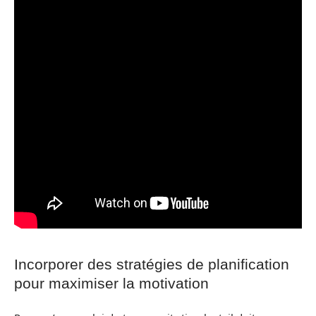
Incorporer des stratégies de planification
pour maximiser la motivation