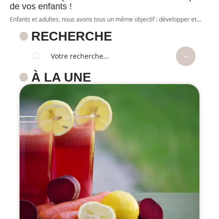
de vos enfants !
Enfants et adultes, nous avons tous un même objectif : développer et
…
RECHERCHE
À LA UNE