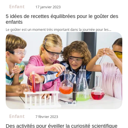
Enfant
17 janvier 2023
5 idées de recettes équilibrées pour le goûter des
enfants
Le goûter est un moment très important dans la journée pour les
…
Enfant
7 février 2023
Des activités pour éveiller la curiosité scientifique