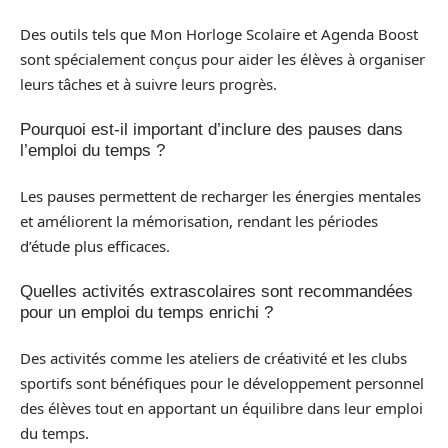
Des outils tels que Mon Horloge Scolaire et Agenda Boost
sont spécialement conçus pour aider les élèves à organiser
leurs tâches et à suivre leurs progrès.
Pourquoi est-il important d’inclure des pauses dans
l’emploi du temps ?
Les pauses permettent de recharger les énergies mentales
et améliorent la mémorisation, rendant les périodes
d’étude plus efficaces.
Quelles activités extrascolaires sont recommandées
pour un emploi du temps enrichi ?
Des activités comme les ateliers de créativité et les clubs
sportifs sont bénéfiques pour le développement personnel
des élèves tout en apportant un équilibre dans leur emploi
du temps.