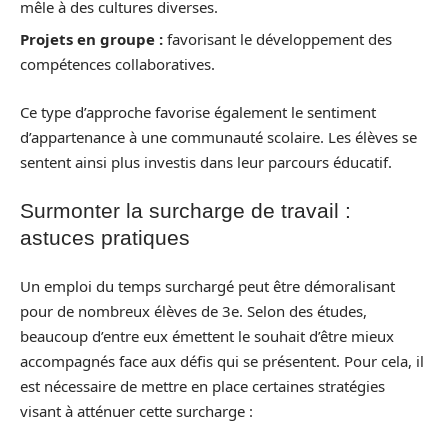
mêle à des cultures diverses.
Projets en groupe :
favorisant le développement des
compétences collaboratives.
Ce type d’approche favorise également le sentiment
d’appartenance à une communauté scolaire. Les élèves se
sentent ainsi plus investis dans leur parcours éducatif.
Surmonter la surcharge de travail :
astuces pratiques
Un emploi du temps surchargé peut être démoralisant
pour de nombreux élèves de 3e. Selon des études,
beaucoup d’entre eux émettent le souhait d’être mieux
accompagnés face aux défis qui se présentent. Pour cela, il
est nécessaire de mettre en place certaines stratégies
visant à atténuer cette surcharge :