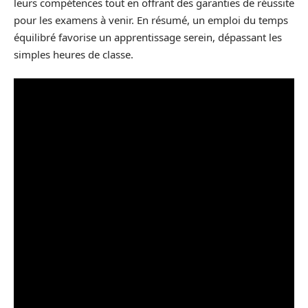
leurs compétences tout en offrant des garanties de réussite
pour les examens à venir. En résumé, un emploi du temps
équilibré favorise un apprentissage serein, dépassant les
simples heures de classe.