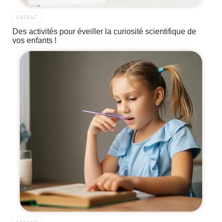
ENFANT
Des activités pour éveiller la curiosité scientifique de
vos enfants !