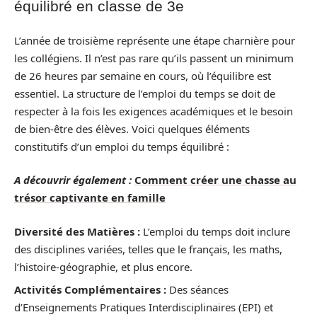
équilibré en classe de 3e
L’année de troisième représente une étape charnière pour
les collégiens. Il n’est pas rare qu’ils passent un minimum
de 26 heures par semaine en cours, où l’équilibre est
essentiel. La structure de l’emploi du temps se doit de
respecter à la fois les exigences académiques et le besoin
de bien-être des élèves. Voici quelques éléments
constitutifs d’un emploi du temps équilibré :
A découvrir également :
Comment créer une chasse au
trésor captivante en famille
Diversité des Matières :
L’emploi du temps doit inclure
des disciplines variées, telles que le français, les maths,
l’histoire-géographie, et plus encore.
Activités Complémentaires :
Des séances
d’Enseignements Pratiques Interdisciplinaires (EPI) et