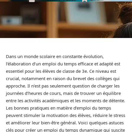
Dans un monde scolaire en constante évolution,
l’élaboration d’un emploi du temps efficace et adapté est
essentiel pour les élèves de classe de 3e. Ce niveau est
crucial, notamment en raison du brevet des collèges qui
approche. Il n’est pas seulement question de charger les
journées d’heures de cours, mais de trouver un équilibre
entre les activités académiques et les moments de détente.
Les bonnes pratiques en matière d’emploi du temps
peuvent stimuler la motivation des élèves, réduire le stress
et améliorer leur bien-être général. Voici quelques astuces
clés pour créer un emploi du temps dynamique qui suscite