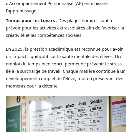
d’Accompagnement Personnalisé (AP) enrichissent
l’apprentissage.
Temps pour les Loisirs :
Des plages horaires sont à
prévoir pour les activités extrascolaires afin de favoriser la
créativité et les compétences sociales.
En 2025, la pression académique est reconnue pour avoir
un impact significatif sur la santé mentale des élèves. Un
emploi du temps bien conçu permet de prévenir le stress
lié à la surcharge de travail. Chaque matière contribue à un
développement complet de l’élève, tout en préservant des
moments pour la détente.