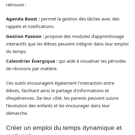
retrouve :
Agenda Boost :
permet la gestion des tâches avec des
rappels et notifications.
Gestion Passion :
propose des modules d’apprentissage
interactifs que les élèves peuvent intégrer dans leur emploi
du temps.
Calendrier Énergique :
qui aide à visualiser les périodes
de révisions par matière.
Ces outils encouragent également l’interaction entre
élèves, facilitant ainsi le partage d’informations et
d’expériences. De leur côté, les parents peuvent suivre
l’évolution des enfants et les encourager dans leur
démarche.
Créer un emploi du temps dynamique et