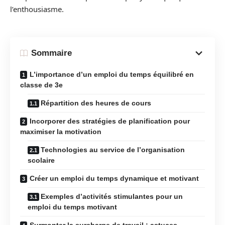
l’enthousiasme.
Sommaire
L’importance d’un emploi du temps équilibré en
classe de 3e
Répartition des heures de cours
Incorporer des stratégies de planification pour
maximiser la motivation
Technologies au service de l’organisation
scolaire
Créer un emploi du temps dynamique et motivant
Exemples d’activités stimulantes pour un
emploi du temps motivant
Surmonter la surcharge de travail : astuces