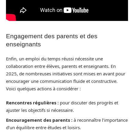
Engagement des parents et des
enseignants
Enfin, un emploi du temps réussi nécessite une
collaboration entre élèves, parents et enseignants. En
2025, de nombreuses initiatives sont mises en avant pour
encourager une communication fluide et constructive.
Voici quelques actions à considérer :
Rencontres régulières :
pour discuter des progrès et
ajuster les objectifs si nécessaire.
Encouragement des parents :
à reconnaître l’importance
d’un équilibre entre études et loisirs.