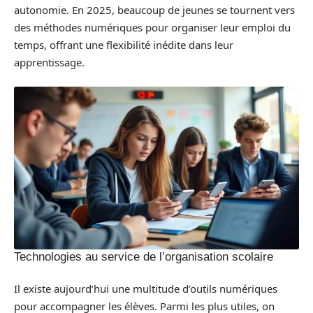
autonomie. En 2025, beaucoup de jeunes se tournent vers
des méthodes numériques pour organiser leur emploi du
temps, offrant une flexibilité inédite dans leur
apprentissage.
Technologies au service de l’organisation scolaire
Il existe aujourd’hui une multitude d’outils numériques
pour accompagner les élèves. Parmi les plus utiles, on