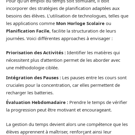
Pour qu’un emploi du temps soit stimulant, il doit
incorporer des stratégies de planification adaptées aux
besoins des élèves. L’utilisation de technologues, telles que
les applications comme
Mon Horloge Scolaire
ou
Planification Facile
, facilite la structuration de leurs
journées. Voici différentes approaches à envisager :
Priorisation des Activités :
Identifier les matières qui
nécessitent plus d’attention permet de les aborder avec
une méthodologie ciblée.
Intégration des Pauses :
Les pauses entre les cours sont
cruciales pour la concentration, car elles permettent de
recharger les batteries.
Évaluation Hebdomadaire :
Prendre le temps de vérifier
la progression peut être motivant et encourageant.
La gestion du temps devient alors une compétence que les
élèves apprennent à maîtriser, renforçant ainsi leur